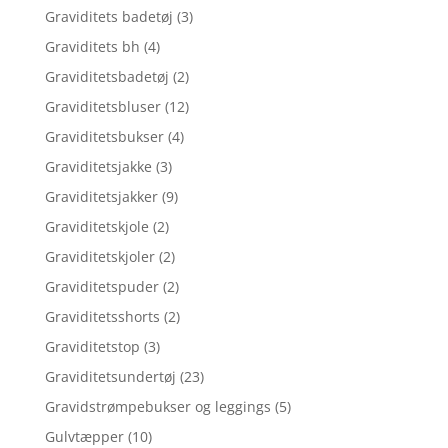
Graviditets badetøj
(3)
Graviditets bh
(4)
Graviditetsbadetøj
(2)
Graviditetsbluser
(12)
Graviditetsbukser
(4)
Graviditetsjakke
(3)
Graviditetsjakker
(9)
Graviditetskjole
(2)
Graviditetskjoler
(2)
Graviditetspuder
(2)
Graviditetsshorts
(2)
Graviditetstop
(3)
Graviditetsundertøj
(23)
Gravidstrømpebukser og leggings
(5)
Gulvtæpper
(10)