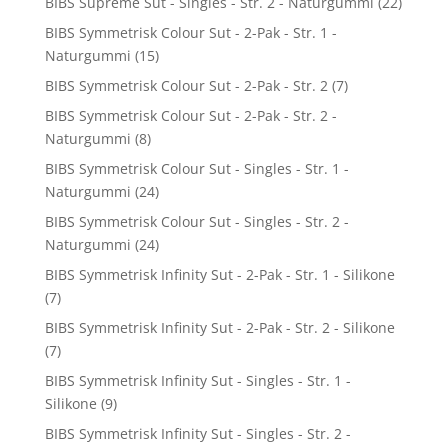
BIBS Supreme Sut - Singles - Str. 2 - Naturgummi
(22)
BIBS Symmetrisk Colour Sut - 2-Pak - Str. 1 -
Naturgummi
(15)
BIBS Symmetrisk Colour Sut - 2-Pak - Str. 2
(7)
BIBS Symmetrisk Colour Sut - 2-Pak - Str. 2 -
Naturgummi
(8)
BIBS Symmetrisk Colour Sut - Singles - Str. 1 -
Naturgummi
(24)
BIBS Symmetrisk Colour Sut - Singles - Str. 2 -
Naturgummi
(24)
BIBS Symmetrisk Infinity Sut - 2-Pak - Str. 1 - Silikone
(7)
BIBS Symmetrisk Infinity Sut - 2-Pak - Str. 2 - Silikone
(7)
BIBS Symmetrisk Infinity Sut - Singles - Str. 1 -
Silikone
(9)
BIBS Symmetrisk Infinity Sut - Singles - Str. 2 -