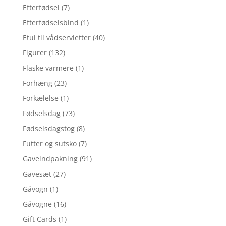
Efterfødsel
(7)
Efterfødselsbind
(1)
Etui til vådservietter
(40)
Figurer
(132)
Flaske varmere
(1)
Forhæng
(23)
Forkælelse
(1)
Fødselsdag
(73)
Fødselsdagstog
(8)
Futter og sutsko
(7)
Gaveindpakning
(91)
Gavesæt
(27)
Gåvogn
(1)
Gåvogne
(16)
Gift Cards
(1)