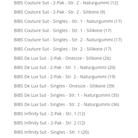
BIBS Couture Sut - 2-Pak - Str. 2 - Naturgummi
(12)
BIBS Couture Sut - 2-Pak - Str. 2 - Silikone
(9)
BIBS Couture Sut - Singles - Str. 1 - Naturgummi
(17)
BIBS Couture Sut - Singles - Str. 1 - Silikone
(17)
BIBS Couture Sut - Singles - Str. 2 - Naturgummi
(17)
BIBS Couture Sut - Singles - Str. 2 - Silikone
(17)
BIBS De Lux Sut - 2-Pak - Onesize - Silikone
(26)
BIBS De Lux Sut - 2-Pak - Str. 1 - Naturgummi
(20)
BIBS De Lux Sut - 2-Pak - Str. 2 - Naturgummi
(19)
BIBS De Lux Sut - Singles - Onesize - Silikone
(39)
BIBS De Lux Sut - Singles - Str. 1 - Naturgummi
(35)
BIBS De Lux Sut - Singles - Str. 2 - Naturgummi
(36)
BIBS Infinity Sut - 2-Pak - Str. 1
(12)
BIBS Infinity Sut - 2-Pak - Str. 2
(12)
BIBS Infinity Sut - Singles - Str. 1
(20)