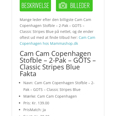
Mange leder efter den billigste Cam Cam
Copenhagen Stofble – 2-Pak – GOTS –
Classic Stripes Blue på nettet, og de ender
oftest ud med at finde tilbud her:
Cam Cam
Copenhagen hos Mammashop.dk
Cam Cam Copenhagen
Stofble – 2-Pak – GOTS –
Classic Stripes Blue
Fakta
Navn: Cam Cam Copenhagen Stofble – 2-
Pak – GOTS – Classic Stripes Blue
Mærke: Cam Cam Copenhagen
Pris: Kr. 139.00
PrisMatch: Ja