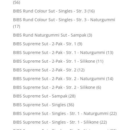
(56)
BIBS Rund Colour Sut - Singles - Str. 3
(16)
BIBS Rund Colour Sut - Singles - Str. 3 - Naturgummi
(17)
BIBS Rund Naturgummi Sut - Sampak
(3)
BIBS Supreme Sut - 2-Pak - Str. 1
(9)
BIBS Supreme Sut - 2-Pak - Str. 1 - Naturgummi
(13)
BIBS Supreme Sut - 2-Pak - Str. 1 - Silikone
(11)
BIBS Supreme Sut - 2-Pak - Str. 2
(12)
BIBS Supreme Sut - 2-Pak - Str. 2 - Naturgummi
(14)
BIBS Supreme Sut - 2-Pak - Str. 2 - Silikone
(6)
BIBS Supreme Sut - Sampak
(28)
BIBS Supreme Sut - Singles
(36)
BIBS Supreme Sut - Singles - Str. 1 - Naturgummi
(22)
BIBS Supreme Sut - Singles - Str. 1 - Silikone
(22)