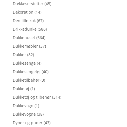
Dækkeservietter
(45)
Dekoration
(14)
Den lille kok
(67)
Drikkedunke
(580)
Dukkehuset
(664)
Dukkemøbler
(37)
Dukker
(82)
Dukkesenge
(4)
Dukkesengetøj
(40)
Dukketilbehør
(3)
Dukketøj
(1)
Dukketøj og tilbehør
(314)
Dukkevogn
(1)
Dukkevogne
(38)
Dyner og puder
(43)