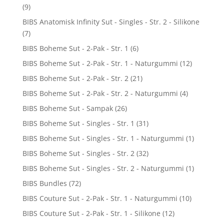
(9)
BIBS Anatomisk Infinity Sut - Singles - Str. 2 - Silikone
(7)
BIBS Boheme Sut - 2-Pak - Str. 1
(6)
BIBS Boheme Sut - 2-Pak - Str. 1 - Naturgummi
(12)
BIBS Boheme Sut - 2-Pak - Str. 2
(21)
BIBS Boheme Sut - 2-Pak - Str. 2 - Naturgummi
(4)
BIBS Boheme Sut - Sampak
(26)
BIBS Boheme Sut - Singles - Str. 1
(31)
BIBS Boheme Sut - Singles - Str. 1 - Naturgummi
(1)
BIBS Boheme Sut - Singles - Str. 2
(32)
BIBS Boheme Sut - Singles - Str. 2 - Naturgummi
(1)
BIBS Bundles
(72)
BIBS Couture Sut - 2-Pak - Str. 1 - Naturgummi
(10)
BIBS Couture Sut - 2-Pak - Str. 1 - Silikone
(12)