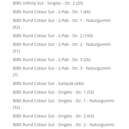
BIBS Infinity Sut - Singles - Str. 2
(20)
BIBS Rund Colour Sut - 2-Pak - Str. 1
(66)
BIBS Rund Colour Sut - 2-Pak - Str. 1 - Naturgummi
(62)
BIBS Rund Colour Sut - 2-Pak - Str. 2
(100)
BIBS Rund Colour Sut - 2-Pak - Str. 2 - Naturgummi
(51)
BIBS Rund Colour Sut - 2-Pak - Str. 3
(26)
BIBS Rund Colour Sut - 2-Pak - Str. 3 - Naturgummi
(7)
BIBS Rund Colour Sut - Sampak
(446)
BIBS Rund Colour Sut - Singles - Str. 1
(53)
BIBS Rund Colour Sut - Singles - Str. 1 - Naturgummi
(32)
BIBS Rund Colour Sut - Singles - Str. 2
(63)
BIBS Rund Colour Sut - Singles - Str. 2 - Naturgummi