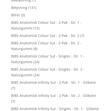
beklædning
(1)
Belysning
(131)
BH'er
(5)
BIBS Anatomisk Colour Sut - 2-Pak - Str. 1 -
Naturgummi
(15)
BIBS Anatomisk Colour Sut - 2-Pak - Str. 2
(7)
BIBS Anatomisk Colour Sut - 2-Pak - Str. 2 -
Naturgummi
(8)
BIBS Anatomisk Colour Sut - Singles - Str. 1 -
Naturgummi
(24)
BIBS Anatomisk Colour Sut - Singles - Str. 2 -
Naturgummi
(24)
BIBS Anatomisk Infinity Sut - 2-Pak - Str. 1 - Silikone
(7)
BIBS Anatomisk Infinity Sut - 2-Pak - Str. 2 - Silikone
(7)
BIBS Anatomisk Infinity Sut - Singles - Str. 1 - Silikone