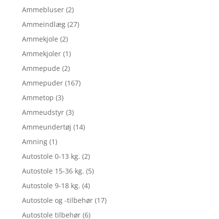
Ammebluser
(2)
Ammeindlæg
(27)
Ammekjole
(2)
Ammekjoler
(1)
Ammepude
(2)
Ammepuder
(167)
Ammetop
(3)
Ammeudstyr
(3)
Ammeundertøj
(14)
Amning
(1)
Autostole 0-13 kg.
(2)
Autostole 15-36 kg.
(5)
Autostole 9-18 kg.
(4)
Autostole og -tilbehør
(17)
Autostole tilbehør
(6)