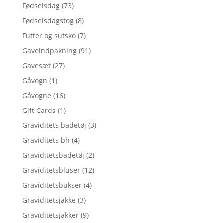
Fødselsdag
(73)
Fødselsdagstog
(8)
Futter og sutsko
(7)
Gaveindpakning
(91)
Gavesæt
(27)
Gåvogn
(1)
Gåvogne
(16)
Gift Cards
(1)
Graviditets badetøj
(3)
Graviditets bh
(4)
Graviditetsbadetøj
(2)
Graviditetsbluser
(12)
Graviditetsbukser
(4)
Graviditetsjakke
(3)
Graviditetsjakker
(9)