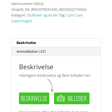
Varenummer (SKU):
shopify_DK_8962079031630_48320432734542
Kategori:
Stofbleer og klude
Tag:
Cam Cam
Copenhagen
Beskrivelse
Anmeldelser (37)
Beskrivelse
Yderligere beskrivelse og flere billeder her: