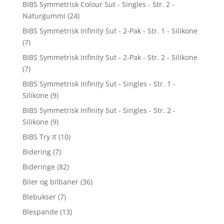
BIBS Symmetrisk Colour Sut - Singles - Str. 2 -
Naturgummi
(24)
BIBS Symmetrisk Infinity Sut - 2-Pak - Str. 1 - Silikone
(7)
BIBS Symmetrisk Infinity Sut - 2-Pak - Str. 2 - Silikone
(7)
BIBS Symmetrisk Infinity Sut - Singles - Str. 1 -
Silikone
(9)
BIBS Symmetrisk Infinity Sut - Singles - Str. 2 -
Silikone
(9)
BIBS Try It
(10)
Bidering
(7)
Bideringe
(82)
Biler og bilbaner
(36)
Blebukser
(7)
Blespande
(13)