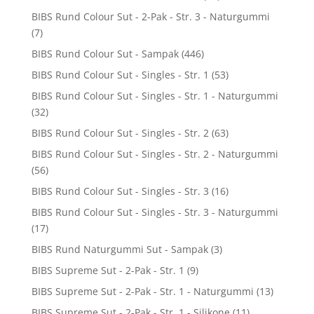
BIBS Rund Colour Sut - 2-Pak - Str. 3 - Naturgummi
(7)
BIBS Rund Colour Sut - Sampak
(446)
BIBS Rund Colour Sut - Singles - Str. 1
(53)
BIBS Rund Colour Sut - Singles - Str. 1 - Naturgummi
(32)
BIBS Rund Colour Sut - Singles - Str. 2
(63)
BIBS Rund Colour Sut - Singles - Str. 2 - Naturgummi
(56)
BIBS Rund Colour Sut - Singles - Str. 3
(16)
BIBS Rund Colour Sut - Singles - Str. 3 - Naturgummi
(17)
BIBS Rund Naturgummi Sut - Sampak
(3)
BIBS Supreme Sut - 2-Pak - Str. 1
(9)
BIBS Supreme Sut - 2-Pak - Str. 1 - Naturgummi
(13)
BIBS Supreme Sut - 2-Pak - Str. 1 - Silikone
(11)