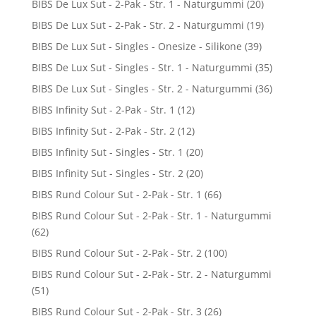
BIBS De Lux Sut - 2-Pak - Str. 1 - Naturgummi
(20)
BIBS De Lux Sut - 2-Pak - Str. 2 - Naturgummi
(19)
BIBS De Lux Sut - Singles - Onesize - Silikone
(39)
BIBS De Lux Sut - Singles - Str. 1 - Naturgummi
(35)
BIBS De Lux Sut - Singles - Str. 2 - Naturgummi
(36)
BIBS Infinity Sut - 2-Pak - Str. 1
(12)
BIBS Infinity Sut - 2-Pak - Str. 2
(12)
BIBS Infinity Sut - Singles - Str. 1
(20)
BIBS Infinity Sut - Singles - Str. 2
(20)
BIBS Rund Colour Sut - 2-Pak - Str. 1
(66)
BIBS Rund Colour Sut - 2-Pak - Str. 1 - Naturgummi
(62)
BIBS Rund Colour Sut - 2-Pak - Str. 2
(100)
BIBS Rund Colour Sut - 2-Pak - Str. 2 - Naturgummi
(51)
BIBS Rund Colour Sut - 2-Pak - Str. 3
(26)