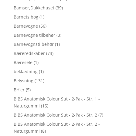
Bamser,Dukkehuset
(39)
Barnets bog
(1)
Barnevogne
(56)
Barnevogne tilbehør
(3)
Barnevognstilbehør
(1)
Bæreredskaber
(73)
Bæresele
(1)
beklædning
(1)
Belysning
(131)
BH'er
(5)
BIBS Anatomisk Colour Sut - 2-Pak - Str. 1 -
Naturgummi
(15)
BIBS Anatomisk Colour Sut - 2-Pak - Str. 2
(7)
BIBS Anatomisk Colour Sut - 2-Pak - Str. 2 -
Naturgummi
(8)