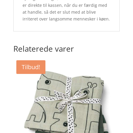
er direkte til kassen, når du er færdig med
at handle, så det er slut med at blive
irriteret over langsomme mennesker i køen.
Relaterede varer
Tilbud!