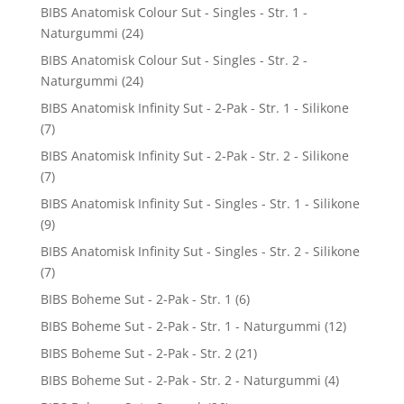
BIBS Anatomisk Colour Sut - Singles - Str. 1 -
Naturgummi
(24)
BIBS Anatomisk Colour Sut - Singles - Str. 2 -
Naturgummi
(24)
BIBS Anatomisk Infinity Sut - 2-Pak - Str. 1 - Silikone
(7)
BIBS Anatomisk Infinity Sut - 2-Pak - Str. 2 - Silikone
(7)
BIBS Anatomisk Infinity Sut - Singles - Str. 1 - Silikone
(9)
BIBS Anatomisk Infinity Sut - Singles - Str. 2 - Silikone
(7)
BIBS Boheme Sut - 2-Pak - Str. 1
(6)
BIBS Boheme Sut - 2-Pak - Str. 1 - Naturgummi
(12)
BIBS Boheme Sut - 2-Pak - Str. 2
(21)
BIBS Boheme Sut - 2-Pak - Str. 2 - Naturgummi
(4)