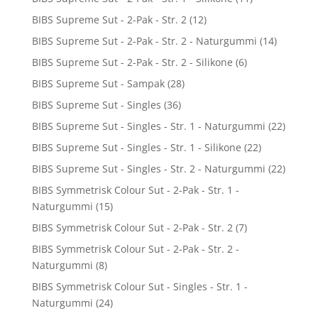
BIBS Supreme Sut - 2-Pak - Str. 2
(12)
BIBS Supreme Sut - 2-Pak - Str. 2 - Naturgummi
(14)
BIBS Supreme Sut - 2-Pak - Str. 2 - Silikone
(6)
BIBS Supreme Sut - Sampak
(28)
BIBS Supreme Sut - Singles
(36)
BIBS Supreme Sut - Singles - Str. 1 - Naturgummi
(22)
BIBS Supreme Sut - Singles - Str. 1 - Silikone
(22)
BIBS Supreme Sut - Singles - Str. 2 - Naturgummi
(22)
BIBS Symmetrisk Colour Sut - 2-Pak - Str. 1 -
Naturgummi
(15)
BIBS Symmetrisk Colour Sut - 2-Pak - Str. 2
(7)
BIBS Symmetrisk Colour Sut - 2-Pak - Str. 2 -
Naturgummi
(8)
BIBS Symmetrisk Colour Sut - Singles - Str. 1 -
Naturgummi
(24)