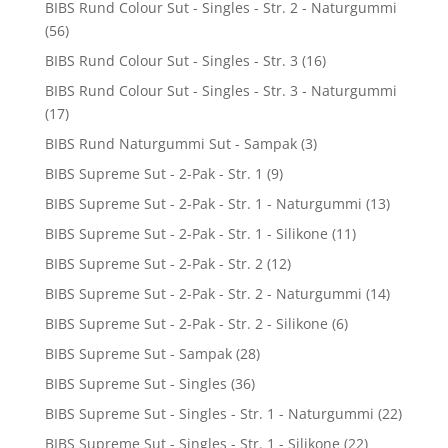
BIBS Rund Colour Sut - Singles - Str. 2 - Naturgummi
(56)
BIBS Rund Colour Sut - Singles - Str. 3
(16)
BIBS Rund Colour Sut - Singles - Str. 3 - Naturgummi
(17)
BIBS Rund Naturgummi Sut - Sampak
(3)
BIBS Supreme Sut - 2-Pak - Str. 1
(9)
BIBS Supreme Sut - 2-Pak - Str. 1 - Naturgummi
(13)
BIBS Supreme Sut - 2-Pak - Str. 1 - Silikone
(11)
BIBS Supreme Sut - 2-Pak - Str. 2
(12)
BIBS Supreme Sut - 2-Pak - Str. 2 - Naturgummi
(14)
BIBS Supreme Sut - 2-Pak - Str. 2 - Silikone
(6)
BIBS Supreme Sut - Sampak
(28)
BIBS Supreme Sut - Singles
(36)
BIBS Supreme Sut - Singles - Str. 1 - Naturgummi
(22)
BIBS Supreme Sut - Singles - Str. 1 - Silikone
(22)