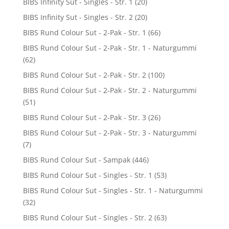
BIBS Infinity Sut - Singles - Str. 1
(20)
BIBS Infinity Sut - Singles - Str. 2
(20)
BIBS Rund Colour Sut - 2-Pak - Str. 1
(66)
BIBS Rund Colour Sut - 2-Pak - Str. 1 - Naturgummi
(62)
BIBS Rund Colour Sut - 2-Pak - Str. 2
(100)
BIBS Rund Colour Sut - 2-Pak - Str. 2 - Naturgummi
(51)
BIBS Rund Colour Sut - 2-Pak - Str. 3
(26)
BIBS Rund Colour Sut - 2-Pak - Str. 3 - Naturgummi
(7)
BIBS Rund Colour Sut - Sampak
(446)
BIBS Rund Colour Sut - Singles - Str. 1
(53)
BIBS Rund Colour Sut - Singles - Str. 1 - Naturgummi
(32)
BIBS Rund Colour Sut - Singles - Str. 2
(63)