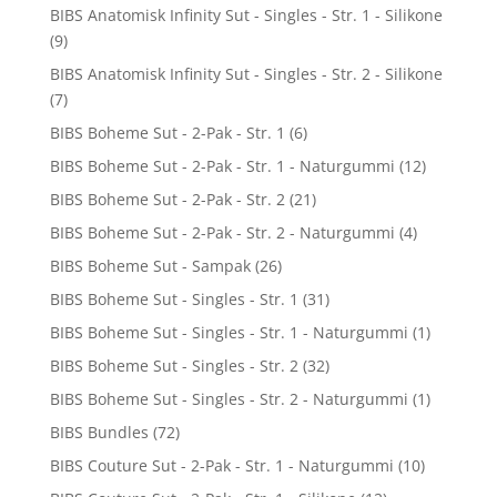
BIBS Anatomisk Infinity Sut - Singles - Str. 1 - Silikone
(9)
BIBS Anatomisk Infinity Sut - Singles - Str. 2 - Silikone
(7)
BIBS Boheme Sut - 2-Pak - Str. 1
(6)
BIBS Boheme Sut - 2-Pak - Str. 1 - Naturgummi
(12)
BIBS Boheme Sut - 2-Pak - Str. 2
(21)
BIBS Boheme Sut - 2-Pak - Str. 2 - Naturgummi
(4)
BIBS Boheme Sut - Sampak
(26)
BIBS Boheme Sut - Singles - Str. 1
(31)
BIBS Boheme Sut - Singles - Str. 1 - Naturgummi
(1)
BIBS Boheme Sut - Singles - Str. 2
(32)
BIBS Boheme Sut - Singles - Str. 2 - Naturgummi
(1)
BIBS Bundles
(72)
BIBS Couture Sut - 2-Pak - Str. 1 - Naturgummi
(10)