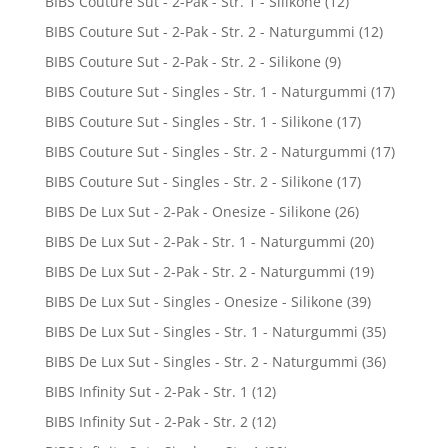
BIBS Couture Sut - 2-Pak - Str. 1 - Silikone
(12)
BIBS Couture Sut - 2-Pak - Str. 2 - Naturgummi
(12)
BIBS Couture Sut - 2-Pak - Str. 2 - Silikone
(9)
BIBS Couture Sut - Singles - Str. 1 - Naturgummi
(17)
BIBS Couture Sut - Singles - Str. 1 - Silikone
(17)
BIBS Couture Sut - Singles - Str. 2 - Naturgummi
(17)
BIBS Couture Sut - Singles - Str. 2 - Silikone
(17)
BIBS De Lux Sut - 2-Pak - Onesize - Silikone
(26)
BIBS De Lux Sut - 2-Pak - Str. 1 - Naturgummi
(20)
BIBS De Lux Sut - 2-Pak - Str. 2 - Naturgummi
(19)
BIBS De Lux Sut - Singles - Onesize - Silikone
(39)
BIBS De Lux Sut - Singles - Str. 1 - Naturgummi
(35)
BIBS De Lux Sut - Singles - Str. 2 - Naturgummi
(36)
BIBS Infinity Sut - 2-Pak - Str. 1
(12)
BIBS Infinity Sut - 2-Pak - Str. 2
(12)