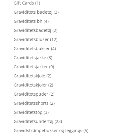
Gift Cards
(1)
Graviditets badetøj
(3)
Graviditets bh
(4)
Graviditetsbadetøj
(2)
Graviditetsbluser
(12)
Graviditetsbukser
(4)
Graviditetsjakke
(3)
Graviditetsjakker
(9)
Graviditetskjole
(2)
Graviditetskjoler
(2)
Graviditetspuder
(2)
Graviditetsshorts
(2)
Graviditetstop
(3)
Graviditetsundertøj
(23)
Gravidstrømpebukser og leggings
(5)