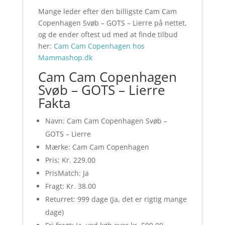
Mange leder efter den billigste Cam Cam
Copenhagen Svøb – GOTS – Lierre på nettet,
og de ender oftest ud med at finde tilbud
her:
Cam Cam Copenhagen hos
Mammashop.dk
Cam Cam Copenhagen
Svøb – GOTS – Lierre
Fakta
Navn: Cam Cam Copenhagen Svøb –
GOTS – Lierre
Mærke: Cam Cam Copenhagen
Pris: Kr. 229.00
PrisMatch: Ja
Fragt: Kr. 38.00
Returret: 999 dage (Ja, det er rigtig mange
dage)