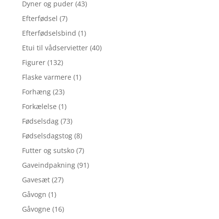
Dyner og puder
(43)
Efterfødsel
(7)
Efterfødselsbind
(1)
Etui til vådservietter
(40)
Figurer
(132)
Flaske varmere
(1)
Forhæng
(23)
Forkælelse
(1)
Fødselsdag
(73)
Fødselsdagstog
(8)
Futter og sutsko
(7)
Gaveindpakning
(91)
Gavesæt
(27)
Gåvogn
(1)
Gåvogne
(16)