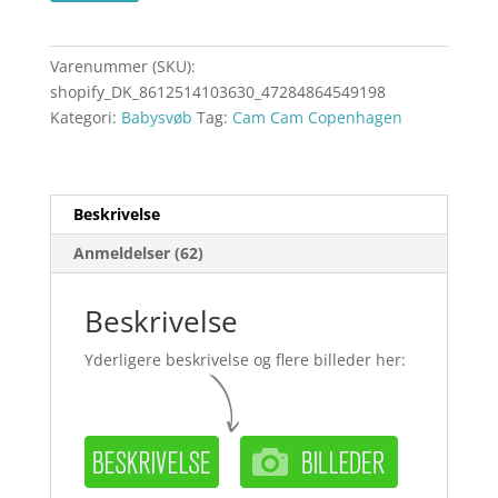
Varenummer (SKU):
shopify_DK_8612514103630_47284864549198
Kategori:
Babysvøb
Tag:
Cam Cam Copenhagen
Beskrivelse
Anmeldelser (62)
Beskrivelse
Yderligere beskrivelse og flere billeder her: