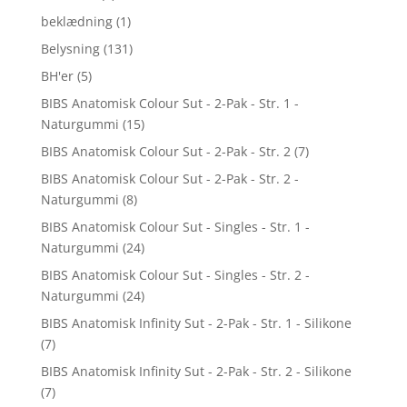
beklædning
(1)
Belysning
(131)
BH'er
(5)
BIBS Anatomisk Colour Sut - 2-Pak - Str. 1 -
Naturgummi
(15)
BIBS Anatomisk Colour Sut - 2-Pak - Str. 2
(7)
BIBS Anatomisk Colour Sut - 2-Pak - Str. 2 -
Naturgummi
(8)
BIBS Anatomisk Colour Sut - Singles - Str. 1 -
Naturgummi
(24)
BIBS Anatomisk Colour Sut - Singles - Str. 2 -
Naturgummi
(24)
BIBS Anatomisk Infinity Sut - 2-Pak - Str. 1 - Silikone
(7)
BIBS Anatomisk Infinity Sut - 2-Pak - Str. 2 - Silikone
(7)