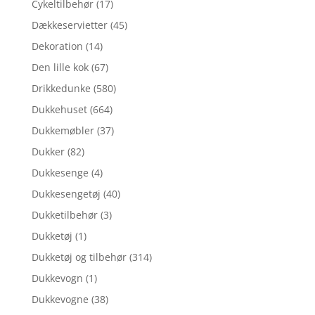
Cykeltilbehør
(17)
Dækkeservietter
(45)
Dekoration
(14)
Den lille kok
(67)
Drikkedunke
(580)
Dukkehuset
(664)
Dukkemøbler
(37)
Dukker
(82)
Dukkesenge
(4)
Dukkesengetøj
(40)
Dukketilbehør
(3)
Dukketøj
(1)
Dukketøj og tilbehør
(314)
Dukkevogn
(1)
Dukkevogne
(38)