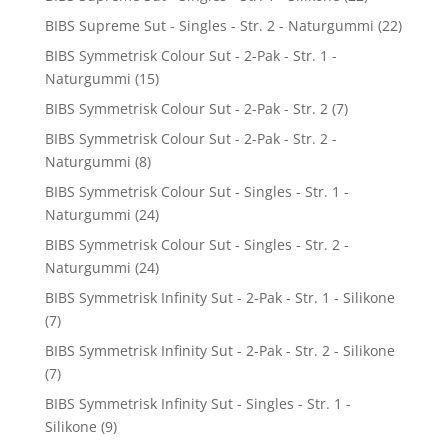
BIBS Supreme Sut - Singles - Str. 2 - Naturgummi
(22)
BIBS Symmetrisk Colour Sut - 2-Pak - Str. 1 -
Naturgummi
(15)
BIBS Symmetrisk Colour Sut - 2-Pak - Str. 2
(7)
BIBS Symmetrisk Colour Sut - 2-Pak - Str. 2 -
Naturgummi
(8)
BIBS Symmetrisk Colour Sut - Singles - Str. 1 -
Naturgummi
(24)
BIBS Symmetrisk Colour Sut - Singles - Str. 2 -
Naturgummi
(24)
BIBS Symmetrisk Infinity Sut - 2-Pak - Str. 1 - Silikone
(7)
BIBS Symmetrisk Infinity Sut - 2-Pak - Str. 2 - Silikone
(7)
BIBS Symmetrisk Infinity Sut - Singles - Str. 1 -
Silikone
(9)