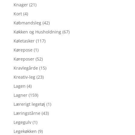
Knager
(21)
Kort
(4)
Købmandsleg
(42)
Køkken og Husholdning
(67)
Køletasker
(117)
Kørepose
(1)
Køreposer
(52)
Kravlegårde
(15)
Kreativ-leg
(23)
Lagen
(4)
Lagner
(159)
Lærerigt legetøj
(1)
Læringstårne
(43)
Legegulv
(1)
Legekøkken
(9)