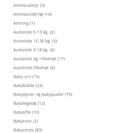
Ammeudstyr
(3)
Ammeundertøj
(14)
Amning
(1)
Autostole 0-13 kg.
(2)
Autostole 15-36 kg.
(5)
Autostole 9-18 kg.
(4)
Autostole og -tilbehør
(17)
Autostole tilbehør
(6)
Baby uro
(15)
Babybolde
(23)
Babydyner og babypuder
(79)
Babylegetøj
(12)
Babylifte
(10)
Babynest
(2)
Babynests
(83)