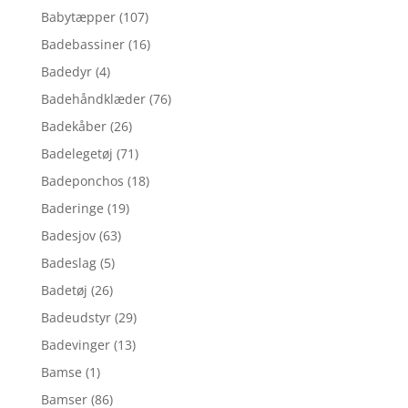
Babytæpper
(107)
Badebassiner
(16)
Badedyr
(4)
Badehåndklæder
(76)
Badekåber
(26)
Badelegetøj
(71)
Badeponchos
(18)
Baderinge
(19)
Badesjov
(63)
Badeslag
(5)
Badetøj
(26)
Badeudstyr
(29)
Badevinger
(13)
Bamse
(1)
Bamser
(86)