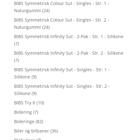
BIBS Symmetrisk Colour Sut - Singles - Str. 1 -
Naturgummi
(24)
BIBS Symmetrisk Colour Sut - Singles - Str. 2 -
Naturgummi
(24)
BIBS Symmetrisk Infinity Sut - 2-Pak - Str. 1 - Silikone
(7)
BIBS Symmetrisk Infinity Sut - 2-Pak - Str. 2 - Silikone
(7)
BIBS Symmetrisk Infinity Sut - Singles - Str. 1 -
Silikone
(9)
BIBS Symmetrisk Infinity Sut - Singles - Str. 2 -
Silikone
(9)
BIBS Try It
(10)
Bidering
(7)
Bideringe
(82)
Biler og bilbaner
(36)