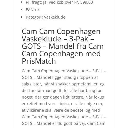
Fri fragt: Ja, ved køb over kr. 599.00
EAN-nr:
Kategori: Vaskeklude
Cam Cam Copenhagen
Vaskeklude – 3-Pak –
GOTS – Mandel fra Cam
Cam Copenhagen med
PrisMatch
Cam Cam Copenhagen Vaskeklude – 3-Pak –
GOTS – Mandel ligger stadig i toppen af
salgslister, når vi snakker børnefamilier, og
det forstår man godt, for alle har brug for
noget, der gør dagen lidt lettere. Når fokus
er rettet mod vores børn, er alle enige om,
at vilkårene skal være de bedste, og med
Cam Cam Copenhagen Vaskeklude – 3-Pak –
GOTS – Mandel er du godt på vej. Cam Cam