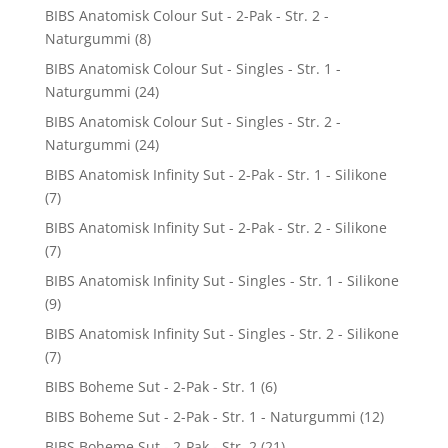
BIBS Anatomisk Colour Sut - 2-Pak - Str. 2 -
Naturgummi
(8)
BIBS Anatomisk Colour Sut - Singles - Str. 1 -
Naturgummi
(24)
BIBS Anatomisk Colour Sut - Singles - Str. 2 -
Naturgummi
(24)
BIBS Anatomisk Infinity Sut - 2-Pak - Str. 1 - Silikone
(7)
BIBS Anatomisk Infinity Sut - 2-Pak - Str. 2 - Silikone
(7)
BIBS Anatomisk Infinity Sut - Singles - Str. 1 - Silikone
(9)
BIBS Anatomisk Infinity Sut - Singles - Str. 2 - Silikone
(7)
BIBS Boheme Sut - 2-Pak - Str. 1
(6)
BIBS Boheme Sut - 2-Pak - Str. 1 - Naturgummi
(12)
BIBS Boheme Sut - 2-Pak - Str. 2
(21)