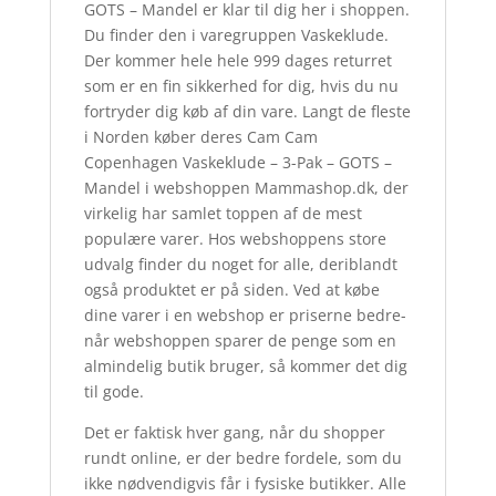
GOTS – Mandel er klar til dig her i shoppen.
Du finder den i varegruppen Vaskeklude.
Der kommer hele hele 999 dages returret
som er en fin sikkerhed for dig, hvis du nu
fortryder dig køb af din vare. Langt de fleste
i Norden køber deres Cam Cam
Copenhagen Vaskeklude – 3-Pak – GOTS –
Mandel i webshoppen Mammashop.dk, der
virkelig har samlet toppen af de mest
populære varer. Hos webshoppens store
udvalg finder du noget for alle, deriblandt
også produktet er på siden. Ved at købe
dine varer i en webshop er priserne bedre-
når webshoppen sparer de penge som en
almindelig butik bruger, så kommer det dig
til gode.
Det er faktisk hver gang, når du shopper
rundt online, er der bedre fordele, som du
ikke nødvendigvis får i fysiske butikker. Alle