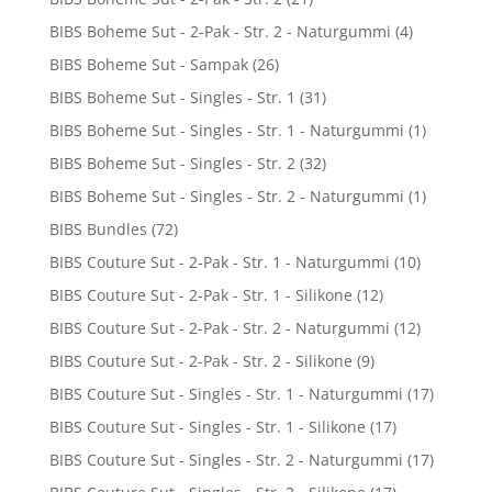
BIBS Boheme Sut - 2-Pak - Str. 2 - Naturgummi
(4)
BIBS Boheme Sut - Sampak
(26)
BIBS Boheme Sut - Singles - Str. 1
(31)
BIBS Boheme Sut - Singles - Str. 1 - Naturgummi
(1)
BIBS Boheme Sut - Singles - Str. 2
(32)
BIBS Boheme Sut - Singles - Str. 2 - Naturgummi
(1)
BIBS Bundles
(72)
BIBS Couture Sut - 2-Pak - Str. 1 - Naturgummi
(10)
BIBS Couture Sut - 2-Pak - Str. 1 - Silikone
(12)
BIBS Couture Sut - 2-Pak - Str. 2 - Naturgummi
(12)
BIBS Couture Sut - 2-Pak - Str. 2 - Silikone
(9)
BIBS Couture Sut - Singles - Str. 1 - Naturgummi
(17)
BIBS Couture Sut - Singles - Str. 1 - Silikone
(17)
BIBS Couture Sut - Singles - Str. 2 - Naturgummi
(17)