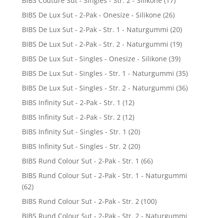
BIBS Couture Sut - Singles - Str. 2 - Silikone
(17)
BIBS De Lux Sut - 2-Pak - Onesize - Silikone
(26)
BIBS De Lux Sut - 2-Pak - Str. 1 - Naturgummi
(20)
BIBS De Lux Sut - 2-Pak - Str. 2 - Naturgummi
(19)
BIBS De Lux Sut - Singles - Onesize - Silikone
(39)
BIBS De Lux Sut - Singles - Str. 1 - Naturgummi
(35)
BIBS De Lux Sut - Singles - Str. 2 - Naturgummi
(36)
BIBS Infinity Sut - 2-Pak - Str. 1
(12)
BIBS Infinity Sut - 2-Pak - Str. 2
(12)
BIBS Infinity Sut - Singles - Str. 1
(20)
BIBS Infinity Sut - Singles - Str. 2
(20)
BIBS Rund Colour Sut - 2-Pak - Str. 1
(66)
BIBS Rund Colour Sut - 2-Pak - Str. 1 - Naturgummi
(62)
BIBS Rund Colour Sut - 2-Pak - Str. 2
(100)
BIBS Rund Colour Sut - 2-Pak - Str. 2 - Naturgummi