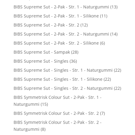
BIBS Supreme Sut - 2-Pak - Str. 1 - Naturgummi
(13)
BIBS Supreme Sut - 2-Pak - Str. 1 - Silikone
(11)
BIBS Supreme Sut - 2-Pak - Str. 2
(12)
BIBS Supreme Sut - 2-Pak - Str. 2 - Naturgummi
(14)
BIBS Supreme Sut - 2-Pak - Str. 2 - Silikone
(6)
BIBS Supreme Sut - Sampak
(28)
BIBS Supreme Sut - Singles
(36)
BIBS Supreme Sut - Singles - Str. 1 - Naturgummi
(22)
BIBS Supreme Sut - Singles - Str. 1 - Silikone
(22)
BIBS Supreme Sut - Singles - Str. 2 - Naturgummi
(22)
BIBS Symmetrisk Colour Sut - 2-Pak - Str. 1 -
Naturgummi
(15)
BIBS Symmetrisk Colour Sut - 2-Pak - Str. 2
(7)
BIBS Symmetrisk Colour Sut - 2-Pak - Str. 2 -
Naturgummi
(8)