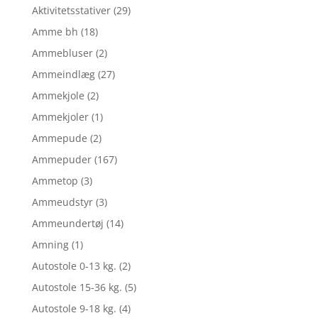
Aktivitetsstativer
(29)
Amme bh
(18)
Ammebluser
(2)
Ammeindlæg
(27)
Ammekjole
(2)
Ammekjoler
(1)
Ammepude
(2)
Ammepuder
(167)
Ammetop
(3)
Ammeudstyr
(3)
Ammeundertøj
(14)
Amning
(1)
Autostole 0-13 kg.
(2)
Autostole 15-36 kg.
(5)
Autostole 9-18 kg.
(4)