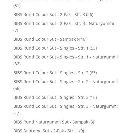
(51)
BIBS Rund Colour Sut - 2-Pak - Str. 3
(26)
BIBS Rund Colour Sut - 2-Pak - Str. 3 - Naturgummi
(7)
BIBS Rund Colour Sut - Sampak
(446)
BIBS Rund Colour Sut - Singles - Str. 1
(53)
BIBS Rund Colour Sut - Singles - Str. 1 - Naturgummi
(32)
BIBS Rund Colour Sut - Singles - Str. 2
(63)
BIBS Rund Colour Sut - Singles - Str. 2 - Naturgummi
(56)
BIBS Rund Colour Sut - Singles - Str. 3
(16)
BIBS Rund Colour Sut - Singles - Str. 3 - Naturgummi
(17)
BIBS Rund Naturgummi Sut - Sampak
(3)
BIBS Supreme Sut - 2-Pak - Str. 1
(9)