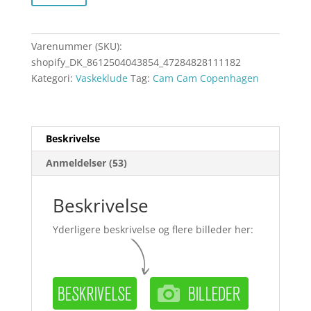
Varenummer (SKU):
shopify_DK_8612504043854_47284828111182
Kategori:
Vaskeklude
Tag:
Cam Cam Copenhagen
Beskrivelse
Anmeldelser (53)
Beskrivelse
Yderligere beskrivelse og flere billeder her: