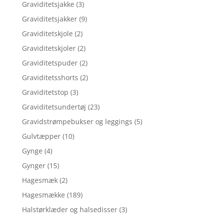
Graviditetsjakke
(3)
Graviditetsjakker
(9)
Graviditetskjole
(2)
Graviditetskjoler
(2)
Graviditetspuder
(2)
Graviditetsshorts
(2)
Graviditetstop
(3)
Graviditetsundertøj
(23)
Gravidstrømpebukser og leggings
(5)
Gulvtæpper
(10)
Gynge
(4)
Gynger
(15)
Hagesmæk
(2)
Hagesmække
(189)
Halstørklæder og halsedisser
(3)