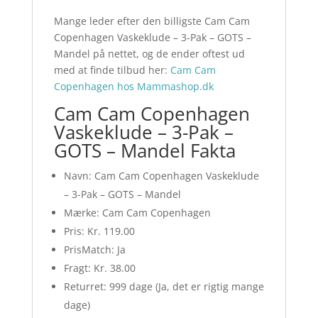
Mange leder efter den billigste Cam Cam
Copenhagen Vaskeklude – 3-Pak – GOTS –
Mandel på nettet, og de ender oftest ud
med at finde tilbud her:
Cam Cam
Copenhagen hos Mammashop.dk
Cam Cam Copenhagen
Vaskeklude – 3-Pak –
GOTS – Mandel Fakta
Navn: Cam Cam Copenhagen Vaskeklude
– 3-Pak – GOTS – Mandel
Mærke: Cam Cam Copenhagen
Pris: Kr. 119.00
PrisMatch: Ja
Fragt: Kr. 38.00
Returret: 999 dage (Ja, det er rigtig mange
dage)