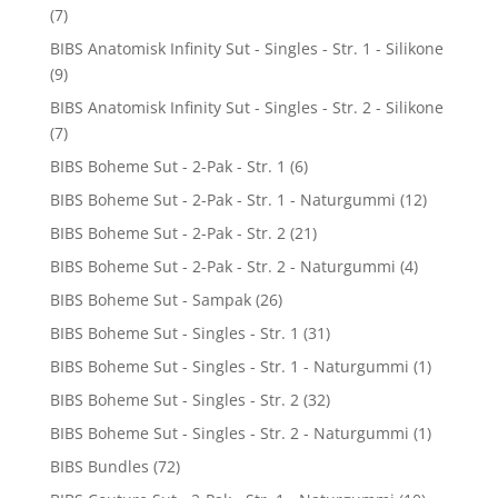
(7)
BIBS Anatomisk Infinity Sut - Singles - Str. 1 - Silikone
(9)
BIBS Anatomisk Infinity Sut - Singles - Str. 2 - Silikone
(7)
BIBS Boheme Sut - 2-Pak - Str. 1
(6)
BIBS Boheme Sut - 2-Pak - Str. 1 - Naturgummi
(12)
BIBS Boheme Sut - 2-Pak - Str. 2
(21)
BIBS Boheme Sut - 2-Pak - Str. 2 - Naturgummi
(4)
BIBS Boheme Sut - Sampak
(26)
BIBS Boheme Sut - Singles - Str. 1
(31)
BIBS Boheme Sut - Singles - Str. 1 - Naturgummi
(1)
BIBS Boheme Sut - Singles - Str. 2
(32)
BIBS Boheme Sut - Singles - Str. 2 - Naturgummi
(1)
BIBS Bundles
(72)