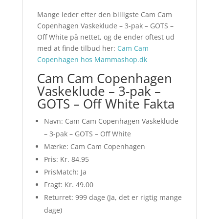
Mange leder efter den billigste Cam Cam
Copenhagen Vaskeklude – 3-pak – GOTS –
Off White på nettet, og de ender oftest ud
med at finde tilbud her:
Cam Cam
Copenhagen hos Mammashop.dk
Cam Cam Copenhagen
Vaskeklude – 3-pak –
GOTS – Off White Fakta
Navn: Cam Cam Copenhagen Vaskeklude
– 3-pak – GOTS – Off White
Mærke: Cam Cam Copenhagen
Pris: Kr. 84.95
PrisMatch: Ja
Fragt: Kr. 49.00
Returret: 999 dage (Ja, det er rigtig mange
dage)