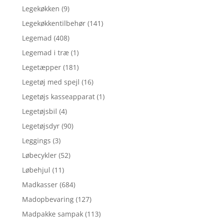
Legekøkken
(9)
Legekøkkentilbehør
(141)
Legemad
(408)
Legemad i træ
(1)
Legetæpper
(181)
Legetøj med spejl
(16)
Legetøjs kasseapparat
(1)
Legetøjsbil
(4)
Legetøjsdyr
(90)
Leggings
(3)
Løbecykler
(52)
Løbehjul
(11)
Madkasser
(684)
Madopbevaring
(127)
Madpakke sampak
(113)