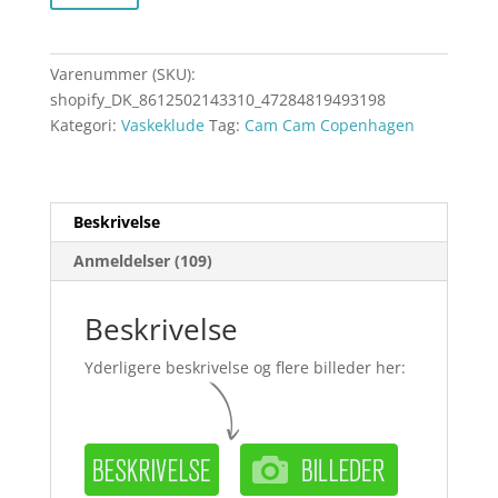
Varenummer (SKU):
shopify_DK_8612502143310_47284819493198
Kategori:
Vaskeklude
Tag:
Cam Cam Copenhagen
Beskrivelse
Anmeldelser (109)
Beskrivelse
Yderligere beskrivelse og flere billeder her: