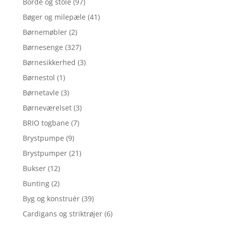
Borde og stole
(97)
Bøger og milepæle
(41)
Børnemøbler
(2)
Børnesenge
(327)
Børnesikkerhed
(3)
Børnestol
(1)
Børnetavle
(3)
Børneværelset
(3)
BRIO togbane
(7)
Brystpumpe
(9)
Brystpumper
(21)
Bukser
(12)
Bunting
(2)
Byg og konstruér
(39)
Cardigans og striktrøjer
(6)