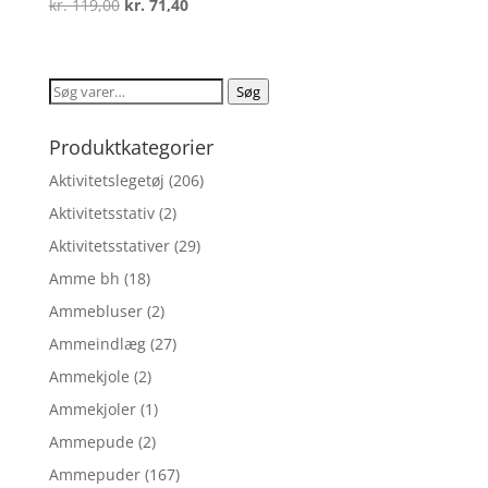
Den
Den
kr.
119,00
kr.
71,40
Vurderet
4.1
oprindelige
aktuelle
ud af 5
pris
pris
var:
er:
Søg
Søg
kr. 119,00.
kr. 71,40.
efter:
Produktkategorier
Aktivitetslegetøj
(206)
Aktivitetsstativ
(2)
Aktivitetsstativer
(29)
Amme bh
(18)
Ammebluser
(2)
Ammeindlæg
(27)
Ammekjole
(2)
Ammekjoler
(1)
Ammepude
(2)
Ammepuder
(167)