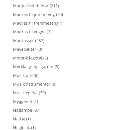
Madpakketilbehør
(212)
Madras til juniorseng
(70)
Madras til tremmeseng
(1)
Madras til vugge
(2)
Madrasser
(257)
Mavebælter
(3)
Motorik legetøj
(5)
Mørklægningsgardin
(3)
Musik uro
(6)
Musikinstrumenter
(8)
Musiklegetøj
(39)
Myggenet
(1)
Natlampe
(37)
Nattøj
(1)
Neglelak
(1)