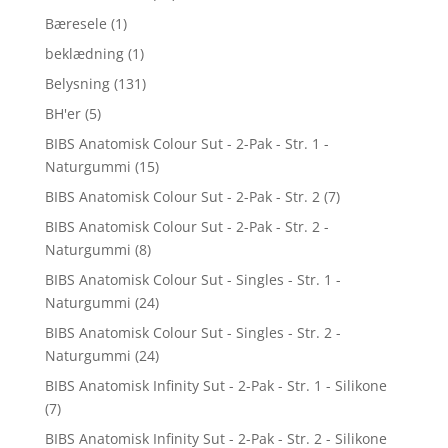
Bæresele
(1)
beklædning
(1)
Belysning
(131)
BH'er
(5)
BIBS Anatomisk Colour Sut - 2-Pak - Str. 1 -
Naturgummi
(15)
BIBS Anatomisk Colour Sut - 2-Pak - Str. 2
(7)
BIBS Anatomisk Colour Sut - 2-Pak - Str. 2 -
Naturgummi
(8)
BIBS Anatomisk Colour Sut - Singles - Str. 1 -
Naturgummi
(24)
BIBS Anatomisk Colour Sut - Singles - Str. 2 -
Naturgummi
(24)
BIBS Anatomisk Infinity Sut - 2-Pak - Str. 1 - Silikone
(7)
BIBS Anatomisk Infinity Sut - 2-Pak - Str. 2 - Silikone