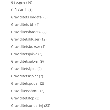
Gåvogne
(16)
Gift Cards
(1)
Graviditets badetøj
(3)
Graviditets bh
(4)
Graviditetsbadetøj
(2)
Graviditetsbluser
(12)
Graviditetsbukser
(4)
Graviditetsjakke
(3)
Graviditetsjakker
(9)
Graviditetskjole
(2)
Graviditetskjoler
(2)
Graviditetspuder
(2)
Graviditetsshorts
(2)
Graviditetstop
(3)
Graviditetsundertøj
(23)