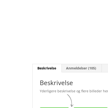
Beskrivelse
Anmeldelser (105)
Beskrivelse
Yderligere beskrivelse og flere billeder her