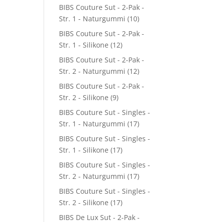
BIBS Couture Sut - 2-Pak -
Str. 1 - Naturgummi
(10)
BIBS Couture Sut - 2-Pak -
Str. 1 - Silikone
(12)
BIBS Couture Sut - 2-Pak -
Str. 2 - Naturgummi
(12)
BIBS Couture Sut - 2-Pak -
Str. 2 - Silikone
(9)
BIBS Couture Sut - Singles -
Str. 1 - Naturgummi
(17)
BIBS Couture Sut - Singles -
Str. 1 - Silikone
(17)
BIBS Couture Sut - Singles -
Str. 2 - Naturgummi
(17)
BIBS Couture Sut - Singles -
Str. 2 - Silikone
(17)
BIBS De Lux Sut - 2-Pak -