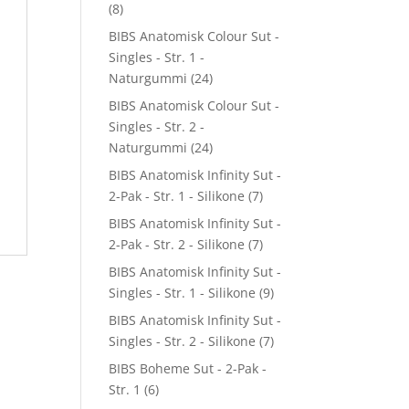
(8)
BIBS Anatomisk Colour Sut -
Singles - Str. 1 -
Naturgummi
(24)
BIBS Anatomisk Colour Sut -
Singles - Str. 2 -
Naturgummi
(24)
BIBS Anatomisk Infinity Sut -
2-Pak - Str. 1 - Silikone
(7)
BIBS Anatomisk Infinity Sut -
2-Pak - Str. 2 - Silikone
(7)
BIBS Anatomisk Infinity Sut -
Singles - Str. 1 - Silikone
(9)
BIBS Anatomisk Infinity Sut -
Singles - Str. 2 - Silikone
(7)
BIBS Boheme Sut - 2-Pak -
Str. 1
(6)