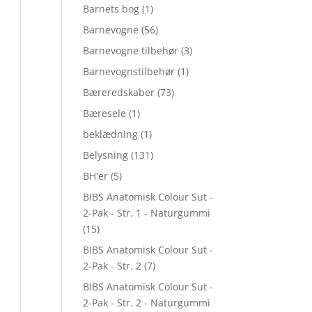
Barnets bog
(1)
Barnevogne
(56)
Barnevogne tilbehør
(3)
Barnevognstilbehør
(1)
Bæreredskaber
(73)
Bæresele
(1)
beklædning
(1)
Belysning
(131)
BH'er
(5)
BIBS Anatomisk Colour Sut -
2-Pak - Str. 1 - Naturgummi
(15)
BIBS Anatomisk Colour Sut -
2-Pak - Str. 2
(7)
BIBS Anatomisk Colour Sut -
2-Pak - Str. 2 - Naturgummi