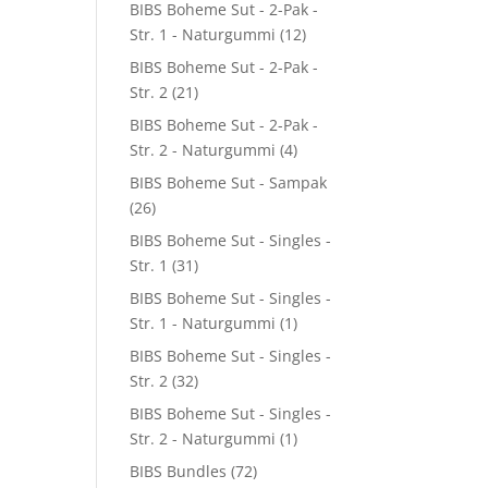
BIBS Boheme Sut - 2-Pak -
l
Str. 1 - Naturgummi
(12)
BIBS Boheme Sut - 2-Pak -
Str. 2
(21)
BIBS Boheme Sut - 2-Pak -
Str. 2 - Naturgummi
(4)
BIBS Boheme Sut - Sampak
(26)
8.
BIBS Boheme Sut - Singles -
Str. 1
(31)
BIBS Boheme Sut - Singles -
Str. 1 - Naturgummi
(1)
BIBS Boheme Sut - Singles -
Str. 2
(32)
BIBS Boheme Sut - Singles -
Str. 2 - Naturgummi
(1)
BIBS Bundles
(72)