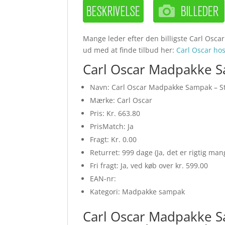
Mange leder efter den billigste Carl Oscar
ud med at finde tilbud her:
Carl Oscar h
Carl Oscar Madpakke Sa
Navn: Carl Oscar Madpakke Sampak – Sto
Mærke: Carl Oscar
Pris: Kr. 663.80
PrisMatch: Ja
Fragt: Kr. 0.00
Returret: 999 dage (Ja, det er rigtig ma
Fri fragt: Ja, ved køb over kr. 599.00
EAN-nr:
Kategori: Madpakke sampak
Carl Oscar Madpakke Sam