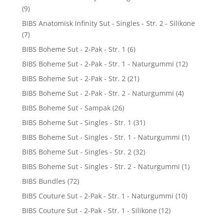
(9)
BIBS Anatomisk Infinity Sut - Singles - Str. 2 - Silikone
(7)
BIBS Boheme Sut - 2-Pak - Str. 1
(6)
BIBS Boheme Sut - 2-Pak - Str. 1 - Naturgummi
(12)
BIBS Boheme Sut - 2-Pak - Str. 2
(21)
BIBS Boheme Sut - 2-Pak - Str. 2 - Naturgummi
(4)
BIBS Boheme Sut - Sampak
(26)
BIBS Boheme Sut - Singles - Str. 1
(31)
BIBS Boheme Sut - Singles - Str. 1 - Naturgummi
(1)
BIBS Boheme Sut - Singles - Str. 2
(32)
BIBS Boheme Sut - Singles - Str. 2 - Naturgummi
(1)
BIBS Bundles
(72)
BIBS Couture Sut - 2-Pak - Str. 1 - Naturgummi
(10)
BIBS Couture Sut - 2-Pak - Str. 1 - Silikone
(12)