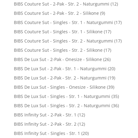
BIBS Couture Sut - 2-Pak - Str. 2 - Naturgummi
(12)
BIBS Couture Sut - 2-Pak - Str. 2 - Silikone
(9)
BIBS Couture Sut - Singles - Str. 1 - Naturgummi
(17)
BIBS Couture Sut - Singles - Str. 1 - Silikone
(17)
BIBS Couture Sut - Singles - Str. 2 - Naturgummi
(17)
BIBS Couture Sut - Singles - Str. 2 - Silikone
(17)
BIBS De Lux Sut - 2-Pak - Onesize - Silikone
(26)
BIBS De Lux Sut - 2-Pak - Str. 1 - Naturgummi
(20)
BIBS De Lux Sut - 2-Pak - Str. 2 - Naturgummi
(19)
BIBS De Lux Sut - Singles - Onesize - Silikone
(39)
BIBS De Lux Sut - Singles - Str. 1 - Naturgummi
(35)
BIBS De Lux Sut - Singles - Str. 2 - Naturgummi
(36)
BIBS Infinity Sut - 2-Pak - Str. 1
(12)
BIBS Infinity Sut - 2-Pak - Str. 2
(12)
BIBS Infinity Sut - Singles - Str. 1
(20)