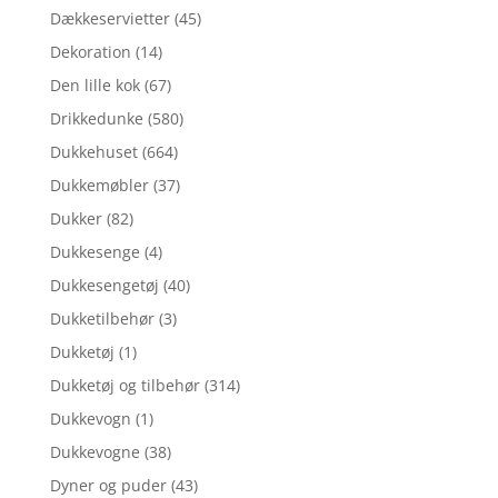
Dækkeservietter
(45)
Dekoration
(14)
Den lille kok
(67)
Drikkedunke
(580)
Dukkehuset
(664)
Dukkemøbler
(37)
Dukker
(82)
Dukkesenge
(4)
Dukkesengetøj
(40)
Dukketilbehør
(3)
Dukketøj
(1)
Dukketøj og tilbehør
(314)
Dukkevogn
(1)
Dukkevogne
(38)
Dyner og puder
(43)