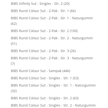
BIBS Infinity Sut - Singles - Str. 2
(20)
BIBS Rund Colour Sut - 2-Pak - Str. 1
(66)
BIBS Rund Colour Sut - 2-Pak - Str. 1 - Naturgummi
(62)
BIBS Rund Colour Sut - 2-Pak - Str. 2
(100)
BIBS Rund Colour Sut - 2-Pak - Str. 2 - Naturgummi
(51)
BIBS Rund Colour Sut - 2-Pak - Str. 3
(26)
BIBS Rund Colour Sut - 2-Pak - Str. 3 - Naturgummi
(7)
BIBS Rund Colour Sut - Sampak
(446)
BIBS Rund Colour Sut - Singles - Str. 1
(53)
BIBS Rund Colour Sut - Singles - Str. 1 - Naturgummi
(32)
BIBS Rund Colour Sut - Singles - Str. 2
(63)
BIBS Rund Colour Sut - Singles - Str. 2 - Naturgummi