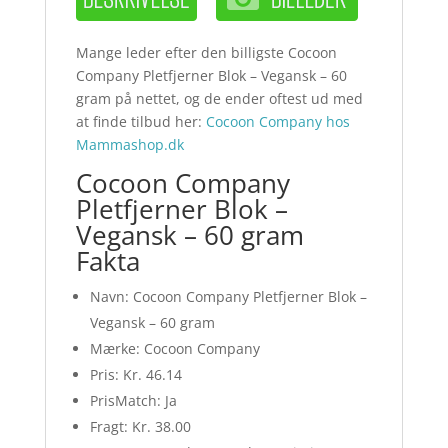
Mange leder efter den billigste Cocoon
Company Pletfjerner Blok – Vegansk – 60
gram på nettet, og de ender oftest ud med
at finde tilbud her:
Cocoon Company hos
Mammashop.dk
Cocoon Company
Pletfjerner Blok –
Vegansk – 60 gram
Fakta
Navn: Cocoon Company Pletfjerner Blok –
Vegansk – 60 gram
Mærke: Cocoon Company
Pris: Kr. 46.14
PrisMatch: Ja
Fragt: Kr. 38.00