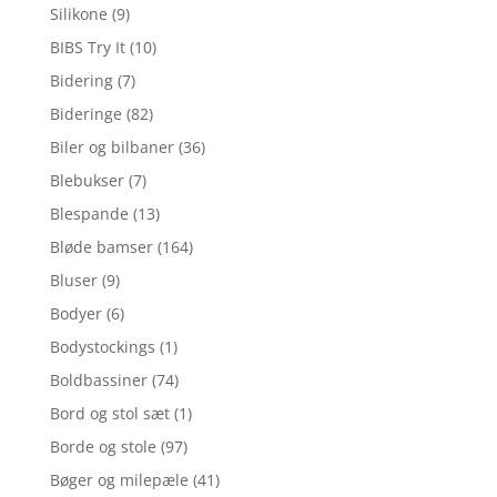
Silikone
(9)
BIBS Try It
(10)
Bidering
(7)
Bideringe
(82)
Biler og bilbaner
(36)
Blebukser
(7)
Blespande
(13)
Bløde bamser
(164)
Bluser
(9)
Bodyer
(6)
Bodystockings
(1)
Boldbassiner
(74)
Bord og stol sæt
(1)
Borde og stole
(97)
Bøger og milepæle
(41)