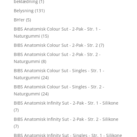
beklædning
(1)
Belysning
(131)
BH'er
(5)
BIBS Anatomisk Colour Sut - 2-Pak - Str. 1 -
Naturgummi
(15)
BIBS Anatomisk Colour Sut - 2-Pak - Str. 2
(7)
BIBS Anatomisk Colour Sut - 2-Pak - Str. 2 -
Naturgummi
(8)
BIBS Anatomisk Colour Sut - Singles - Str. 1 -
Naturgummi
(24)
BIBS Anatomisk Colour Sut - Singles - Str. 2 -
Naturgummi
(24)
BIBS Anatomisk Infinity Sut - 2-Pak - Str. 1 - Silikone
(7)
BIBS Anatomisk Infinity Sut - 2-Pak - Str. 2 - Silikone
(7)
BIBS Anatomisk Infinity Sut - Singles - Str. 1 - Silikone