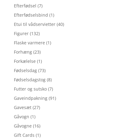
Efterfødsel
(7)
Efterfødselsbind
(1)
Etui til vådservietter
(40)
Figurer
(132)
Flaske varmere
(1)
Forhæng
(23)
Forkælelse
(1)
Fødselsdag
(73)
Fødselsdagstog
(8)
Futter og sutsko
(7)
Gaveindpakning
(91)
Gavesæt
(27)
Gåvogn
(1)
Gåvogne
(16)
Gift Cards
(1)