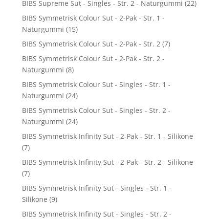
BIBS Supreme Sut - Singles - Str. 2 - Naturgummi
(22)
BIBS Symmetrisk Colour Sut - 2-Pak - Str. 1 -
Naturgummi
(15)
BIBS Symmetrisk Colour Sut - 2-Pak - Str. 2
(7)
BIBS Symmetrisk Colour Sut - 2-Pak - Str. 2 -
Naturgummi
(8)
BIBS Symmetrisk Colour Sut - Singles - Str. 1 -
Naturgummi
(24)
BIBS Symmetrisk Colour Sut - Singles - Str. 2 -
Naturgummi
(24)
BIBS Symmetrisk Infinity Sut - 2-Pak - Str. 1 - Silikone
(7)
BIBS Symmetrisk Infinity Sut - 2-Pak - Str. 2 - Silikone
(7)
BIBS Symmetrisk Infinity Sut - Singles - Str. 1 -
Silikone
(9)
BIBS Symmetrisk Infinity Sut - Singles - Str. 2 -