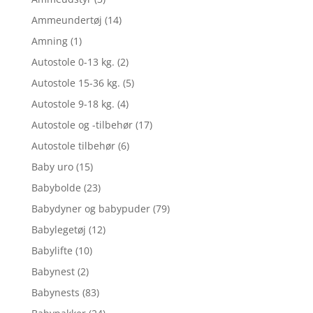
Ammeundertøj
(14)
Amning
(1)
Autostole 0-13 kg.
(2)
Autostole 15-36 kg.
(5)
Autostole 9-18 kg.
(4)
Autostole og -tilbehør
(17)
Autostole tilbehør
(6)
Baby uro
(15)
Babybolde
(23)
Babydyner og babypuder
(79)
Babylegetøj
(12)
Babylifte
(10)
Babynest
(2)
Babynests
(83)