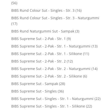
(56)
BIBS Rund Colour Sut - Singles - Str. 3
(16)
BIBS Rund Colour Sut - Singles - Str. 3 - Naturgummi
(17)
BIBS Rund Naturgummi Sut - Sampak
(3)
BIBS Supreme Sut - 2-Pak - Str. 1
(9)
BIBS Supreme Sut - 2-Pak - Str. 1 - Naturgummi
(13)
BIBS Supreme Sut - 2-Pak - Str. 1 - Silikone
(11)
BIBS Supreme Sut - 2-Pak - Str. 2
(12)
BIBS Supreme Sut - 2-Pak - Str. 2 - Naturgummi
(14)
BIBS Supreme Sut - 2-Pak - Str. 2 - Silikone
(6)
BIBS Supreme Sut - Sampak
(28)
BIBS Supreme Sut - Singles
(36)
BIBS Supreme Sut - Singles - Str. 1 - Naturgummi
(22)
BIBS Supreme Sut - Singles - Str. 1 - Silikone
(22)