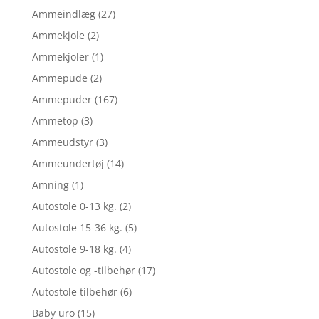
Ammeindlæg
(27)
Ammekjole
(2)
Ammekjoler
(1)
Ammepude
(2)
Ammepuder
(167)
Ammetop
(3)
Ammeudstyr
(3)
Ammeundertøj
(14)
Amning
(1)
Autostole 0-13 kg.
(2)
Autostole 15-36 kg.
(5)
Autostole 9-18 kg.
(4)
Autostole og -tilbehør
(17)
Autostole tilbehør
(6)
Baby uro
(15)