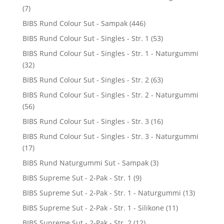
(7)
BIBS Rund Colour Sut - Sampak
(446)
BIBS Rund Colour Sut - Singles - Str. 1
(53)
BIBS Rund Colour Sut - Singles - Str. 1 - Naturgummi
(32)
BIBS Rund Colour Sut - Singles - Str. 2
(63)
BIBS Rund Colour Sut - Singles - Str. 2 - Naturgummi
(56)
BIBS Rund Colour Sut - Singles - Str. 3
(16)
BIBS Rund Colour Sut - Singles - Str. 3 - Naturgummi
(17)
BIBS Rund Naturgummi Sut - Sampak
(3)
BIBS Supreme Sut - 2-Pak - Str. 1
(9)
BIBS Supreme Sut - 2-Pak - Str. 1 - Naturgummi
(13)
BIBS Supreme Sut - 2-Pak - Str. 1 - Silikone
(11)
BIBS Supreme Sut - 2-Pak - Str. 2
(12)