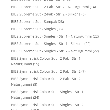
BIBS Supreme Sut - 2-Pak - Str. 2 - Naturgummi
(14)
BIBS Supreme Sut - 2-Pak - Str. 2 - Silikone
(6)
BIBS Supreme Sut - Sampak
(28)
BIBS Supreme Sut - Singles
(36)
BIBS Supreme Sut - Singles - Str. 1 - Naturgummi
(22)
BIBS Supreme Sut - Singles - Str. 1 - Silikone
(22)
BIBS Supreme Sut - Singles - Str. 2 - Naturgummi
(22)
BIBS Symmetrisk Colour Sut - 2-Pak - Str. 1 -
Naturgummi
(15)
BIBS Symmetrisk Colour Sut - 2-Pak - Str. 2
(7)
BIBS Symmetrisk Colour Sut - 2-Pak - Str. 2 -
Naturgummi
(8)
BIBS Symmetrisk Colour Sut - Singles - Str. 1 -
Naturgummi
(24)
BIBS Symmetrisk Colour Sut - Singles - Str. 2 -