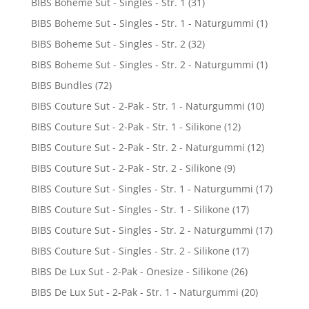
BIBS Boheme Sut - Singles - Str. 1
(31)
BIBS Boheme Sut - Singles - Str. 1 - Naturgummi
(1)
BIBS Boheme Sut - Singles - Str. 2
(32)
BIBS Boheme Sut - Singles - Str. 2 - Naturgummi
(1)
BIBS Bundles
(72)
BIBS Couture Sut - 2-Pak - Str. 1 - Naturgummi
(10)
BIBS Couture Sut - 2-Pak - Str. 1 - Silikone
(12)
BIBS Couture Sut - 2-Pak - Str. 2 - Naturgummi
(12)
BIBS Couture Sut - 2-Pak - Str. 2 - Silikone
(9)
BIBS Couture Sut - Singles - Str. 1 - Naturgummi
(17)
BIBS Couture Sut - Singles - Str. 1 - Silikone
(17)
BIBS Couture Sut - Singles - Str. 2 - Naturgummi
(17)
BIBS Couture Sut - Singles - Str. 2 - Silikone
(17)
BIBS De Lux Sut - 2-Pak - Onesize - Silikone
(26)
BIBS De Lux Sut - 2-Pak - Str. 1 - Naturgummi
(20)