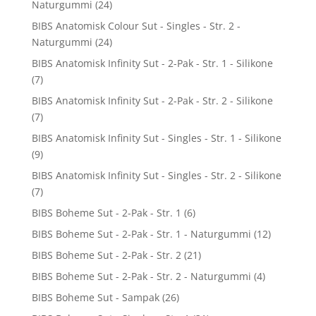
Naturgummi
(24)
BIBS Anatomisk Colour Sut - Singles - Str. 2 -
Naturgummi
(24)
BIBS Anatomisk Infinity Sut - 2-Pak - Str. 1 - Silikone
(7)
BIBS Anatomisk Infinity Sut - 2-Pak - Str. 2 - Silikone
(7)
BIBS Anatomisk Infinity Sut - Singles - Str. 1 - Silikone
(9)
BIBS Anatomisk Infinity Sut - Singles - Str. 2 - Silikone
(7)
BIBS Boheme Sut - 2-Pak - Str. 1
(6)
BIBS Boheme Sut - 2-Pak - Str. 1 - Naturgummi
(12)
BIBS Boheme Sut - 2-Pak - Str. 2
(21)
BIBS Boheme Sut - 2-Pak - Str. 2 - Naturgummi
(4)
BIBS Boheme Sut - Sampak
(26)