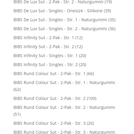
BIBS De Lux Sut - 2-Pak - Str. 2 - Naturgummi
(19)
BIBS De Lux Sut - Singles - Onesize - Silikone
(39)
BIBS De Lux Sut - Singles - Str. 1 - Naturgummi
(35)
BIBS De Lux Sut - Singles - Str. 2 - Naturgummi
(36)
BIBS Infinity Sut - 2-Pak - Str. 1
(12)
BIBS Infinity Sut - 2-Pak - Str. 2
(12)
BIBS Infinity Sut - Singles - Str. 1
(20)
BIBS Infinity Sut - Singles - Str. 2
(20)
BIBS Rund Colour Sut - 2-Pak - Str. 1
(66)
BIBS Rund Colour Sut - 2-Pak - Str. 1 - Naturgummi
(62)
BIBS Rund Colour Sut - 2-Pak - Str. 2
(100)
BIBS Rund Colour Sut - 2-Pak - Str. 2 - Naturgummi
(51)
BIBS Rund Colour Sut - 2-Pak - Str. 3
(26)
BIBS Rund Colour Sut - 2-Pak - Str. 3 - Naturgummi