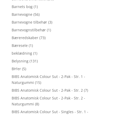
Barnets bog
(1)
Barnevogne
(56)
Barnevogne tilbehør
(3)
Barnevognstilbehør
(1)
Bæreredskaber
(73)
Bæresele
(1)
beklædning
(1)
Belysning
(131)
BH'er
(5)
BIBS Anatomisk Colour Sut - 2-Pak - Str. 1 -
Naturgummi
(15)
BIBS Anatomisk Colour Sut - 2-Pak - Str. 2
(7)
BIBS Anatomisk Colour Sut - 2-Pak - Str. 2 -
Naturgummi
(8)
BIBS Anatomisk Colour Sut - Singles - Str. 1 -