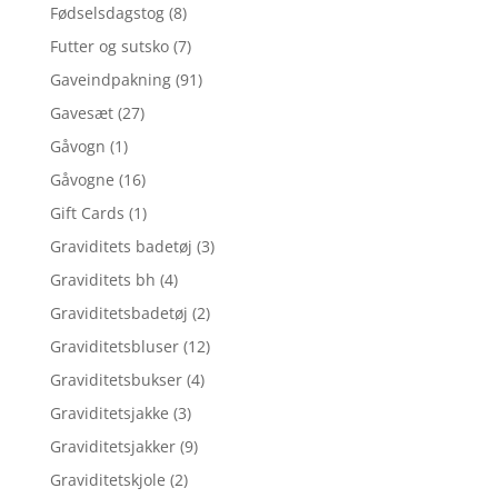
Fødselsdagstog
(8)
Futter og sutsko
(7)
Gaveindpakning
(91)
Gavesæt
(27)
Gåvogn
(1)
Gåvogne
(16)
Gift Cards
(1)
Graviditets badetøj
(3)
Graviditets bh
(4)
Graviditetsbadetøj
(2)
Graviditetsbluser
(12)
Graviditetsbukser
(4)
Graviditetsjakke
(3)
Graviditetsjakker
(9)
Graviditetskjole
(2)