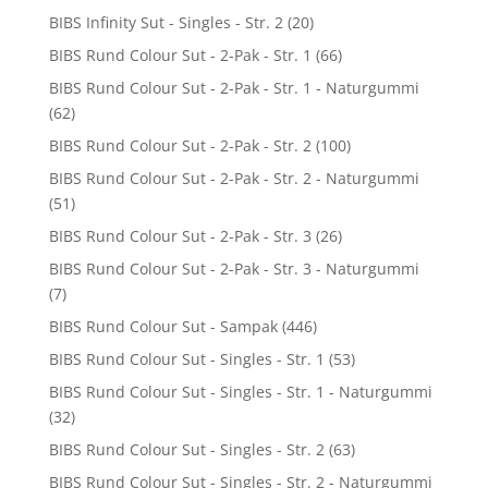
BIBS Infinity Sut - Singles - Str. 2
(20)
BIBS Rund Colour Sut - 2-Pak - Str. 1
(66)
BIBS Rund Colour Sut - 2-Pak - Str. 1 - Naturgummi
(62)
BIBS Rund Colour Sut - 2-Pak - Str. 2
(100)
BIBS Rund Colour Sut - 2-Pak - Str. 2 - Naturgummi
(51)
BIBS Rund Colour Sut - 2-Pak - Str. 3
(26)
BIBS Rund Colour Sut - 2-Pak - Str. 3 - Naturgummi
(7)
BIBS Rund Colour Sut - Sampak
(446)
BIBS Rund Colour Sut - Singles - Str. 1
(53)
BIBS Rund Colour Sut - Singles - Str. 1 - Naturgummi
(32)
BIBS Rund Colour Sut - Singles - Str. 2
(63)
BIBS Rund Colour Sut - Singles - Str. 2 - Naturgummi