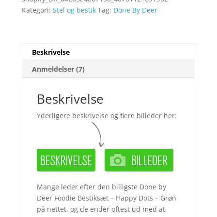
Kategori:
Stel og bestik
Tag:
Done By Deer
Beskrivelse
Anmeldelser (7)
Beskrivelse
Yderligere beskrivelse og flere billeder her:
Mange leder efter den billigste Done by
Deer Foodie Bestiksæt – Happy Dots – Grøn
på nettet, og de ender oftest ud med at