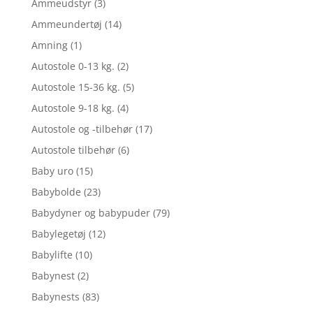
Ammeudstyr
(3)
Ammeundertøj
(14)
Amning
(1)
Autostole 0-13 kg.
(2)
Autostole 15-36 kg.
(5)
Autostole 9-18 kg.
(4)
Autostole og -tilbehør
(17)
Autostole tilbehør
(6)
Baby uro
(15)
Babybolde
(23)
Babydyner og babypuder
(79)
Babylegetøj
(12)
Babylifte
(10)
Babynest
(2)
Babynests
(83)