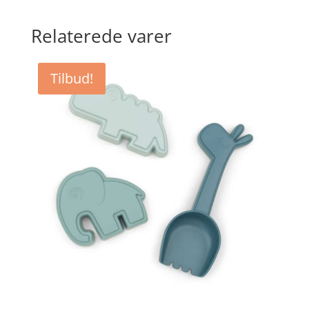
Relaterede varer
Tilbud!