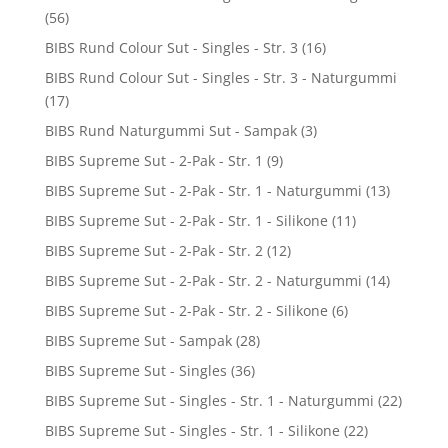
(56)
BIBS Rund Colour Sut - Singles - Str. 3
(16)
BIBS Rund Colour Sut - Singles - Str. 3 - Naturgummi
(17)
BIBS Rund Naturgummi Sut - Sampak
(3)
BIBS Supreme Sut - 2-Pak - Str. 1
(9)
BIBS Supreme Sut - 2-Pak - Str. 1 - Naturgummi
(13)
BIBS Supreme Sut - 2-Pak - Str. 1 - Silikone
(11)
BIBS Supreme Sut - 2-Pak - Str. 2
(12)
BIBS Supreme Sut - 2-Pak - Str. 2 - Naturgummi
(14)
BIBS Supreme Sut - 2-Pak - Str. 2 - Silikone
(6)
BIBS Supreme Sut - Sampak
(28)
BIBS Supreme Sut - Singles
(36)
BIBS Supreme Sut - Singles - Str. 1 - Naturgummi
(22)
BIBS Supreme Sut - Singles - Str. 1 - Silikone
(22)