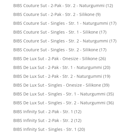
BIBS Couture Sut - 2-Pak - Str. 2 - Naturgummi
(12)
BIBS Couture Sut - 2-Pak - Str. 2 - Silikone
(9)
BIBS Couture Sut - Singles - Str. 1 - Naturgummi
(17)
BIBS Couture Sut - Singles - Str. 1 - Silikone
(17)
BIBS Couture Sut - Singles - Str. 2 - Naturgummi
(17)
BIBS Couture Sut - Singles - Str. 2 - Silikone
(17)
BIBS De Lux Sut - 2-Pak - Onesize - Silikone
(26)
BIBS De Lux Sut - 2-Pak - Str. 1 - Naturgummi
(20)
BIBS De Lux Sut - 2-Pak - Str. 2 - Naturgummi
(19)
BIBS De Lux Sut - Singles - Onesize - Silikone
(39)
BIBS De Lux Sut - Singles - Str. 1 - Naturgummi
(35)
BIBS De Lux Sut - Singles - Str. 2 - Naturgummi
(36)
BIBS Infinity Sut - 2-Pak - Str. 1
(12)
BIBS Infinity Sut - 2-Pak - Str. 2
(12)
BIBS Infinity Sut - Singles - Str. 1
(20)