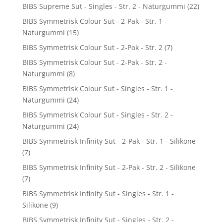
BIBS Supreme Sut - Singles - Str. 2 - Naturgummi
(22)
BIBS Symmetrisk Colour Sut - 2-Pak - Str. 1 -
Naturgummi
(15)
BIBS Symmetrisk Colour Sut - 2-Pak - Str. 2
(7)
BIBS Symmetrisk Colour Sut - 2-Pak - Str. 2 -
Naturgummi
(8)
BIBS Symmetrisk Colour Sut - Singles - Str. 1 -
Naturgummi
(24)
BIBS Symmetrisk Colour Sut - Singles - Str. 2 -
Naturgummi
(24)
BIBS Symmetrisk Infinity Sut - 2-Pak - Str. 1 - Silikone
(7)
BIBS Symmetrisk Infinity Sut - 2-Pak - Str. 2 - Silikone
(7)
BIBS Symmetrisk Infinity Sut - Singles - Str. 1 -
Silikone
(9)
BIBS Symmetrisk Infinity Sut - Singles - Str. 2 -