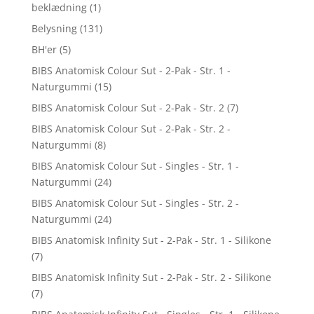
beklædning
(1)
Belysning
(131)
BH'er
(5)
BIBS Anatomisk Colour Sut - 2-Pak - Str. 1 -
Naturgummi
(15)
BIBS Anatomisk Colour Sut - 2-Pak - Str. 2
(7)
BIBS Anatomisk Colour Sut - 2-Pak - Str. 2 -
Naturgummi
(8)
BIBS Anatomisk Colour Sut - Singles - Str. 1 -
Naturgummi
(24)
BIBS Anatomisk Colour Sut - Singles - Str. 2 -
Naturgummi
(24)
BIBS Anatomisk Infinity Sut - 2-Pak - Str. 1 - Silikone
(7)
BIBS Anatomisk Infinity Sut - 2-Pak - Str. 2 - Silikone
(7)