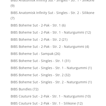
BIBS Anatomisk Infinity Sut - Singles - Str. 1 - Silikone
(9)
BIBS Anatomisk Infinity Sut - Singles - Str. 2 - Silikone
(7)
BIBS Boheme Sut - 2-Pak - Str. 1
(6)
BIBS Boheme Sut - 2-Pak - Str. 1 - Naturgummi
(12)
BIBS Boheme Sut - 2-Pak - Str. 2
(21)
BIBS Boheme Sut - 2-Pak - Str. 2 - Naturgummi
(4)
BIBS Boheme Sut - Sampak
(26)
BIBS Boheme Sut - Singles - Str. 1
(31)
BIBS Boheme Sut - Singles - Str. 1 - Naturgummi
(1)
BIBS Boheme Sut - Singles - Str. 2
(32)
BIBS Boheme Sut - Singles - Str. 2 - Naturgummi
(1)
BIBS Bundles
(72)
BIBS Couture Sut - 2-Pak - Str. 1 - Naturgummi
(10)
BIBS Couture Sut - 2-Pak - Str. 1 - Silikone
(12)