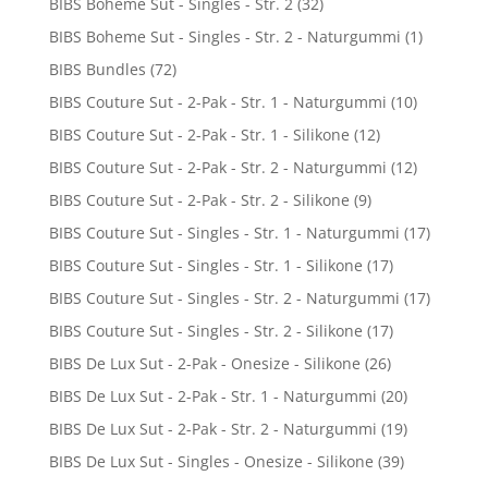
BIBS Boheme Sut - Singles - Str. 2
(32)
BIBS Boheme Sut - Singles - Str. 2 - Naturgummi
(1)
BIBS Bundles
(72)
BIBS Couture Sut - 2-Pak - Str. 1 - Naturgummi
(10)
BIBS Couture Sut - 2-Pak - Str. 1 - Silikone
(12)
BIBS Couture Sut - 2-Pak - Str. 2 - Naturgummi
(12)
BIBS Couture Sut - 2-Pak - Str. 2 - Silikone
(9)
BIBS Couture Sut - Singles - Str. 1 - Naturgummi
(17)
BIBS Couture Sut - Singles - Str. 1 - Silikone
(17)
BIBS Couture Sut - Singles - Str. 2 - Naturgummi
(17)
BIBS Couture Sut - Singles - Str. 2 - Silikone
(17)
BIBS De Lux Sut - 2-Pak - Onesize - Silikone
(26)
BIBS De Lux Sut - 2-Pak - Str. 1 - Naturgummi
(20)
BIBS De Lux Sut - 2-Pak - Str. 2 - Naturgummi
(19)
BIBS De Lux Sut - Singles - Onesize - Silikone
(39)