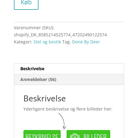
Køb
Varenummer (SKU):
shopify_DK_8585214525774_47202490122574
Kategori:
Stel og bestik
Tag:
Done By Deer
Beskrivelse
Anmeldelser (56)
Beskrivelse
Yderligere beskrivelse og flere billeder her: