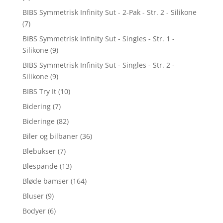
BIBS Symmetrisk Infinity Sut - 2-Pak - Str. 2 - Silikone
(7)
BIBS Symmetrisk Infinity Sut - Singles - Str. 1 -
Silikone
(9)
BIBS Symmetrisk Infinity Sut - Singles - Str. 2 -
Silikone
(9)
BIBS Try It
(10)
Bidering
(7)
Bideringe
(82)
Biler og bilbaner
(36)
Blebukser
(7)
Blespande
(13)
Bløde bamser
(164)
Bluser
(9)
Bodyer
(6)