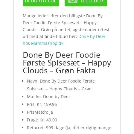
Mange leder efter den billigste Done By
Deer Foodie Første Spisesæt – Happy
Clouds – Grøn på nettet, og de ender oftest
ud med at finde tilbud her:
Done by Deer
hos Mammashop.dk
Done By Deer Foodie
Første Spisesæt – Happy
Clouds – Grøn Fakta
Navn: Done By Deer Foodie Første
Spisesæt – Happy Clouds – Grøn
Mærke: Done by Deer
Pris: Kr. 159.96
PrisMatch: Ja
Fragt: Kr. 49.00
Returret: 999 dage (Ja, det er rigtig mange