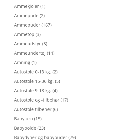
Ammekjoler
(1)
Ammepude
(2)
Ammepuder
(167)
Ammetop
(3)
Ammeudstyr
(3)
Ammeundertøj
(14)
Amning
(1)
Autostole 0-13 kg.
(2)
Autostole 15-36 kg.
(5)
Autostole 9-18 kg.
(4)
Autostole og -tilbehør
(17)
Autostole tilbehør
(6)
Baby uro
(15)
Babybolde
(23)
Babydyner og babypuder
(79)