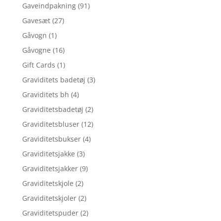
Gaveindpakning
(91)
Gavesæt
(27)
Gåvogn
(1)
Gåvogne
(16)
Gift Cards
(1)
Graviditets badetøj
(3)
Graviditets bh
(4)
Graviditetsbadetøj
(2)
Graviditetsbluser
(12)
Graviditetsbukser
(4)
Graviditetsjakke
(3)
Graviditetsjakker
(9)
Graviditetskjole
(2)
Graviditetskjoler
(2)
Graviditetspuder
(2)