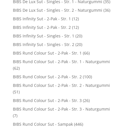
BIBS De Lux Sut - Singles - Str. 1 - Naturgummi
(35)
BIBS De Lux Sut - Singles - Str. 2 - Naturgummi
(36)
BIBS Infinity Sut - 2-Pak - Str. 1
(12)
BIBS Infinity Sut - 2-Pak - Str. 2
(12)
BIBS Infinity Sut - Singles - Str. 1
(20)
BIBS Infinity Sut - Singles - Str. 2
(20)
BIBS Rund Colour Sut - 2-Pak - Str. 1
(66)
BIBS Rund Colour Sut - 2-Pak - Str. 1 - Naturgummi
(62)
BIBS Rund Colour Sut - 2-Pak - Str. 2
(100)
BIBS Rund Colour Sut - 2-Pak - Str. 2 - Naturgummi
(51)
BIBS Rund Colour Sut - 2-Pak - Str. 3
(26)
BIBS Rund Colour Sut - 2-Pak - Str. 3 - Naturgummi
(7)
BIBS Rund Colour Sut - Sampak
(446)