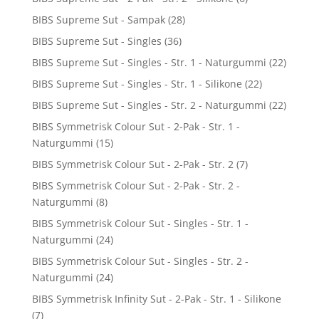
BIBS Supreme Sut - Sampak
(28)
BIBS Supreme Sut - Singles
(36)
BIBS Supreme Sut - Singles - Str. 1 - Naturgummi
(22)
BIBS Supreme Sut - Singles - Str. 1 - Silikone
(22)
BIBS Supreme Sut - Singles - Str. 2 - Naturgummi
(22)
BIBS Symmetrisk Colour Sut - 2-Pak - Str. 1 -
Naturgummi
(15)
BIBS Symmetrisk Colour Sut - 2-Pak - Str. 2
(7)
BIBS Symmetrisk Colour Sut - 2-Pak - Str. 2 -
Naturgummi
(8)
BIBS Symmetrisk Colour Sut - Singles - Str. 1 -
Naturgummi
(24)
BIBS Symmetrisk Colour Sut - Singles - Str. 2 -
Naturgummi
(24)
BIBS Symmetrisk Infinity Sut - 2-Pak - Str. 1 - Silikone
(7)