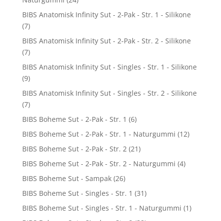
BIBS Anatomisk Infinity Sut - 2-Pak - Str. 1 - Silikone
(7)
BIBS Anatomisk Infinity Sut - 2-Pak - Str. 2 - Silikone
(7)
BIBS Anatomisk Infinity Sut - Singles - Str. 1 - Silikone
(9)
BIBS Anatomisk Infinity Sut - Singles - Str. 2 - Silikone
(7)
BIBS Boheme Sut - 2-Pak - Str. 1
(6)
BIBS Boheme Sut - 2-Pak - Str. 1 - Naturgummi
(12)
BIBS Boheme Sut - 2-Pak - Str. 2
(21)
BIBS Boheme Sut - 2-Pak - Str. 2 - Naturgummi
(4)
BIBS Boheme Sut - Sampak
(26)
BIBS Boheme Sut - Singles - Str. 1
(31)
BIBS Boheme Sut - Singles - Str. 1 - Naturgummi
(1)