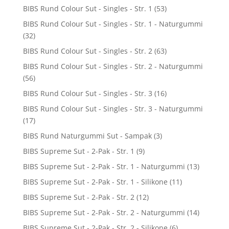
BIBS Rund Colour Sut - Singles - Str. 1
(53)
BIBS Rund Colour Sut - Singles - Str. 1 - Naturgummi
(32)
BIBS Rund Colour Sut - Singles - Str. 2
(63)
BIBS Rund Colour Sut - Singles - Str. 2 - Naturgummi
(56)
BIBS Rund Colour Sut - Singles - Str. 3
(16)
BIBS Rund Colour Sut - Singles - Str. 3 - Naturgummi
(17)
BIBS Rund Naturgummi Sut - Sampak
(3)
BIBS Supreme Sut - 2-Pak - Str. 1
(9)
BIBS Supreme Sut - 2-Pak - Str. 1 - Naturgummi
(13)
BIBS Supreme Sut - 2-Pak - Str. 1 - Silikone
(11)
BIBS Supreme Sut - 2-Pak - Str. 2
(12)
BIBS Supreme Sut - 2-Pak - Str. 2 - Naturgummi
(14)
BIBS Supreme Sut - 2-Pak - Str. 2 - Silikone
(6)