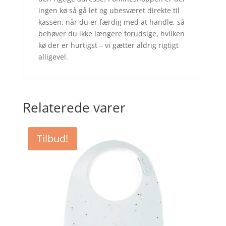
ingen kø så gå let og ubesværet direkte til
kassen, når du er færdig med at handle, så
behøver du ikke længere forudsige, hvilken
kø der er hurtigst – vi gætter aldrig rigtigt
alligevel.
Relaterede varer
Tilbud!