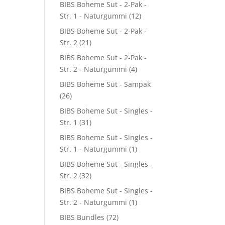
BIBS Boheme Sut - 2-Pak -
Str. 1 - Naturgummi
(12)
BIBS Boheme Sut - 2-Pak -
Str. 2
(21)
0.
BIBS Boheme Sut - 2-Pak -
Str. 2 - Naturgummi
(4)
BIBS Boheme Sut - Sampak
(26)
BIBS Boheme Sut - Singles -
Str. 1
(31)
BIBS Boheme Sut - Singles -
Str. 1 - Naturgummi
(1)
BIBS Boheme Sut - Singles -
Str. 2
(32)
BIBS Boheme Sut - Singles -
Str. 2 - Naturgummi
(1)
BIBS Bundles
(72)