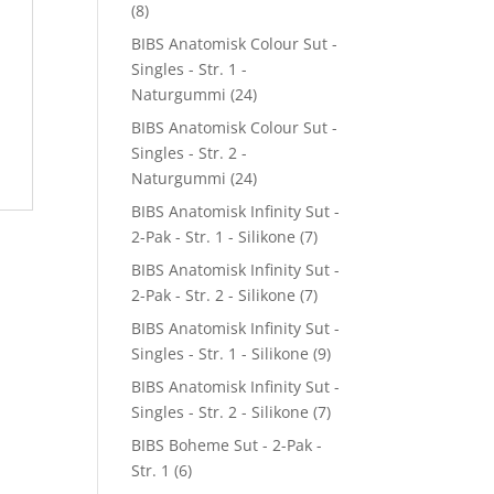
(8)
BIBS Anatomisk Colour Sut -
Singles - Str. 1 -
Naturgummi
(24)
BIBS Anatomisk Colour Sut -
Singles - Str. 2 -
Naturgummi
(24)
BIBS Anatomisk Infinity Sut -
2-Pak - Str. 1 - Silikone
(7)
BIBS Anatomisk Infinity Sut -
2-Pak - Str. 2 - Silikone
(7)
BIBS Anatomisk Infinity Sut -
Singles - Str. 1 - Silikone
(9)
BIBS Anatomisk Infinity Sut -
Singles - Str. 2 - Silikone
(7)
BIBS Boheme Sut - 2-Pak -
Str. 1
(6)