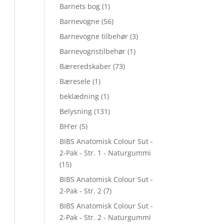
Barnets bog
(1)
Barnevogne
(56)
Barnevogne tilbehør
(3)
Barnevognstilbehør
(1)
Bæreredskaber
(73)
Bæresele
(1)
beklædning
(1)
Belysning
(131)
BH'er
(5)
BIBS Anatomisk Colour Sut -
2-Pak - Str. 1 - Naturgummi
(15)
BIBS Anatomisk Colour Sut -
2-Pak - Str. 2
(7)
BIBS Anatomisk Colour Sut -
2-Pak - Str. 2 - Naturgummi