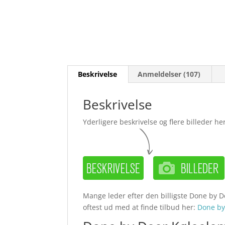
Beskrivelse
Anmeldelser (107)
Beskrivelse
Yderligere beskrivelse og flere billeder her
Mange leder efter den billigste Done by D
oftest ud med at finde tilbud her:
Done b