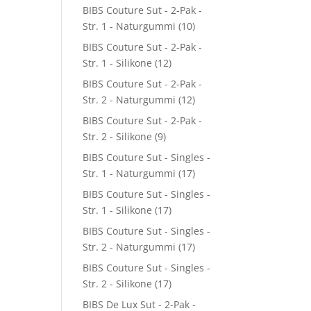
BIBS Couture Sut - 2-Pak -
Str. 1 - Naturgummi
(10)
BIBS Couture Sut - 2-Pak -
Str. 1 - Silikone
(12)
BIBS Couture Sut - 2-Pak -
Str. 2 - Naturgummi
(12)
BIBS Couture Sut - 2-Pak -
Str. 2 - Silikone
(9)
BIBS Couture Sut - Singles -
Str. 1 - Naturgummi
(17)
BIBS Couture Sut - Singles -
Str. 1 - Silikone
(17)
BIBS Couture Sut - Singles -
Str. 2 - Naturgummi
(17)
BIBS Couture Sut - Singles -
Str. 2 - Silikone
(17)
BIBS De Lux Sut - 2-Pak -