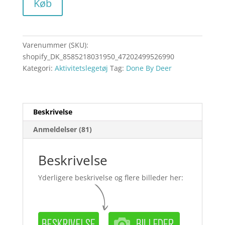
Køb
Varenummer (SKU):
shopify_DK_8585218031950_47202499526990
Kategori:
Aktivitetslegetøj
Tag:
Done By Deer
Beskrivelse
Anmeldelser (81)
Beskrivelse
Yderligere beskrivelse og flere billeder her: