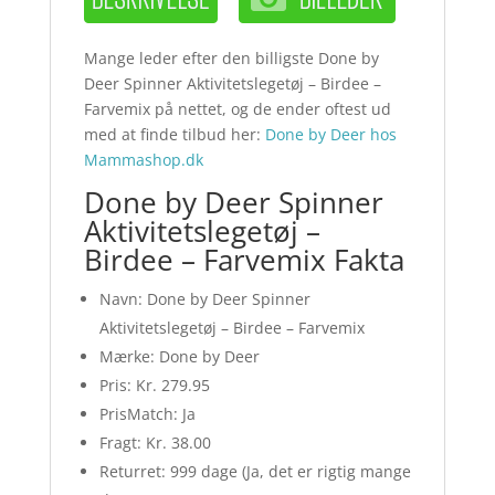
Mange leder efter den billigste Done by
Deer Spinner Aktivitetslegetøj – Birdee –
Farvemix på nettet, og de ender oftest ud
med at finde tilbud her:
Done by Deer hos
Mammashop.dk
Done by Deer Spinner
Aktivitetslegetøj –
Birdee – Farvemix Fakta
Navn: Done by Deer Spinner
Aktivitetslegetøj – Birdee – Farvemix
Mærke: Done by Deer
Pris: Kr. 279.95
PrisMatch: Ja
Fragt: Kr. 38.00
Returret: 999 dage (Ja, det er rigtig mange