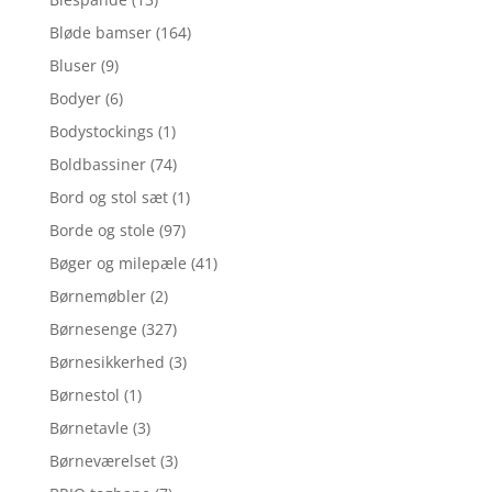
Bløde bamser
(164)
Bluser
(9)
Bodyer
(6)
Bodystockings
(1)
Boldbassiner
(74)
Bord og stol sæt
(1)
Borde og stole
(97)
Bøger og milepæle
(41)
Børnemøbler
(2)
Børnesenge
(327)
Børnesikkerhed
(3)
Børnestol
(1)
Børnetavle
(3)
Børneværelset
(3)