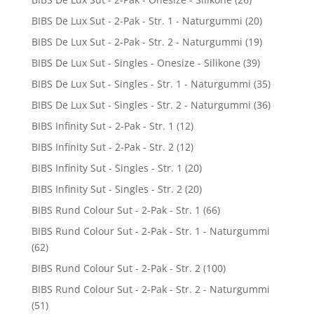
BIBS De Lux Sut - 2-Pak - Str. 1 - Naturgummi
(20)
BIBS De Lux Sut - 2-Pak - Str. 2 - Naturgummi
(19)
BIBS De Lux Sut - Singles - Onesize - Silikone
(39)
BIBS De Lux Sut - Singles - Str. 1 - Naturgummi
(35)
BIBS De Lux Sut - Singles - Str. 2 - Naturgummi
(36)
BIBS Infinity Sut - 2-Pak - Str. 1
(12)
BIBS Infinity Sut - 2-Pak - Str. 2
(12)
BIBS Infinity Sut - Singles - Str. 1
(20)
BIBS Infinity Sut - Singles - Str. 2
(20)
BIBS Rund Colour Sut - 2-Pak - Str. 1
(66)
BIBS Rund Colour Sut - 2-Pak - Str. 1 - Naturgummi
(62)
BIBS Rund Colour Sut - 2-Pak - Str. 2
(100)
BIBS Rund Colour Sut - 2-Pak - Str. 2 - Naturgummi
(51)