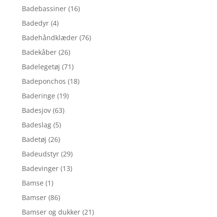
Badebassiner
(16)
Badedyr
(4)
Badehåndklæder
(76)
Badekåber
(26)
Badelegetøj
(71)
Badeponchos
(18)
Baderinge
(19)
Badesjov
(63)
Badeslag
(5)
Badetøj
(26)
Badeudstyr
(29)
Badevinger
(13)
Bamse
(1)
Bamser
(86)
Bamser og dukker
(21)