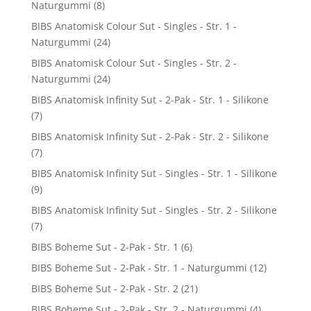
Naturgummi
(8)
BIBS Anatomisk Colour Sut - Singles - Str. 1 -
Naturgummi
(24)
BIBS Anatomisk Colour Sut - Singles - Str. 2 -
Naturgummi
(24)
BIBS Anatomisk Infinity Sut - 2-Pak - Str. 1 - Silikone
(7)
BIBS Anatomisk Infinity Sut - 2-Pak - Str. 2 - Silikone
(7)
BIBS Anatomisk Infinity Sut - Singles - Str. 1 - Silikone
(9)
BIBS Anatomisk Infinity Sut - Singles - Str. 2 - Silikone
(7)
BIBS Boheme Sut - 2-Pak - Str. 1
(6)
BIBS Boheme Sut - 2-Pak - Str. 1 - Naturgummi
(12)
BIBS Boheme Sut - 2-Pak - Str. 2
(21)
BIBS Boheme Sut - 2-Pak - Str. 2 - Naturgummi
(4)