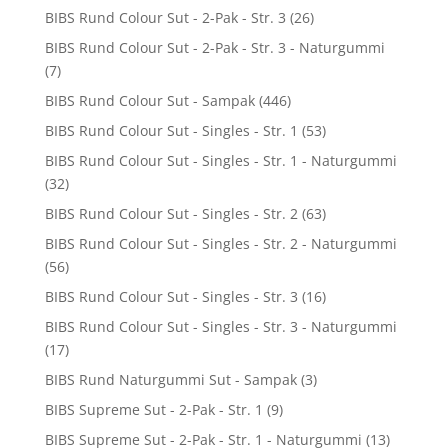
BIBS Rund Colour Sut - 2-Pak - Str. 3
(26)
BIBS Rund Colour Sut - 2-Pak - Str. 3 - Naturgummi
(7)
BIBS Rund Colour Sut - Sampak
(446)
BIBS Rund Colour Sut - Singles - Str. 1
(53)
BIBS Rund Colour Sut - Singles - Str. 1 - Naturgummi
(32)
BIBS Rund Colour Sut - Singles - Str. 2
(63)
BIBS Rund Colour Sut - Singles - Str. 2 - Naturgummi
(56)
BIBS Rund Colour Sut - Singles - Str. 3
(16)
BIBS Rund Colour Sut - Singles - Str. 3 - Naturgummi
(17)
BIBS Rund Naturgummi Sut - Sampak
(3)
BIBS Supreme Sut - 2-Pak - Str. 1
(9)
BIBS Supreme Sut - 2-Pak - Str. 1 - Naturgummi
(13)