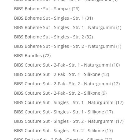
BIBS Boheme Sut - Sampak
(26)
BIBS Boheme Sut - Singles - Str. 1
(31)
BIBS Boheme Sut - Singles - Str. 1 - Naturgummi
(1)
BIBS Boheme Sut - Singles - Str. 2
(32)
BIBS Boheme Sut - Singles - Str. 2 - Naturgummi
(1)
BIBS Bundles
(72)
BIBS Couture Sut - 2-Pak - Str. 1 - Naturgummi
(10)
BIBS Couture Sut - 2-Pak - Str. 1 - Silikone
(12)
BIBS Couture Sut - 2-Pak - Str. 2 - Naturgummi
(12)
BIBS Couture Sut - 2-Pak - Str. 2 - Silikone
(9)
BIBS Couture Sut - Singles - Str. 1 - Naturgummi
(17)
BIBS Couture Sut - Singles - Str. 1 - Silikone
(17)
BIBS Couture Sut - Singles - Str. 2 - Naturgummi
(17)
BIBS Couture Sut - Singles - Str. 2 - Silikone
(17)
BIBS De Lux Sut - 2-Pak - Onesize - Silikone
(26)