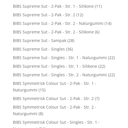
BIBS Supreme Sut - 2-Pak - Str. 1 - Silikone
(11)
BIBS Supreme Sut - 2-Pak - Str. 2
(12)
BIBS Supreme Sut - 2-Pak - Str. 2 - Naturgummi
(14)
BIBS Supreme Sut - 2-Pak - Str. 2 - Silikone
(6)
BIBS Supreme Sut - Sampak
(28)
BIBS Supreme Sut - Singles
(36)
BIBS Supreme Sut - Singles - Str. 1 - Naturgummi
(22)
BIBS Supreme Sut - Singles - Str. 1 - Silikone
(22)
BIBS Supreme Sut - Singles - Str. 2 - Naturgummi
(22)
BIBS Symmetrisk Colour Sut - 2-Pak - Str. 1 -
Naturgummi
(15)
BIBS Symmetrisk Colour Sut - 2-Pak - Str. 2
(7)
BIBS Symmetrisk Colour Sut - 2-Pak - Str. 2 -
Naturgummi
(8)
BIBS Symmetrisk Colour Sut - Singles - Str. 1 -