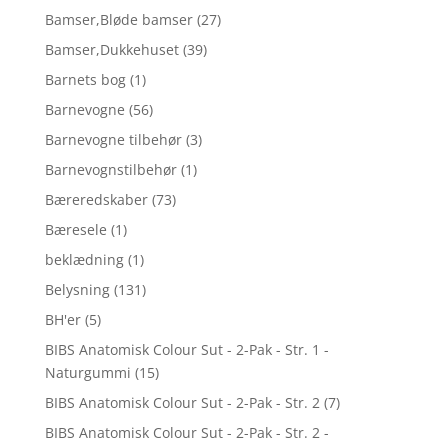
Bamser,Bløde bamser
(27)
Bamser,Dukkehuset
(39)
Barnets bog
(1)
Barnevogne
(56)
Barnevogne tilbehør
(3)
Barnevognstilbehør
(1)
Bæreredskaber
(73)
Bæresele
(1)
beklædning
(1)
Belysning
(131)
BH'er
(5)
BIBS Anatomisk Colour Sut - 2-Pak - Str. 1 -
Naturgummi
(15)
BIBS Anatomisk Colour Sut - 2-Pak - Str. 2
(7)
BIBS Anatomisk Colour Sut - 2-Pak - Str. 2 -