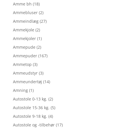
Amme bh
(18)
Ammebluser
(2)
Ammeindlæg
(27)
Ammekjole
(2)
Ammekjoler
(1)
Ammepude
(2)
Ammepuder
(167)
Ammetop
(3)
Ammeudstyr
(3)
Ammeundertøj
(14)
Amning
(1)
Autostole 0-13 kg.
(2)
Autostole 15-36 kg.
(5)
Autostole 9-18 kg.
(4)
Autostole og -tilbehør
(17)