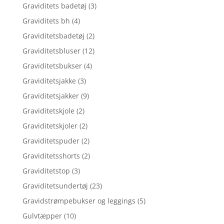
Graviditets badetøj
(3)
Graviditets bh
(4)
Graviditetsbadetøj
(2)
Graviditetsbluser
(12)
Graviditetsbukser
(4)
Graviditetsjakke
(3)
Graviditetsjakker
(9)
Graviditetskjole
(2)
Graviditetskjoler
(2)
Graviditetspuder
(2)
Graviditetsshorts
(2)
Graviditetstop
(3)
Graviditetsundertøj
(23)
Gravidstrømpebukser og leggings
(5)
Gulvtæpper
(10)