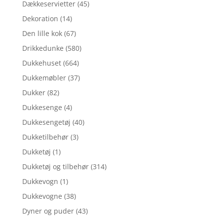
Dækkeservietter
(45)
Dekoration
(14)
Den lille kok
(67)
Drikkedunke
(580)
Dukkehuset
(664)
Dukkemøbler
(37)
Dukker
(82)
Dukkesenge
(4)
Dukkesengetøj
(40)
Dukketilbehør
(3)
Dukketøj
(1)
Dukketøj og tilbehør
(314)
Dukkevogn
(1)
Dukkevogne
(38)
Dyner og puder
(43)