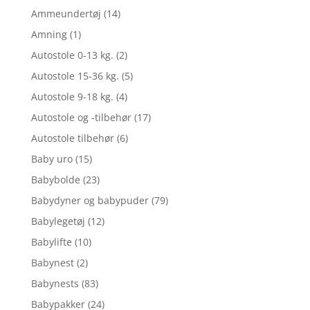
Ammeundertøj
(14)
Amning
(1)
Autostole 0-13 kg.
(2)
Autostole 15-36 kg.
(5)
Autostole 9-18 kg.
(4)
Autostole og -tilbehør
(17)
Autostole tilbehør
(6)
Baby uro
(15)
Babybolde
(23)
Babydyner og babypuder
(79)
Babylegetøj
(12)
Babylifte
(10)
Babynest
(2)
Babynests
(83)
Babypakker
(24)