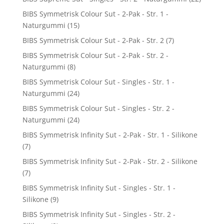
BIBS Symmetrisk Colour Sut - 2-Pak - Str. 1 -
Naturgummi
(15)
BIBS Symmetrisk Colour Sut - 2-Pak - Str. 2
(7)
BIBS Symmetrisk Colour Sut - 2-Pak - Str. 2 -
Naturgummi
(8)
BIBS Symmetrisk Colour Sut - Singles - Str. 1 -
Naturgummi
(24)
BIBS Symmetrisk Colour Sut - Singles - Str. 2 -
Naturgummi
(24)
BIBS Symmetrisk Infinity Sut - 2-Pak - Str. 1 - Silikone
(7)
BIBS Symmetrisk Infinity Sut - 2-Pak - Str. 2 - Silikone
(7)
BIBS Symmetrisk Infinity Sut - Singles - Str. 1 -
Silikone
(9)
BIBS Symmetrisk Infinity Sut - Singles - Str. 2 -