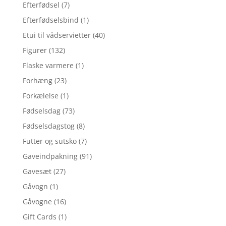
Efterfødsel
(7)
Efterfødselsbind
(1)
Etui til vådservietter
(40)
Figurer
(132)
Flaske varmere
(1)
Forhæng
(23)
Forkælelse
(1)
Fødselsdag
(73)
Fødselsdagstog
(8)
Futter og sutsko
(7)
Gaveindpakning
(91)
Gavesæt
(27)
Gåvogn
(1)
Gåvogne
(16)
Gift Cards
(1)