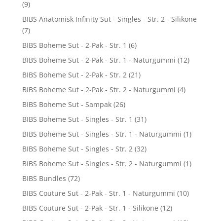
(9)
BIBS Anatomisk Infinity Sut - Singles - Str. 2 - Silikone
(7)
BIBS Boheme Sut - 2-Pak - Str. 1
(6)
BIBS Boheme Sut - 2-Pak - Str. 1 - Naturgummi
(12)
BIBS Boheme Sut - 2-Pak - Str. 2
(21)
BIBS Boheme Sut - 2-Pak - Str. 2 - Naturgummi
(4)
BIBS Boheme Sut - Sampak
(26)
BIBS Boheme Sut - Singles - Str. 1
(31)
BIBS Boheme Sut - Singles - Str. 1 - Naturgummi
(1)
BIBS Boheme Sut - Singles - Str. 2
(32)
BIBS Boheme Sut - Singles - Str. 2 - Naturgummi
(1)
BIBS Bundles
(72)
BIBS Couture Sut - 2-Pak - Str. 1 - Naturgummi
(10)
BIBS Couture Sut - 2-Pak - Str. 1 - Silikone
(12)