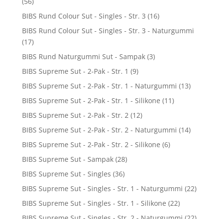
(56)
BIBS Rund Colour Sut - Singles - Str. 3
(16)
BIBS Rund Colour Sut - Singles - Str. 3 - Naturgummi
(17)
BIBS Rund Naturgummi Sut - Sampak
(3)
BIBS Supreme Sut - 2-Pak - Str. 1
(9)
BIBS Supreme Sut - 2-Pak - Str. 1 - Naturgummi
(13)
BIBS Supreme Sut - 2-Pak - Str. 1 - Silikone
(11)
BIBS Supreme Sut - 2-Pak - Str. 2
(12)
BIBS Supreme Sut - 2-Pak - Str. 2 - Naturgummi
(14)
BIBS Supreme Sut - 2-Pak - Str. 2 - Silikone
(6)
BIBS Supreme Sut - Sampak
(28)
BIBS Supreme Sut - Singles
(36)
BIBS Supreme Sut - Singles - Str. 1 - Naturgummi
(22)
BIBS Supreme Sut - Singles - Str. 1 - Silikone
(22)
BIBS Supreme Sut - Singles - Str. 2 - Naturgummi
(22)