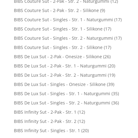
BIBS Couture Sut - 2-Pak - Str. 2 - Naturgummi
(12)
BIBS Couture Sut - 2-Pak - Str. 2 - Silikone
(9)
BIBS Couture Sut - Singles - Str. 1 - Naturgummi
(17)
BIBS Couture Sut - Singles - Str. 1 - Silikone
(17)
BIBS Couture Sut - Singles - Str. 2 - Naturgummi
(17)
BIBS Couture Sut - Singles - Str. 2 - Silikone
(17)
BIBS De Lux Sut - 2-Pak - Onesize - Silikone
(26)
BIBS De Lux Sut - 2-Pak - Str. 1 - Naturgummi
(20)
BIBS De Lux Sut - 2-Pak - Str. 2 - Naturgummi
(19)
BIBS De Lux Sut - Singles - Onesize - Silikone
(39)
BIBS De Lux Sut - Singles - Str. 1 - Naturgummi
(35)
BIBS De Lux Sut - Singles - Str. 2 - Naturgummi
(36)
BIBS Infinity Sut - 2-Pak - Str. 1
(12)
BIBS Infinity Sut - 2-Pak - Str. 2
(12)
BIBS Infinity Sut - Singles - Str. 1
(20)