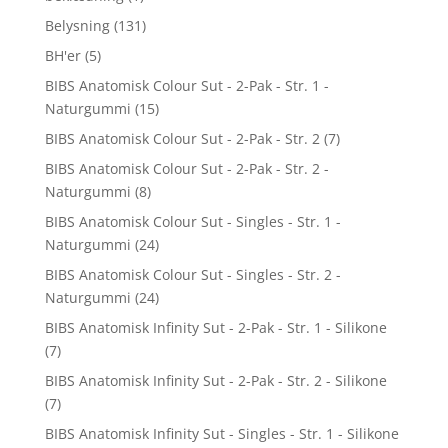
Belysning
(131)
BH'er
(5)
BIBS Anatomisk Colour Sut - 2-Pak - Str. 1 -
Naturgummi
(15)
BIBS Anatomisk Colour Sut - 2-Pak - Str. 2
(7)
BIBS Anatomisk Colour Sut - 2-Pak - Str. 2 -
Naturgummi
(8)
BIBS Anatomisk Colour Sut - Singles - Str. 1 -
Naturgummi
(24)
BIBS Anatomisk Colour Sut - Singles - Str. 2 -
Naturgummi
(24)
BIBS Anatomisk Infinity Sut - 2-Pak - Str. 1 - Silikone
(7)
BIBS Anatomisk Infinity Sut - 2-Pak - Str. 2 - Silikone
(7)
BIBS Anatomisk Infinity Sut - Singles - Str. 1 - Silikone