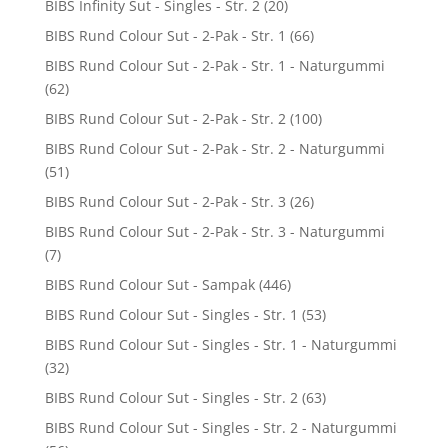
BIBS Infinity Sut - Singles - Str. 2
(20)
BIBS Rund Colour Sut - 2-Pak - Str. 1
(66)
BIBS Rund Colour Sut - 2-Pak - Str. 1 - Naturgummi
(62)
BIBS Rund Colour Sut - 2-Pak - Str. 2
(100)
BIBS Rund Colour Sut - 2-Pak - Str. 2 - Naturgummi
(51)
BIBS Rund Colour Sut - 2-Pak - Str. 3
(26)
BIBS Rund Colour Sut - 2-Pak - Str. 3 - Naturgummi
(7)
BIBS Rund Colour Sut - Sampak
(446)
BIBS Rund Colour Sut - Singles - Str. 1
(53)
BIBS Rund Colour Sut - Singles - Str. 1 - Naturgummi
(32)
BIBS Rund Colour Sut - Singles - Str. 2
(63)
BIBS Rund Colour Sut - Singles - Str. 2 - Naturgummi