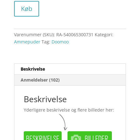
Køb
Varenummer (SKU):
RA-540065300731
Kategori:
Ammepuder
Tag:
Doomoo
Beskrivelse
Anmeldelser (102)
Beskrivelse
Yderligere beskrivelse og flere billeder her: