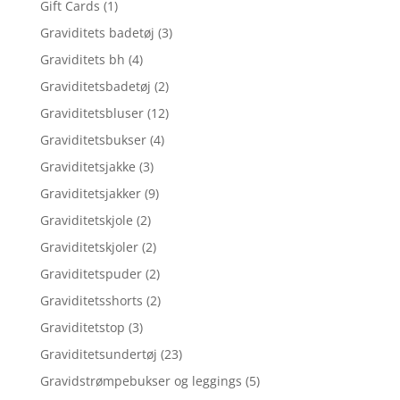
Gift Cards
(1)
Graviditets badetøj
(3)
Graviditets bh
(4)
Graviditetsbadetøj
(2)
Graviditetsbluser
(12)
Graviditetsbukser
(4)
Graviditetsjakke
(3)
Graviditetsjakker
(9)
Graviditetskjole
(2)
Graviditetskjoler
(2)
Graviditetspuder
(2)
Graviditetsshorts
(2)
Graviditetstop
(3)
Graviditetsundertøj
(23)
Gravidstrømpebukser og leggings
(5)