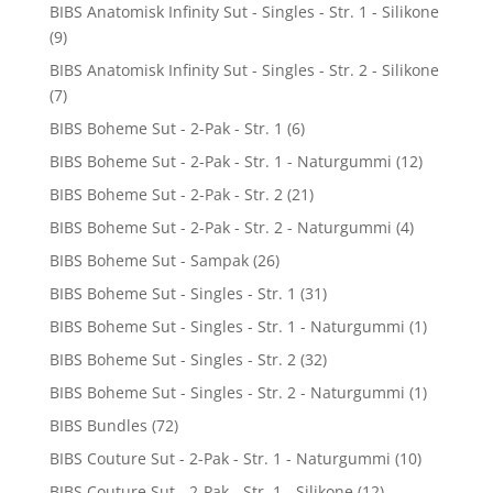
BIBS Anatomisk Infinity Sut - Singles - Str. 1 - Silikone
(9)
BIBS Anatomisk Infinity Sut - Singles - Str. 2 - Silikone
(7)
BIBS Boheme Sut - 2-Pak - Str. 1
(6)
BIBS Boheme Sut - 2-Pak - Str. 1 - Naturgummi
(12)
BIBS Boheme Sut - 2-Pak - Str. 2
(21)
BIBS Boheme Sut - 2-Pak - Str. 2 - Naturgummi
(4)
BIBS Boheme Sut - Sampak
(26)
BIBS Boheme Sut - Singles - Str. 1
(31)
BIBS Boheme Sut - Singles - Str. 1 - Naturgummi
(1)
BIBS Boheme Sut - Singles - Str. 2
(32)
BIBS Boheme Sut - Singles - Str. 2 - Naturgummi
(1)
BIBS Bundles
(72)
BIBS Couture Sut - 2-Pak - Str. 1 - Naturgummi
(10)
BIBS Couture Sut - 2-Pak - Str. 1 - Silikone
(12)