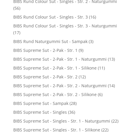
BIBS Rund Colour Sut - Singles - Str. 2 - Naturgummi
(56)
BIBS Rund Colour Sut - Singles - Str. 3
(16)
BIBS Rund Colour Sut - Singles - Str. 3 - Naturgummi
(17)
BIBS Rund Naturgummi Sut - Sampak
(3)
BIBS Supreme Sut - 2-Pak - Str. 1
(9)
BIBS Supreme Sut - 2-Pak - Str. 1 - Naturgummi
(13)
BIBS Supreme Sut - 2-Pak - Str. 1 - Silikone
(11)
BIBS Supreme Sut - 2-Pak - Str. 2
(12)
BIBS Supreme Sut - 2-Pak - Str. 2 - Naturgummi
(14)
BIBS Supreme Sut - 2-Pak - Str. 2 - Silikone
(6)
BIBS Supreme Sut - Sampak
(28)
BIBS Supreme Sut - Singles
(36)
BIBS Supreme Sut - Singles - Str. 1 - Naturgummi
(22)
BIBS Supreme Sut - Singles - Str. 1 - Silikone
(22)