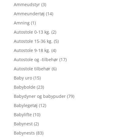
Ammeudstyr
(3)
Ammeundertøj
(14)
Amning
(1)
Autostole 0-13 kg.
(2)
Autostole 15-36 kg.
(5)
Autostole 9-18 kg.
(4)
Autostole og -tilbehør
(17)
Autostole tilbehør
(6)
Baby uro
(15)
Babybolde
(23)
Babydyner og babypuder
(79)
Babylegetøj
(12)
Babylifte
(10)
Babynest
(2)
Babynests
(83)