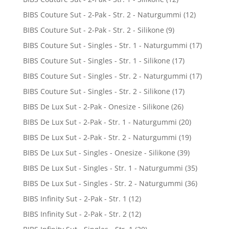
BIBS Couture Sut - 2-Pak - Str. 2 - Naturgummi
(12)
BIBS Couture Sut - 2-Pak - Str. 2 - Silikone
(9)
BIBS Couture Sut - Singles - Str. 1 - Naturgummi
(17)
BIBS Couture Sut - Singles - Str. 1 - Silikone
(17)
BIBS Couture Sut - Singles - Str. 2 - Naturgummi
(17)
BIBS Couture Sut - Singles - Str. 2 - Silikone
(17)
BIBS De Lux Sut - 2-Pak - Onesize - Silikone
(26)
BIBS De Lux Sut - 2-Pak - Str. 1 - Naturgummi
(20)
BIBS De Lux Sut - 2-Pak - Str. 2 - Naturgummi
(19)
BIBS De Lux Sut - Singles - Onesize - Silikone
(39)
BIBS De Lux Sut - Singles - Str. 1 - Naturgummi
(35)
BIBS De Lux Sut - Singles - Str. 2 - Naturgummi
(36)
BIBS Infinity Sut - 2-Pak - Str. 1
(12)
BIBS Infinity Sut - 2-Pak - Str. 2
(12)