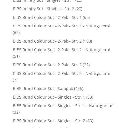
BIBS Infinity Sut - Singles - Str. 1
(20)
BIBS Infinity Sut - Singles - Str. 2
(20)
BIBS Rund Colour Sut - 2-Pak - Str. 1
(66)
BIBS Rund Colour Sut - 2-Pak - Str. 1 - Naturgummi
(62)
BIBS Rund Colour Sut - 2-Pak - Str. 2
(100)
BIBS Rund Colour Sut - 2-Pak - Str. 2 - Naturgummi
(51)
BIBS Rund Colour Sut - 2-Pak - Str. 3
(26)
BIBS Rund Colour Sut - 2-Pak - Str. 3 - Naturgummi
(7)
BIBS Rund Colour Sut - Sampak
(446)
BIBS Rund Colour Sut - Singles - Str. 1
(53)
BIBS Rund Colour Sut - Singles - Str. 1 - Naturgummi
(32)
BIBS Rund Colour Sut - Singles - Str. 2
(63)