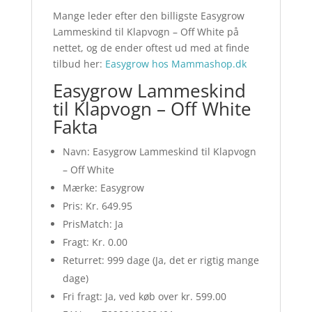
Mange leder efter den billigste Easygrow
Lammeskind til Klapvogn – Off White på
nettet, og de ender oftest ud med at finde
tilbud her:
Easygrow hos Mammashop.dk
Easygrow Lammeskind
til Klapvogn – Off White
Fakta
Navn: Easygrow Lammeskind til Klapvogn
– Off White
Mærke: Easygrow
Pris: Kr. 649.95
PrisMatch: Ja
Fragt: Kr. 0.00
Returret: 999 dage (Ja, det er rigtig mange
dage)
Fri fragt: Ja, ved køb over kr. 599.00