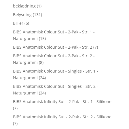
beklædning
(1)
Belysning
(131)
BH'er
(5)
BIBS Anatomisk Colour Sut - 2-Pak - Str. 1 -
Naturgummi
(15)
BIBS Anatomisk Colour Sut - 2-Pak - Str. 2
(7)
BIBS Anatomisk Colour Sut - 2-Pak - Str. 2 -
Naturgummi
(8)
BIBS Anatomisk Colour Sut - Singles - Str. 1 -
Naturgummi
(24)
BIBS Anatomisk Colour Sut - Singles - Str. 2 -
Naturgummi
(24)
BIBS Anatomisk Infinity Sut - 2-Pak - Str. 1 - Silikone
(7)
BIBS Anatomisk Infinity Sut - 2-Pak - Str. 2 - Silikone
(7)