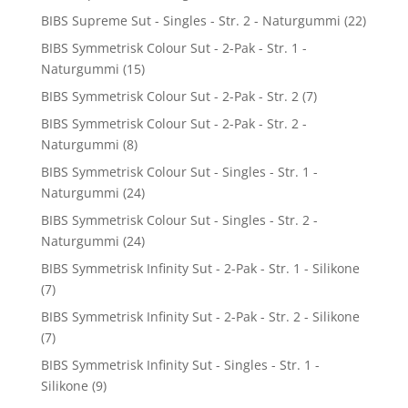
BIBS Supreme Sut - Singles - Str. 2 - Naturgummi
(22)
BIBS Symmetrisk Colour Sut - 2-Pak - Str. 1 -
Naturgummi
(15)
BIBS Symmetrisk Colour Sut - 2-Pak - Str. 2
(7)
BIBS Symmetrisk Colour Sut - 2-Pak - Str. 2 -
Naturgummi
(8)
BIBS Symmetrisk Colour Sut - Singles - Str. 1 -
Naturgummi
(24)
BIBS Symmetrisk Colour Sut - Singles - Str. 2 -
Naturgummi
(24)
BIBS Symmetrisk Infinity Sut - 2-Pak - Str. 1 - Silikone
(7)
BIBS Symmetrisk Infinity Sut - 2-Pak - Str. 2 - Silikone
(7)
BIBS Symmetrisk Infinity Sut - Singles - Str. 1 -
Silikone
(9)