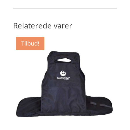
Relaterede varer
Tilbud!