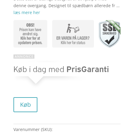
denne overgang. Designet til spædbørn allerede fr …
læs mere her
Køb
Varenummer (SKU):