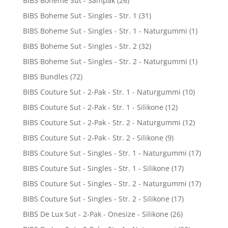
BIBS Boheme Sut - Sampak
(26)
BIBS Boheme Sut - Singles - Str. 1
(31)
BIBS Boheme Sut - Singles - Str. 1 - Naturgummi
(1)
BIBS Boheme Sut - Singles - Str. 2
(32)
BIBS Boheme Sut - Singles - Str. 2 - Naturgummi
(1)
BIBS Bundles
(72)
BIBS Couture Sut - 2-Pak - Str. 1 - Naturgummi
(10)
BIBS Couture Sut - 2-Pak - Str. 1 - Silikone
(12)
BIBS Couture Sut - 2-Pak - Str. 2 - Naturgummi
(12)
BIBS Couture Sut - 2-Pak - Str. 2 - Silikone
(9)
BIBS Couture Sut - Singles - Str. 1 - Naturgummi
(17)
BIBS Couture Sut - Singles - Str. 1 - Silikone
(17)
BIBS Couture Sut - Singles - Str. 2 - Naturgummi
(17)
BIBS Couture Sut - Singles - Str. 2 - Silikone
(17)
BIBS De Lux Sut - 2-Pak - Onesize - Silikone
(26)