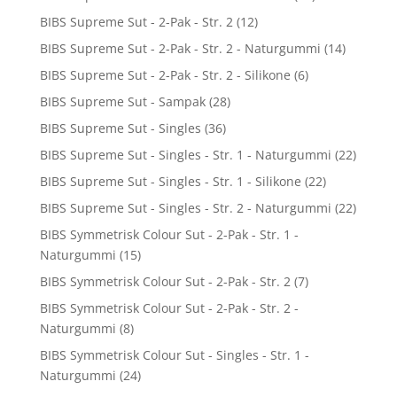
BIBS Supreme Sut - 2-Pak - Str. 2
(12)
BIBS Supreme Sut - 2-Pak - Str. 2 - Naturgummi
(14)
BIBS Supreme Sut - 2-Pak - Str. 2 - Silikone
(6)
BIBS Supreme Sut - Sampak
(28)
BIBS Supreme Sut - Singles
(36)
BIBS Supreme Sut - Singles - Str. 1 - Naturgummi
(22)
BIBS Supreme Sut - Singles - Str. 1 - Silikone
(22)
BIBS Supreme Sut - Singles - Str. 2 - Naturgummi
(22)
BIBS Symmetrisk Colour Sut - 2-Pak - Str. 1 -
Naturgummi
(15)
BIBS Symmetrisk Colour Sut - 2-Pak - Str. 2
(7)
BIBS Symmetrisk Colour Sut - 2-Pak - Str. 2 -
Naturgummi
(8)
BIBS Symmetrisk Colour Sut - Singles - Str. 1 -
Naturgummi
(24)