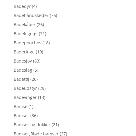
Badedyr
(4)
Badehåndklæder
(76)
Badekåber
(26)
Badelegetøj
(71)
Badeponchos
(18)
Baderinge
(19)
Badesjov
(63)
Badeslag
(5)
Badetøj
(26)
Badeudstyr
(29)
Badevinger
(13)
Bamse
(1)
Bamser
(86)
Bamser og dukker
(21)
Bamser,Bløde bamser
(27)