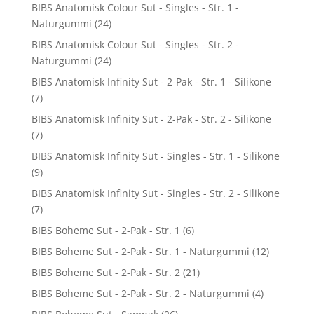
BIBS Anatomisk Colour Sut - Singles - Str. 1 -
Naturgummi
(24)
BIBS Anatomisk Colour Sut - Singles - Str. 2 -
Naturgummi
(24)
BIBS Anatomisk Infinity Sut - 2-Pak - Str. 1 - Silikone
(7)
BIBS Anatomisk Infinity Sut - 2-Pak - Str. 2 - Silikone
(7)
BIBS Anatomisk Infinity Sut - Singles - Str. 1 - Silikone
(9)
BIBS Anatomisk Infinity Sut - Singles - Str. 2 - Silikone
(7)
BIBS Boheme Sut - 2-Pak - Str. 1
(6)
BIBS Boheme Sut - 2-Pak - Str. 1 - Naturgummi
(12)
BIBS Boheme Sut - 2-Pak - Str. 2
(21)
BIBS Boheme Sut - 2-Pak - Str. 2 - Naturgummi
(4)