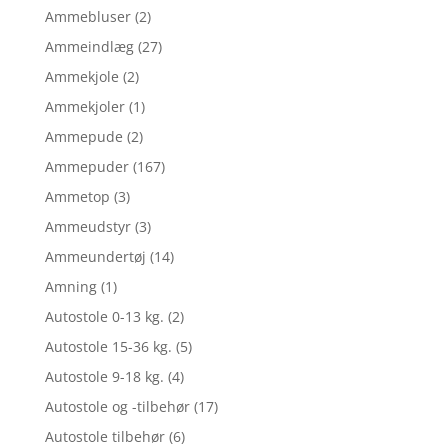
Ammebluser
(2)
Ammeindlæg
(27)
Ammekjole
(2)
Ammekjoler
(1)
Ammepude
(2)
Ammepuder
(167)
Ammetop
(3)
Ammeudstyr
(3)
Ammeundertøj
(14)
Amning
(1)
Autostole 0-13 kg.
(2)
Autostole 15-36 kg.
(5)
Autostole 9-18 kg.
(4)
Autostole og -tilbehør
(17)
Autostole tilbehør
(6)