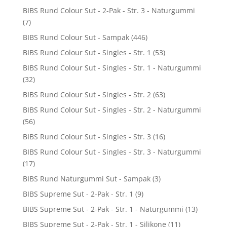
BIBS Rund Colour Sut - 2-Pak - Str. 3 - Naturgummi
(7)
BIBS Rund Colour Sut - Sampak
(446)
BIBS Rund Colour Sut - Singles - Str. 1
(53)
BIBS Rund Colour Sut - Singles - Str. 1 - Naturgummi
(32)
BIBS Rund Colour Sut - Singles - Str. 2
(63)
BIBS Rund Colour Sut - Singles - Str. 2 - Naturgummi
(56)
BIBS Rund Colour Sut - Singles - Str. 3
(16)
BIBS Rund Colour Sut - Singles - Str. 3 - Naturgummi
(17)
BIBS Rund Naturgummi Sut - Sampak
(3)
BIBS Supreme Sut - 2-Pak - Str. 1
(9)
BIBS Supreme Sut - 2-Pak - Str. 1 - Naturgummi
(13)
BIBS Supreme Sut - 2-Pak - Str. 1 - Silikone
(11)