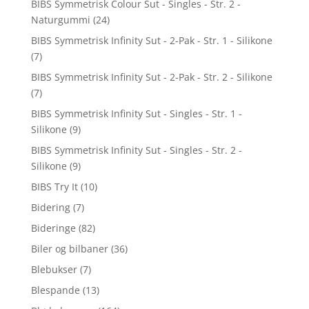
BIBS Symmetrisk Colour Sut - Singles - Str. 2 -
Naturgummi
(24)
BIBS Symmetrisk Infinity Sut - 2-Pak - Str. 1 - Silikone
(7)
BIBS Symmetrisk Infinity Sut - 2-Pak - Str. 2 - Silikone
(7)
BIBS Symmetrisk Infinity Sut - Singles - Str. 1 -
Silikone
(9)
BIBS Symmetrisk Infinity Sut - Singles - Str. 2 -
Silikone
(9)
BIBS Try It
(10)
Bidering
(7)
Bideringe
(82)
Biler og bilbaner
(36)
Blebukser
(7)
Blespande
(13)