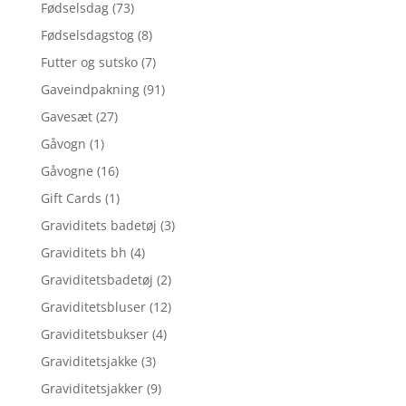
Fødselsdag
(73)
Fødselsdagstog
(8)
Futter og sutsko
(7)
Gaveindpakning
(91)
Gavesæt
(27)
Gåvogn
(1)
Gåvogne
(16)
Gift Cards
(1)
Graviditets badetøj
(3)
Graviditets bh
(4)
Graviditetsbadetøj
(2)
Graviditetsbluser
(12)
Graviditetsbukser
(4)
Graviditetsjakke
(3)
Graviditetsjakker
(9)