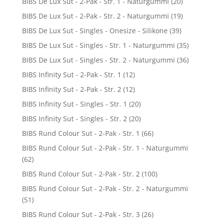
BIBS De Lux Sut - 2-Pak - Str. 1 - Naturgummi
(20)
BIBS De Lux Sut - 2-Pak - Str. 2 - Naturgummi
(19)
BIBS De Lux Sut - Singles - Onesize - Silikone
(39)
BIBS De Lux Sut - Singles - Str. 1 - Naturgummi
(35)
BIBS De Lux Sut - Singles - Str. 2 - Naturgummi
(36)
BIBS Infinity Sut - 2-Pak - Str. 1
(12)
BIBS Infinity Sut - 2-Pak - Str. 2
(12)
BIBS Infinity Sut - Singles - Str. 1
(20)
BIBS Infinity Sut - Singles - Str. 2
(20)
BIBS Rund Colour Sut - 2-Pak - Str. 1
(66)
BIBS Rund Colour Sut - 2-Pak - Str. 1 - Naturgummi
(62)
BIBS Rund Colour Sut - 2-Pak - Str. 2
(100)
BIBS Rund Colour Sut - 2-Pak - Str. 2 - Naturgummi
(51)
BIBS Rund Colour Sut - 2-Pak - Str. 3
(26)