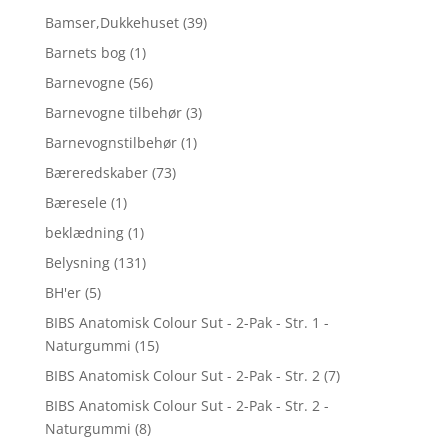
Bamser,Dukkehuset
(39)
Barnets bog
(1)
Barnevogne
(56)
Barnevogne tilbehør
(3)
Barnevognstilbehør
(1)
Bæreredskaber
(73)
Bæresele
(1)
beklædning
(1)
Belysning
(131)
BH'er
(5)
BIBS Anatomisk Colour Sut - 2-Pak - Str. 1 -
Naturgummi
(15)
BIBS Anatomisk Colour Sut - 2-Pak - Str. 2
(7)
BIBS Anatomisk Colour Sut - 2-Pak - Str. 2 -
Naturgummi
(8)