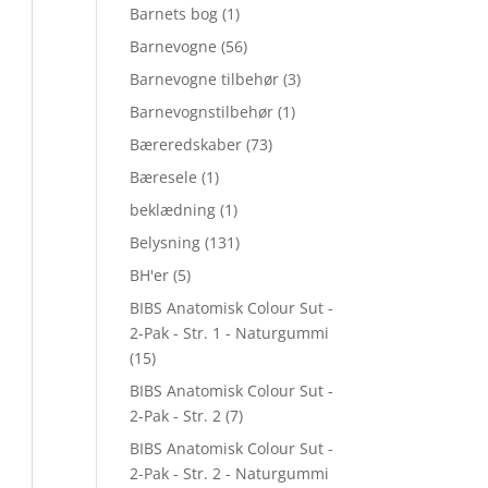
Barnets bog
(1)
Barnevogne
(56)
Barnevogne tilbehør
(3)
Barnevognstilbehør
(1)
Bæreredskaber
(73)
Bæresele
(1)
beklædning
(1)
Belysning
(131)
BH'er
(5)
BIBS Anatomisk Colour Sut -
2-Pak - Str. 1 - Naturgummi
(15)
BIBS Anatomisk Colour Sut -
2-Pak - Str. 2
(7)
BIBS Anatomisk Colour Sut -
2-Pak - Str. 2 - Naturgummi