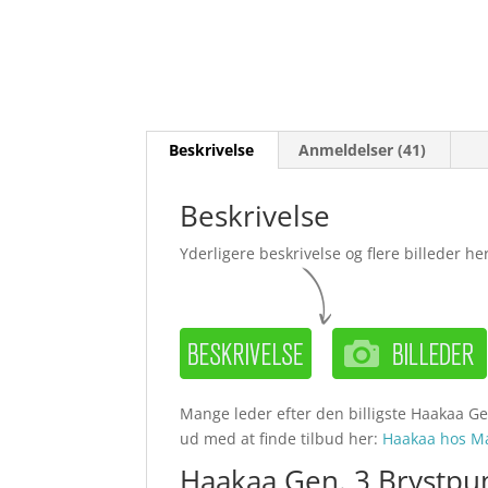
Beskrivelse
Anmeldelser (41)
Beskrivelse
Yderligere beskrivelse og flere billeder her
Mange leder efter den billigste Haakaa Ge
ud med at finde tilbud her:
Haakaa hos 
Haakaa Gen. 3 Brystpu