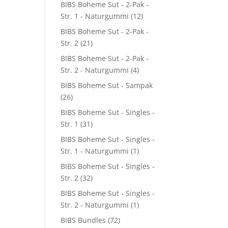
BIBS Boheme Sut - 2-Pak -
Str. 1 - Naturgummi
(12)
0.
BIBS Boheme Sut - 2-Pak -
Str. 2
(21)
BIBS Boheme Sut - 2-Pak -
Str. 2 - Naturgummi
(4)
BIBS Boheme Sut - Sampak
(26)
BIBS Boheme Sut - Singles -
Str. 1
(31)
BIBS Boheme Sut - Singles -
Str. 1 - Naturgummi
(1)
BIBS Boheme Sut - Singles -
Str. 2
(32)
BIBS Boheme Sut - Singles -
Str. 2 - Naturgummi
(1)
BIBS Bundles
(72)