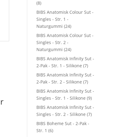
(8)
BIBS Anatomisk Colour Sut -
Singles - Str. 1 -
Naturgummi
(24)
BIBS Anatomisk Colour Sut -
Singles - Str. 2 -
Naturgummi
(24)
BIBS Anatomisk Infinity Sut -
2-Pak - Str. 1 - Silikone
(7)
BIBS Anatomisk Infinity Sut -
2-Pak - Str. 2 - Silikone
(7)
BIBS Anatomisk Infinity Sut -
Singles - Str. 1 - Silikone
(9)
r
BIBS Anatomisk Infinity Sut -
Singles - Str. 2 - Silikone
(7)
BIBS Boheme Sut - 2-Pak -
Str. 1
(6)