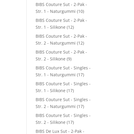
BIBS Couture Sut - 2-Pak -
Str. 1 - Naturgummi
(10)
BIBS Couture Sut - 2-Pak -
Str. 1 - Silikone
(12)
BIBS Couture Sut - 2-Pak -
Str. 2 - Naturgummi
(12)
BIBS Couture Sut - 2-Pak -
Str. 2 - Silikone
(9)
BIBS Couture Sut - Singles -
Str. 1 - Naturgummi
(17)
BIBS Couture Sut - Singles -
Str. 1 - Silikone
(17)
BIBS Couture Sut - Singles -
Str. 2 - Naturgummi
(17)
BIBS Couture Sut - Singles -
Str. 2 - Silikone
(17)
BIBS De Lux Sut - 2-Pak -