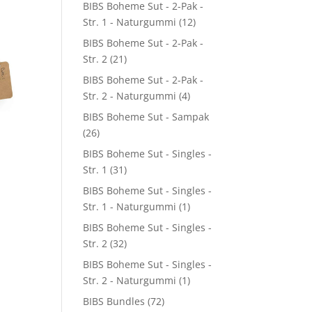
BIBS Boheme Sut - 2-Pak -
Str. 1 - Naturgummi
(12)
BIBS Boheme Sut - 2-Pak -
Str. 2
(21)
BIBS Boheme Sut - 2-Pak -
Str. 2 - Naturgummi
(4)
BIBS Boheme Sut - Sampak
(26)
BIBS Boheme Sut - Singles -
Str. 1
(31)
BIBS Boheme Sut - Singles -
Str. 1 - Naturgummi
(1)
BIBS Boheme Sut - Singles -
Str. 2
(32)
BIBS Boheme Sut - Singles -
Str. 2 - Naturgummi
(1)
BIBS Bundles
(72)