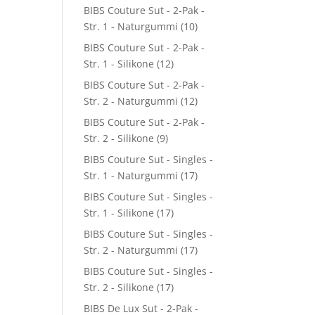
BIBS Couture Sut - 2-Pak -
0.
Str. 1 - Naturgummi
(10)
BIBS Couture Sut - 2-Pak -
Str. 1 - Silikone
(12)
BIBS Couture Sut - 2-Pak -
Str. 2 - Naturgummi
(12)
BIBS Couture Sut - 2-Pak -
Str. 2 - Silikone
(9)
BIBS Couture Sut - Singles -
Str. 1 - Naturgummi
(17)
BIBS Couture Sut - Singles -
Str. 1 - Silikone
(17)
BIBS Couture Sut - Singles -
Str. 2 - Naturgummi
(17)
BIBS Couture Sut - Singles -
Str. 2 - Silikone
(17)
BIBS De Lux Sut - 2-Pak -