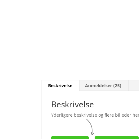
Beskrivelse
Anmeldelser (25)
Beskrivelse
Yderligere beskrivelse og flere billeder her