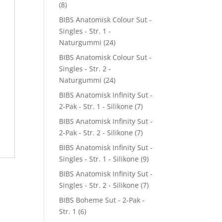
(8)
BIBS Anatomisk Colour Sut -
Singles - Str. 1 -
Naturgummi
(24)
BIBS Anatomisk Colour Sut -
Singles - Str. 2 -
Naturgummi
(24)
BIBS Anatomisk Infinity Sut -
2-Pak - Str. 1 - Silikone
(7)
BIBS Anatomisk Infinity Sut -
2-Pak - Str. 2 - Silikone
(7)
BIBS Anatomisk Infinity Sut -
Singles - Str. 1 - Silikone
(9)
BIBS Anatomisk Infinity Sut -
Singles - Str. 2 - Silikone
(7)
BIBS Boheme Sut - 2-Pak -
Str. 1
(6)