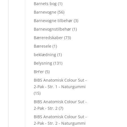
Barnets bog
(1)
Barnevogne
(56)
Barnevogne tilbehør
(3)
Barnevognstilbehør
(1)
Bæreredskaber
(73)
Bæresele
(1)
beklædning
(1)
Belysning
(131)
BH'er
(5)
BIBS Anatomisk Colour Sut -
2-Pak - Str. 1 - Naturgummi
(15)
BIBS Anatomisk Colour Sut -
2-Pak - Str. 2
(7)
BIBS Anatomisk Colour Sut -
2-Pak - Str. 2 - Naturgummi