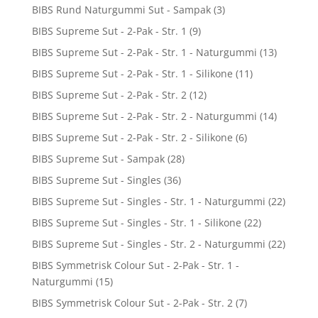
BIBS Rund Naturgummi Sut - Sampak
(3)
BIBS Supreme Sut - 2-Pak - Str. 1
(9)
BIBS Supreme Sut - 2-Pak - Str. 1 - Naturgummi
(13)
BIBS Supreme Sut - 2-Pak - Str. 1 - Silikone
(11)
BIBS Supreme Sut - 2-Pak - Str. 2
(12)
BIBS Supreme Sut - 2-Pak - Str. 2 - Naturgummi
(14)
BIBS Supreme Sut - 2-Pak - Str. 2 - Silikone
(6)
BIBS Supreme Sut - Sampak
(28)
BIBS Supreme Sut - Singles
(36)
BIBS Supreme Sut - Singles - Str. 1 - Naturgummi
(22)
BIBS Supreme Sut - Singles - Str. 1 - Silikone
(22)
BIBS Supreme Sut - Singles - Str. 2 - Naturgummi
(22)
BIBS Symmetrisk Colour Sut - 2-Pak - Str. 1 -
Naturgummi
(15)
BIBS Symmetrisk Colour Sut - 2-Pak - Str. 2
(7)