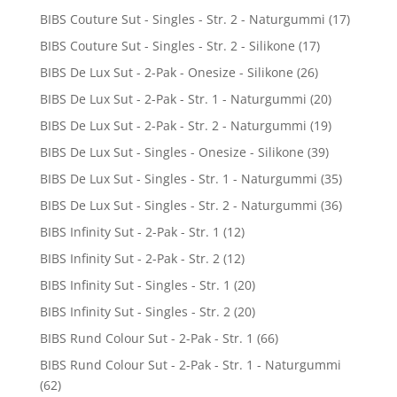
BIBS Couture Sut - Singles - Str. 2 - Naturgummi
(17)
BIBS Couture Sut - Singles - Str. 2 - Silikone
(17)
BIBS De Lux Sut - 2-Pak - Onesize - Silikone
(26)
BIBS De Lux Sut - 2-Pak - Str. 1 - Naturgummi
(20)
BIBS De Lux Sut - 2-Pak - Str. 2 - Naturgummi
(19)
BIBS De Lux Sut - Singles - Onesize - Silikone
(39)
BIBS De Lux Sut - Singles - Str. 1 - Naturgummi
(35)
BIBS De Lux Sut - Singles - Str. 2 - Naturgummi
(36)
BIBS Infinity Sut - 2-Pak - Str. 1
(12)
BIBS Infinity Sut - 2-Pak - Str. 2
(12)
BIBS Infinity Sut - Singles - Str. 1
(20)
BIBS Infinity Sut - Singles - Str. 2
(20)
BIBS Rund Colour Sut - 2-Pak - Str. 1
(66)
BIBS Rund Colour Sut - 2-Pak - Str. 1 - Naturgummi
(62)