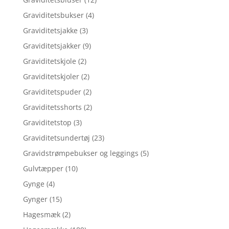
Graviditetsbukser
(4)
Graviditetsjakke
(3)
Graviditetsjakker
(9)
Graviditetskjole
(2)
Graviditetskjoler
(2)
Graviditetspuder
(2)
Graviditetsshorts
(2)
Graviditetstop
(3)
Graviditetsundertøj
(23)
Gravidstrømpebukser og leggings
(5)
Gulvtæpper
(10)
Gynge
(4)
Gynger
(15)
Hagesmæk
(2)