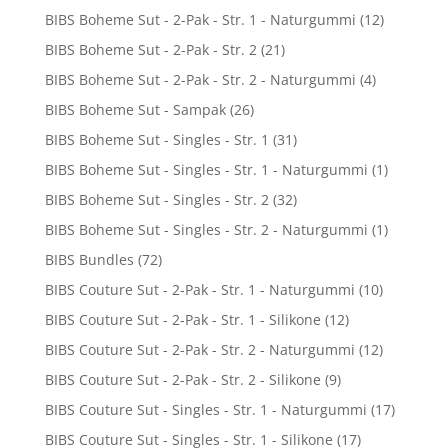
BIBS Boheme Sut - 2-Pak - Str. 1 - Naturgummi
(12)
BIBS Boheme Sut - 2-Pak - Str. 2
(21)
BIBS Boheme Sut - 2-Pak - Str. 2 - Naturgummi
(4)
BIBS Boheme Sut - Sampak
(26)
BIBS Boheme Sut - Singles - Str. 1
(31)
BIBS Boheme Sut - Singles - Str. 1 - Naturgummi
(1)
BIBS Boheme Sut - Singles - Str. 2
(32)
BIBS Boheme Sut - Singles - Str. 2 - Naturgummi
(1)
BIBS Bundles
(72)
BIBS Couture Sut - 2-Pak - Str. 1 - Naturgummi
(10)
BIBS Couture Sut - 2-Pak - Str. 1 - Silikone
(12)
BIBS Couture Sut - 2-Pak - Str. 2 - Naturgummi
(12)
BIBS Couture Sut - 2-Pak - Str. 2 - Silikone
(9)
BIBS Couture Sut - Singles - Str. 1 - Naturgummi
(17)
BIBS Couture Sut - Singles - Str. 1 - Silikone
(17)