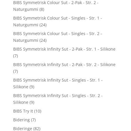
BIBS Symmetrisk Colour Sut - 2-Pak - Str. 2 -
Naturgummi
(8)
BIBS Symmetrisk Colour Sut - Singles - Str. 1 -
Naturgummi
(24)
BIBS Symmetrisk Colour Sut - Singles - Str. 2 -
Naturgummi
(24)
BIBS Symmetrisk Infinity Sut - 2-Pak - Str. 1 - Silikone
(7)
BIBS Symmetrisk Infinity Sut - 2-Pak - Str. 2 - Silikone
(7)
BIBS Symmetrisk Infinity Sut - Singles - Str. 1 -
Silikone
(9)
BIBS Symmetrisk Infinity Sut - Singles - Str. 2 -
Silikone
(9)
BIBS Try It
(10)
Bidering
(7)
Bideringe
(82)