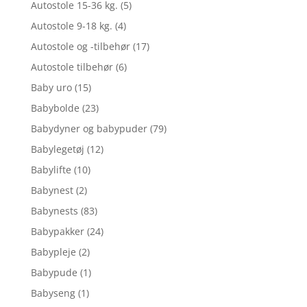
Autostole 15-36 kg.
(5)
Autostole 9-18 kg.
(4)
Autostole og -tilbehør
(17)
Autostole tilbehør
(6)
Baby uro
(15)
Babybolde
(23)
Babydyner og babypuder
(79)
Babylegetøj
(12)
Babylifte
(10)
Babynest
(2)
Babynests
(83)
Babypakker
(24)
Babypleje
(2)
Babypude
(1)
Babyseng
(1)