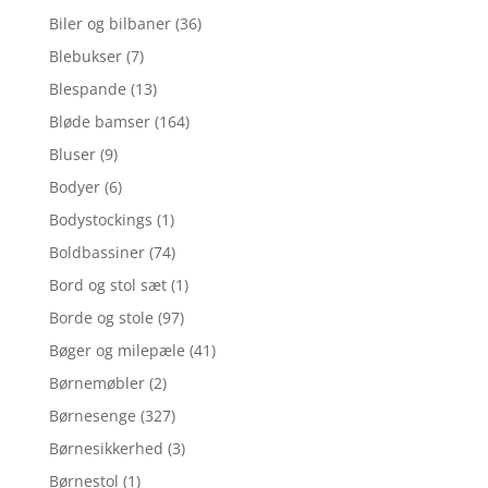
Biler og bilbaner
(36)
Blebukser
(7)
Blespande
(13)
Bløde bamser
(164)
Bluser
(9)
Bodyer
(6)
Bodystockings
(1)
Boldbassiner
(74)
Bord og stol sæt
(1)
Borde og stole
(97)
Bøger og milepæle
(41)
Børnemøbler
(2)
Børnesenge
(327)
Børnesikkerhed
(3)
Børnestol
(1)