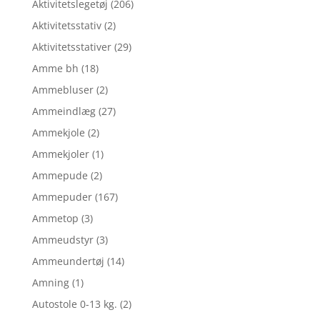
Aktivitetslegetøj
(206)
Aktivitetsstativ
(2)
Aktivitetsstativer
(29)
Amme bh
(18)
Ammebluser
(2)
Ammeindlæg
(27)
Ammekjole
(2)
Ammekjoler
(1)
Ammepude
(2)
Ammepuder
(167)
Ammetop
(3)
Ammeudstyr
(3)
Ammeundertøj
(14)
Amning
(1)
Autostole 0-13 kg.
(2)