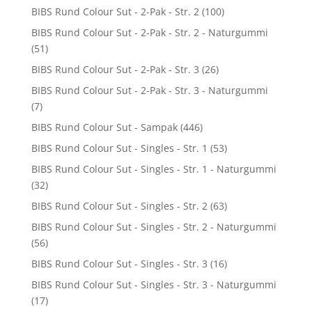
BIBS Rund Colour Sut - 2-Pak - Str. 2
(100)
BIBS Rund Colour Sut - 2-Pak - Str. 2 - Naturgummi
(51)
BIBS Rund Colour Sut - 2-Pak - Str. 3
(26)
BIBS Rund Colour Sut - 2-Pak - Str. 3 - Naturgummi
(7)
BIBS Rund Colour Sut - Sampak
(446)
BIBS Rund Colour Sut - Singles - Str. 1
(53)
BIBS Rund Colour Sut - Singles - Str. 1 - Naturgummi
(32)
BIBS Rund Colour Sut - Singles - Str. 2
(63)
BIBS Rund Colour Sut - Singles - Str. 2 - Naturgummi
(56)
BIBS Rund Colour Sut - Singles - Str. 3
(16)
BIBS Rund Colour Sut - Singles - Str. 3 - Naturgummi
(17)