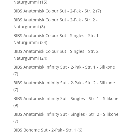
Naturgummi
(15)
BIBS Anatomisk Colour Sut - 2-Pak - Str. 2
(7)
BIBS Anatomisk Colour Sut - 2-Pak - Str. 2 -
Naturgummi
(8)
BIBS Anatomisk Colour Sut - Singles - Str. 1 -
Naturgummi
(24)
BIBS Anatomisk Colour Sut - Singles - Str. 2 -
Naturgummi
(24)
BIBS Anatomisk Infinity Sut - 2-Pak - Str. 1 - Silikone
(7)
BIBS Anatomisk Infinity Sut - 2-Pak - Str. 2 - Silikone
(7)
BIBS Anatomisk Infinity Sut - Singles - Str. 1 - Silikone
(9)
BIBS Anatomisk Infinity Sut - Singles - Str. 2 - Silikone
(7)
BIBS Boheme Sut - 2-Pak - Str. 1
(6)