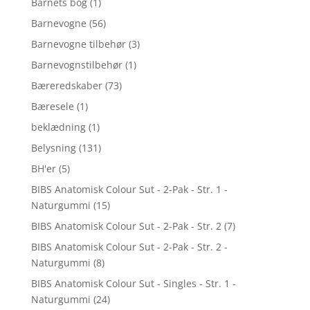
Barnets bog
(1)
Barnevogne
(56)
Barnevogne tilbehør
(3)
Barnevognstilbehør
(1)
Bæreredskaber
(73)
Bæresele
(1)
beklædning
(1)
Belysning
(131)
BH'er
(5)
BIBS Anatomisk Colour Sut - 2-Pak - Str. 1 -
Naturgummi
(15)
BIBS Anatomisk Colour Sut - 2-Pak - Str. 2
(7)
BIBS Anatomisk Colour Sut - 2-Pak - Str. 2 -
Naturgummi
(8)
BIBS Anatomisk Colour Sut - Singles - Str. 1 -
Naturgummi
(24)