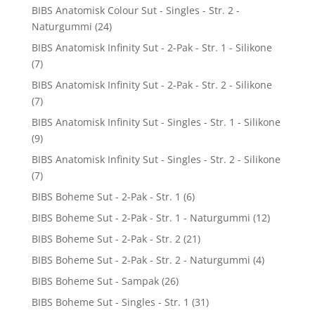
BIBS Anatomisk Colour Sut - Singles - Str. 2 -
Naturgummi
(24)
BIBS Anatomisk Infinity Sut - 2-Pak - Str. 1 - Silikone
(7)
BIBS Anatomisk Infinity Sut - 2-Pak - Str. 2 - Silikone
(7)
BIBS Anatomisk Infinity Sut - Singles - Str. 1 - Silikone
(9)
BIBS Anatomisk Infinity Sut - Singles - Str. 2 - Silikone
(7)
BIBS Boheme Sut - 2-Pak - Str. 1
(6)
BIBS Boheme Sut - 2-Pak - Str. 1 - Naturgummi
(12)
BIBS Boheme Sut - 2-Pak - Str. 2
(21)
BIBS Boheme Sut - 2-Pak - Str. 2 - Naturgummi
(4)
BIBS Boheme Sut - Sampak
(26)
BIBS Boheme Sut - Singles - Str. 1
(31)