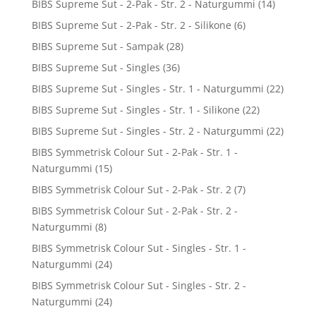
BIBS Supreme Sut - 2-Pak - Str. 2 - Naturgummi
(14)
BIBS Supreme Sut - 2-Pak - Str. 2 - Silikone
(6)
BIBS Supreme Sut - Sampak
(28)
BIBS Supreme Sut - Singles
(36)
BIBS Supreme Sut - Singles - Str. 1 - Naturgummi
(22)
BIBS Supreme Sut - Singles - Str. 1 - Silikone
(22)
BIBS Supreme Sut - Singles - Str. 2 - Naturgummi
(22)
BIBS Symmetrisk Colour Sut - 2-Pak - Str. 1 -
Naturgummi
(15)
BIBS Symmetrisk Colour Sut - 2-Pak - Str. 2
(7)
BIBS Symmetrisk Colour Sut - 2-Pak - Str. 2 -
Naturgummi
(8)
BIBS Symmetrisk Colour Sut - Singles - Str. 1 -
Naturgummi
(24)
BIBS Symmetrisk Colour Sut - Singles - Str. 2 -
Naturgummi
(24)