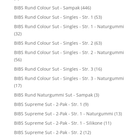
BIBS Rund Colour Sut - Sampak
(446)
BIBS Rund Colour Sut - Singles - Str. 1
(53)
BIBS Rund Colour Sut - Singles - Str. 1 - Naturgummi
(32)
BIBS Rund Colour Sut - Singles - Str. 2
(63)
BIBS Rund Colour Sut - Singles - Str. 2 - Naturgummi
(56)
BIBS Rund Colour Sut - Singles - Str. 3
(16)
BIBS Rund Colour Sut - Singles - Str. 3 - Naturgummi
(17)
BIBS Rund Naturgummi Sut - Sampak
(3)
BIBS Supreme Sut - 2-Pak - Str. 1
(9)
BIBS Supreme Sut - 2-Pak - Str. 1 - Naturgummi
(13)
BIBS Supreme Sut - 2-Pak - Str. 1 - Silikone
(11)
BIBS Supreme Sut - 2-Pak - Str. 2
(12)