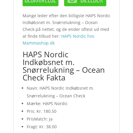
Mange leder efter den billigste HAPS Nordic
Indkøbsnet m. Snørrelukning – Ocean
Check på nettet, og de ender oftest ud med
at finde tilbud her:
HAPS Nordic hos
Mammashop.dk
HAPS Nordic
Indkøbsnet m.
Snørrelukning – Ocean
Check Fakta
Navn: HAPS Nordic Indkøbsnet m.
Snørrelukning – Ocean Check
Mærke: HAPS Nordic
Pris: Kr. 180.50
PrisMatch: Ja
Fragt: Kr. 38.00