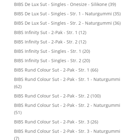
BIBS De Lux Sut - Singles - Onesize - Silikone
(39)
BIBS De Lux Sut - Singles - Str. 1 - Naturgummi
(35)
BIBS De Lux Sut - Singles - Str. 2 - Naturgummi
(36)
BIBS Infinity Sut - 2-Pak - Str. 1
(12)
BIBS Infinity Sut - 2-Pak - Str. 2
(12)
BIBS Infinity Sut - Singles - Str. 1
(20)
BIBS Infinity Sut - Singles - Str. 2
(20)
BIBS Rund Colour Sut - 2-Pak - Str. 1
(66)
BIBS Rund Colour Sut - 2-Pak - Str. 1 - Naturgummi
(62)
BIBS Rund Colour Sut - 2-Pak - Str. 2
(100)
BIBS Rund Colour Sut - 2-Pak - Str. 2 - Naturgummi
(51)
BIBS Rund Colour Sut - 2-Pak - Str. 3
(26)
BIBS Rund Colour Sut - 2-Pak - Str. 3 - Naturgummi
(7)