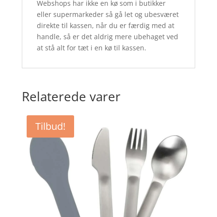
Webshops har ikke en kø som i butikker
eller supermarkeder så gå let og ubesværet
direkte til kassen, når du er færdig med at
handle, så er det aldrig mere ubehaget ved
at stå alt for tæt i en kø til kassen.
Relaterede varer
Tilbud!