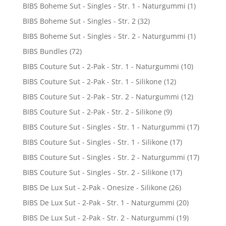
BIBS Boheme Sut - Singles - Str. 1 - Naturgummi
(1)
BIBS Boheme Sut - Singles - Str. 2
(32)
BIBS Boheme Sut - Singles - Str. 2 - Naturgummi
(1)
BIBS Bundles
(72)
BIBS Couture Sut - 2-Pak - Str. 1 - Naturgummi
(10)
BIBS Couture Sut - 2-Pak - Str. 1 - Silikone
(12)
BIBS Couture Sut - 2-Pak - Str. 2 - Naturgummi
(12)
BIBS Couture Sut - 2-Pak - Str. 2 - Silikone
(9)
BIBS Couture Sut - Singles - Str. 1 - Naturgummi
(17)
BIBS Couture Sut - Singles - Str. 1 - Silikone
(17)
BIBS Couture Sut - Singles - Str. 2 - Naturgummi
(17)
BIBS Couture Sut - Singles - Str. 2 - Silikone
(17)
BIBS De Lux Sut - 2-Pak - Onesize - Silikone
(26)
BIBS De Lux Sut - 2-Pak - Str. 1 - Naturgummi
(20)
BIBS De Lux Sut - 2-Pak - Str. 2 - Naturgummi
(19)