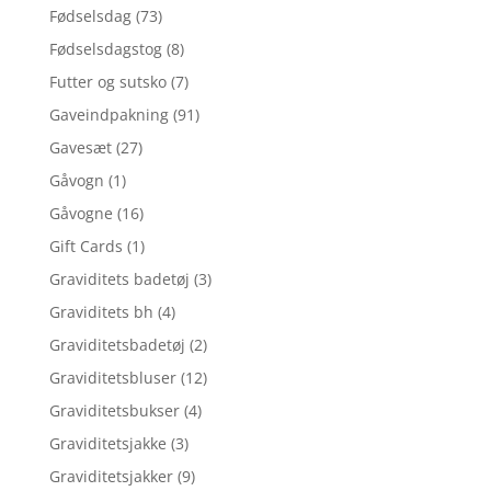
Fødselsdag
(73)
Fødselsdagstog
(8)
Futter og sutsko
(7)
Gaveindpakning
(91)
Gavesæt
(27)
Gåvogn
(1)
Gåvogne
(16)
Gift Cards
(1)
Graviditets badetøj
(3)
Graviditets bh
(4)
Graviditetsbadetøj
(2)
Graviditetsbluser
(12)
Graviditetsbukser
(4)
Graviditetsjakke
(3)
Graviditetsjakker
(9)