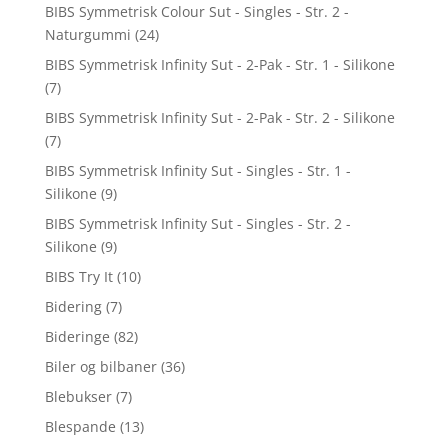
BIBS Symmetrisk Colour Sut - Singles - Str. 2 -
Naturgummi
(24)
BIBS Symmetrisk Infinity Sut - 2-Pak - Str. 1 - Silikone
(7)
BIBS Symmetrisk Infinity Sut - 2-Pak - Str. 2 - Silikone
(7)
BIBS Symmetrisk Infinity Sut - Singles - Str. 1 -
Silikone
(9)
BIBS Symmetrisk Infinity Sut - Singles - Str. 2 -
Silikone
(9)
BIBS Try It
(10)
Bidering
(7)
Bideringe
(82)
Biler og bilbaner
(36)
Blebukser
(7)
Blespande
(13)