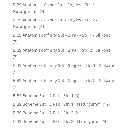
BIBS Anatomisk Colour Sut - Singles - Str. 1 -
Naturgummi
(24)
BIBS Anatomisk Colour Sut - Singles - Str. 2 -
Naturgummi
(24)
BIBS Anatomisk Infinity Sut - 2-Pak - Str. 1 - Silikone
(7)
BIBS Anatomisk Infinity Sut - 2-Pak - Str. 2 - Silikone
(7)
BIBS Anatomisk Infinity Sut - Singles - Str. 1 - Silikone
(9)
BIBS Anatomisk Infinity Sut - Singles - Str. 2 - Silikone
(7)
BIBS Boheme Sut - 2-Pak - Str. 1
(6)
BIBS Boheme Sut - 2-Pak - Str. 1 - Naturgummi
(12)
BIBS Boheme Sut - 2-Pak - Str. 2
(21)
BIBS Boheme Sut - 2-Pak - Str. 2 - Naturgummi
(4)