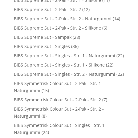
BIBS Supreme Sut - 2-Pak - Str. 1 - Silikone
(11)
BIBS Supreme Sut - 2-Pak - Str. 2
(12)
BIBS Supreme Sut - 2-Pak - Str. 2 - Naturgummi
(14)
BIBS Supreme Sut - 2-Pak - Str. 2 - Silikone
(6)
BIBS Supreme Sut - Sampak
(28)
BIBS Supreme Sut - Singles
(36)
BIBS Supreme Sut - Singles - Str. 1 - Naturgummi
(22)
BIBS Supreme Sut - Singles - Str. 1 - Silikone
(22)
BIBS Supreme Sut - Singles - Str. 2 - Naturgummi
(22)
BIBS Symmetrisk Colour Sut - 2-Pak - Str. 1 -
Naturgummi
(15)
BIBS Symmetrisk Colour Sut - 2-Pak - Str. 2
(7)
BIBS Symmetrisk Colour Sut - 2-Pak - Str. 2 -
Naturgummi
(8)
BIBS Symmetrisk Colour Sut - Singles - Str. 1 -
Naturgummi
(24)