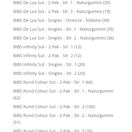
BIBS De Lux Sut - 2-Pak - Str. 1 - Naturgummi
(20)
BIBS De Lux Sut - 2-Pak - Str. 2 - Naturgummi
(19)
BIBS De Lux Sut - Singles - Onesize - Silikone
(39)
BIBS De Lux Sut - Singles - Str. 1 - Naturgummi
(35)
BIBS De Lux Sut - Singles - Str. 2 - Naturgummi
(36)
BIBS Infinity Sut - 2-Pak - Str. 1
(12)
BIBS Infinity Sut - 2-Pak - Str. 2
(12)
BIBS Infinity Sut - Singles - Str. 1
(20)
BIBS Infinity Sut - Singles - Str. 2
(20)
BIBS Rund Colour Sut - 2-Pak - Str. 1
(66)
BIBS Rund Colour Sut - 2-Pak - Str. 1 - Naturgummi
(62)
BIBS Rund Colour Sut - 2-Pak - Str. 2
(100)
BIBS Rund Colour Sut - 2-Pak - Str. 2 - Naturgummi
(51)
BIBS Rund Colour Sut - 2-Pak - Str. 3
(26)