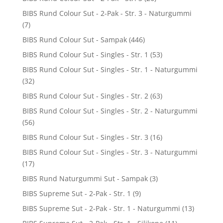
BIBS Rund Colour Sut - 2-Pak - Str. 3 - Naturgummi
(7)
BIBS Rund Colour Sut - Sampak
(446)
BIBS Rund Colour Sut - Singles - Str. 1
(53)
BIBS Rund Colour Sut - Singles - Str. 1 - Naturgummi
(32)
BIBS Rund Colour Sut - Singles - Str. 2
(63)
BIBS Rund Colour Sut - Singles - Str. 2 - Naturgummi
(56)
BIBS Rund Colour Sut - Singles - Str. 3
(16)
BIBS Rund Colour Sut - Singles - Str. 3 - Naturgummi
(17)
BIBS Rund Naturgummi Sut - Sampak
(3)
BIBS Supreme Sut - 2-Pak - Str. 1
(9)
BIBS Supreme Sut - 2-Pak - Str. 1 - Naturgummi
(13)