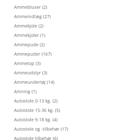
Ammebluser
(2)
Ammeindlæg
(27)
Ammekjole
(2)
Ammekjoler
(1)
Ammepude
(2)
Ammepuder
(167)
Ammetop
(3)
Ammeudstyr
(3)
Ammeundertøj
(14)
Amning
(1)
Autostole 0-13 kg.
(2)
Autostole 15-36 kg.
(5)
Autostole 9-18 kg.
(4)
Autostole og -tilbehør
(17)
Autostole tilbehør
(6)