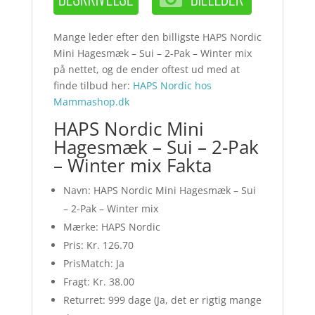
Mange leder efter den billigste HAPS Nordic
Mini Hagesmæk – Sui – 2-Pak – Winter mix
på nettet, og de ender oftest ud med at
finde tilbud her:
HAPS Nordic hos
Mammashop.dk
HAPS Nordic Mini
Hagesmæk – Sui – 2-Pak
– Winter mix Fakta
Navn: HAPS Nordic Mini Hagesmæk – Sui
– 2-Pak – Winter mix
Mærke: HAPS Nordic
Pris: Kr. 126.70
PrisMatch: Ja
Fragt: Kr. 38.00
Returret: 999 dage (Ja, det er rigtig mange