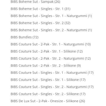
BIBS Boheme Sut - Sampak
(26)
BIBS Boheme Sut - Singles - Str. 1
(31)
BIBS Boheme Sut - Singles - Str. 1 - Naturgummi
(1)
BIBS Boheme Sut - Singles - Str. 2
(32)
BIBS Boheme Sut - Singles - Str. 2 - Naturgummi
(1)
BIBS Bundles
(72)
BIBS Couture Sut - 2-Pak - Str. 1 - Naturgummi
(10)
BIBS Couture Sut - 2-Pak - Str. 1 - Silikone
(12)
BIBS Couture Sut - 2-Pak - Str. 2 - Naturgummi
(12)
BIBS Couture Sut - 2-Pak - Str. 2 - Silikone
(9)
BIBS Couture Sut - Singles - Str. 1 - Naturgummi
(17)
BIBS Couture Sut - Singles - Str. 1 - Silikone
(17)
BIBS Couture Sut - Singles - Str. 2 - Naturgummi
(17)
BIBS Couture Sut - Singles - Str. 2 - Silikone
(17)
BIBS De Lux Sut - 2-Pak - Onesize - Silikone
(26)