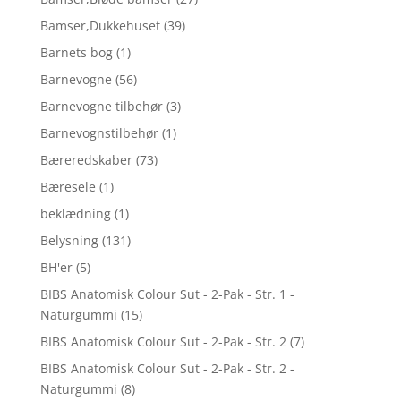
Bamser,Dukkehuset
(39)
Barnets bog
(1)
Barnevogne
(56)
Barnevogne tilbehør
(3)
Barnevognstilbehør
(1)
Bæreredskaber
(73)
Bæresele
(1)
beklædning
(1)
Belysning
(131)
BH'er
(5)
BIBS Anatomisk Colour Sut - 2-Pak - Str. 1 -
Naturgummi
(15)
BIBS Anatomisk Colour Sut - 2-Pak - Str. 2
(7)
BIBS Anatomisk Colour Sut - 2-Pak - Str. 2 -
Naturgummi
(8)