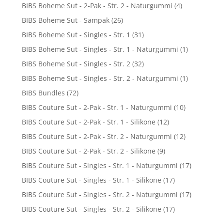
BIBS Boheme Sut - 2-Pak - Str. 2 - Naturgummi
(4)
BIBS Boheme Sut - Sampak
(26)
BIBS Boheme Sut - Singles - Str. 1
(31)
BIBS Boheme Sut - Singles - Str. 1 - Naturgummi
(1)
BIBS Boheme Sut - Singles - Str. 2
(32)
BIBS Boheme Sut - Singles - Str. 2 - Naturgummi
(1)
BIBS Bundles
(72)
BIBS Couture Sut - 2-Pak - Str. 1 - Naturgummi
(10)
BIBS Couture Sut - 2-Pak - Str. 1 - Silikone
(12)
BIBS Couture Sut - 2-Pak - Str. 2 - Naturgummi
(12)
BIBS Couture Sut - 2-Pak - Str. 2 - Silikone
(9)
BIBS Couture Sut - Singles - Str. 1 - Naturgummi
(17)
BIBS Couture Sut - Singles - Str. 1 - Silikone
(17)
BIBS Couture Sut - Singles - Str. 2 - Naturgummi
(17)
BIBS Couture Sut - Singles - Str. 2 - Silikone
(17)