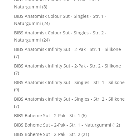
Naturgummi
(8)
BIBS Anatomisk Colour Sut - Singles - Str. 1 -
Naturgummi
(24)
BIBS Anatomisk Colour Sut - Singles - Str. 2 -
Naturgummi
(24)
BIBS Anatomisk Infinity Sut - 2-Pak - Str. 1 - Silikone
(7)
BIBS Anatomisk Infinity Sut - 2-Pak - Str. 2 - Silikone
(7)
BIBS Anatomisk Infinity Sut - Singles - Str. 1 - Silikone
(9)
BIBS Anatomisk Infinity Sut - Singles - Str. 2 - Silikone
(7)
BIBS Boheme Sut - 2-Pak - Str. 1
(6)
BIBS Boheme Sut - 2-Pak - Str. 1 - Naturgummi
(12)
BIBS Boheme Sut - 2-Pak - Str. 2
(21)