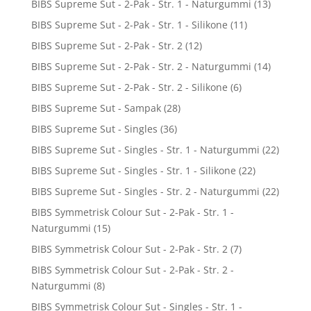
BIBS Supreme Sut - 2-Pak - Str. 1 - Naturgummi
(13)
BIBS Supreme Sut - 2-Pak - Str. 1 - Silikone
(11)
BIBS Supreme Sut - 2-Pak - Str. 2
(12)
BIBS Supreme Sut - 2-Pak - Str. 2 - Naturgummi
(14)
BIBS Supreme Sut - 2-Pak - Str. 2 - Silikone
(6)
BIBS Supreme Sut - Sampak
(28)
BIBS Supreme Sut - Singles
(36)
BIBS Supreme Sut - Singles - Str. 1 - Naturgummi
(22)
BIBS Supreme Sut - Singles - Str. 1 - Silikone
(22)
BIBS Supreme Sut - Singles - Str. 2 - Naturgummi
(22)
BIBS Symmetrisk Colour Sut - 2-Pak - Str. 1 -
Naturgummi
(15)
BIBS Symmetrisk Colour Sut - 2-Pak - Str. 2
(7)
BIBS Symmetrisk Colour Sut - 2-Pak - Str. 2 -
Naturgummi
(8)
BIBS Symmetrisk Colour Sut - Singles - Str. 1 -