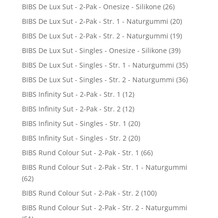
BIBS De Lux Sut - 2-Pak - Onesize - Silikone
(26)
BIBS De Lux Sut - 2-Pak - Str. 1 - Naturgummi
(20)
BIBS De Lux Sut - 2-Pak - Str. 2 - Naturgummi
(19)
BIBS De Lux Sut - Singles - Onesize - Silikone
(39)
BIBS De Lux Sut - Singles - Str. 1 - Naturgummi
(35)
BIBS De Lux Sut - Singles - Str. 2 - Naturgummi
(36)
BIBS Infinity Sut - 2-Pak - Str. 1
(12)
BIBS Infinity Sut - 2-Pak - Str. 2
(12)
BIBS Infinity Sut - Singles - Str. 1
(20)
BIBS Infinity Sut - Singles - Str. 2
(20)
BIBS Rund Colour Sut - 2-Pak - Str. 1
(66)
BIBS Rund Colour Sut - 2-Pak - Str. 1 - Naturgummi
(62)
BIBS Rund Colour Sut - 2-Pak - Str. 2
(100)
BIBS Rund Colour Sut - 2-Pak - Str. 2 - Naturgummi