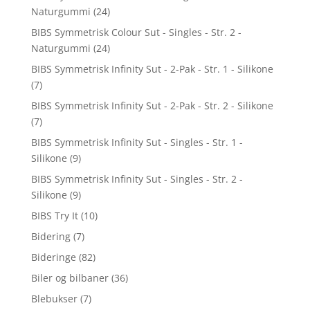
Naturgummi
(24)
BIBS Symmetrisk Colour Sut - Singles - Str. 2 -
Naturgummi
(24)
BIBS Symmetrisk Infinity Sut - 2-Pak - Str. 1 - Silikone
(7)
BIBS Symmetrisk Infinity Sut - 2-Pak - Str. 2 - Silikone
(7)
BIBS Symmetrisk Infinity Sut - Singles - Str. 1 -
Silikone
(9)
BIBS Symmetrisk Infinity Sut - Singles - Str. 2 -
Silikone
(9)
BIBS Try It
(10)
Bidering
(7)
Bideringe
(82)
Biler og bilbaner
(36)
Blebukser
(7)