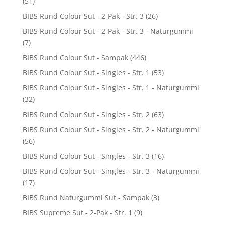
(51)
BIBS Rund Colour Sut - 2-Pak - Str. 3
(26)
BIBS Rund Colour Sut - 2-Pak - Str. 3 - Naturgummi
(7)
BIBS Rund Colour Sut - Sampak
(446)
BIBS Rund Colour Sut - Singles - Str. 1
(53)
BIBS Rund Colour Sut - Singles - Str. 1 - Naturgummi
(32)
BIBS Rund Colour Sut - Singles - Str. 2
(63)
BIBS Rund Colour Sut - Singles - Str. 2 - Naturgummi
(56)
BIBS Rund Colour Sut - Singles - Str. 3
(16)
BIBS Rund Colour Sut - Singles - Str. 3 - Naturgummi
(17)
BIBS Rund Naturgummi Sut - Sampak
(3)
BIBS Supreme Sut - 2-Pak - Str. 1
(9)