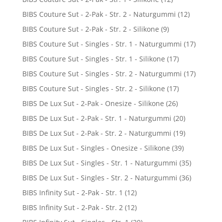
BIBS Couture Sut - 2-Pak - Str. 2 - Naturgummi
(12)
BIBS Couture Sut - 2-Pak - Str. 2 - Silikone
(9)
BIBS Couture Sut - Singles - Str. 1 - Naturgummi
(17)
BIBS Couture Sut - Singles - Str. 1 - Silikone
(17)
BIBS Couture Sut - Singles - Str. 2 - Naturgummi
(17)
BIBS Couture Sut - Singles - Str. 2 - Silikone
(17)
BIBS De Lux Sut - 2-Pak - Onesize - Silikone
(26)
BIBS De Lux Sut - 2-Pak - Str. 1 - Naturgummi
(20)
BIBS De Lux Sut - 2-Pak - Str. 2 - Naturgummi
(19)
BIBS De Lux Sut - Singles - Onesize - Silikone
(39)
BIBS De Lux Sut - Singles - Str. 1 - Naturgummi
(35)
BIBS De Lux Sut - Singles - Str. 2 - Naturgummi
(36)
BIBS Infinity Sut - 2-Pak - Str. 1
(12)
BIBS Infinity Sut - 2-Pak - Str. 2
(12)