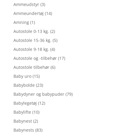
Ammeudstyr
(3)
Ammeundertøj
(14)
Amning
(1)
Autostole 0-13 kg.
(2)
Autostole 15-36 kg.
(5)
Autostole 9-18 kg.
(4)
Autostole og -tilbehør
(17)
Autostole tilbehør
(6)
Baby uro
(15)
Babybolde
(23)
Babydyner og babypuder
(79)
Babylegetøj
(12)
Babylifte
(10)
Babynest
(2)
Babynests
(83)