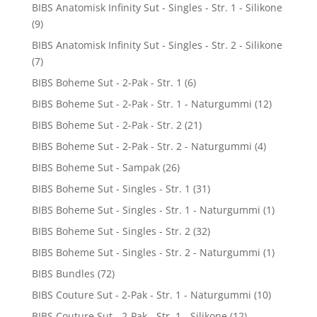
BIBS Anatomisk Infinity Sut - Singles - Str. 1 - Silikone
(9)
BIBS Anatomisk Infinity Sut - Singles - Str. 2 - Silikone
(7)
BIBS Boheme Sut - 2-Pak - Str. 1
(6)
BIBS Boheme Sut - 2-Pak - Str. 1 - Naturgummi
(12)
BIBS Boheme Sut - 2-Pak - Str. 2
(21)
BIBS Boheme Sut - 2-Pak - Str. 2 - Naturgummi
(4)
BIBS Boheme Sut - Sampak
(26)
BIBS Boheme Sut - Singles - Str. 1
(31)
BIBS Boheme Sut - Singles - Str. 1 - Naturgummi
(1)
BIBS Boheme Sut - Singles - Str. 2
(32)
BIBS Boheme Sut - Singles - Str. 2 - Naturgummi
(1)
BIBS Bundles
(72)
BIBS Couture Sut - 2-Pak - Str. 1 - Naturgummi
(10)
BIBS Couture Sut - 2-Pak - Str. 1 - Silikone
(12)