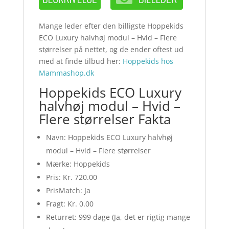
Mange leder efter den billigste Hoppekids
ECO Luxury halvhøj modul – Hvid – Flere
størrelser på nettet, og de ender oftest ud
med at finde tilbud her:
Hoppekids hos
Mammashop.dk
Hoppekids ECO Luxury
halvhøj modul – Hvid –
Flere størrelser Fakta
Navn: Hoppekids ECO Luxury halvhøj
modul – Hvid – Flere størrelser
Mærke: Hoppekids
Pris: Kr. 720.00
PrisMatch: Ja
Fragt: Kr. 0.00
Returret: 999 dage (Ja, det er rigtig mange