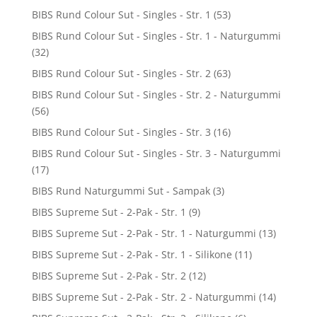
BIBS Rund Colour Sut - Singles - Str. 1
(53)
BIBS Rund Colour Sut - Singles - Str. 1 - Naturgummi
(32)
BIBS Rund Colour Sut - Singles - Str. 2
(63)
BIBS Rund Colour Sut - Singles - Str. 2 - Naturgummi
(56)
BIBS Rund Colour Sut - Singles - Str. 3
(16)
BIBS Rund Colour Sut - Singles - Str. 3 - Naturgummi
(17)
BIBS Rund Naturgummi Sut - Sampak
(3)
BIBS Supreme Sut - 2-Pak - Str. 1
(9)
BIBS Supreme Sut - 2-Pak - Str. 1 - Naturgummi
(13)
BIBS Supreme Sut - 2-Pak - Str. 1 - Silikone
(11)
BIBS Supreme Sut - 2-Pak - Str. 2
(12)
BIBS Supreme Sut - 2-Pak - Str. 2 - Naturgummi
(14)