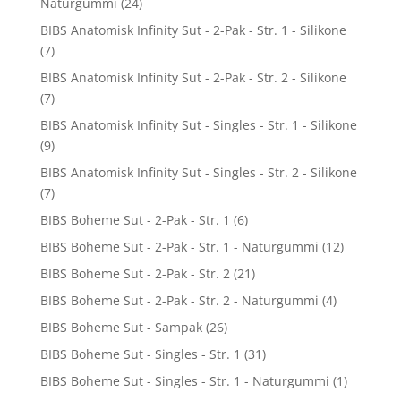
Naturgummi
(24)
BIBS Anatomisk Infinity Sut - 2-Pak - Str. 1 - Silikone
(7)
BIBS Anatomisk Infinity Sut - 2-Pak - Str. 2 - Silikone
(7)
BIBS Anatomisk Infinity Sut - Singles - Str. 1 - Silikone
(9)
BIBS Anatomisk Infinity Sut - Singles - Str. 2 - Silikone
(7)
BIBS Boheme Sut - 2-Pak - Str. 1
(6)
BIBS Boheme Sut - 2-Pak - Str. 1 - Naturgummi
(12)
BIBS Boheme Sut - 2-Pak - Str. 2
(21)
BIBS Boheme Sut - 2-Pak - Str. 2 - Naturgummi
(4)
BIBS Boheme Sut - Sampak
(26)
BIBS Boheme Sut - Singles - Str. 1
(31)
BIBS Boheme Sut - Singles - Str. 1 - Naturgummi
(1)