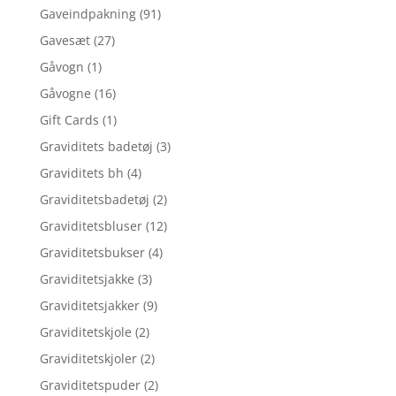
Gaveindpakning
(91)
Gavesæt
(27)
Gåvogn
(1)
Gåvogne
(16)
Gift Cards
(1)
Graviditets badetøj
(3)
Graviditets bh
(4)
Graviditetsbadetøj
(2)
Graviditetsbluser
(12)
Graviditetsbukser
(4)
Graviditetsjakke
(3)
Graviditetsjakker
(9)
Graviditetskjole
(2)
Graviditetskjoler
(2)
Graviditetspuder
(2)