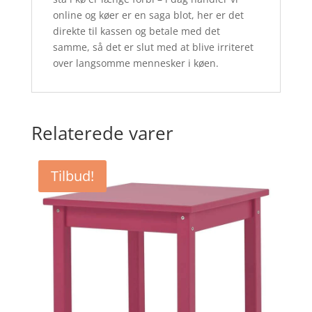
online og køer er en saga blot, her er det
direkte til kassen og betale med det
samme, så det er slut med at blive irriteret
over langsomme mennesker i køen.
Relaterede varer
Tilbud!