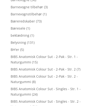
Barnevogne tilbehør
(3)
Barnevognstilbehør
(1)
Bæreredskaber
(73)
Bæresele
(1)
beklædning
(1)
Belysning
(131)
BH'er
(5)
BIBS Anatomisk Colour Sut - 2-Pak - Str. 1 -
Naturgummi
(15)
BIBS Anatomisk Colour Sut - 2-Pak - Str. 2
(7)
BIBS Anatomisk Colour Sut - 2-Pak - Str. 2 -
Naturgummi
(8)
BIBS Anatomisk Colour Sut - Singles - Str. 1 -
Naturgummi
(24)
BIBS Anatomisk Colour Sut - Singles - Str. 2 -