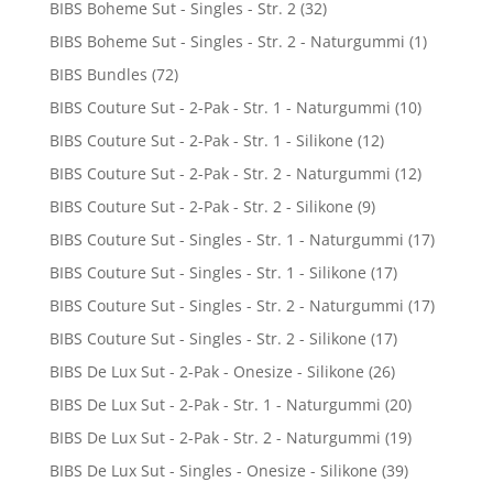
BIBS Boheme Sut - Singles - Str. 2
(32)
BIBS Boheme Sut - Singles - Str. 2 - Naturgummi
(1)
BIBS Bundles
(72)
BIBS Couture Sut - 2-Pak - Str. 1 - Naturgummi
(10)
BIBS Couture Sut - 2-Pak - Str. 1 - Silikone
(12)
BIBS Couture Sut - 2-Pak - Str. 2 - Naturgummi
(12)
BIBS Couture Sut - 2-Pak - Str. 2 - Silikone
(9)
BIBS Couture Sut - Singles - Str. 1 - Naturgummi
(17)
BIBS Couture Sut - Singles - Str. 1 - Silikone
(17)
BIBS Couture Sut - Singles - Str. 2 - Naturgummi
(17)
BIBS Couture Sut - Singles - Str. 2 - Silikone
(17)
BIBS De Lux Sut - 2-Pak - Onesize - Silikone
(26)
BIBS De Lux Sut - 2-Pak - Str. 1 - Naturgummi
(20)
BIBS De Lux Sut - 2-Pak - Str. 2 - Naturgummi
(19)
BIBS De Lux Sut - Singles - Onesize - Silikone
(39)