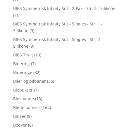
BIBS Symmetrisk Infinity Sut - 2-Pak - Str. 2 - Silikone
(7)
BIBS Symmetrisk Infinity Sut - Singles - Str. 1 -
Silikone
(9)
BIBS Symmetrisk Infinity Sut - Singles - Str. 2 -
Silikone
(9)
BIBS Try It
(10)
Bidering
(7)
Bideringe
(82)
Biler og bilbaner
(36)
Blebukser
(7)
Blespande
(13)
Bløde bamser
(164)
Bluser
(9)
Bodyer
(6)