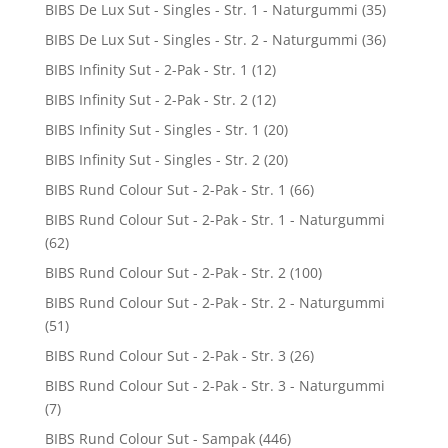
BIBS De Lux Sut - Singles - Str. 1 - Naturgummi
(35)
BIBS De Lux Sut - Singles - Str. 2 - Naturgummi
(36)
BIBS Infinity Sut - 2-Pak - Str. 1
(12)
BIBS Infinity Sut - 2-Pak - Str. 2
(12)
BIBS Infinity Sut - Singles - Str. 1
(20)
BIBS Infinity Sut - Singles - Str. 2
(20)
BIBS Rund Colour Sut - 2-Pak - Str. 1
(66)
BIBS Rund Colour Sut - 2-Pak - Str. 1 - Naturgummi
(62)
BIBS Rund Colour Sut - 2-Pak - Str. 2
(100)
BIBS Rund Colour Sut - 2-Pak - Str. 2 - Naturgummi
(51)
BIBS Rund Colour Sut - 2-Pak - Str. 3
(26)
BIBS Rund Colour Sut - 2-Pak - Str. 3 - Naturgummi
(7)
BIBS Rund Colour Sut - Sampak
(446)