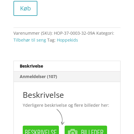
Køb
Varenummer (SKU):
HOP-37-0003-32-09A
Kategori:
Tilbehør til seng
Tag:
Hoppekids
Beskrivelse
Anmeldelser (107)
Beskrivelse
Yderligere beskrivelse og flere billeder her: