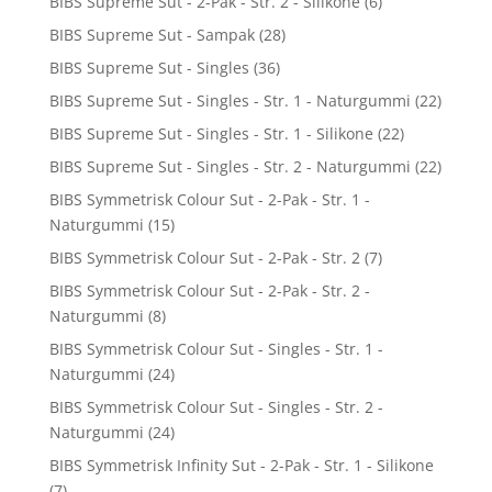
BIBS Supreme Sut - 2-Pak - Str. 2 - Silikone
(6)
BIBS Supreme Sut - Sampak
(28)
BIBS Supreme Sut - Singles
(36)
BIBS Supreme Sut - Singles - Str. 1 - Naturgummi
(22)
BIBS Supreme Sut - Singles - Str. 1 - Silikone
(22)
BIBS Supreme Sut - Singles - Str. 2 - Naturgummi
(22)
BIBS Symmetrisk Colour Sut - 2-Pak - Str. 1 -
Naturgummi
(15)
BIBS Symmetrisk Colour Sut - 2-Pak - Str. 2
(7)
BIBS Symmetrisk Colour Sut - 2-Pak - Str. 2 -
Naturgummi
(8)
BIBS Symmetrisk Colour Sut - Singles - Str. 1 -
Naturgummi
(24)
BIBS Symmetrisk Colour Sut - Singles - Str. 2 -
Naturgummi
(24)
BIBS Symmetrisk Infinity Sut - 2-Pak - Str. 1 - Silikone
(7)