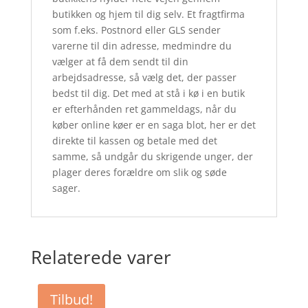
butikken og hjem til dig selv. Et fragtfirma
som f.eks. Postnord eller GLS sender
varerne til din adresse, medmindre du
vælger at få dem sendt til din
arbejdsadresse, så vælg det, der passer
bedst til dig. Det med at stå i kø i en butik
er efterhånden ret gammeldags, når du
køber online køer er en saga blot, her er det
direkte til kassen og betale med det
samme, så undgår du skrigende unger, der
plager deres forældre om slik og søde
sager.
Relaterede varer
Tilbud!