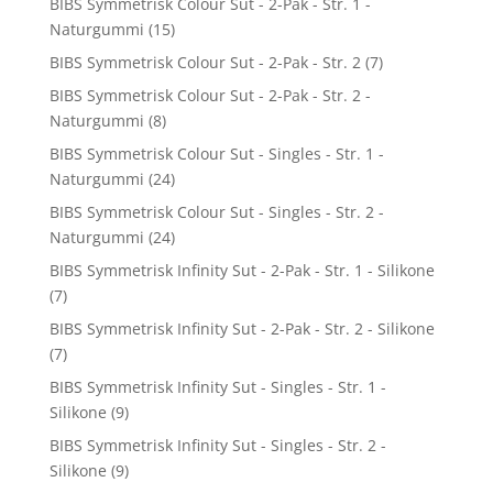
BIBS Symmetrisk Colour Sut - 2-Pak - Str. 1 -
Naturgummi
(15)
BIBS Symmetrisk Colour Sut - 2-Pak - Str. 2
(7)
BIBS Symmetrisk Colour Sut - 2-Pak - Str. 2 -
Naturgummi
(8)
BIBS Symmetrisk Colour Sut - Singles - Str. 1 -
Naturgummi
(24)
BIBS Symmetrisk Colour Sut - Singles - Str. 2 -
Naturgummi
(24)
BIBS Symmetrisk Infinity Sut - 2-Pak - Str. 1 - Silikone
(7)
BIBS Symmetrisk Infinity Sut - 2-Pak - Str. 2 - Silikone
(7)
BIBS Symmetrisk Infinity Sut - Singles - Str. 1 -
Silikone
(9)
BIBS Symmetrisk Infinity Sut - Singles - Str. 2 -
Silikone
(9)