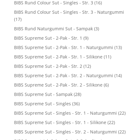
BIBS Rund Colour Sut - Singles - Str. 3
(16)
BIBS Rund Colour Sut - Singles - Str. 3 - Naturgummi
(17)
BIBS Rund Naturgummi Sut - Sampak
(3)
BIBS Supreme Sut - 2-Pak - Str. 1
(9)
BIBS Supreme Sut - 2-Pak - Str. 1 - Naturgummi
(13)
BIBS Supreme Sut - 2-Pak - Str. 1 - Silikone
(11)
BIBS Supreme Sut - 2-Pak - Str. 2
(12)
BIBS Supreme Sut - 2-Pak - Str. 2 - Naturgummi
(14)
BIBS Supreme Sut - 2-Pak - Str. 2 - Silikone
(6)
BIBS Supreme Sut - Sampak
(28)
BIBS Supreme Sut - Singles
(36)
BIBS Supreme Sut - Singles - Str. 1 - Naturgummi
(22)
BIBS Supreme Sut - Singles - Str. 1 - Silikone
(22)
BIBS Supreme Sut - Singles - Str. 2 - Naturgummi
(22)