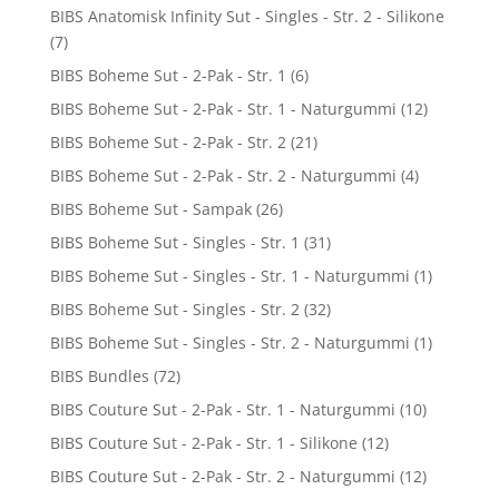
BIBS Anatomisk Infinity Sut - Singles - Str. 2 - Silikone
(7)
BIBS Boheme Sut - 2-Pak - Str. 1
(6)
BIBS Boheme Sut - 2-Pak - Str. 1 - Naturgummi
(12)
BIBS Boheme Sut - 2-Pak - Str. 2
(21)
BIBS Boheme Sut - 2-Pak - Str. 2 - Naturgummi
(4)
BIBS Boheme Sut - Sampak
(26)
BIBS Boheme Sut - Singles - Str. 1
(31)
BIBS Boheme Sut - Singles - Str. 1 - Naturgummi
(1)
BIBS Boheme Sut - Singles - Str. 2
(32)
BIBS Boheme Sut - Singles - Str. 2 - Naturgummi
(1)
BIBS Bundles
(72)
BIBS Couture Sut - 2-Pak - Str. 1 - Naturgummi
(10)
BIBS Couture Sut - 2-Pak - Str. 1 - Silikone
(12)
BIBS Couture Sut - 2-Pak - Str. 2 - Naturgummi
(12)