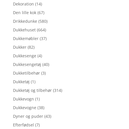
Dekoration
(14)
Den lille kok
(67)
Drikkedunke
(580)
Dukkehuset
(664)
Dukkemøbler
(37)
Dukker
(82)
Dukkesenge
(4)
Dukkesengetøj
(40)
Dukketilbehør
(3)
Dukketøj
(1)
Dukketøj og tilbehør
(314)
Dukkevogn
(1)
Dukkevogne
(38)
Dyner og puder
(43)
Efterfødsel
(7)