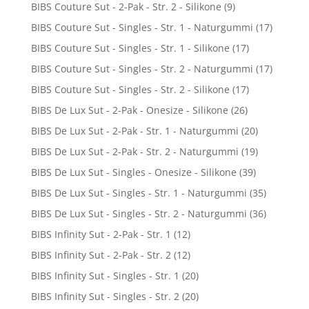
BIBS Couture Sut - 2-Pak - Str. 2 - Silikone
(9)
BIBS Couture Sut - Singles - Str. 1 - Naturgummi
(17)
BIBS Couture Sut - Singles - Str. 1 - Silikone
(17)
BIBS Couture Sut - Singles - Str. 2 - Naturgummi
(17)
BIBS Couture Sut - Singles - Str. 2 - Silikone
(17)
BIBS De Lux Sut - 2-Pak - Onesize - Silikone
(26)
BIBS De Lux Sut - 2-Pak - Str. 1 - Naturgummi
(20)
BIBS De Lux Sut - 2-Pak - Str. 2 - Naturgummi
(19)
BIBS De Lux Sut - Singles - Onesize - Silikone
(39)
BIBS De Lux Sut - Singles - Str. 1 - Naturgummi
(35)
BIBS De Lux Sut - Singles - Str. 2 - Naturgummi
(36)
BIBS Infinity Sut - 2-Pak - Str. 1
(12)
BIBS Infinity Sut - 2-Pak - Str. 2
(12)
BIBS Infinity Sut - Singles - Str. 1
(20)
BIBS Infinity Sut - Singles - Str. 2
(20)