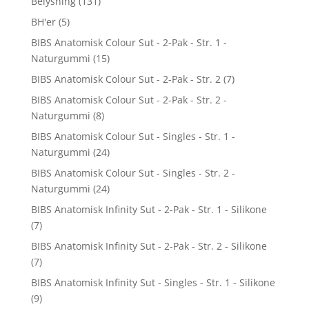
Belysning
(131)
BH'er
(5)
BIBS Anatomisk Colour Sut - 2-Pak - Str. 1 -
Naturgummi
(15)
BIBS Anatomisk Colour Sut - 2-Pak - Str. 2
(7)
BIBS Anatomisk Colour Sut - 2-Pak - Str. 2 -
Naturgummi
(8)
BIBS Anatomisk Colour Sut - Singles - Str. 1 -
Naturgummi
(24)
BIBS Anatomisk Colour Sut - Singles - Str. 2 -
Naturgummi
(24)
BIBS Anatomisk Infinity Sut - 2-Pak - Str. 1 - Silikone
(7)
BIBS Anatomisk Infinity Sut - 2-Pak - Str. 2 - Silikone
(7)
BIBS Anatomisk Infinity Sut - Singles - Str. 1 - Silikone
(9)