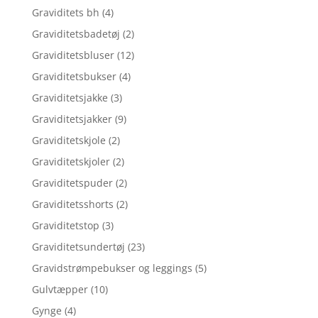
Graviditets bh
(4)
Graviditetsbadetøj
(2)
Graviditetsbluser
(12)
Graviditetsbukser
(4)
Graviditetsjakke
(3)
Graviditetsjakker
(9)
Graviditetskjole
(2)
Graviditetskjoler
(2)
Graviditetspuder
(2)
Graviditetsshorts
(2)
Graviditetstop
(3)
Graviditetsundertøj
(23)
Gravidstrømpebukser og leggings
(5)
Gulvtæpper
(10)
Gynge
(4)