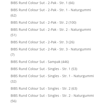
BIBS Rund Colour Sut - 2-Pak - Str. 1
(66)
BIBS Rund Colour Sut - 2-Pak - Str. 1 - Naturgummi
(62)
BIBS Rund Colour Sut - 2-Pak - Str. 2
(100)
BIBS Rund Colour Sut - 2-Pak - Str. 2 - Naturgummi
(51)
BIBS Rund Colour Sut - 2-Pak - Str. 3
(26)
BIBS Rund Colour Sut - 2-Pak - Str. 3 - Naturgummi
(7)
BIBS Rund Colour Sut - Sampak
(446)
BIBS Rund Colour Sut - Singles - Str. 1
(53)
BIBS Rund Colour Sut - Singles - Str. 1 - Naturgummi
(32)
BIBS Rund Colour Sut - Singles - Str. 2
(63)
BIBS Rund Colour Sut - Singles - Str. 2 - Naturgummi
(56)