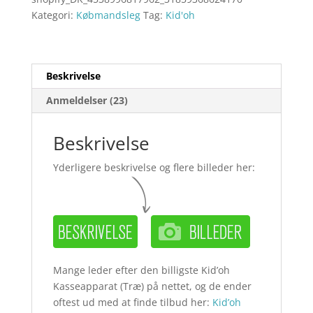
Kategori:
Købmandsleg
Tag:
Kid'oh
Beskrivelse
Anmeldelser (23)
Beskrivelse
Yderligere beskrivelse og flere billeder her:
Mange leder efter den billigste Kid’oh
Kasseapparat (Træ) på nettet, og de ender
oftest ud med at finde tilbud her:
Kid’oh