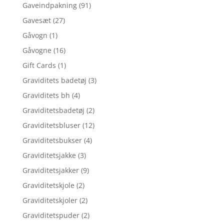
Gaveindpakning
(91)
Gavesæt
(27)
Gåvogn
(1)
Gåvogne
(16)
Gift Cards
(1)
Graviditets badetøj
(3)
Graviditets bh
(4)
Graviditetsbadetøj
(2)
Graviditetsbluser
(12)
Graviditetsbukser
(4)
Graviditetsjakke
(3)
Graviditetsjakker
(9)
Graviditetskjole
(2)
Graviditetskjoler
(2)
Graviditetspuder
(2)