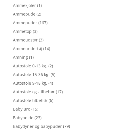
Ammekjoler
(1)
Ammepude
(2)
Ammepuder
(167)
Ammetop
(3)
Ammeudstyr
(3)
Ammeundertøj
(14)
Amning
(1)
Autostole 0-13 kg.
(2)
Autostole 15-36 kg.
(5)
Autostole 9-18 kg.
(4)
Autostole og -tilbehør
(17)
Autostole tilbehør
(6)
Baby uro
(15)
Babybolde
(23)
Babydyner og babypuder
(79)