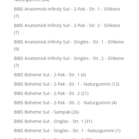
BIBS Anatomisk Infinity Sut - 2-Pak - Str. 1 - Silikone
(7)
BIBS Anatomisk Infinity Sut - 2-Pak - Str. 2 - Silikone
(7)
BIBS Anatomisk Infinity Sut - Singles - Str. 1 - Silikone
(9)
BIBS Anatomisk Infinity Sut - Singles - Str. 2 - Silikone
(7)
BIBS Boheme Sut - 2-Pak - Str. 1
(6)
BIBS Boheme Sut - 2-Pak - Str. 1 - Naturgummi
(12)
BIBS Boheme Sut - 2-Pak - Str. 2
(21)
BIBS Boheme Sut - 2-Pak - Str. 2 - Naturgummi
(4)
BIBS Boheme Sut - Sampak
(26)
BIBS Boheme Sut - Singles - Str. 1
(31)
BIBS Boheme Sut - Singles - Str. 1 - Naturgummi
(1)