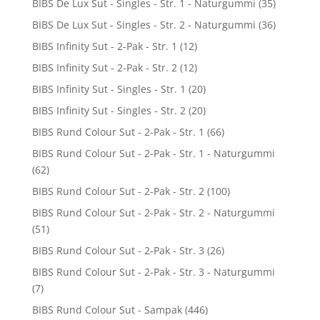
BIBS De Lux Sut - Singles - Str. 1 - Naturgummi
(35)
BIBS De Lux Sut - Singles - Str. 2 - Naturgummi
(36)
BIBS Infinity Sut - 2-Pak - Str. 1
(12)
BIBS Infinity Sut - 2-Pak - Str. 2
(12)
BIBS Infinity Sut - Singles - Str. 1
(20)
BIBS Infinity Sut - Singles - Str. 2
(20)
BIBS Rund Colour Sut - 2-Pak - Str. 1
(66)
BIBS Rund Colour Sut - 2-Pak - Str. 1 - Naturgummi
(62)
BIBS Rund Colour Sut - 2-Pak - Str. 2
(100)
BIBS Rund Colour Sut - 2-Pak - Str. 2 - Naturgummi
(51)
BIBS Rund Colour Sut - 2-Pak - Str. 3
(26)
BIBS Rund Colour Sut - 2-Pak - Str. 3 - Naturgummi
(7)
BIBS Rund Colour Sut - Sampak
(446)