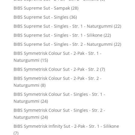
BIBS Supreme Sut - Sampak
(28)
BIBS Supreme Sut - Singles
(36)
BIBS Supreme Sut - Singles - Str. 1 - Naturgummi
(22)
BIBS Supreme Sut - Singles - Str. 1 - Silikone
(22)
BIBS Supreme Sut - Singles - Str. 2 - Naturgummi
(22)
BIBS Symmetrisk Colour Sut - 2-Pak - Str. 1 -
Naturgummi
(15)
BIBS Symmetrisk Colour Sut - 2-Pak - Str. 2
(7)
BIBS Symmetrisk Colour Sut - 2-Pak - Str. 2 -
Naturgummi
(8)
BIBS Symmetrisk Colour Sut - Singles - Str. 1 -
Naturgummi
(24)
BIBS Symmetrisk Colour Sut - Singles - Str. 2 -
Naturgummi
(24)
BIBS Symmetrisk Infinity Sut - 2-Pak - Str. 1 - Silikone
(7)