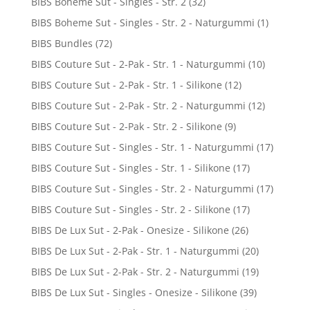
BIBS Boheme Sut - Singles - Str. 2
(32)
BIBS Boheme Sut - Singles - Str. 2 - Naturgummi
(1)
BIBS Bundles
(72)
BIBS Couture Sut - 2-Pak - Str. 1 - Naturgummi
(10)
BIBS Couture Sut - 2-Pak - Str. 1 - Silikone
(12)
BIBS Couture Sut - 2-Pak - Str. 2 - Naturgummi
(12)
BIBS Couture Sut - 2-Pak - Str. 2 - Silikone
(9)
BIBS Couture Sut - Singles - Str. 1 - Naturgummi
(17)
BIBS Couture Sut - Singles - Str. 1 - Silikone
(17)
BIBS Couture Sut - Singles - Str. 2 - Naturgummi
(17)
BIBS Couture Sut - Singles - Str. 2 - Silikone
(17)
BIBS De Lux Sut - 2-Pak - Onesize - Silikone
(26)
BIBS De Lux Sut - 2-Pak - Str. 1 - Naturgummi
(20)
BIBS De Lux Sut - 2-Pak - Str. 2 - Naturgummi
(19)
BIBS De Lux Sut - Singles - Onesize - Silikone
(39)