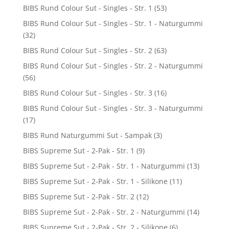
BIBS Rund Colour Sut - Singles - Str. 1
(53)
BIBS Rund Colour Sut - Singles - Str. 1 - Naturgummi
(32)
BIBS Rund Colour Sut - Singles - Str. 2
(63)
BIBS Rund Colour Sut - Singles - Str. 2 - Naturgummi
(56)
BIBS Rund Colour Sut - Singles - Str. 3
(16)
BIBS Rund Colour Sut - Singles - Str. 3 - Naturgummi
(17)
BIBS Rund Naturgummi Sut - Sampak
(3)
BIBS Supreme Sut - 2-Pak - Str. 1
(9)
BIBS Supreme Sut - 2-Pak - Str. 1 - Naturgummi
(13)
BIBS Supreme Sut - 2-Pak - Str. 1 - Silikone
(11)
BIBS Supreme Sut - 2-Pak - Str. 2
(12)
BIBS Supreme Sut - 2-Pak - Str. 2 - Naturgummi
(14)
BIBS Supreme Sut - 2-Pak - Str. 2 - Silikone
(6)