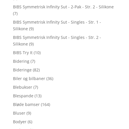
BIBS Symmetrisk Infinity Sut - 2-Pak - Str. 2 - Silikone
(7)
BIBS Symmetrisk Infinity Sut - Singles - Str. 1 -
Silikone
(9)
BIBS Symmetrisk Infinity Sut - Singles - Str. 2 -
Silikone
(9)
BIBS Try It
(10)
Bidering
(7)
Bideringe
(82)
Biler og bilbaner
(36)
Blebukser
(7)
Blespande
(13)
Bløde bamser
(164)
Bluser
(9)
Bodyer
(6)