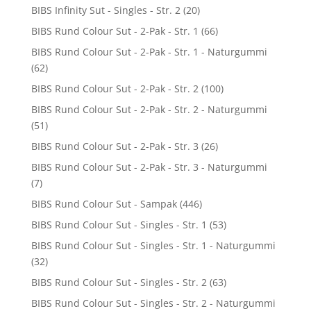
BIBS Infinity Sut - Singles - Str. 2
(20)
BIBS Rund Colour Sut - 2-Pak - Str. 1
(66)
BIBS Rund Colour Sut - 2-Pak - Str. 1 - Naturgummi
(62)
BIBS Rund Colour Sut - 2-Pak - Str. 2
(100)
BIBS Rund Colour Sut - 2-Pak - Str. 2 - Naturgummi
(51)
BIBS Rund Colour Sut - 2-Pak - Str. 3
(26)
BIBS Rund Colour Sut - 2-Pak - Str. 3 - Naturgummi
(7)
BIBS Rund Colour Sut - Sampak
(446)
BIBS Rund Colour Sut - Singles - Str. 1
(53)
BIBS Rund Colour Sut - Singles - Str. 1 - Naturgummi
(32)
BIBS Rund Colour Sut - Singles - Str. 2
(63)
BIBS Rund Colour Sut - Singles - Str. 2 - Naturgummi