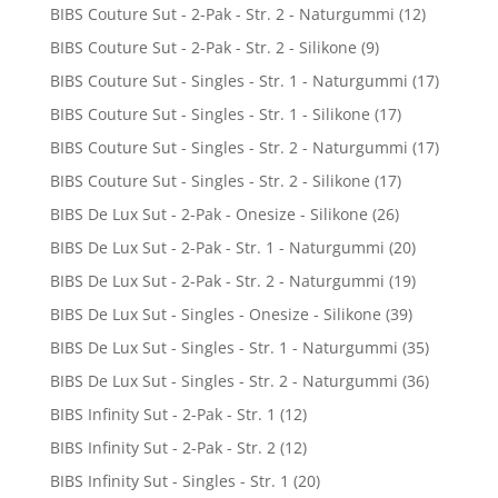
BIBS Couture Sut - 2-Pak - Str. 2 - Naturgummi
(12)
BIBS Couture Sut - 2-Pak - Str. 2 - Silikone
(9)
BIBS Couture Sut - Singles - Str. 1 - Naturgummi
(17)
BIBS Couture Sut - Singles - Str. 1 - Silikone
(17)
BIBS Couture Sut - Singles - Str. 2 - Naturgummi
(17)
BIBS Couture Sut - Singles - Str. 2 - Silikone
(17)
BIBS De Lux Sut - 2-Pak - Onesize - Silikone
(26)
BIBS De Lux Sut - 2-Pak - Str. 1 - Naturgummi
(20)
BIBS De Lux Sut - 2-Pak - Str. 2 - Naturgummi
(19)
BIBS De Lux Sut - Singles - Onesize - Silikone
(39)
BIBS De Lux Sut - Singles - Str. 1 - Naturgummi
(35)
BIBS De Lux Sut - Singles - Str. 2 - Naturgummi
(36)
BIBS Infinity Sut - 2-Pak - Str. 1
(12)
BIBS Infinity Sut - 2-Pak - Str. 2
(12)
BIBS Infinity Sut - Singles - Str. 1
(20)