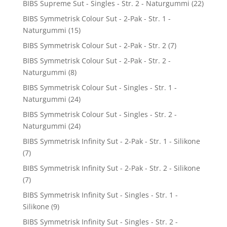
BIBS Supreme Sut - Singles - Str. 2 - Naturgummi
(22)
BIBS Symmetrisk Colour Sut - 2-Pak - Str. 1 -
Naturgummi
(15)
BIBS Symmetrisk Colour Sut - 2-Pak - Str. 2
(7)
BIBS Symmetrisk Colour Sut - 2-Pak - Str. 2 -
Naturgummi
(8)
BIBS Symmetrisk Colour Sut - Singles - Str. 1 -
Naturgummi
(24)
BIBS Symmetrisk Colour Sut - Singles - Str. 2 -
Naturgummi
(24)
BIBS Symmetrisk Infinity Sut - 2-Pak - Str. 1 - Silikone
(7)
BIBS Symmetrisk Infinity Sut - 2-Pak - Str. 2 - Silikone
(7)
BIBS Symmetrisk Infinity Sut - Singles - Str. 1 -
Silikone
(9)
BIBS Symmetrisk Infinity Sut - Singles - Str. 2 -