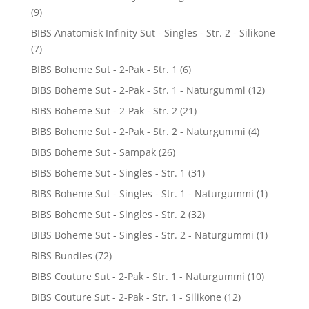
(9)
BIBS Anatomisk Infinity Sut - Singles - Str. 2 - Silikone
(7)
BIBS Boheme Sut - 2-Pak - Str. 1
(6)
BIBS Boheme Sut - 2-Pak - Str. 1 - Naturgummi
(12)
BIBS Boheme Sut - 2-Pak - Str. 2
(21)
BIBS Boheme Sut - 2-Pak - Str. 2 - Naturgummi
(4)
BIBS Boheme Sut - Sampak
(26)
BIBS Boheme Sut - Singles - Str. 1
(31)
BIBS Boheme Sut - Singles - Str. 1 - Naturgummi
(1)
BIBS Boheme Sut - Singles - Str. 2
(32)
BIBS Boheme Sut - Singles - Str. 2 - Naturgummi
(1)
BIBS Bundles
(72)
BIBS Couture Sut - 2-Pak - Str. 1 - Naturgummi
(10)
BIBS Couture Sut - 2-Pak - Str. 1 - Silikone
(12)