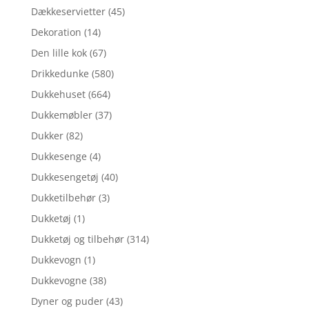
Dækkeservietter
(45)
Dekoration
(14)
Den lille kok
(67)
Drikkedunke
(580)
Dukkehuset
(664)
Dukkemøbler
(37)
Dukker
(82)
Dukkesenge
(4)
Dukkesengetøj
(40)
Dukketilbehør
(3)
Dukketøj
(1)
Dukketøj og tilbehør
(314)
Dukkevogn
(1)
Dukkevogne
(38)
Dyner og puder
(43)