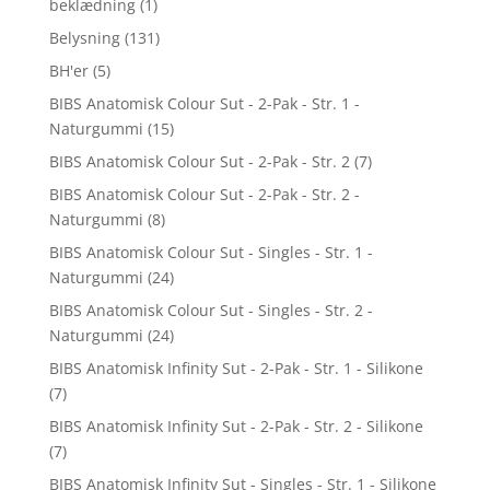
beklædning
(1)
Belysning
(131)
BH'er
(5)
BIBS Anatomisk Colour Sut - 2-Pak - Str. 1 -
Naturgummi
(15)
BIBS Anatomisk Colour Sut - 2-Pak - Str. 2
(7)
BIBS Anatomisk Colour Sut - 2-Pak - Str. 2 -
Naturgummi
(8)
BIBS Anatomisk Colour Sut - Singles - Str. 1 -
Naturgummi
(24)
BIBS Anatomisk Colour Sut - Singles - Str. 2 -
Naturgummi
(24)
BIBS Anatomisk Infinity Sut - 2-Pak - Str. 1 - Silikone
(7)
BIBS Anatomisk Infinity Sut - 2-Pak - Str. 2 - Silikone
(7)
BIBS Anatomisk Infinity Sut - Singles - Str. 1 - Silikone