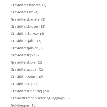
Graviditets badetøj
(3)
Graviditets bh
(4)
Graviditetsbadetøj
(2)
Graviditetsbluser
(12)
Graviditetsbukser
(4)
Graviditetsjakke
(3)
Graviditetsjakker
(9)
Graviditetskjole
(2)
Graviditetskjoler
(2)
Graviditetspuder
(2)
Graviditetsshorts
(2)
Graviditetstop
(3)
Graviditetsundertøj
(23)
Gravidstrømpebukser og leggings
(5)
Gulvtæpper
(10)