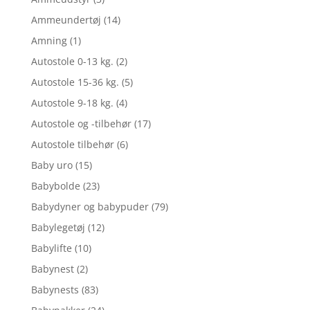
Ammeundertøj
(14)
Amning
(1)
Autostole 0-13 kg.
(2)
Autostole 15-36 kg.
(5)
Autostole 9-18 kg.
(4)
Autostole og -tilbehør
(17)
Autostole tilbehør
(6)
Baby uro
(15)
Babybolde
(23)
Babydyner og babypuder
(79)
Babylegetøj
(12)
Babylifte
(10)
Babynest
(2)
Babynests
(83)