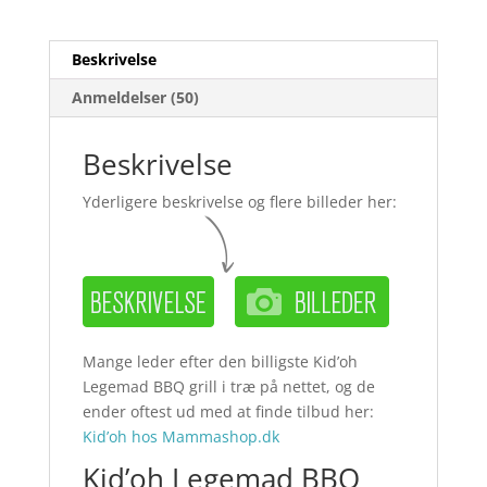
Beskrivelse
Anmeldelser (50)
Beskrivelse
Yderligere beskrivelse og flere billeder her:
Mange leder efter den billigste Kid’oh
Legemad BBQ grill i træ på nettet, og de
ender oftest ud med at finde tilbud her:
Kid’oh hos Mammashop.dk
Kid’oh Legemad BBQ