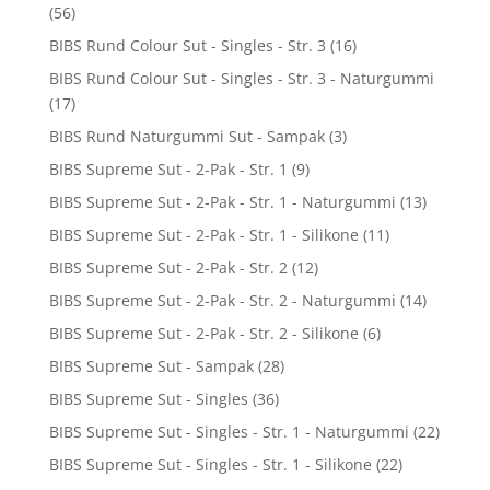
(56)
BIBS Rund Colour Sut - Singles - Str. 3
(16)
BIBS Rund Colour Sut - Singles - Str. 3 - Naturgummi
(17)
BIBS Rund Naturgummi Sut - Sampak
(3)
BIBS Supreme Sut - 2-Pak - Str. 1
(9)
BIBS Supreme Sut - 2-Pak - Str. 1 - Naturgummi
(13)
BIBS Supreme Sut - 2-Pak - Str. 1 - Silikone
(11)
BIBS Supreme Sut - 2-Pak - Str. 2
(12)
BIBS Supreme Sut - 2-Pak - Str. 2 - Naturgummi
(14)
BIBS Supreme Sut - 2-Pak - Str. 2 - Silikone
(6)
BIBS Supreme Sut - Sampak
(28)
BIBS Supreme Sut - Singles
(36)
BIBS Supreme Sut - Singles - Str. 1 - Naturgummi
(22)
BIBS Supreme Sut - Singles - Str. 1 - Silikone
(22)