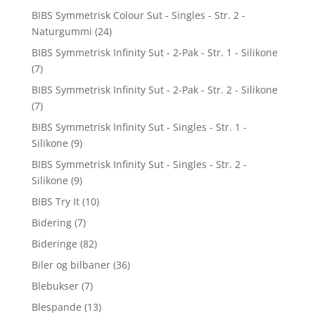
BIBS Symmetrisk Colour Sut - Singles - Str. 2 -
Naturgummi
(24)
BIBS Symmetrisk Infinity Sut - 2-Pak - Str. 1 - Silikone
(7)
BIBS Symmetrisk Infinity Sut - 2-Pak - Str. 2 - Silikone
(7)
BIBS Symmetrisk Infinity Sut - Singles - Str. 1 -
Silikone
(9)
BIBS Symmetrisk Infinity Sut - Singles - Str. 2 -
Silikone
(9)
BIBS Try It
(10)
Bidering
(7)
Bideringe
(82)
Biler og bilbaner
(36)
Blebukser
(7)
Blespande
(13)