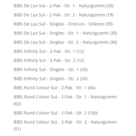
BIBS De Lux Sut - 2-Pak - Str. 1 - Naturgummi
(20)
BIBS De Lux Sut - 2-Pak - Str. 2 - Naturgummi
(19)
BIBS De Lux Sut - Singles - Onesize - Silikone
(39)
BIBS De Lux Sut - Singles - Str. 1 - Naturgummi
(35)
BIBS De Lux Sut - Singles - Str. 2 - Naturgummi
(36)
BIBS Infinity Sut - 2-Pak - Str. 1
(12)
BIBS Infinity Sut - 2-Pak - Str. 2
(12)
BIBS Infinity Sut - Singles - Str. 1
(20)
BIBS Infinity Sut - Singles - Str. 2
(20)
BIBS Rund Colour Sut - 2-Pak - Str. 1
(66)
BIBS Rund Colour Sut - 2-Pak - Str. 1 - Naturgummi
(62)
BIBS Rund Colour Sut - 2-Pak - Str. 2
(100)
BIBS Rund Colour Sut - 2-Pak - Str. 2 - Naturgummi
(51)