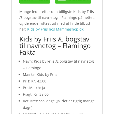
Mange leder efter den billigste Kids by Friis
Æ bogstav til navnetog – Flamingo på nettet,
og de ender oftest ud med at finde tilbud
her:
Kids by Friis hos Mammashop.dk
Kids by Friis Æ bogstav
til navnetog – Flamingo
Fakta
Navn: Kids by Friis Æ bogstav til navnetog
– Flamingo
Mærke: Kids by Friis
Pris: Kr. 43.00
PrisMatch: Ja
Fragt: Kr. 38.00
Returret: 999 dage (Ja, det er rigtig mange
dage)