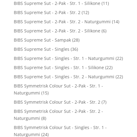
BIBS Supreme Sut - 2-Pak - Str. 1 - Silikone
(11)
BIBS Supreme Sut - 2-Pak - Str. 2
(12)
BIBS Supreme Sut - 2-Pak - Str. 2 - Naturgummi
(14)
BIBS Supreme Sut - 2-Pak - Str. 2 - Silikone
(6)
BIBS Supreme Sut - Sampak
(28)
BIBS Supreme Sut - Singles
(36)
BIBS Supreme Sut - Singles - Str. 1 - Naturgummi
(22)
BIBS Supreme Sut - Singles - Str. 1 - Silikone
(22)
BIBS Supreme Sut - Singles - Str. 2 - Naturgummi
(22)
BIBS Symmetrisk Colour Sut - 2-Pak - Str. 1 -
Naturgummi
(15)
BIBS Symmetrisk Colour Sut - 2-Pak - Str. 2
(7)
BIBS Symmetrisk Colour Sut - 2-Pak - Str. 2 -
Naturgummi
(8)
BIBS Symmetrisk Colour Sut - Singles - Str. 1 -
Naturgummi
(24)