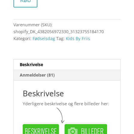
Varenummer (SKU):
shopify_DK_4382056972330_31323755184170
Kategori:
Fødselsdag
Tag:
Kids By Friis
Beskrivelse
Anmeldelser (81)
Beskrivelse
Yderligere beskrivelse og flere billeder her: