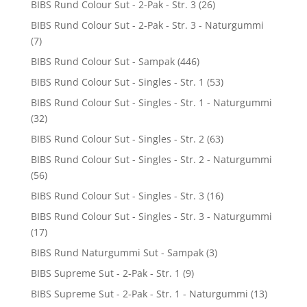
BIBS Rund Colour Sut - 2-Pak - Str. 3
(26)
BIBS Rund Colour Sut - 2-Pak - Str. 3 - Naturgummi
(7)
BIBS Rund Colour Sut - Sampak
(446)
BIBS Rund Colour Sut - Singles - Str. 1
(53)
BIBS Rund Colour Sut - Singles - Str. 1 - Naturgummi
(32)
BIBS Rund Colour Sut - Singles - Str. 2
(63)
BIBS Rund Colour Sut - Singles - Str. 2 - Naturgummi
(56)
BIBS Rund Colour Sut - Singles - Str. 3
(16)
BIBS Rund Colour Sut - Singles - Str. 3 - Naturgummi
(17)
BIBS Rund Naturgummi Sut - Sampak
(3)
BIBS Supreme Sut - 2-Pak - Str. 1
(9)
BIBS Supreme Sut - 2-Pak - Str. 1 - Naturgummi
(13)