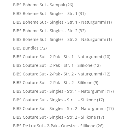
BIBS Boheme Sut - Sampak
(26)
BIBS Boheme Sut - Singles - Str. 1
(31)
BIBS Boheme Sut - Singles - Str. 1 - Naturgummi
(1)
BIBS Boheme Sut - Singles - Str. 2
(32)
BIBS Boheme Sut - Singles - Str. 2 - Naturgummi
(1)
BIBS Bundles
(72)
BIBS Couture Sut - 2-Pak - Str. 1 - Naturgummi
(10)
BIBS Couture Sut - 2-Pak - Str. 1 - Silikone
(12)
BIBS Couture Sut - 2-Pak - Str. 2 - Naturgummi
(12)
BIBS Couture Sut - 2-Pak - Str. 2 - Silikone
(9)
BIBS Couture Sut - Singles - Str. 1 - Naturgummi
(17)
BIBS Couture Sut - Singles - Str. 1 - Silikone
(17)
BIBS Couture Sut - Singles - Str. 2 - Naturgummi
(17)
BIBS Couture Sut - Singles - Str. 2 - Silikone
(17)
BIBS De Lux Sut - 2-Pak - Onesize - Silikone
(26)