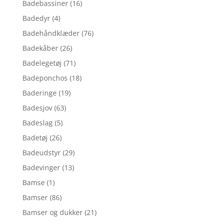
Badebassiner
(16)
Badedyr
(4)
Badehåndklæder
(76)
Badekåber
(26)
Badelegetøj
(71)
Badeponchos
(18)
Baderinge
(19)
Badesjov
(63)
Badeslag
(5)
Badetøj
(26)
Badeudstyr
(29)
Badevinger
(13)
Bamse
(1)
Bamser
(86)
Bamser og dukker
(21)