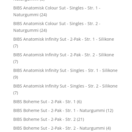
BIBS Anatomisk Colour Sut - Singles - Str. 1 -
Naturgummi
(24)
BIBS Anatomisk Colour Sut - Singles - Str. 2 -
Naturgummi
(24)
BIBS Anatomisk Infinity Sut - 2-Pak - Str. 1 - Silikone
(7)
BIBS Anatomisk Infinity Sut - 2-Pak - Str. 2 - Silikone
(7)
BIBS Anatomisk Infinity Sut - Singles - Str. 1 - Silikone
(9)
BIBS Anatomisk Infinity Sut - Singles - Str. 2 - Silikone
(7)
BIBS Boheme Sut - 2-Pak - Str. 1
(6)
BIBS Boheme Sut - 2-Pak - Str. 1 - Naturgummi
(12)
BIBS Boheme Sut - 2-Pak - Str. 2
(21)
BIBS Boheme Sut - 2-Pak - Str. 2 - Naturgummi
(4)