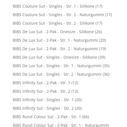
BIBS Couture Sut - Singles - Str. 1 - Silikone
(17)
BIBS Couture Sut - Singles - Str. 2 - Naturgummi
(17)
BIBS Couture Sut - Singles - Str. 2 - Silikone
(17)
BIBS De Lux Sut - 2-Pak - Onesize - Silikone
(26)
BIBS De Lux Sut - 2-Pak - Str. 1 - Naturgummi
(20)
BIBS De Lux Sut - 2-Pak - Str. 2 - Naturgummi
(19)
BIBS De Lux Sut - Singles - Onesize - Silikone
(39)
BIBS De Lux Sut - Singles - Str. 1 - Naturgummi
(35)
BIBS De Lux Sut - Singles - Str. 2 - Naturgummi
(36)
BIBS Infinity Sut - 2-Pak - Str. 1
(12)
BIBS Infinity Sut - 2-Pak - Str. 2
(12)
BIBS Infinity Sut - Singles - Str. 1
(20)
BIBS Infinity Sut - Singles - Str. 2
(20)
BIBS Rund Colour Sut - 2-Pak - Str. 1
(66)
BIBS Rund Colour Sut - 2-Pak - Str. 1 - Naturgummi