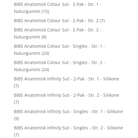
BIBS Anatomisk Colour Sut - 2-Pak - Str. 1 -
Naturgummi
(15)
BIBS Anatomisk Colour Sut - 2-Pak - Str. 2
(7)
BIBS Anatomisk Colour Sut - 2-Pak - Str. 2 -
Naturgummi
(8)
BIBS Anatomisk Colour Sut - Singles - Str. 1 -
Naturgummi
(24)
BIBS Anatomisk Colour Sut - Singles - Str. 2 -
Naturgummi
(24)
BIBS Anatomisk Infinity Sut - 2-Pak - Str. 1 - Silikone
(7)
BIBS Anatomisk Infinity Sut - 2-Pak - Str. 2 - Silikone
(7)
BIBS Anatomisk Infinity Sut - Singles - Str. 1 - Silikone
(9)
BIBS Anatomisk Infinity Sut - Singles - Str. 2 - Silikone
(7)