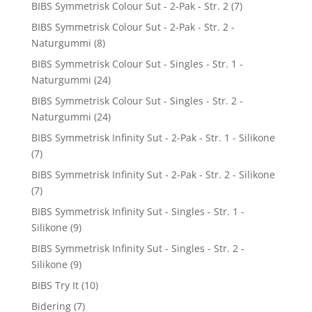
BIBS Symmetrisk Colour Sut - 2-Pak - Str. 2
(7)
BIBS Symmetrisk Colour Sut - 2-Pak - Str. 2 -
Naturgummi
(8)
BIBS Symmetrisk Colour Sut - Singles - Str. 1 -
Naturgummi
(24)
BIBS Symmetrisk Colour Sut - Singles - Str. 2 -
Naturgummi
(24)
BIBS Symmetrisk Infinity Sut - 2-Pak - Str. 1 - Silikone
(7)
BIBS Symmetrisk Infinity Sut - 2-Pak - Str. 2 - Silikone
(7)
BIBS Symmetrisk Infinity Sut - Singles - Str. 1 -
Silikone
(9)
BIBS Symmetrisk Infinity Sut - Singles - Str. 2 -
Silikone
(9)
BIBS Try It
(10)
Bidering
(7)