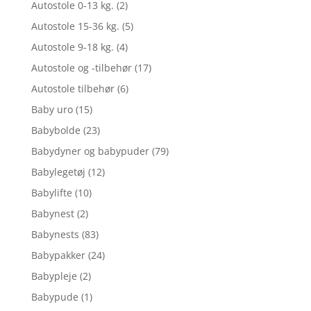
Autostole 0-13 kg.
(2)
Autostole 15-36 kg.
(5)
Autostole 9-18 kg.
(4)
Autostole og -tilbehør
(17)
Autostole tilbehør
(6)
Baby uro
(15)
Babybolde
(23)
Babydyner og babypuder
(79)
Babylegetøj
(12)
Babylifte
(10)
Babynest
(2)
Babynests
(83)
Babypakker
(24)
Babypleje
(2)
Babypude
(1)