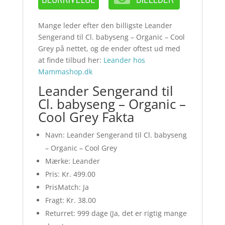
Mange leder efter den billigste Leander
Sengerand til Cl. babyseng – Organic – Cool
Grey på nettet, og de ender oftest ud med
at finde tilbud her:
Leander hos
Mammashop.dk
Leander Sengerand til
Cl. babyseng – Organic –
Cool Grey Fakta
Navn: Leander Sengerand til Cl. babyseng
– Organic – Cool Grey
Mærke: Leander
Pris: Kr. 499.00
PrisMatch: Ja
Fragt: Kr. 38.00
Returret: 999 dage (Ja, det er rigtig mange