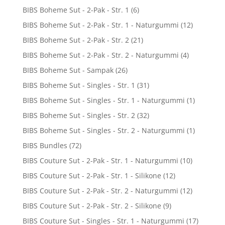
BIBS Boheme Sut - 2-Pak - Str. 1
(6)
BIBS Boheme Sut - 2-Pak - Str. 1 - Naturgummi
(12)
BIBS Boheme Sut - 2-Pak - Str. 2
(21)
BIBS Boheme Sut - 2-Pak - Str. 2 - Naturgummi
(4)
BIBS Boheme Sut - Sampak
(26)
BIBS Boheme Sut - Singles - Str. 1
(31)
BIBS Boheme Sut - Singles - Str. 1 - Naturgummi
(1)
BIBS Boheme Sut - Singles - Str. 2
(32)
BIBS Boheme Sut - Singles - Str. 2 - Naturgummi
(1)
BIBS Bundles
(72)
BIBS Couture Sut - 2-Pak - Str. 1 - Naturgummi
(10)
BIBS Couture Sut - 2-Pak - Str. 1 - Silikone
(12)
BIBS Couture Sut - 2-Pak - Str. 2 - Naturgummi
(12)
BIBS Couture Sut - 2-Pak - Str. 2 - Silikone
(9)
BIBS Couture Sut - Singles - Str. 1 - Naturgummi
(17)