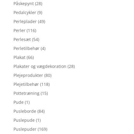
Påskepynt
(28)
Pedalcykler
(9)
Perleplader
(49)
Perler
(116)
Perlesæt
(54)
Perletilbehør
(4)
Plakat
(66)
Plakater og vægdekoration
(28)
Plejeprodukter
(80)
Plejetilbehør
(118)
Pottetræning
(15)
Pude
(1)
Pusleborde
(84)
Puslepude
(1)
Puslepuder
(169)