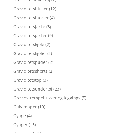
Graviditetsbluser
(12)
Graviditetsbukser
(4)
Graviditetsjakke
(3)
Graviditetsjakker
(9)
Graviditetskjole
(2)
Graviditetskjoler
(2)
Graviditetspuder
(2)
Graviditetsshorts
(2)
Graviditetstop
(3)
Graviditetsundertøj
(23)
Gravidstrømpebukser og leggings
(5)
Gulvtæpper
(10)
Gynge
(4)
Gynger
(15)