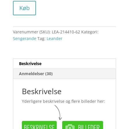
Køb
Varenummer (SKU):
LEA-214410-62
Kategori:
Sengerande
Tag:
Leander
Beskrivelse
Anmeldelser (30)
Beskrivelse
Yderligere beskrivelse og flere billeder her: