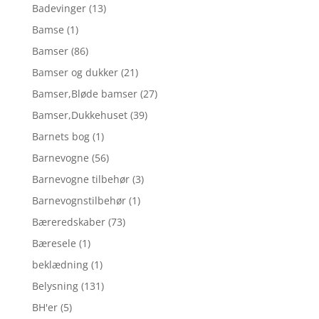
Badevinger
(13)
Bamse
(1)
Bamser
(86)
Bamser og dukker
(21)
Bamser,Bløde bamser
(27)
Bamser,Dukkehuset
(39)
Barnets bog
(1)
Barnevogne
(56)
Barnevogne tilbehør
(3)
Barnevognstilbehør
(1)
Bæreredskaber
(73)
Bæresele
(1)
beklædning
(1)
Belysning
(131)
BH'er
(5)