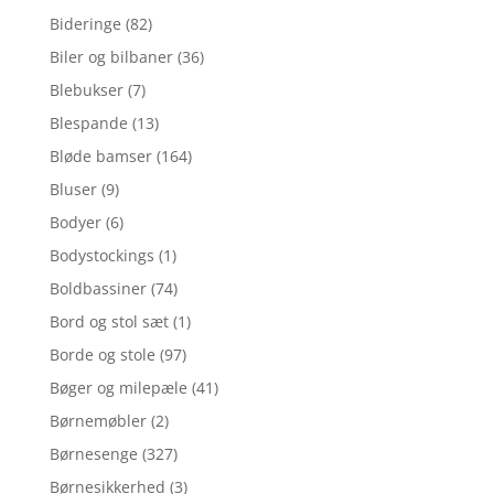
Bideringe
(82)
Biler og bilbaner
(36)
Blebukser
(7)
Blespande
(13)
Bløde bamser
(164)
Bluser
(9)
Bodyer
(6)
Bodystockings
(1)
Boldbassiner
(74)
Bord og stol sæt
(1)
Borde og stole
(97)
Bøger og milepæle
(41)
Børnemøbler
(2)
Børnesenge
(327)
Børnesikkerhed
(3)