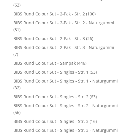
(62)
BIBS Rund Colour Sut - 2-Pak - Str. 2
(100)
BIBS Rund Colour Sut - 2-Pak - Str. 2 - Naturgummi
(51)
BIBS Rund Colour Sut - 2-Pak - Str. 3
(26)
BIBS Rund Colour Sut - 2-Pak - Str. 3 - Naturgummi
(7)
BIBS Rund Colour Sut - Sampak
(446)
BIBS Rund Colour Sut - Singles - Str. 1
(53)
BIBS Rund Colour Sut - Singles - Str. 1 - Naturgummi
(32)
BIBS Rund Colour Sut - Singles - Str. 2
(63)
BIBS Rund Colour Sut - Singles - Str. 2 - Naturgummi
(56)
BIBS Rund Colour Sut - Singles - Str. 3
(16)
BIBS Rund Colour Sut - Singles - Str. 3 - Naturgummi