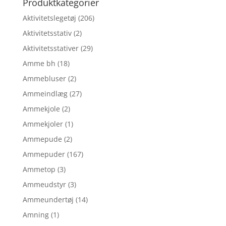
Produktkategorier
Aktivitetslegetøj
(206)
Aktivitetsstativ
(2)
Aktivitetsstativer
(29)
Amme bh
(18)
Ammebluser
(2)
Ammeindlæg
(27)
Ammekjole
(2)
Ammekjoler
(1)
Ammepude
(2)
Ammepuder
(167)
Ammetop
(3)
Ammeudstyr
(3)
Ammeundertøj
(14)
Amning
(1)