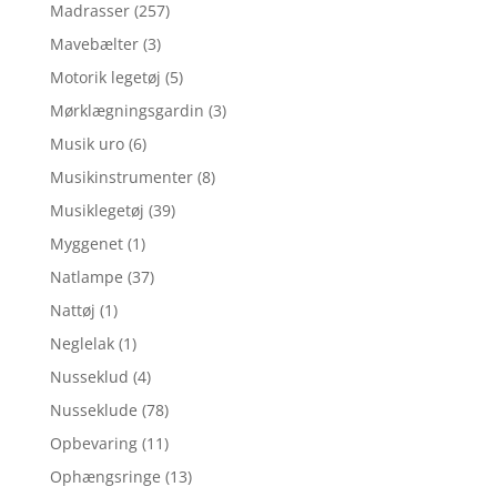
Madrasser
(257)
Mavebælter
(3)
Motorik legetøj
(5)
Mørklægningsgardin
(3)
Musik uro
(6)
Musikinstrumenter
(8)
Musiklegetøj
(39)
Myggenet
(1)
Natlampe
(37)
Nattøj
(1)
Neglelak
(1)
Nusseklud
(4)
Nusseklude
(78)
Opbevaring
(11)
Ophængsringe
(13)