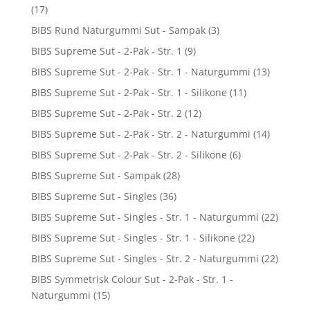
(17)
BIBS Rund Naturgummi Sut - Sampak
(3)
BIBS Supreme Sut - 2-Pak - Str. 1
(9)
BIBS Supreme Sut - 2-Pak - Str. 1 - Naturgummi
(13)
BIBS Supreme Sut - 2-Pak - Str. 1 - Silikone
(11)
BIBS Supreme Sut - 2-Pak - Str. 2
(12)
BIBS Supreme Sut - 2-Pak - Str. 2 - Naturgummi
(14)
BIBS Supreme Sut - 2-Pak - Str. 2 - Silikone
(6)
BIBS Supreme Sut - Sampak
(28)
BIBS Supreme Sut - Singles
(36)
BIBS Supreme Sut - Singles - Str. 1 - Naturgummi
(22)
BIBS Supreme Sut - Singles - Str. 1 - Silikone
(22)
BIBS Supreme Sut - Singles - Str. 2 - Naturgummi
(22)
BIBS Symmetrisk Colour Sut - 2-Pak - Str. 1 -
Naturgummi
(15)