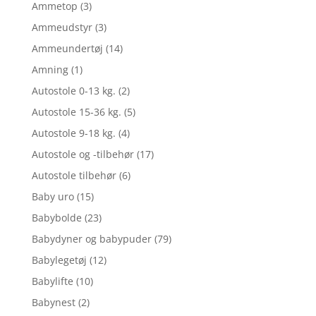
Ammetop
(3)
Ammeudstyr
(3)
Ammeundertøj
(14)
Amning
(1)
Autostole 0-13 kg.
(2)
Autostole 15-36 kg.
(5)
Autostole 9-18 kg.
(4)
Autostole og -tilbehør
(17)
Autostole tilbehør
(6)
Baby uro
(15)
Babybolde
(23)
Babydyner og babypuder
(79)
Babylegetøj
(12)
Babylifte
(10)
Babynest
(2)