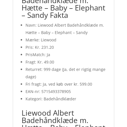
Badehåndklæde m.
Hætte – Baby – Elephant
– Sandy Fakta
Navn: Liewood Albert Badehåndklæde m.
Hætte – Baby – Elephant – Sandy
Mærke: Liewood
Pris: Kr. 231.20
PrisMatch: Ja
Fragt: Kr. 49.00
Returret: 999 dage (Ja, det er rigtig mange
dage)
Fri fragt: Ja, ved køb over kr. 599.00
EAN-nr: 5715493378905
Kategori: Badehåndklæder
Liewood Albert
Badehåndklæde m.