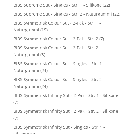
BIBS Supreme Sut - Singles - Str. 1 - Silikone
(22)
BIBS Supreme Sut - Singles - Str. 2 - Naturgummi
(22)
BIBS Symmetrisk Colour Sut - 2-Pak - Str. 1 -
Naturgummi
(15)
BIBS Symmetrisk Colour Sut - 2-Pak - Str. 2
(7)
BIBS Symmetrisk Colour Sut - 2-Pak - Str. 2 -
Naturgummi
(8)
BIBS Symmetrisk Colour Sut - Singles - Str. 1 -
Naturgummi
(24)
BIBS Symmetrisk Colour Sut - Singles - Str. 2 -
Naturgummi
(24)
BIBS Symmetrisk Infinity Sut - 2-Pak - Str. 1 - Silikone
(7)
BIBS Symmetrisk Infinity Sut - 2-Pak - Str. 2 - Silikone
(7)
BIBS Symmetrisk Infinity Sut - Singles - Str. 1 -
Silikone
(9)