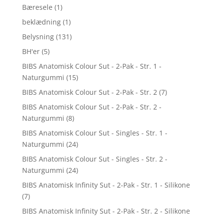
Bæresele
(1)
beklædning
(1)
Belysning
(131)
BH'er
(5)
BIBS Anatomisk Colour Sut - 2-Pak - Str. 1 -
Naturgummi
(15)
BIBS Anatomisk Colour Sut - 2-Pak - Str. 2
(7)
BIBS Anatomisk Colour Sut - 2-Pak - Str. 2 -
Naturgummi
(8)
BIBS Anatomisk Colour Sut - Singles - Str. 1 -
Naturgummi
(24)
BIBS Anatomisk Colour Sut - Singles - Str. 2 -
Naturgummi
(24)
BIBS Anatomisk Infinity Sut - 2-Pak - Str. 1 - Silikone
(7)
BIBS Anatomisk Infinity Sut - 2-Pak - Str. 2 - Silikone