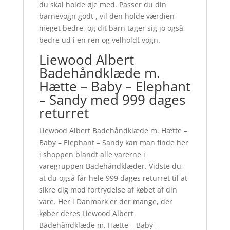
du skal holde øje med. Passer du din
barnevogn godt , vil den holde værdien
meget bedre, og dit barn tager sig jo også
bedre ud i en ren og velholdt vogn.
Liewood Albert
Badehåndklæde m.
Hætte – Baby – Elephant
– Sandy med 999 dages
returret
Liewood Albert Badehåndklæde m. Hætte –
Baby – Elephant – Sandy kan man finde her
i shoppen blandt alle varerne i
varegruppen Badehåndklæder. Vidste du,
at du også får hele 999 dages returret til at
sikre dig mod fortrydelse af købet af din
vare. Her i Danmark er der mange, der
køber deres Liewood Albert
Badehåndklæde m. Hætte – Baby –