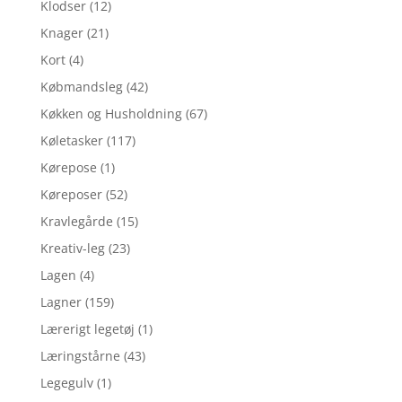
Klodser
(12)
Knager
(21)
Kort
(4)
Købmandsleg
(42)
Køkken og Husholdning
(67)
Køletasker
(117)
Kørepose
(1)
Køreposer
(52)
Kravlegårde
(15)
Kreativ-leg
(23)
Lagen
(4)
Lagner
(159)
Lærerigt legetøj
(1)
Læringstårne
(43)
Legegulv
(1)