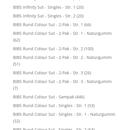
BIBS Infinity Sut - Singles - Str. 1
(20)
BIBS Infinity Sut - Singles - Str. 2
(20)
BIBS Rund Colour Sut - 2-Pak - Str. 1
(66)
BIBS Rund Colour Sut - 2-Pak - Str. 1 - Naturgummi
(62)
BIBS Rund Colour Sut - 2-Pak - Str. 2
(100)
BIBS Rund Colour Sut - 2-Pak - Str. 2 - Naturgummi
(51)
BIBS Rund Colour Sut - 2-Pak - Str. 3
(26)
BIBS Rund Colour Sut - 2-Pak - Str. 3 - Naturgummi
(7)
BIBS Rund Colour Sut - Sampak
(446)
BIBS Rund Colour Sut - Singles - Str. 1
(53)
BIBS Rund Colour Sut - Singles - Str. 1 - Naturgummi
(32)
BIBS Rund Colour Sut - Singles - Str. 2
(63)