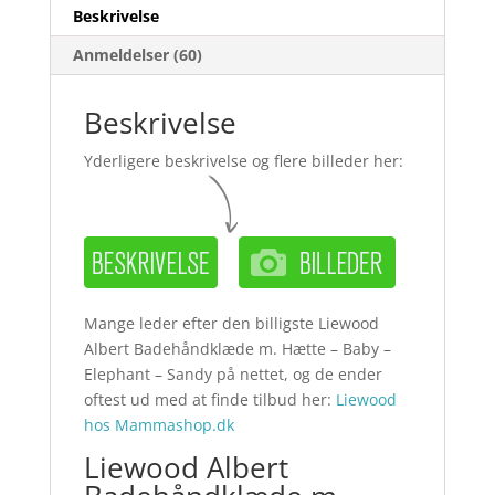
Beskrivelse
Anmeldelser (60)
Beskrivelse
Yderligere beskrivelse og flere billeder her:
Mange leder efter den billigste Liewood
Albert Badehåndklæde m. Hætte – Baby –
Elephant – Sandy på nettet, og de ender
oftest ud med at finde tilbud her:
Liewood
hos Mammashop.dk
Liewood Albert