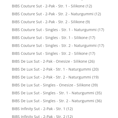
BIBS Couture Sut - 2-Pak - Str. 1 - Silikone
(12)
BIBS Couture Sut - 2-Pak - Str. 2 - Naturgummi
(12)
BIBS Couture Sut - 2-Pak - Str. 2 - Silikone
(9)
BIBS Couture Sut - Singles - Str. 1 - Naturgummi
(17)
BIBS Couture Sut - Singles - Str. 1 - Silikone
(17)
BIBS Couture Sut - Singles - Str. 2 - Naturgummi
(17)
BIBS Couture Sut - Singles - Str. 2 - Silikone
(17)
BIBS De Lux Sut - 2-Pak - Onesize - Silikone
(26)
BIBS De Lux Sut - 2-Pak - Str. 1 - Naturgummi
(20)
BIBS De Lux Sut - 2-Pak - Str. 2 - Naturgummi
(19)
BIBS De Lux Sut - Singles - Onesize - Silikone
(39)
BIBS De Lux Sut - Singles - Str. 1 - Naturgummi
(35)
BIBS De Lux Sut - Singles - Str. 2 - Naturgummi
(36)
BIBS Infinity Sut - 2-Pak - Str. 1
(12)
BIBS Infinity Sut - 2-Pak - Str. 2
(12)