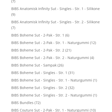
(7)
BIBS Anatomisk Infinity Sut - Singles - Str. 1 - Silikone
(9)
BIBS Anatomisk Infinity Sut - Singles - Str. 2 - Silikone
(7)
BIBS Boheme Sut - 2-Pak - Str. 1
(6)
BIBS Boheme Sut - 2-Pak - Str. 1 - Naturgummi
(12)
BIBS Boheme Sut - 2-Pak - Str. 2
(21)
BIBS Boheme Sut - 2-Pak - Str. 2 - Naturgummi
(4)
BIBS Boheme Sut - Sampak
(26)
BIBS Boheme Sut - Singles - Str. 1
(31)
BIBS Boheme Sut - Singles - Str. 1 - Naturgummi
(1)
BIBS Boheme Sut - Singles - Str. 2
(32)
BIBS Boheme Sut - Singles - Str. 2 - Naturgummi
(1)
BIBS Bundles
(72)
BIBS Couture Sut - 2-Pak - Str. 1 - Naturgummi
(10)