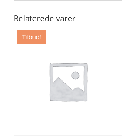
Relaterede varer
Tilbud!