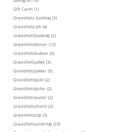
Gåvogne
(16)
Gift Cards
(1)
Graviditets badetøj
(3)
Graviditets bh
(4)
Graviditetsbadetøj
(2)
Graviditetsbluser
(12)
Graviditetsbukser
(4)
Graviditetsjakke
(3)
Graviditetsjakker
(9)
Graviditetskjole
(2)
Graviditetskjoler
(2)
Graviditetspuder
(2)
Graviditetsshorts
(2)
Graviditetstop
(3)
Graviditetsundertøj
(23)