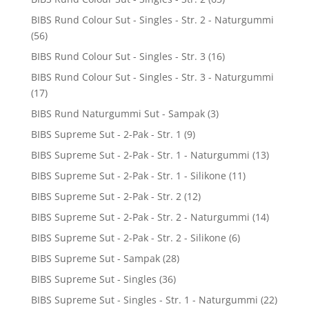
BIBS Rund Colour Sut - Singles - Str. 2 - Naturgummi
(56)
BIBS Rund Colour Sut - Singles - Str. 3
(16)
BIBS Rund Colour Sut - Singles - Str. 3 - Naturgummi
(17)
BIBS Rund Naturgummi Sut - Sampak
(3)
BIBS Supreme Sut - 2-Pak - Str. 1
(9)
BIBS Supreme Sut - 2-Pak - Str. 1 - Naturgummi
(13)
BIBS Supreme Sut - 2-Pak - Str. 1 - Silikone
(11)
BIBS Supreme Sut - 2-Pak - Str. 2
(12)
BIBS Supreme Sut - 2-Pak - Str. 2 - Naturgummi
(14)
BIBS Supreme Sut - 2-Pak - Str. 2 - Silikone
(6)
BIBS Supreme Sut - Sampak
(28)
BIBS Supreme Sut - Singles
(36)
BIBS Supreme Sut - Singles - Str. 1 - Naturgummi
(22)