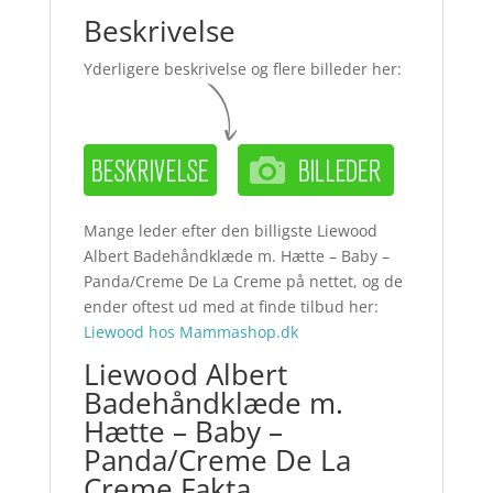
Beskrivelse
Yderligere beskrivelse og flere billeder her:
Mange leder efter den billigste Liewood
Albert Badehåndklæde m. Hætte – Baby –
Panda/Creme De La Creme på nettet, og de
ender oftest ud med at finde tilbud her:
Liewood hos Mammashop.dk
Liewood Albert
Badehåndklæde m.
Hætte – Baby –
Panda/Creme De La
Creme Fakta