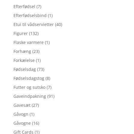
Efterfødsel
(7)
Efterfødselsbind
(1)
Etui til vådservietter
(40)
Figurer
(132)
Flaske varmere
(1)
Forhæng
(23)
Forkælelse
(1)
Fødselsdag
(73)
Fødselsdagstog
(8)
Futter og sutsko
(7)
Gaveindpakning
(91)
Gavesæt
(27)
Gåvogn
(1)
Gåvogne
(16)
Gift Cards
(1)