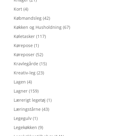
Kort
(4)
Købmandsleg
(42)
Køkken og Husholdning
(67)
Køletasker
(117)
Kørepose
(1)
Køreposer
(52)
Kravlegårde
(15)
Kreativ-leg
(23)
Lagen
(4)
Lagner
(159)
Lærerigt legetøj
(1)
Læringstårne
(43)
Legegulv
(1)
Legekøkken
(9)