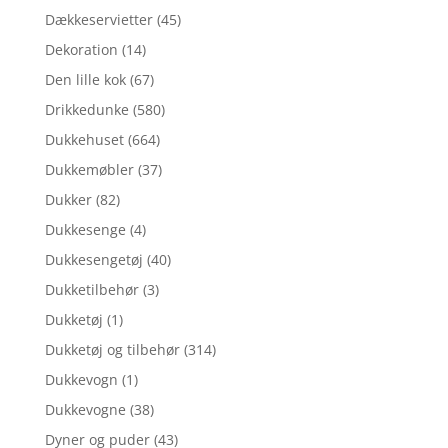
Dækkeservietter
(45)
Dekoration
(14)
Den lille kok
(67)
Drikkedunke
(580)
Dukkehuset
(664)
Dukkemøbler
(37)
Dukker
(82)
Dukkesenge
(4)
Dukkesengetøj
(40)
Dukketilbehør
(3)
Dukketøj
(1)
Dukketøj og tilbehør
(314)
Dukkevogn
(1)
Dukkevogne
(38)
Dyner og puder
(43)