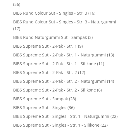
(56)
BIBS Rund Colour Sut - Singles - Str. 3
(16)
BIBS Rund Colour Sut - Singles - Str. 3 - Naturgummi
(17)
BIBS Rund Naturgummi Sut - Sampak
(3)
BIBS Supreme Sut - 2-Pak - Str. 1
(9)
BIBS Supreme Sut - 2-Pak - Str. 1 - Naturgummi
(13)
BIBS Supreme Sut - 2-Pak - Str. 1 - Silikone
(11)
BIBS Supreme Sut - 2-Pak - Str. 2
(12)
BIBS Supreme Sut - 2-Pak - Str. 2 - Naturgummi
(14)
BIBS Supreme Sut - 2-Pak - Str. 2 - Silikone
(6)
BIBS Supreme Sut - Sampak
(28)
BIBS Supreme Sut - Singles
(36)
BIBS Supreme Sut - Singles - Str. 1 - Naturgummi
(22)
BIBS Supreme Sut - Singles - Str. 1 - Silikone
(22)