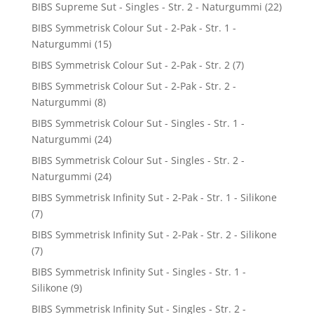
BIBS Supreme Sut - Singles - Str. 2 - Naturgummi
(22)
BIBS Symmetrisk Colour Sut - 2-Pak - Str. 1 -
Naturgummi
(15)
BIBS Symmetrisk Colour Sut - 2-Pak - Str. 2
(7)
BIBS Symmetrisk Colour Sut - 2-Pak - Str. 2 -
Naturgummi
(8)
BIBS Symmetrisk Colour Sut - Singles - Str. 1 -
Naturgummi
(24)
BIBS Symmetrisk Colour Sut - Singles - Str. 2 -
Naturgummi
(24)
BIBS Symmetrisk Infinity Sut - 2-Pak - Str. 1 - Silikone
(7)
BIBS Symmetrisk Infinity Sut - 2-Pak - Str. 2 - Silikone
(7)
BIBS Symmetrisk Infinity Sut - Singles - Str. 1 -
Silikone
(9)
BIBS Symmetrisk Infinity Sut - Singles - Str. 2 -