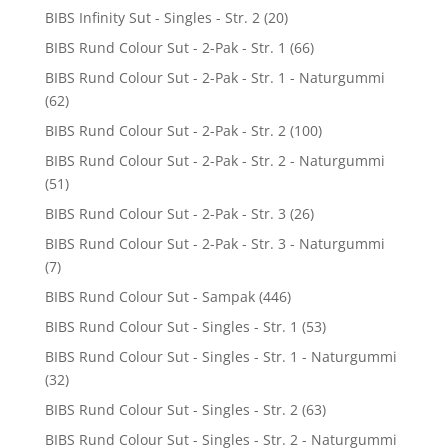
BIBS Infinity Sut - Singles - Str. 2
(20)
BIBS Rund Colour Sut - 2-Pak - Str. 1
(66)
BIBS Rund Colour Sut - 2-Pak - Str. 1 - Naturgummi
(62)
BIBS Rund Colour Sut - 2-Pak - Str. 2
(100)
BIBS Rund Colour Sut - 2-Pak - Str. 2 - Naturgummi
(51)
BIBS Rund Colour Sut - 2-Pak - Str. 3
(26)
BIBS Rund Colour Sut - 2-Pak - Str. 3 - Naturgummi
(7)
BIBS Rund Colour Sut - Sampak
(446)
BIBS Rund Colour Sut - Singles - Str. 1
(53)
BIBS Rund Colour Sut - Singles - Str. 1 - Naturgummi
(32)
BIBS Rund Colour Sut - Singles - Str. 2
(63)
BIBS Rund Colour Sut - Singles - Str. 2 - Naturgummi