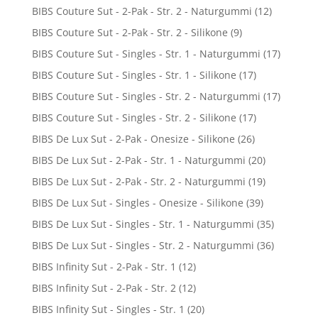
BIBS Couture Sut - 2-Pak - Str. 2 - Naturgummi
(12)
BIBS Couture Sut - 2-Pak - Str. 2 - Silikone
(9)
BIBS Couture Sut - Singles - Str. 1 - Naturgummi
(17)
BIBS Couture Sut - Singles - Str. 1 - Silikone
(17)
BIBS Couture Sut - Singles - Str. 2 - Naturgummi
(17)
BIBS Couture Sut - Singles - Str. 2 - Silikone
(17)
BIBS De Lux Sut - 2-Pak - Onesize - Silikone
(26)
BIBS De Lux Sut - 2-Pak - Str. 1 - Naturgummi
(20)
BIBS De Lux Sut - 2-Pak - Str. 2 - Naturgummi
(19)
BIBS De Lux Sut - Singles - Onesize - Silikone
(39)
BIBS De Lux Sut - Singles - Str. 1 - Naturgummi
(35)
BIBS De Lux Sut - Singles - Str. 2 - Naturgummi
(36)
BIBS Infinity Sut - 2-Pak - Str. 1
(12)
BIBS Infinity Sut - 2-Pak - Str. 2
(12)
BIBS Infinity Sut - Singles - Str. 1
(20)