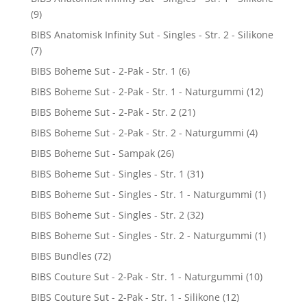
(9)
BIBS Anatomisk Infinity Sut - Singles - Str. 2 - Silikone
(7)
BIBS Boheme Sut - 2-Pak - Str. 1
(6)
BIBS Boheme Sut - 2-Pak - Str. 1 - Naturgummi
(12)
BIBS Boheme Sut - 2-Pak - Str. 2
(21)
BIBS Boheme Sut - 2-Pak - Str. 2 - Naturgummi
(4)
BIBS Boheme Sut - Sampak
(26)
BIBS Boheme Sut - Singles - Str. 1
(31)
BIBS Boheme Sut - Singles - Str. 1 - Naturgummi
(1)
BIBS Boheme Sut - Singles - Str. 2
(32)
BIBS Boheme Sut - Singles - Str. 2 - Naturgummi
(1)
BIBS Bundles
(72)
BIBS Couture Sut - 2-Pak - Str. 1 - Naturgummi
(10)
BIBS Couture Sut - 2-Pak - Str. 1 - Silikone
(12)