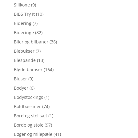
Silikone
(9)
BIBS Try It
(10)
Bidering
(7)
Bideringe
(82)
Biler og bilbaner
(36)
Blebukser
(7)
Blespande
(13)
Bløde bamser
(164)
Bluser
(9)
Bodyer
(6)
Bodystockings
(1)
Boldbassiner
(74)
Bord og stol sæt
(1)
Borde og stole
(97)
Bøger og milepæle
(41)