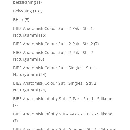
beklædning
(1)
Belysning
(131)
BH'er
(5)
BIBS Anatomisk Colour Sut - 2-Pak - Str. 1 -
Naturgummi
(15)
BIBS Anatomisk Colour Sut - 2-Pak - Str. 2
(7)
BIBS Anatomisk Colour Sut - 2-Pak - Str. 2 -
Naturgummi
(8)
BIBS Anatomisk Colour Sut - Singles - Str. 1 -
Naturgummi
(24)
BIBS Anatomisk Colour Sut - Singles - Str. 2 -
Naturgummi
(24)
BIBS Anatomisk Infinity Sut - 2-Pak - Str. 1 - Silikone
(7)
BIBS Anatomisk Infinity Sut - 2-Pak - Str. 2 - Silikone
(7)
BIBS Anatomisk Infinity Sut - Singles - Str. 1 - Silikone