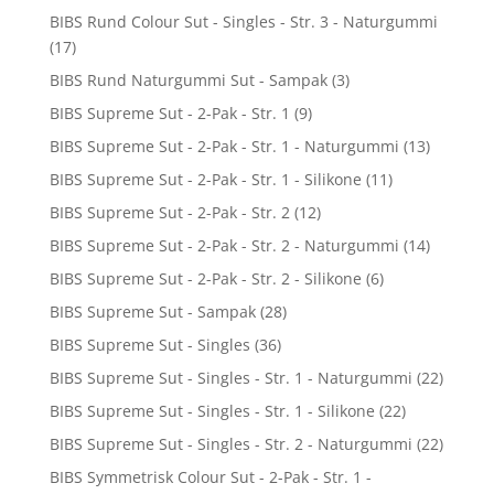
BIBS Rund Colour Sut - Singles - Str. 3 - Naturgummi
(17)
BIBS Rund Naturgummi Sut - Sampak
(3)
BIBS Supreme Sut - 2-Pak - Str. 1
(9)
BIBS Supreme Sut - 2-Pak - Str. 1 - Naturgummi
(13)
BIBS Supreme Sut - 2-Pak - Str. 1 - Silikone
(11)
BIBS Supreme Sut - 2-Pak - Str. 2
(12)
BIBS Supreme Sut - 2-Pak - Str. 2 - Naturgummi
(14)
BIBS Supreme Sut - 2-Pak - Str. 2 - Silikone
(6)
BIBS Supreme Sut - Sampak
(28)
BIBS Supreme Sut - Singles
(36)
BIBS Supreme Sut - Singles - Str. 1 - Naturgummi
(22)
BIBS Supreme Sut - Singles - Str. 1 - Silikone
(22)
BIBS Supreme Sut - Singles - Str. 2 - Naturgummi
(22)
BIBS Symmetrisk Colour Sut - 2-Pak - Str. 1 -