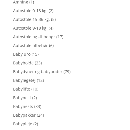
Amning
(1)
Autostole 0-13 kg.
(2)
Autostole 15-36 kg.
(5)
Autostole 9-18 kg.
(4)
Autostole og -tilbehør
(17)
Autostole tilbehør
(6)
Baby uro
(15)
Babybolde
(23)
Babydyner og babypuder
(79)
Babylegetøj
(12)
Babylifte
(10)
Babynest
(2)
Babynests
(83)
Babypakker
(24)
Babypleje
(2)