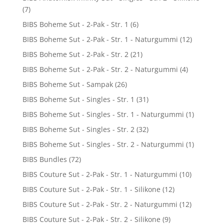
(7)
BIBS Boheme Sut - 2-Pak - Str. 1
(6)
BIBS Boheme Sut - 2-Pak - Str. 1 - Naturgummi
(12)
BIBS Boheme Sut - 2-Pak - Str. 2
(21)
BIBS Boheme Sut - 2-Pak - Str. 2 - Naturgummi
(4)
BIBS Boheme Sut - Sampak
(26)
BIBS Boheme Sut - Singles - Str. 1
(31)
BIBS Boheme Sut - Singles - Str. 1 - Naturgummi
(1)
BIBS Boheme Sut - Singles - Str. 2
(32)
BIBS Boheme Sut - Singles - Str. 2 - Naturgummi
(1)
BIBS Bundles
(72)
BIBS Couture Sut - 2-Pak - Str. 1 - Naturgummi
(10)
BIBS Couture Sut - 2-Pak - Str. 1 - Silikone
(12)
BIBS Couture Sut - 2-Pak - Str. 2 - Naturgummi
(12)
BIBS Couture Sut - 2-Pak - Str. 2 - Silikone
(9)