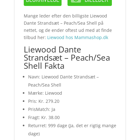
Mange leder efter den billigste Liewood
Dante Strandsæt – Peach/Sea Shell på
nettet, og de ender oftest ud med at finde
tilbud her:
Liewood hos Mammashop.dk
Liewood Dante
Strandsæt – Peach/Sea
Shell Fakta
Navn: Liewood Dante Strandsæt –
Peach/Sea Shell
Mærke: Liewood
Pris: Kr. 279.20
PrisMatch: Ja
Fragt: Kr. 38.00
Returret: 999 dage (Ja, det er rigtig mange
dage)