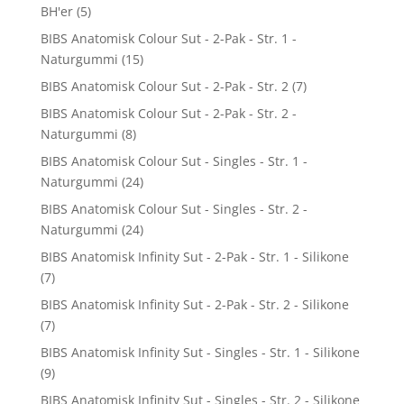
BH'er
(5)
BIBS Anatomisk Colour Sut - 2-Pak - Str. 1 -
Naturgummi
(15)
BIBS Anatomisk Colour Sut - 2-Pak - Str. 2
(7)
BIBS Anatomisk Colour Sut - 2-Pak - Str. 2 -
Naturgummi
(8)
BIBS Anatomisk Colour Sut - Singles - Str. 1 -
Naturgummi
(24)
BIBS Anatomisk Colour Sut - Singles - Str. 2 -
Naturgummi
(24)
BIBS Anatomisk Infinity Sut - 2-Pak - Str. 1 - Silikone
(7)
BIBS Anatomisk Infinity Sut - 2-Pak - Str. 2 - Silikone
(7)
BIBS Anatomisk Infinity Sut - Singles - Str. 1 - Silikone
(9)
BIBS Anatomisk Infinity Sut - Singles - Str. 2 - Silikone