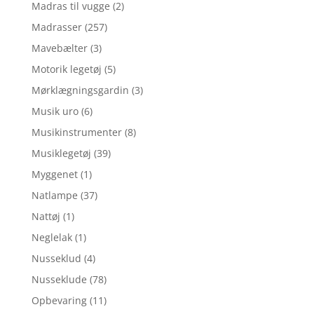
Madras til vugge
(2)
Madrasser
(257)
Mavebælter
(3)
Motorik legetøj
(5)
Mørklægningsgardin
(3)
Musik uro
(6)
Musikinstrumenter
(8)
Musiklegetøj
(39)
Myggenet
(1)
Natlampe
(37)
Nattøj
(1)
Neglelak
(1)
Nusseklud
(4)
Nusseklude
(78)
Opbevaring
(11)