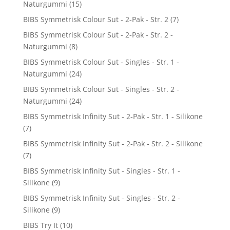
Naturgummi
(15)
BIBS Symmetrisk Colour Sut - 2-Pak - Str. 2
(7)
BIBS Symmetrisk Colour Sut - 2-Pak - Str. 2 -
Naturgummi
(8)
BIBS Symmetrisk Colour Sut - Singles - Str. 1 -
Naturgummi
(24)
BIBS Symmetrisk Colour Sut - Singles - Str. 2 -
Naturgummi
(24)
BIBS Symmetrisk Infinity Sut - 2-Pak - Str. 1 - Silikone
(7)
BIBS Symmetrisk Infinity Sut - 2-Pak - Str. 2 - Silikone
(7)
BIBS Symmetrisk Infinity Sut - Singles - Str. 1 -
Silikone
(9)
BIBS Symmetrisk Infinity Sut - Singles - Str. 2 -
Silikone
(9)
BIBS Try It
(10)