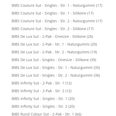
BIBS Couture Sut - Singles - Str. 1 - Naturgummi
(17)
BIBS Couture Sut - Singles - Str. 1 - Silikone
(17)
BIBS Couture Sut - Singles - Str. 2 - Naturgummi
(17)
BIBS Couture Sut - Singles - Str. 2 - Silikone
(17)
BIBS De Lux Sut - 2-Pak - Onesize - Silikone
(26)
BIBS De Lux Sut - 2-Pak - Str. 1 - Naturgummi
(20)
BIBS De Lux Sut - 2-Pak - Str. 2 - Naturgummi
(19)
BIBS De Lux Sut - Singles - Onesize - Silikone
(39)
BIBS De Lux Sut - Singles - Str. 1 - Naturgummi
(35)
BIBS De Lux Sut - Singles - Str. 2 - Naturgummi
(36)
BIBS Infinity Sut - 2-Pak - Str. 1
(12)
BIBS Infinity Sut - 2-Pak - Str. 2
(12)
BIBS Infinity Sut - Singles - Str. 1
(20)
BIBS Infinity Sut - Singles - Str. 2
(20)
BIBS Rund Colour Sut - 2-Pak - Str. 1
(66)