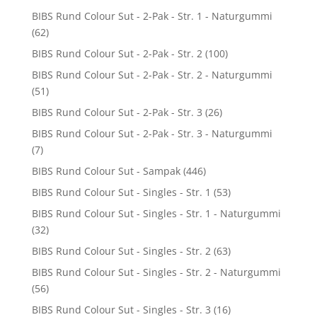
BIBS Rund Colour Sut - 2-Pak - Str. 1 - Naturgummi
(62)
BIBS Rund Colour Sut - 2-Pak - Str. 2
(100)
BIBS Rund Colour Sut - 2-Pak - Str. 2 - Naturgummi
(51)
BIBS Rund Colour Sut - 2-Pak - Str. 3
(26)
BIBS Rund Colour Sut - 2-Pak - Str. 3 - Naturgummi
(7)
BIBS Rund Colour Sut - Sampak
(446)
BIBS Rund Colour Sut - Singles - Str. 1
(53)
BIBS Rund Colour Sut - Singles - Str. 1 - Naturgummi
(32)
BIBS Rund Colour Sut - Singles - Str. 2
(63)
BIBS Rund Colour Sut - Singles - Str. 2 - Naturgummi
(56)
BIBS Rund Colour Sut - Singles - Str. 3
(16)