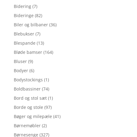
Bidering
(7)
Bideringe
(82)
Biler og bilbaner
(36)
Blebukser
(7)
Blespande
(13)
Bløde bamser
(164)
Bluser
(9)
Bodyer
(6)
Bodystockings
(1)
Boldbassiner
(74)
Bord og stol sæt
(1)
Borde og stole
(97)
Bøger og milepæle
(41)
Børnemøbler
(2)
Børnesenge
(327)