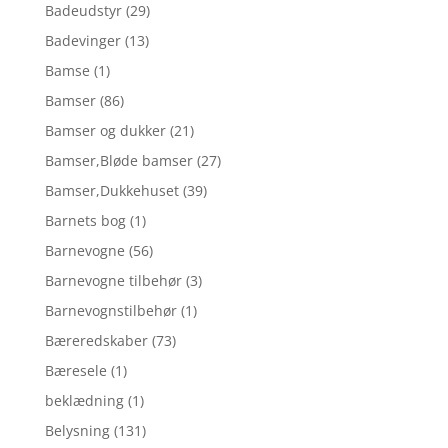
Badeudstyr
(29)
Badevinger
(13)
Bamse
(1)
Bamser
(86)
Bamser og dukker
(21)
Bamser,Bløde bamser
(27)
Bamser,Dukkehuset
(39)
Barnets bog
(1)
Barnevogne
(56)
Barnevogne tilbehør
(3)
Barnevognstilbehør
(1)
Bæreredskaber
(73)
Bæresele
(1)
beklædning
(1)
Belysning
(131)