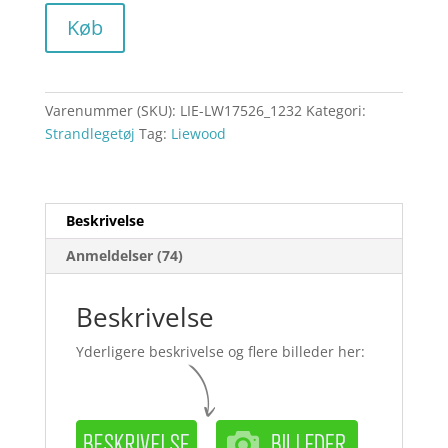
Køb
Varenummer (SKU):
LIE-LW17526_1232
Kategori:
Strandlegetøj
Tag:
Liewood
Beskrivelse
Anmeldelser (74)
Beskrivelse
Yderligere beskrivelse og flere billeder her: