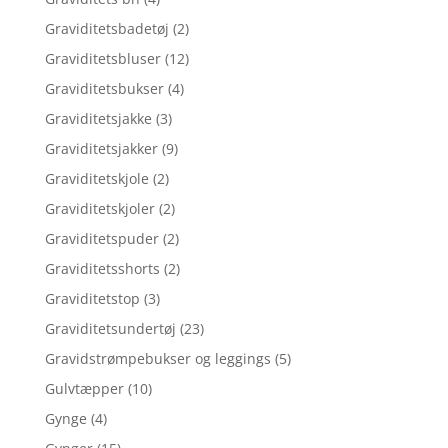
Graviditetsbadetøj
(2)
Graviditetsbluser
(12)
Graviditetsbukser
(4)
Graviditetsjakke
(3)
Graviditetsjakker
(9)
Graviditetskjole
(2)
Graviditetskjoler
(2)
Graviditetspuder
(2)
Graviditetsshorts
(2)
Graviditetstop
(3)
Graviditetsundertøj
(23)
Gravidstrømpebukser og leggings
(5)
Gulvtæpper
(10)
Gynge
(4)