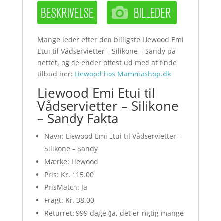
Mange leder efter den billigste Liewood Emi
Etui til Vådservietter – Silikone – Sandy på
nettet, og de ender oftest ud med at finde
tilbud her:
Liewood hos Mammashop.dk
Liewood Emi Etui til
Vådservietter – Silikone
– Sandy Fakta
Navn: Liewood Emi Etui til Vådservietter –
Silikone – Sandy
Mærke: Liewood
Pris: Kr. 115.00
PrisMatch: Ja
Fragt: Kr. 38.00
Returret: 999 dage (Ja, det er rigtig mange