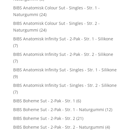
BIBS Anatomisk Colour Sut - Singles - Str. 1 -
Naturgummi
(24)
BIBS Anatomisk Colour Sut - Singles - Str. 2 -
Naturgummi
(24)
BIBS Anatomisk Infinity Sut - 2-Pak - Str. 1 - Silikone
(7)
BIBS Anatomisk Infinity Sut - 2-Pak - Str. 2 - Silikone
(7)
BIBS Anatomisk Infinity Sut - Singles - Str. 1 - Silikone
(9)
BIBS Anatomisk Infinity Sut - Singles - Str. 2 - Silikone
(7)
BIBS Boheme Sut - 2-Pak - Str. 1
(6)
BIBS Boheme Sut - 2-Pak - Str. 1 - Naturgummi
(12)
BIBS Boheme Sut - 2-Pak - Str. 2
(21)
BIBS Boheme Sut - 2-Pak - Str. 2 - Naturgummi
(4)