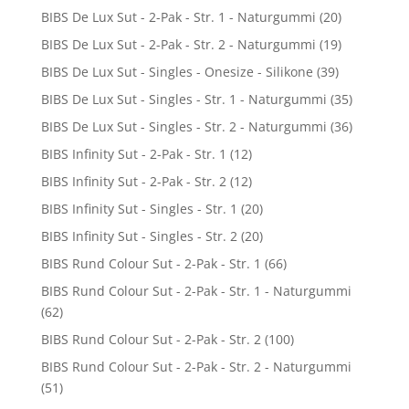
BIBS De Lux Sut - 2-Pak - Str. 1 - Naturgummi
(20)
BIBS De Lux Sut - 2-Pak - Str. 2 - Naturgummi
(19)
BIBS De Lux Sut - Singles - Onesize - Silikone
(39)
BIBS De Lux Sut - Singles - Str. 1 - Naturgummi
(35)
BIBS De Lux Sut - Singles - Str. 2 - Naturgummi
(36)
BIBS Infinity Sut - 2-Pak - Str. 1
(12)
BIBS Infinity Sut - 2-Pak - Str. 2
(12)
BIBS Infinity Sut - Singles - Str. 1
(20)
BIBS Infinity Sut - Singles - Str. 2
(20)
BIBS Rund Colour Sut - 2-Pak - Str. 1
(66)
BIBS Rund Colour Sut - 2-Pak - Str. 1 - Naturgummi
(62)
BIBS Rund Colour Sut - 2-Pak - Str. 2
(100)
BIBS Rund Colour Sut - 2-Pak - Str. 2 - Naturgummi
(51)