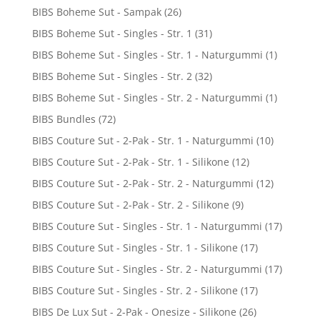
BIBS Boheme Sut - Sampak
(26)
BIBS Boheme Sut - Singles - Str. 1
(31)
BIBS Boheme Sut - Singles - Str. 1 - Naturgummi
(1)
BIBS Boheme Sut - Singles - Str. 2
(32)
BIBS Boheme Sut - Singles - Str. 2 - Naturgummi
(1)
BIBS Bundles
(72)
BIBS Couture Sut - 2-Pak - Str. 1 - Naturgummi
(10)
BIBS Couture Sut - 2-Pak - Str. 1 - Silikone
(12)
BIBS Couture Sut - 2-Pak - Str. 2 - Naturgummi
(12)
BIBS Couture Sut - 2-Pak - Str. 2 - Silikone
(9)
BIBS Couture Sut - Singles - Str. 1 - Naturgummi
(17)
BIBS Couture Sut - Singles - Str. 1 - Silikone
(17)
BIBS Couture Sut - Singles - Str. 2 - Naturgummi
(17)
BIBS Couture Sut - Singles - Str. 2 - Silikone
(17)
BIBS De Lux Sut - 2-Pak - Onesize - Silikone
(26)