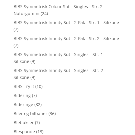
BIBS Symmetrisk Colour Sut - Singles - Str. 2 -
Naturgummi
(24)
BIBS Symmetrisk Infinity Sut - 2-Pak - Str. 1 - Silikone
(7)
BIBS Symmetrisk Infinity Sut - 2-Pak - Str. 2 - Silikone
(7)
BIBS Symmetrisk Infinity Sut - Singles - Str. 1 -
Silikone
(9)
BIBS Symmetrisk Infinity Sut - Singles - Str. 2 -
Silikone
(9)
BIBS Try It
(10)
Bidering
(7)
Bideringe
(82)
Biler og bilbaner
(36)
Blebukser
(7)
Blespande
(13)