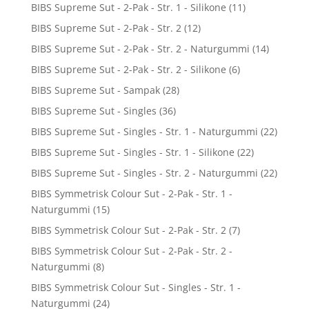
BIBS Supreme Sut - 2-Pak - Str. 1 - Silikone
(11)
BIBS Supreme Sut - 2-Pak - Str. 2
(12)
BIBS Supreme Sut - 2-Pak - Str. 2 - Naturgummi
(14)
BIBS Supreme Sut - 2-Pak - Str. 2 - Silikone
(6)
BIBS Supreme Sut - Sampak
(28)
BIBS Supreme Sut - Singles
(36)
BIBS Supreme Sut - Singles - Str. 1 - Naturgummi
(22)
BIBS Supreme Sut - Singles - Str. 1 - Silikone
(22)
BIBS Supreme Sut - Singles - Str. 2 - Naturgummi
(22)
BIBS Symmetrisk Colour Sut - 2-Pak - Str. 1 -
Naturgummi
(15)
BIBS Symmetrisk Colour Sut - 2-Pak - Str. 2
(7)
BIBS Symmetrisk Colour Sut - 2-Pak - Str. 2 -
Naturgummi
(8)
BIBS Symmetrisk Colour Sut - Singles - Str. 1 -
Naturgummi
(24)