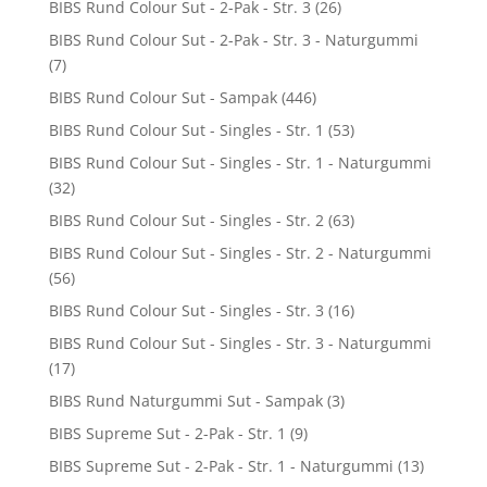
BIBS Rund Colour Sut - 2-Pak - Str. 3
(26)
BIBS Rund Colour Sut - 2-Pak - Str. 3 - Naturgummi
(7)
BIBS Rund Colour Sut - Sampak
(446)
BIBS Rund Colour Sut - Singles - Str. 1
(53)
BIBS Rund Colour Sut - Singles - Str. 1 - Naturgummi
(32)
BIBS Rund Colour Sut - Singles - Str. 2
(63)
BIBS Rund Colour Sut - Singles - Str. 2 - Naturgummi
(56)
BIBS Rund Colour Sut - Singles - Str. 3
(16)
BIBS Rund Colour Sut - Singles - Str. 3 - Naturgummi
(17)
BIBS Rund Naturgummi Sut - Sampak
(3)
BIBS Supreme Sut - 2-Pak - Str. 1
(9)
BIBS Supreme Sut - 2-Pak - Str. 1 - Naturgummi
(13)