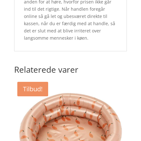
anden for at høre, hvorfor prisen ikke går
ind til det rigtige. Når handlen foregår
online så gå let og ubesværet direkte til
kassen, når du er færdig med at handle, så
det er slut med at blive irriteret over
langsomme mennesker i køen.
Relaterede varer
Tilbud!