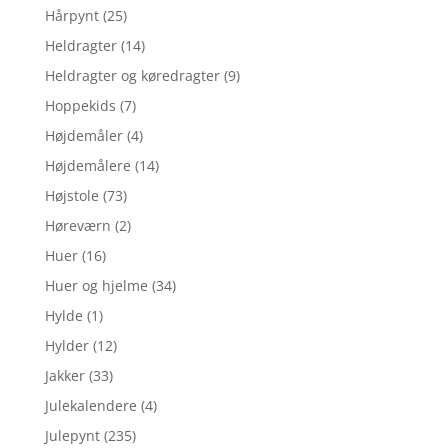
Hårpynt
(25)
Heldragter
(14)
Heldragter og køredragter
(9)
Hoppekids
(7)
Højdemåler
(4)
Højdemålere
(14)
Højstole
(73)
Høreværn
(2)
Huer
(16)
Huer og hjelme
(34)
Hylde
(1)
Hylder
(12)
Jakker
(33)
Julekalendere
(4)
Julepynt
(235)