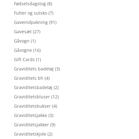
Fødselsdagstog
(8)
Futter og sutsko
(7)
Gaveindpakning
(91)
Gavesæt
(27)
Gåvogn
(1)
Gåvogne
(16)
Gift Cards
(1)
Graviditets badetøj
(3)
Graviditets bh
(4)
Graviditetsbadetøj
(2)
Graviditetsbluser
(12)
Graviditetsbukser
(4)
Graviditetsjakke
(3)
Graviditetsjakker
(9)
Graviditetskjole
(2)