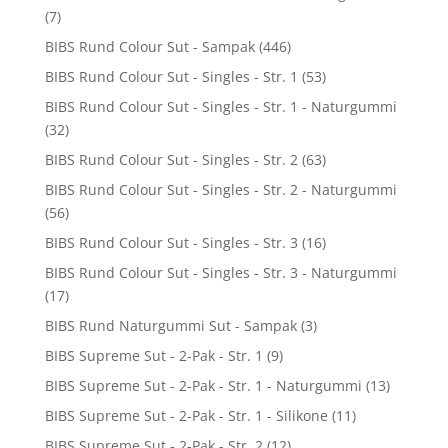
(7)
BIBS Rund Colour Sut - Sampak
(446)
BIBS Rund Colour Sut - Singles - Str. 1
(53)
BIBS Rund Colour Sut - Singles - Str. 1 - Naturgummi
(32)
BIBS Rund Colour Sut - Singles - Str. 2
(63)
BIBS Rund Colour Sut - Singles - Str. 2 - Naturgummi
(56)
BIBS Rund Colour Sut - Singles - Str. 3
(16)
BIBS Rund Colour Sut - Singles - Str. 3 - Naturgummi
(17)
BIBS Rund Naturgummi Sut - Sampak
(3)
BIBS Supreme Sut - 2-Pak - Str. 1
(9)
BIBS Supreme Sut - 2-Pak - Str. 1 - Naturgummi
(13)
BIBS Supreme Sut - 2-Pak - Str. 1 - Silikone
(11)
BIBS Supreme Sut - 2-Pak - Str. 2
(12)