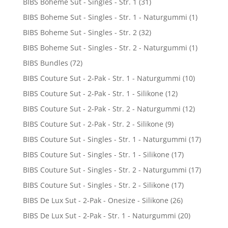
BIBS Boheme Sut - Singles - Str. 1
(31)
BIBS Boheme Sut - Singles - Str. 1 - Naturgummi
(1)
BIBS Boheme Sut - Singles - Str. 2
(32)
BIBS Boheme Sut - Singles - Str. 2 - Naturgummi
(1)
BIBS Bundles
(72)
BIBS Couture Sut - 2-Pak - Str. 1 - Naturgummi
(10)
BIBS Couture Sut - 2-Pak - Str. 1 - Silikone
(12)
BIBS Couture Sut - 2-Pak - Str. 2 - Naturgummi
(12)
BIBS Couture Sut - 2-Pak - Str. 2 - Silikone
(9)
BIBS Couture Sut - Singles - Str. 1 - Naturgummi
(17)
BIBS Couture Sut - Singles - Str. 1 - Silikone
(17)
BIBS Couture Sut - Singles - Str. 2 - Naturgummi
(17)
BIBS Couture Sut - Singles - Str. 2 - Silikone
(17)
BIBS De Lux Sut - 2-Pak - Onesize - Silikone
(26)
BIBS De Lux Sut - 2-Pak - Str. 1 - Naturgummi
(20)