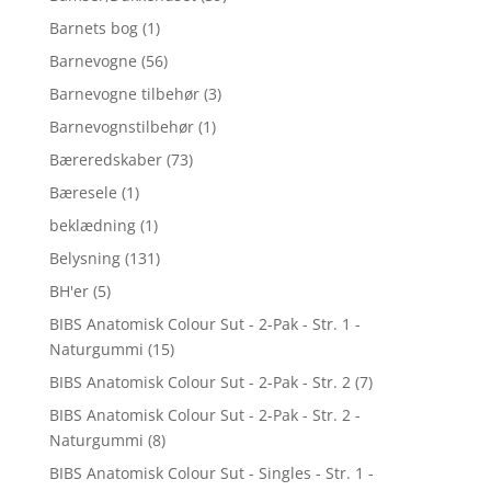
Barnets bog
(1)
Barnevogne
(56)
Barnevogne tilbehør
(3)
Barnevognstilbehør
(1)
Bæreredskaber
(73)
Bæresele
(1)
beklædning
(1)
Belysning
(131)
BH'er
(5)
BIBS Anatomisk Colour Sut - 2-Pak - Str. 1 -
Naturgummi
(15)
BIBS Anatomisk Colour Sut - 2-Pak - Str. 2
(7)
BIBS Anatomisk Colour Sut - 2-Pak - Str. 2 -
Naturgummi
(8)
BIBS Anatomisk Colour Sut - Singles - Str. 1 -