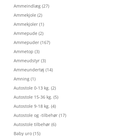
Ammeindlæg
(27)
Ammekjole
(2)
Ammekjoler
(1)
Ammepude
(2)
Ammepuder
(167)
Ammetop
(3)
Ammeudstyr
(3)
Ammeundertøj
(14)
Amning
(1)
Autostole 0-13 kg.
(2)
Autostole 15-36 kg.
(5)
Autostole 9-18 kg.
(4)
Autostole og -tilbehør
(17)
Autostole tilbehør
(6)
Baby uro
(15)