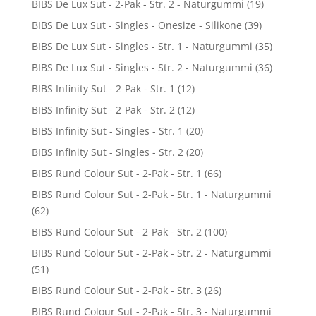
BIBS De Lux Sut - 2-Pak - Str. 2 - Naturgummi
(19)
BIBS De Lux Sut - Singles - Onesize - Silikone
(39)
BIBS De Lux Sut - Singles - Str. 1 - Naturgummi
(35)
BIBS De Lux Sut - Singles - Str. 2 - Naturgummi
(36)
BIBS Infinity Sut - 2-Pak - Str. 1
(12)
BIBS Infinity Sut - 2-Pak - Str. 2
(12)
BIBS Infinity Sut - Singles - Str. 1
(20)
BIBS Infinity Sut - Singles - Str. 2
(20)
BIBS Rund Colour Sut - 2-Pak - Str. 1
(66)
BIBS Rund Colour Sut - 2-Pak - Str. 1 - Naturgummi
(62)
BIBS Rund Colour Sut - 2-Pak - Str. 2
(100)
BIBS Rund Colour Sut - 2-Pak - Str. 2 - Naturgummi
(51)
BIBS Rund Colour Sut - 2-Pak - Str. 3
(26)
BIBS Rund Colour Sut - 2-Pak - Str. 3 - Naturgummi