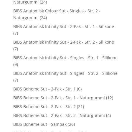
Naturgummi
(24)
BIBS Anatomisk Colour Sut - Singles - Str. 2 -
Naturgummi
(24)
BIBS Anatomisk Infinity Sut - 2-Pak - Str. 1 - Silikone
(7)
BIBS Anatomisk Infinity Sut - 2-Pak - Str. 2 - Silikone
(7)
BIBS Anatomisk Infinity Sut - Singles - Str. 1 - Silikone
(9)
BIBS Anatomisk Infinity Sut - Singles - Str. 2 - Silikone
(7)
BIBS Boheme Sut - 2-Pak - Str. 1
(6)
BIBS Boheme Sut - 2-Pak - Str. 1 - Naturgummi
(12)
BIBS Boheme Sut - 2-Pak - Str. 2
(21)
BIBS Boheme Sut - 2-Pak - Str. 2 - Naturgummi
(4)
BIBS Boheme Sut - Sampak
(26)