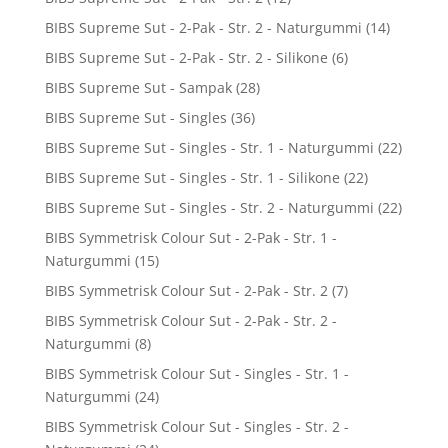
BIBS Supreme Sut - 2-Pak - Str. 2 - Naturgummi
(14)
BIBS Supreme Sut - 2-Pak - Str. 2 - Silikone
(6)
BIBS Supreme Sut - Sampak
(28)
BIBS Supreme Sut - Singles
(36)
BIBS Supreme Sut - Singles - Str. 1 - Naturgummi
(22)
BIBS Supreme Sut - Singles - Str. 1 - Silikone
(22)
BIBS Supreme Sut - Singles - Str. 2 - Naturgummi
(22)
BIBS Symmetrisk Colour Sut - 2-Pak - Str. 1 -
Naturgummi
(15)
BIBS Symmetrisk Colour Sut - 2-Pak - Str. 2
(7)
BIBS Symmetrisk Colour Sut - 2-Pak - Str. 2 -
Naturgummi
(8)
BIBS Symmetrisk Colour Sut - Singles - Str. 1 -
Naturgummi
(24)
BIBS Symmetrisk Colour Sut - Singles - Str. 2 -