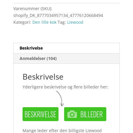
Varenummer (SKU):
shopify_DK_8777034957134_47776120668494
Kategori:
Den lille kok
Tag:
Liewood
Beskrivelse
Anmeldelser (104)
Beskrivelse
Yderligere beskrivelse og flere billeder her:
Mange leder efter den billigste Liewood