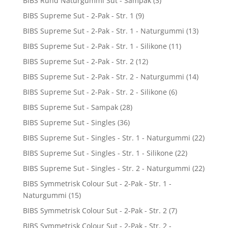
BIBS Rund Naturgummi Sut - Sampak
(3)
BIBS Supreme Sut - 2-Pak - Str. 1
(9)
BIBS Supreme Sut - 2-Pak - Str. 1 - Naturgummi
(13)
BIBS Supreme Sut - 2-Pak - Str. 1 - Silikone
(11)
BIBS Supreme Sut - 2-Pak - Str. 2
(12)
BIBS Supreme Sut - 2-Pak - Str. 2 - Naturgummi
(14)
BIBS Supreme Sut - 2-Pak - Str. 2 - Silikone
(6)
BIBS Supreme Sut - Sampak
(28)
BIBS Supreme Sut - Singles
(36)
BIBS Supreme Sut - Singles - Str. 1 - Naturgummi
(22)
BIBS Supreme Sut - Singles - Str. 1 - Silikone
(22)
BIBS Supreme Sut - Singles - Str. 2 - Naturgummi
(22)
BIBS Symmetrisk Colour Sut - 2-Pak - Str. 1 -
Naturgummi
(15)
BIBS Symmetrisk Colour Sut - 2-Pak - Str. 2
(7)
BIBS Symmetrisk Colour Sut - 2-Pak - Str. 2 -