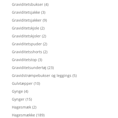
Graviditetsbukser
(4)
Graviditetsjakke
(3)
Graviditetsjakker
(9)
Graviditetskjole
(2)
Graviditetskjoler
(2)
Graviditetspuder
(2)
Graviditetsshorts
(2)
Graviditetstop
(3)
Graviditetsundertøj
(23)
Gravidstrømpebukser og leggings
(5)
Gulvtæpper
(10)
Gynge
(4)
Gynger
(15)
Hagesmæk
(2)
Hagesmække
(189)