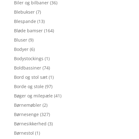
Biler og bilbaner
(36)
Blebukser
(7)
Blespande
(13)
Bløde bamser
(164)
Bluser
(9)
Bodyer
(6)
Bodystockings
(1)
Boldbassiner
(74)
Bord og stol sæt
(1)
Borde og stole
(97)
Bøger og milepæle
(41)
Børnemøbler
(2)
Børnesenge
(327)
Børnesikkerhed
(3)
Børnestol
(1)