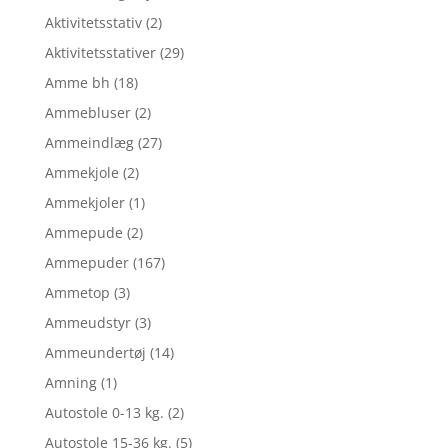
Aktivitetsstativ
(2)
Aktivitetsstativer
(29)
Amme bh
(18)
Ammebluser
(2)
Ammeindlæg
(27)
Ammekjole
(2)
Ammekjoler
(1)
Ammepude
(2)
Ammepuder
(167)
Ammetop
(3)
Ammeudstyr
(3)
Ammeundertøj
(14)
Amning
(1)
Autostole 0-13 kg.
(2)
Autostole 15-36 kg.
(5)