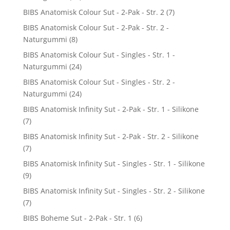
BIBS Anatomisk Colour Sut - 2-Pak - Str. 2
(7)
BIBS Anatomisk Colour Sut - 2-Pak - Str. 2 -
Naturgummi
(8)
BIBS Anatomisk Colour Sut - Singles - Str. 1 -
Naturgummi
(24)
BIBS Anatomisk Colour Sut - Singles - Str. 2 -
Naturgummi
(24)
BIBS Anatomisk Infinity Sut - 2-Pak - Str. 1 - Silikone
(7)
BIBS Anatomisk Infinity Sut - 2-Pak - Str. 2 - Silikone
(7)
BIBS Anatomisk Infinity Sut - Singles - Str. 1 - Silikone
(9)
BIBS Anatomisk Infinity Sut - Singles - Str. 2 - Silikone
(7)
BIBS Boheme Sut - 2-Pak - Str. 1
(6)