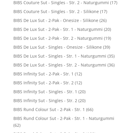
BIBS Couture Sut - Singles - Str. 2 - Naturgummi
(17)
BIBS Couture Sut - Singles - Str. 2 - Silikone
(17)
BIBS De Lux Sut - 2-Pak - Onesize - Silikone
(26)
BIBS De Lux Sut - 2-Pak - Str. 1 - Naturgummi
(20)
BIBS De Lux Sut - 2-Pak - Str. 2 - Naturgummi
(19)
BIBS De Lux Sut - Singles - Onesize - Silikone
(39)
BIBS De Lux Sut - Singles - Str. 1 - Naturgummi
(35)
BIBS De Lux Sut - Singles - Str. 2 - Naturgummi
(36)
BIBS Infinity Sut - 2-Pak - Str. 1
(12)
BIBS Infinity Sut - 2-Pak - Str. 2
(12)
BIBS Infinity Sut - Singles - Str. 1
(20)
BIBS Infinity Sut - Singles - Str. 2
(20)
BIBS Rund Colour Sut - 2-Pak - Str. 1
(66)
BIBS Rund Colour Sut - 2-Pak - Str. 1 - Naturgummi
(62)