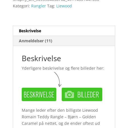
Kategori:
Rangler
Tag:
Liewood
Beskrivelse
Anmeldelser (11)
Beskrivelse
Yderligere beskrivelse og flere billeder her:
Mange leder efter den billigste Liewood
Romain Teddy Rangle – Bjørn – Golden
Caramel på nettet, og de ender oftest ud