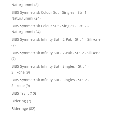
Naturgummi
(8)
BIBS Symmetrisk Colour Sut - Singles - Str. 1 -
Naturgummi
(24)
BIBS Symmetrisk Colour Sut - Singles - Str. 2 -
Naturgummi
(24)
BIBS Symmetrisk Infinity Sut - 2-Pak - Str. 1 - Silikone
(7)
BIBS Symmetrisk Infinity Sut - 2-Pak - Str. 2 - Silikone
(7)
BIBS Symmetrisk Infinity Sut - Singles - Str. 1 -
Silikone
(9)
BIBS Symmetrisk Infinity Sut - Singles - Str. 2 -
Silikone
(9)
BIBS Try It
(10)
Bidering
(7)
Bideringe
(82)