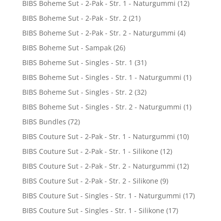
BIBS Boheme Sut - 2-Pak - Str. 1 - Naturgummi
(12)
BIBS Boheme Sut - 2-Pak - Str. 2
(21)
BIBS Boheme Sut - 2-Pak - Str. 2 - Naturgummi
(4)
BIBS Boheme Sut - Sampak
(26)
BIBS Boheme Sut - Singles - Str. 1
(31)
BIBS Boheme Sut - Singles - Str. 1 - Naturgummi
(1)
BIBS Boheme Sut - Singles - Str. 2
(32)
BIBS Boheme Sut - Singles - Str. 2 - Naturgummi
(1)
BIBS Bundles
(72)
BIBS Couture Sut - 2-Pak - Str. 1 - Naturgummi
(10)
BIBS Couture Sut - 2-Pak - Str. 1 - Silikone
(12)
BIBS Couture Sut - 2-Pak - Str. 2 - Naturgummi
(12)
BIBS Couture Sut - 2-Pak - Str. 2 - Silikone
(9)
BIBS Couture Sut - Singles - Str. 1 - Naturgummi
(17)
BIBS Couture Sut - Singles - Str. 1 - Silikone
(17)