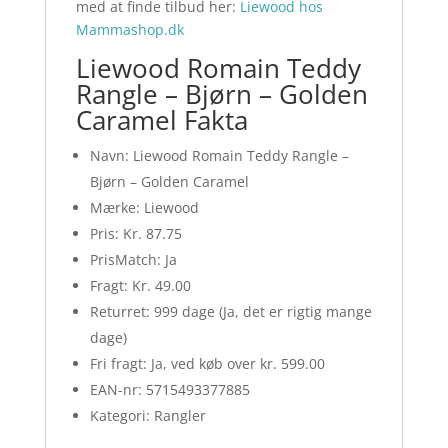
med at finde tilbud her:
Liewood hos
Mammashop.dk
Liewood Romain Teddy
Rangle – Bjørn – Golden
Caramel Fakta
Navn: Liewood Romain Teddy Rangle –
Bjørn – Golden Caramel
Mærke: Liewood
Pris: Kr. 87.75
PrisMatch: Ja
Fragt: Kr. 49.00
Returret: 999 dage (Ja, det er rigtig mange
dage)
Fri fragt: Ja, ved køb over kr. 599.00
EAN-nr: 5715493377885
Kategori: Rangler