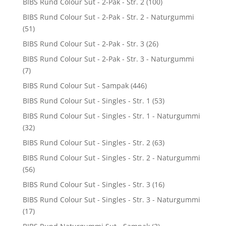
BIBS Rund Colour Sut - 2-Pak - Str. 2
(100)
BIBS Rund Colour Sut - 2-Pak - Str. 2 - Naturgummi
(51)
BIBS Rund Colour Sut - 2-Pak - Str. 3
(26)
BIBS Rund Colour Sut - 2-Pak - Str. 3 - Naturgummi
(7)
BIBS Rund Colour Sut - Sampak
(446)
BIBS Rund Colour Sut - Singles - Str. 1
(53)
BIBS Rund Colour Sut - Singles - Str. 1 - Naturgummi
(32)
BIBS Rund Colour Sut - Singles - Str. 2
(63)
BIBS Rund Colour Sut - Singles - Str. 2 - Naturgummi
(56)
BIBS Rund Colour Sut - Singles - Str. 3
(16)
BIBS Rund Colour Sut - Singles - Str. 3 - Naturgummi
(17)