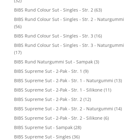
(32)
BIBS Rund Colour Sut - Singles - Str. 2
(63)
BIBS Rund Colour Sut - Singles - Str. 2 - Naturgummi
(56)
BIBS Rund Colour Sut - Singles - Str. 3
(16)
BIBS Rund Colour Sut - Singles - Str. 3 - Naturgummi
(17)
BIBS Rund Naturgummi Sut - Sampak
(3)
BIBS Supreme Sut - 2-Pak - Str. 1
(9)
BIBS Supreme Sut - 2-Pak - Str. 1 - Naturgummi
(13)
BIBS Supreme Sut - 2-Pak - Str. 1 - Silikone
(11)
BIBS Supreme Sut - 2-Pak - Str. 2
(12)
BIBS Supreme Sut - 2-Pak - Str. 2 - Naturgummi
(14)
BIBS Supreme Sut - 2-Pak - Str. 2 - Silikone
(6)
BIBS Supreme Sut - Sampak
(28)
BIBS Supreme Sut - Singles
(36)