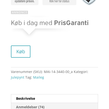
Køb
Varenummer (SKU):
MAI-14-3440-00_a
Kategori:
Julepynt
Tag:
Maileg
Beskrivelse
Anmeldelser (74)