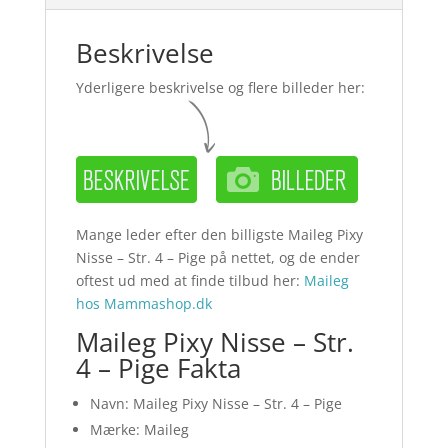
Beskrivelse
Yderligere beskrivelse og flere billeder her:
Mange leder efter den billigste Maileg Pixy
Nisse – Str. 4 – Pige på nettet, og de ender
oftest ud med at finde tilbud her:
Maileg
hos Mammashop.dk
Maileg Pixy Nisse – Str.
4 – Pige Fakta
Navn: Maileg Pixy Nisse – Str. 4 – Pige
Mærke: Maileg