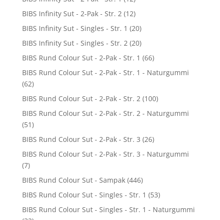
BIBS Infinity Sut - 2-Pak - Str. 2
(12)
BIBS Infinity Sut - Singles - Str. 1
(20)
BIBS Infinity Sut - Singles - Str. 2
(20)
BIBS Rund Colour Sut - 2-Pak - Str. 1
(66)
BIBS Rund Colour Sut - 2-Pak - Str. 1 - Naturgummi
(62)
BIBS Rund Colour Sut - 2-Pak - Str. 2
(100)
BIBS Rund Colour Sut - 2-Pak - Str. 2 - Naturgummi
(51)
BIBS Rund Colour Sut - 2-Pak - Str. 3
(26)
BIBS Rund Colour Sut - 2-Pak - Str. 3 - Naturgummi
(7)
BIBS Rund Colour Sut - Sampak
(446)
BIBS Rund Colour Sut - Singles - Str. 1
(53)
BIBS Rund Colour Sut - Singles - Str. 1 - Naturgummi