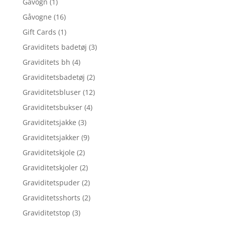
Gåvogn
(1)
Gåvogne
(16)
Gift Cards
(1)
Graviditets badetøj
(3)
Graviditets bh
(4)
Graviditetsbadetøj
(2)
Graviditetsbluser
(12)
Graviditetsbukser
(4)
Graviditetsjakke
(3)
Graviditetsjakker
(9)
Graviditetskjole
(2)
Graviditetskjoler
(2)
Graviditetspuder
(2)
Graviditetsshorts
(2)
Graviditetstop
(3)