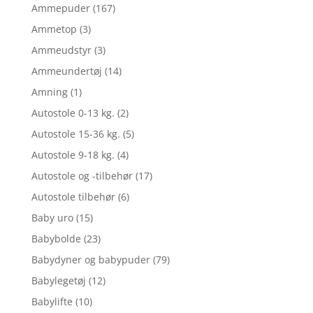
Ammepuder
(167)
Ammetop
(3)
Ammeudstyr
(3)
Ammeundertøj
(14)
Amning
(1)
Autostole 0-13 kg.
(2)
Autostole 15-36 kg.
(5)
Autostole 9-18 kg.
(4)
Autostole og -tilbehør
(17)
Autostole tilbehør
(6)
Baby uro
(15)
Babybolde
(23)
Babydyner og babypuder
(79)
Babylegetøj
(12)
Babylifte
(10)