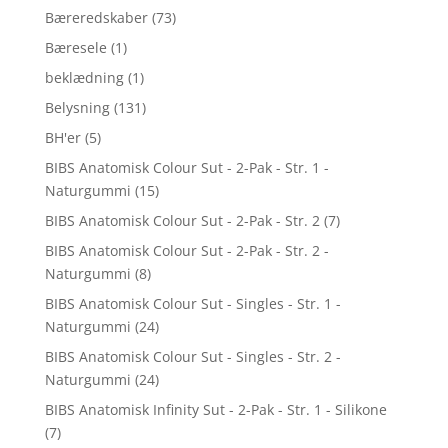
Bæreredskaber
(73)
Bæresele
(1)
beklædning
(1)
Belysning
(131)
BH'er
(5)
BIBS Anatomisk Colour Sut - 2-Pak - Str. 1 -
Naturgummi
(15)
BIBS Anatomisk Colour Sut - 2-Pak - Str. 2
(7)
BIBS Anatomisk Colour Sut - 2-Pak - Str. 2 -
Naturgummi
(8)
BIBS Anatomisk Colour Sut - Singles - Str. 1 -
Naturgummi
(24)
BIBS Anatomisk Colour Sut - Singles - Str. 2 -
Naturgummi
(24)
BIBS Anatomisk Infinity Sut - 2-Pak - Str. 1 - Silikone
(7)