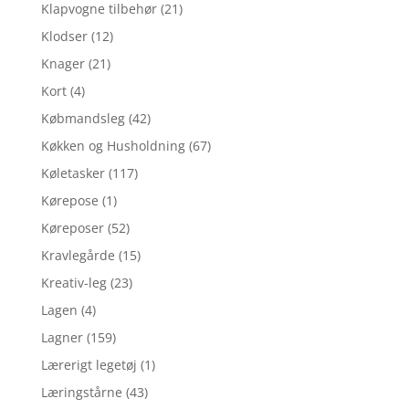
Klapvogne tilbehør
(21)
Klodser
(12)
Knager
(21)
Kort
(4)
Købmandsleg
(42)
Køkken og Husholdning
(67)
Køletasker
(117)
Kørepose
(1)
Køreposer
(52)
Kravlegårde
(15)
Kreativ-leg
(23)
Lagen
(4)
Lagner
(159)
Lærerigt legetøj
(1)
Læringstårne
(43)