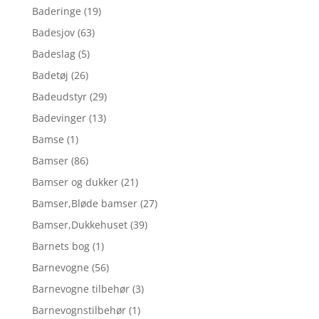
Baderinge
(19)
Badesjov
(63)
Badeslag
(5)
Badetøj
(26)
Badeudstyr
(29)
Badevinger
(13)
Bamse
(1)
Bamser
(86)
Bamser og dukker
(21)
Bamser,Bløde bamser
(27)
Bamser,Dukkehuset
(39)
Barnets bog
(1)
Barnevogne
(56)
Barnevogne tilbehør
(3)
Barnevognstilbehør
(1)