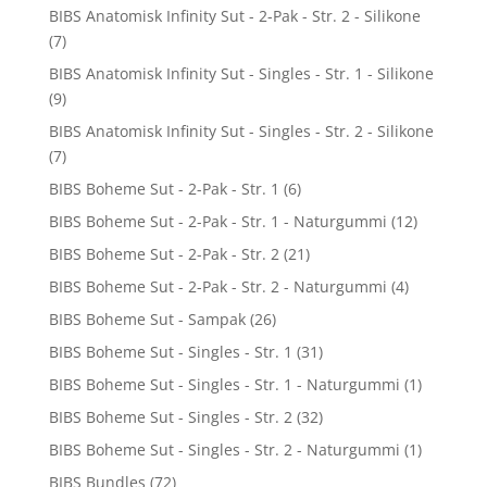
BIBS Anatomisk Infinity Sut - 2-Pak - Str. 2 - Silikone
(7)
BIBS Anatomisk Infinity Sut - Singles - Str. 1 - Silikone
(9)
BIBS Anatomisk Infinity Sut - Singles - Str. 2 - Silikone
(7)
BIBS Boheme Sut - 2-Pak - Str. 1
(6)
BIBS Boheme Sut - 2-Pak - Str. 1 - Naturgummi
(12)
BIBS Boheme Sut - 2-Pak - Str. 2
(21)
BIBS Boheme Sut - 2-Pak - Str. 2 - Naturgummi
(4)
BIBS Boheme Sut - Sampak
(26)
BIBS Boheme Sut - Singles - Str. 1
(31)
BIBS Boheme Sut - Singles - Str. 1 - Naturgummi
(1)
BIBS Boheme Sut - Singles - Str. 2
(32)
BIBS Boheme Sut - Singles - Str. 2 - Naturgummi
(1)
BIBS Bundles
(72)