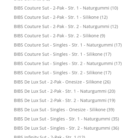
BIBS Couture Sut - 2-Pak - Str. 1 - Naturgummi
(10)
BIBS Couture Sut - 2-Pak - Str. 1 - Silikone
(12)
BIBS Couture Sut - 2-Pak - Str. 2 - Naturgummi
(12)
BIBS Couture Sut - 2-Pak - Str. 2 - Silikone
(9)
BIBS Couture Sut - Singles - Str. 1 - Naturgummi
(17)
BIBS Couture Sut - Singles - Str. 1 - Silikone
(17)
BIBS Couture Sut - Singles - Str. 2 - Naturgummi
(17)
BIBS Couture Sut - Singles - Str. 2 - Silikone
(17)
BIBS De Lux Sut - 2-Pak - Onesize - Silikone
(26)
BIBS De Lux Sut - 2-Pak - Str. 1 - Naturgummi
(20)
BIBS De Lux Sut - 2-Pak - Str. 2 - Naturgummi
(19)
BIBS De Lux Sut - Singles - Onesize - Silikone
(39)
BIBS De Lux Sut - Singles - Str. 1 - Naturgummi
(35)
BIBS De Lux Sut - Singles - Str. 2 - Naturgummi
(36)
BIBS Infinity Sut - 2-Pak - Str. 1
(12)