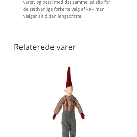
varer, og betal med det samme, så slip for
de sædvanlige forkerte valg af kø – man
vælger altid den langsomste.
Relaterede varer