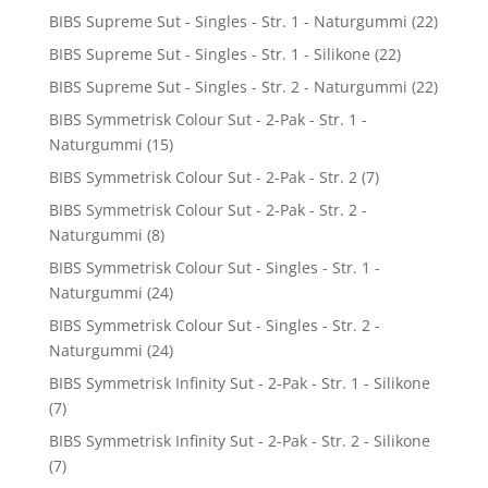
BIBS Supreme Sut - Singles - Str. 1 - Naturgummi
(22)
BIBS Supreme Sut - Singles - Str. 1 - Silikone
(22)
BIBS Supreme Sut - Singles - Str. 2 - Naturgummi
(22)
BIBS Symmetrisk Colour Sut - 2-Pak - Str. 1 -
Naturgummi
(15)
BIBS Symmetrisk Colour Sut - 2-Pak - Str. 2
(7)
BIBS Symmetrisk Colour Sut - 2-Pak - Str. 2 -
Naturgummi
(8)
BIBS Symmetrisk Colour Sut - Singles - Str. 1 -
Naturgummi
(24)
BIBS Symmetrisk Colour Sut - Singles - Str. 2 -
Naturgummi
(24)
BIBS Symmetrisk Infinity Sut - 2-Pak - Str. 1 - Silikone
(7)
BIBS Symmetrisk Infinity Sut - 2-Pak - Str. 2 - Silikone
(7)