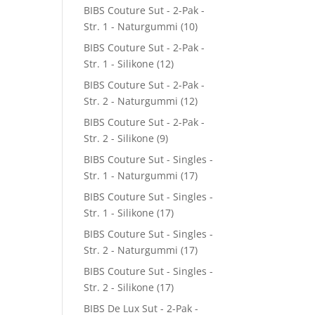
BIBS Couture Sut - 2-Pak -
Str. 1 - Naturgummi
(10)
BIBS Couture Sut - 2-Pak -
Str. 1 - Silikone
(12)
BIBS Couture Sut - 2-Pak -
Str. 2 - Naturgummi
(12)
BIBS Couture Sut - 2-Pak -
Str. 2 - Silikone
(9)
BIBS Couture Sut - Singles -
Str. 1 - Naturgummi
(17)
BIBS Couture Sut - Singles -
Str. 1 - Silikone
(17)
BIBS Couture Sut - Singles -
Str. 2 - Naturgummi
(17)
BIBS Couture Sut - Singles -
Str. 2 - Silikone
(17)
BIBS De Lux Sut - 2-Pak -