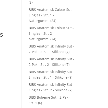
(8)
BIBS Anatomisk Colour Sut -
Singles - Str. 1 -
Naturgummi
(24)
BIBS Anatomisk Colour Sut -
s
Singles - Str. 2 -
Naturgummi
(24)
BIBS Anatomisk Infinity Sut -
2-Pak - Str. 1 - Silikone
(7)
BIBS Anatomisk Infinity Sut -
2-Pak - Str. 2 - Silikone
(7)
BIBS Anatomisk Infinity Sut -
Singles - Str. 1 - Silikone
(9)
BIBS Anatomisk Infinity Sut -
Singles - Str. 2 - Silikone
(7)
BIBS Boheme Sut - 2-Pak -
Str. 1
(6)