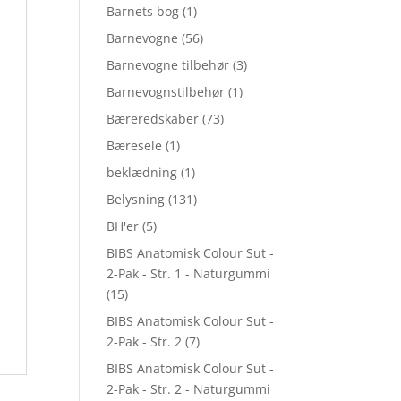
Barnets bog
(1)
Barnevogne
(56)
Barnevogne tilbehør
(3)
Barnevognstilbehør
(1)
Bæreredskaber
(73)
Bæresele
(1)
beklædning
(1)
Belysning
(131)
BH'er
(5)
BIBS Anatomisk Colour Sut -
2-Pak - Str. 1 - Naturgummi
(15)
BIBS Anatomisk Colour Sut -
2-Pak - Str. 2
(7)
BIBS Anatomisk Colour Sut -
2-Pak - Str. 2 - Naturgummi