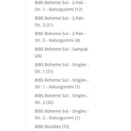
BIBS Boheme Sut - 2-Pak -
Str. 1 - Naturgummi
(12)
BIBS Boheme Sut - 2-Pak -
Str. 2
(21)
BIBS Boheme Sut - 2-Pak -
Str. 2 - Naturgummi
(4)
BIBS Boheme Sut - Sampak
(26)
BIBS Boheme Sut - Singles -
Str. 1
(31)
BIBS Boheme Sut - Singles -
Str. 1 - Naturgummi
(1)
BIBS Boheme Sut - Singles -
Str. 2
(32)
BIBS Boheme Sut - Singles -
Str. 2 - Naturgummi
(1)
BIBS Bundles
(72)