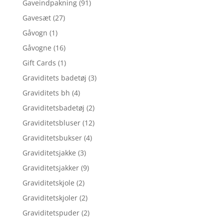
Gaveindpakning
(91)
Gavesæt
(27)
Gåvogn
(1)
Gåvogne
(16)
Gift Cards
(1)
Graviditets badetøj
(3)
Graviditets bh
(4)
Graviditetsbadetøj
(2)
Graviditetsbluser
(12)
Graviditetsbukser
(4)
Graviditetsjakke
(3)
Graviditetsjakker
(9)
Graviditetskjole
(2)
Graviditetskjoler
(2)
Graviditetspuder
(2)