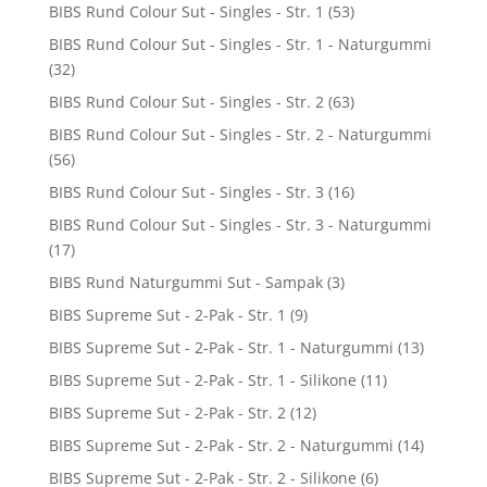
BIBS Rund Colour Sut - Singles - Str. 1
(53)
BIBS Rund Colour Sut - Singles - Str. 1 - Naturgummi
(32)
BIBS Rund Colour Sut - Singles - Str. 2
(63)
BIBS Rund Colour Sut - Singles - Str. 2 - Naturgummi
(56)
BIBS Rund Colour Sut - Singles - Str. 3
(16)
BIBS Rund Colour Sut - Singles - Str. 3 - Naturgummi
(17)
BIBS Rund Naturgummi Sut - Sampak
(3)
BIBS Supreme Sut - 2-Pak - Str. 1
(9)
BIBS Supreme Sut - 2-Pak - Str. 1 - Naturgummi
(13)
BIBS Supreme Sut - 2-Pak - Str. 1 - Silikone
(11)
BIBS Supreme Sut - 2-Pak - Str. 2
(12)
BIBS Supreme Sut - 2-Pak - Str. 2 - Naturgummi
(14)
BIBS Supreme Sut - 2-Pak - Str. 2 - Silikone
(6)