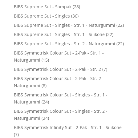
BIBS Supreme Sut - Sampak
(28)
BIBS Supreme Sut - Singles
(36)
BIBS Supreme Sut - Singles - Str. 1 - Naturgummi
(22)
BIBS Supreme Sut - Singles - Str. 1 - Silikone
(22)
BIBS Supreme Sut - Singles - Str. 2 - Naturgummi
(22)
BIBS Symmetrisk Colour Sut - 2-Pak - Str. 1 -
Naturgummi
(15)
BIBS Symmetrisk Colour Sut - 2-Pak - Str. 2
(7)
BIBS Symmetrisk Colour Sut - 2-Pak - Str. 2 -
Naturgummi
(8)
BIBS Symmetrisk Colour Sut - Singles - Str. 1 -
Naturgummi
(24)
BIBS Symmetrisk Colour Sut - Singles - Str. 2 -
Naturgummi
(24)
BIBS Symmetrisk Infinity Sut - 2-Pak - Str. 1 - Silikone
(7)