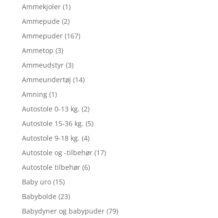
Ammekjoler
(1)
Ammepude
(2)
Ammepuder
(167)
Ammetop
(3)
Ammeudstyr
(3)
Ammeundertøj
(14)
Amning
(1)
Autostole 0-13 kg.
(2)
Autostole 15-36 kg.
(5)
Autostole 9-18 kg.
(4)
Autostole og -tilbehør
(17)
Autostole tilbehør
(6)
Baby uro
(15)
Babybolde
(23)
Babydyner og babypuder
(79)