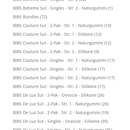
BIBS Boheme Sut - Singles - Str. 2 - Naturgummi
(1)
BIBS Bundles
(72)
BIBS Couture Sut - 2-Pak - Str. 1 - Naturgummi
(10)
BIBS Couture Sut - 2-Pak - Str. 1 - Silikone
(12)
BIBS Couture Sut - 2-Pak - Str. 2 - Naturgummi
(12)
BIBS Couture Sut - 2-Pak - Str. 2 - Silikone
(9)
BIBS Couture Sut - Singles - Str. 1 - Naturgummi
(17)
BIBS Couture Sut - Singles - Str. 1 - Silikone
(17)
BIBS Couture Sut - Singles - Str. 2 - Naturgummi
(17)
BIBS Couture Sut - Singles - Str. 2 - Silikone
(17)
BIBS De Lux Sut - 2-Pak - Onesize - Silikone
(26)
BIBS De Lux Sut - 2-Pak - Str. 1 - Naturgummi
(20)
BIBS De Lux Sut - 2-Pak - Str. 2 - Naturgummi
(19)
BIBS De Lux Sut - Singles - Onesize - Silikone
(39)
BIBS De Lux Sut - Singles - Str. 1 - Naturgummi
(35)