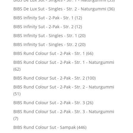
BIBS De Lux Sut - Singles - Str. 2 - Naturgummi
(36)
BIBS Infinity Sut - 2-Pak - Str. 1
(12)
BIBS Infinity Sut - 2-Pak - Str. 2
(12)
BIBS Infinity Sut - Singles - Str. 1
(20)
BIBS Infinity Sut - Singles - Str. 2
(20)
BIBS Rund Colour Sut - 2-Pak - Str. 1
(66)
BIBS Rund Colour Sut - 2-Pak - Str. 1 - Naturgummi
(62)
BIBS Rund Colour Sut - 2-Pak - Str. 2
(100)
BIBS Rund Colour Sut - 2-Pak - Str. 2 - Naturgummi
(51)
BIBS Rund Colour Sut - 2-Pak - Str. 3
(26)
BIBS Rund Colour Sut - 2-Pak - Str. 3 - Naturgummi
(7)
BIBS Rund Colour Sut - Sampak
(446)