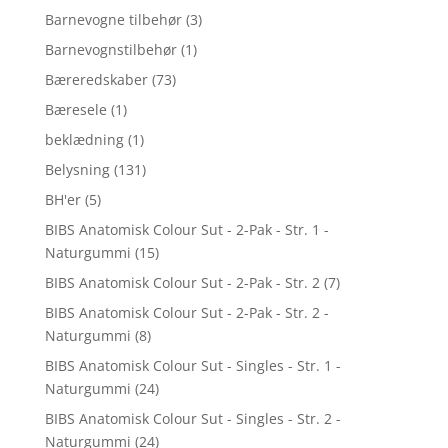
Barnevogne tilbehør
(3)
Barnevognstilbehør
(1)
Bæreredskaber
(73)
Bæresele
(1)
beklædning
(1)
Belysning
(131)
BH'er
(5)
BIBS Anatomisk Colour Sut - 2-Pak - Str. 1 -
Naturgummi
(15)
BIBS Anatomisk Colour Sut - 2-Pak - Str. 2
(7)
BIBS Anatomisk Colour Sut - 2-Pak - Str. 2 -
Naturgummi
(8)
BIBS Anatomisk Colour Sut - Singles - Str. 1 -
Naturgummi
(24)
BIBS Anatomisk Colour Sut - Singles - Str. 2 -
Naturgummi
(24)