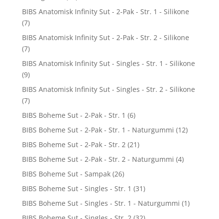
BIBS Anatomisk Infinity Sut - 2-Pak - Str. 1 - Silikone
(7)
BIBS Anatomisk Infinity Sut - 2-Pak - Str. 2 - Silikone
(7)
BIBS Anatomisk Infinity Sut - Singles - Str. 1 - Silikone
(9)
BIBS Anatomisk Infinity Sut - Singles - Str. 2 - Silikone
(7)
BIBS Boheme Sut - 2-Pak - Str. 1
(6)
BIBS Boheme Sut - 2-Pak - Str. 1 - Naturgummi
(12)
BIBS Boheme Sut - 2-Pak - Str. 2
(21)
BIBS Boheme Sut - 2-Pak - Str. 2 - Naturgummi
(4)
BIBS Boheme Sut - Sampak
(26)
BIBS Boheme Sut - Singles - Str. 1
(31)
BIBS Boheme Sut - Singles - Str. 1 - Naturgummi
(1)
BIBS Boheme Sut - Singles - Str. 2
(32)