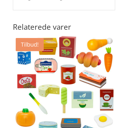
Relaterede varer
Tilbud!