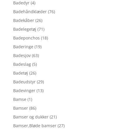
Badedyr
(4)
Badehåndklæder
(76)
Badekåber
(26)
Badelegetøj
(71)
Badeponchos
(18)
Baderinge
(19)
Badesjov
(63)
Badeslag
(5)
Badetøj
(26)
Badeudstyr
(29)
Badevinger
(13)
Bamse
(1)
Bamser
(86)
Bamser og dukker
(21)
Bamser,Bløde bamser
(27)