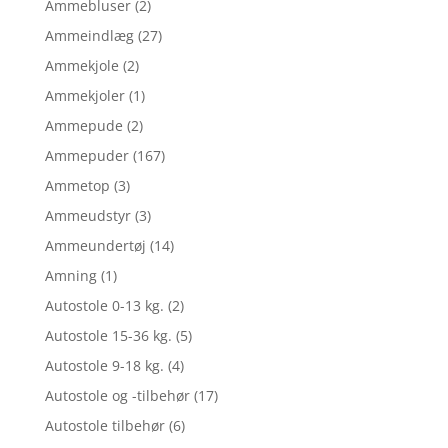
Ammebluser
(2)
Ammeindlæg
(27)
Ammekjole
(2)
Ammekjoler
(1)
Ammepude
(2)
Ammepuder
(167)
Ammetop
(3)
Ammeudstyr
(3)
Ammeundertøj
(14)
Amning
(1)
Autostole 0-13 kg.
(2)
Autostole 15-36 kg.
(5)
Autostole 9-18 kg.
(4)
Autostole og -tilbehør
(17)
Autostole tilbehør
(6)