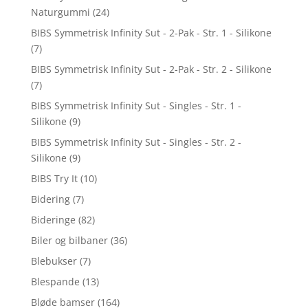
Naturgummi
(24)
BIBS Symmetrisk Infinity Sut - 2-Pak - Str. 1 - Silikone
(7)
BIBS Symmetrisk Infinity Sut - 2-Pak - Str. 2 - Silikone
(7)
BIBS Symmetrisk Infinity Sut - Singles - Str. 1 -
Silikone
(9)
BIBS Symmetrisk Infinity Sut - Singles - Str. 2 -
Silikone
(9)
BIBS Try It
(10)
Bidering
(7)
Bideringe
(82)
Biler og bilbaner
(36)
Blebukser
(7)
Blespande
(13)
Bløde bamser
(164)