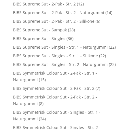
BIBS Supreme Sut - 2-Pak - Str. 2
(12)
BIBS Supreme Sut - 2-Pak - Str. 2 - Naturgummi
(14)
BIBS Supreme Sut - 2-Pak - Str. 2 - Silikone
(6)
BIBS Supreme Sut - Sampak
(28)
BIBS Supreme Sut - Singles
(36)
BIBS Supreme Sut - Singles - Str. 1 - Naturgummi
(22)
BIBS Supreme Sut - Singles - Str. 1 - Silikone
(22)
BIBS Supreme Sut - Singles - Str. 2 - Naturgummi
(22)
BIBS Symmetrisk Colour Sut - 2-Pak - Str. 1 -
Naturgummi
(15)
BIBS Symmetrisk Colour Sut - 2-Pak - Str. 2
(7)
BIBS Symmetrisk Colour Sut - 2-Pak - Str. 2 -
Naturgummi
(8)
BIBS Symmetrisk Colour Sut - Singles - Str. 1 -
Naturgummi
(24)
BIBS Symmetrisk Colour Sut - Singles - Str. 2 -