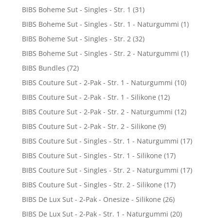
BIBS Boheme Sut - Singles - Str. 1
(31)
BIBS Boheme Sut - Singles - Str. 1 - Naturgummi
(1)
BIBS Boheme Sut - Singles - Str. 2
(32)
BIBS Boheme Sut - Singles - Str. 2 - Naturgummi
(1)
BIBS Bundles
(72)
BIBS Couture Sut - 2-Pak - Str. 1 - Naturgummi
(10)
BIBS Couture Sut - 2-Pak - Str. 1 - Silikone
(12)
BIBS Couture Sut - 2-Pak - Str. 2 - Naturgummi
(12)
BIBS Couture Sut - 2-Pak - Str. 2 - Silikone
(9)
BIBS Couture Sut - Singles - Str. 1 - Naturgummi
(17)
BIBS Couture Sut - Singles - Str. 1 - Silikone
(17)
BIBS Couture Sut - Singles - Str. 2 - Naturgummi
(17)
BIBS Couture Sut - Singles - Str. 2 - Silikone
(17)
BIBS De Lux Sut - 2-Pak - Onesize - Silikone
(26)
BIBS De Lux Sut - 2-Pak - Str. 1 - Naturgummi
(20)