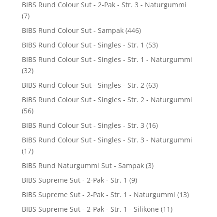
BIBS Rund Colour Sut - 2-Pak - Str. 3 - Naturgummi
(7)
BIBS Rund Colour Sut - Sampak
(446)
BIBS Rund Colour Sut - Singles - Str. 1
(53)
BIBS Rund Colour Sut - Singles - Str. 1 - Naturgummi
(32)
BIBS Rund Colour Sut - Singles - Str. 2
(63)
BIBS Rund Colour Sut - Singles - Str. 2 - Naturgummi
(56)
BIBS Rund Colour Sut - Singles - Str. 3
(16)
BIBS Rund Colour Sut - Singles - Str. 3 - Naturgummi
(17)
BIBS Rund Naturgummi Sut - Sampak
(3)
BIBS Supreme Sut - 2-Pak - Str. 1
(9)
BIBS Supreme Sut - 2-Pak - Str. 1 - Naturgummi
(13)
BIBS Supreme Sut - 2-Pak - Str. 1 - Silikone
(11)