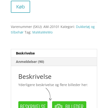
Køb
Varenummer (SKU):
AM-20101
Kategori:
Dukketøj og
tilbehør
Tag:
MaMaMeMo
Beskrivelse
Anmeldelser (90)
Beskrivelse
Yderligere beskrivelse og flere billeder her: