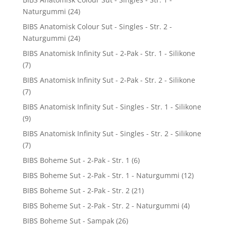
Naturgummi
(24)
BIBS Anatomisk Colour Sut - Singles - Str. 2 -
Naturgummi
(24)
BIBS Anatomisk Infinity Sut - 2-Pak - Str. 1 - Silikone
(7)
BIBS Anatomisk Infinity Sut - 2-Pak - Str. 2 - Silikone
(7)
BIBS Anatomisk Infinity Sut - Singles - Str. 1 - Silikone
(9)
BIBS Anatomisk Infinity Sut - Singles - Str. 2 - Silikone
(7)
BIBS Boheme Sut - 2-Pak - Str. 1
(6)
BIBS Boheme Sut - 2-Pak - Str. 1 - Naturgummi
(12)
BIBS Boheme Sut - 2-Pak - Str. 2
(21)
BIBS Boheme Sut - 2-Pak - Str. 2 - Naturgummi
(4)
BIBS Boheme Sut - Sampak
(26)