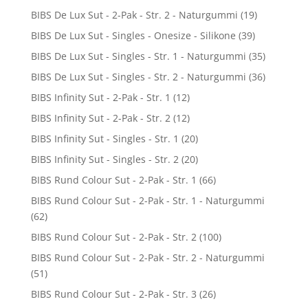
BIBS De Lux Sut - 2-Pak - Str. 2 - Naturgummi
(19)
BIBS De Lux Sut - Singles - Onesize - Silikone
(39)
BIBS De Lux Sut - Singles - Str. 1 - Naturgummi
(35)
BIBS De Lux Sut - Singles - Str. 2 - Naturgummi
(36)
BIBS Infinity Sut - 2-Pak - Str. 1
(12)
BIBS Infinity Sut - 2-Pak - Str. 2
(12)
BIBS Infinity Sut - Singles - Str. 1
(20)
BIBS Infinity Sut - Singles - Str. 2
(20)
BIBS Rund Colour Sut - 2-Pak - Str. 1
(66)
BIBS Rund Colour Sut - 2-Pak - Str. 1 - Naturgummi
(62)
BIBS Rund Colour Sut - 2-Pak - Str. 2
(100)
BIBS Rund Colour Sut - 2-Pak - Str. 2 - Naturgummi
(51)
BIBS Rund Colour Sut - 2-Pak - Str. 3
(26)