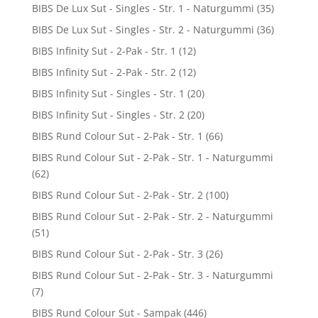
BIBS De Lux Sut - Singles - Str. 1 - Naturgummi
(35)
BIBS De Lux Sut - Singles - Str. 2 - Naturgummi
(36)
BIBS Infinity Sut - 2-Pak - Str. 1
(12)
BIBS Infinity Sut - 2-Pak - Str. 2
(12)
BIBS Infinity Sut - Singles - Str. 1
(20)
BIBS Infinity Sut - Singles - Str. 2
(20)
BIBS Rund Colour Sut - 2-Pak - Str. 1
(66)
BIBS Rund Colour Sut - 2-Pak - Str. 1 - Naturgummi
(62)
BIBS Rund Colour Sut - 2-Pak - Str. 2
(100)
BIBS Rund Colour Sut - 2-Pak - Str. 2 - Naturgummi
(51)
BIBS Rund Colour Sut - 2-Pak - Str. 3
(26)
BIBS Rund Colour Sut - 2-Pak - Str. 3 - Naturgummi
(7)
BIBS Rund Colour Sut - Sampak
(446)