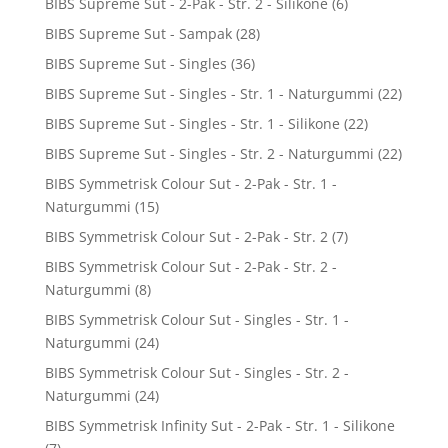
BIBS Supreme Sut - 2-Pak - Str. 2 - Silikone
(6)
BIBS Supreme Sut - Sampak
(28)
BIBS Supreme Sut - Singles
(36)
BIBS Supreme Sut - Singles - Str. 1 - Naturgummi
(22)
BIBS Supreme Sut - Singles - Str. 1 - Silikone
(22)
BIBS Supreme Sut - Singles - Str. 2 - Naturgummi
(22)
BIBS Symmetrisk Colour Sut - 2-Pak - Str. 1 -
Naturgummi
(15)
BIBS Symmetrisk Colour Sut - 2-Pak - Str. 2
(7)
BIBS Symmetrisk Colour Sut - 2-Pak - Str. 2 -
Naturgummi
(8)
BIBS Symmetrisk Colour Sut - Singles - Str. 1 -
Naturgummi
(24)
BIBS Symmetrisk Colour Sut - Singles - Str. 2 -
Naturgummi
(24)
BIBS Symmetrisk Infinity Sut - 2-Pak - Str. 1 - Silikone