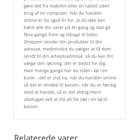
gøre det fra mobilen eller en tablet uden
brug af en computer. Når du handler
online er du også fri for, at du ikke kan
bære alle din varer på én gang og skal gå
flere gange frem og tilbage til bilen.
Shoppen sender din produkter til din
adresse, medmindre du vælger at få dem
sendt til din arbejdsadresse, så du kan frit
vælge den løsning, der er bedst for dig.
Hvor mange gange har du stået i kø i en
butik – det er slut nu, når du handler online
så det er direkte til kassen, når du er færdig
med at handle, så er det aldrig mere
ubehaget ved at stå alt for tæt i en kø til
kassen.
Relaterede varer