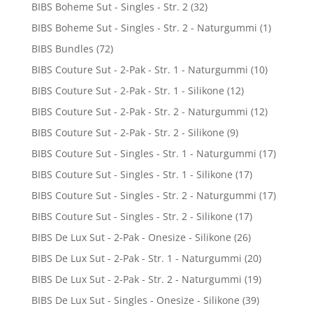
BIBS Boheme Sut - Singles - Str. 2
(32)
BIBS Boheme Sut - Singles - Str. 2 - Naturgummi
(1)
BIBS Bundles
(72)
BIBS Couture Sut - 2-Pak - Str. 1 - Naturgummi
(10)
BIBS Couture Sut - 2-Pak - Str. 1 - Silikone
(12)
BIBS Couture Sut - 2-Pak - Str. 2 - Naturgummi
(12)
BIBS Couture Sut - 2-Pak - Str. 2 - Silikone
(9)
BIBS Couture Sut - Singles - Str. 1 - Naturgummi
(17)
BIBS Couture Sut - Singles - Str. 1 - Silikone
(17)
BIBS Couture Sut - Singles - Str. 2 - Naturgummi
(17)
BIBS Couture Sut - Singles - Str. 2 - Silikone
(17)
BIBS De Lux Sut - 2-Pak - Onesize - Silikone
(26)
BIBS De Lux Sut - 2-Pak - Str. 1 - Naturgummi
(20)
BIBS De Lux Sut - 2-Pak - Str. 2 - Naturgummi
(19)
BIBS De Lux Sut - Singles - Onesize - Silikone
(39)