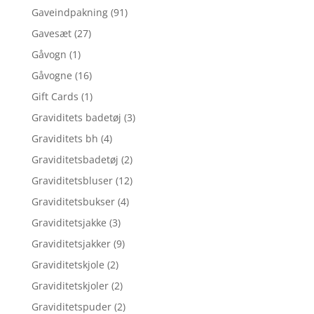
Gaveindpakning
(91)
Gavesæt
(27)
Gåvogn
(1)
Gåvogne
(16)
Gift Cards
(1)
Graviditets badetøj
(3)
Graviditets bh
(4)
Graviditetsbadetøj
(2)
Graviditetsbluser
(12)
Graviditetsbukser
(4)
Graviditetsjakke
(3)
Graviditetsjakker
(9)
Graviditetskjole
(2)
Graviditetskjoler
(2)
Graviditetspuder
(2)