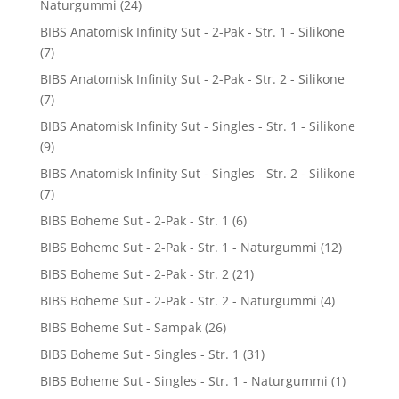
Naturgummi
(24)
BIBS Anatomisk Infinity Sut - 2-Pak - Str. 1 - Silikone
(7)
BIBS Anatomisk Infinity Sut - 2-Pak - Str. 2 - Silikone
(7)
BIBS Anatomisk Infinity Sut - Singles - Str. 1 - Silikone
(9)
BIBS Anatomisk Infinity Sut - Singles - Str. 2 - Silikone
(7)
BIBS Boheme Sut - 2-Pak - Str. 1
(6)
BIBS Boheme Sut - 2-Pak - Str. 1 - Naturgummi
(12)
BIBS Boheme Sut - 2-Pak - Str. 2
(21)
BIBS Boheme Sut - 2-Pak - Str. 2 - Naturgummi
(4)
BIBS Boheme Sut - Sampak
(26)
BIBS Boheme Sut - Singles - Str. 1
(31)
BIBS Boheme Sut - Singles - Str. 1 - Naturgummi
(1)