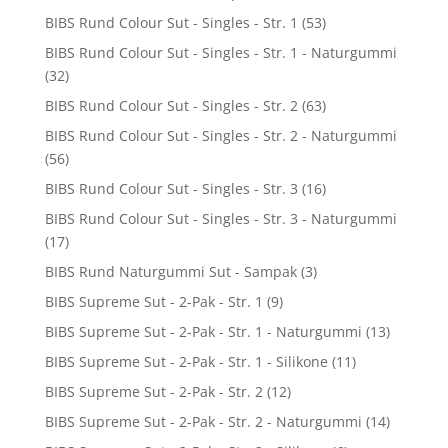
BIBS Rund Colour Sut - Singles - Str. 1
(53)
BIBS Rund Colour Sut - Singles - Str. 1 - Naturgummi
(32)
BIBS Rund Colour Sut - Singles - Str. 2
(63)
BIBS Rund Colour Sut - Singles - Str. 2 - Naturgummi
(56)
BIBS Rund Colour Sut - Singles - Str. 3
(16)
BIBS Rund Colour Sut - Singles - Str. 3 - Naturgummi
(17)
BIBS Rund Naturgummi Sut - Sampak
(3)
BIBS Supreme Sut - 2-Pak - Str. 1
(9)
BIBS Supreme Sut - 2-Pak - Str. 1 - Naturgummi
(13)
BIBS Supreme Sut - 2-Pak - Str. 1 - Silikone
(11)
BIBS Supreme Sut - 2-Pak - Str. 2
(12)
BIBS Supreme Sut - 2-Pak - Str. 2 - Naturgummi
(14)