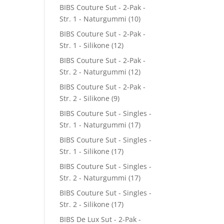
BIBS Couture Sut - 2-Pak -
Str. 1 - Naturgummi
(10)
BIBS Couture Sut - 2-Pak -
Str. 1 - Silikone
(12)
BIBS Couture Sut - 2-Pak -
Str. 2 - Naturgummi
(12)
BIBS Couture Sut - 2-Pak -
Str. 2 - Silikone
(9)
BIBS Couture Sut - Singles -
Str. 1 - Naturgummi
(17)
BIBS Couture Sut - Singles -
Str. 1 - Silikone
(17)
BIBS Couture Sut - Singles -
Str. 2 - Naturgummi
(17)
BIBS Couture Sut - Singles -
Str. 2 - Silikone
(17)
BIBS De Lux Sut - 2-Pak -