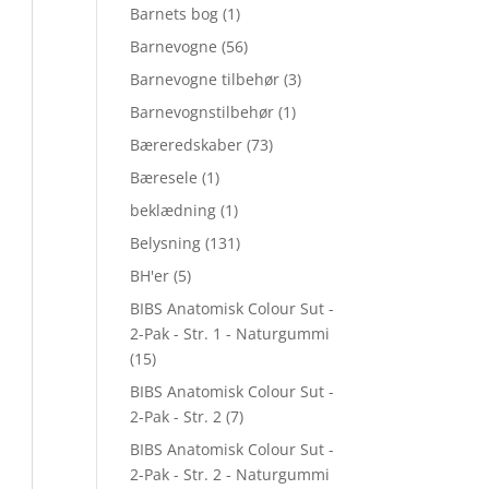
Barnets bog
(1)
Barnevogne
(56)
Barnevogne tilbehør
(3)
Barnevognstilbehør
(1)
Bæreredskaber
(73)
Bæresele
(1)
beklædning
(1)
Belysning
(131)
BH'er
(5)
BIBS Anatomisk Colour Sut -
2-Pak - Str. 1 - Naturgummi
(15)
BIBS Anatomisk Colour Sut -
2-Pak - Str. 2
(7)
BIBS Anatomisk Colour Sut -
2-Pak - Str. 2 - Naturgummi