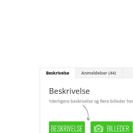
Beskrivelse
Anmeldelser (44)
Beskrivelse
Yderligere beskrivelse og flere billeder her