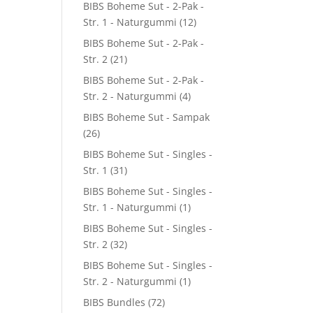
BIBS Boheme Sut - 2-Pak -
Str. 1 - Naturgummi
(12)
BIBS Boheme Sut - 2-Pak -
Str. 2
(21)
BIBS Boheme Sut - 2-Pak -
Str. 2 - Naturgummi
(4)
BIBS Boheme Sut - Sampak
(26)
BIBS Boheme Sut - Singles -
Str. 1
(31)
BIBS Boheme Sut - Singles -
Str. 1 - Naturgummi
(1)
BIBS Boheme Sut - Singles -
Str. 2
(32)
BIBS Boheme Sut - Singles -
Str. 2 - Naturgummi
(1)
BIBS Bundles
(72)