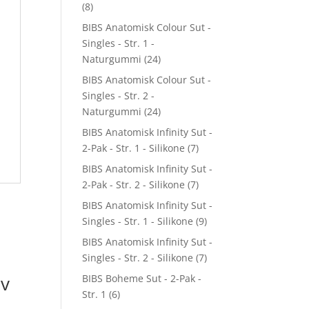
(8)
BIBS Anatomisk Colour Sut -
Singles - Str. 1 -
Naturgummi
(24)
BIBS Anatomisk Colour Sut -
Singles - Str. 2 -
Naturgummi
(24)
BIBS Anatomisk Infinity Sut -
2-Pak - Str. 1 - Silikone
(7)
BIBS Anatomisk Infinity Sut -
2-Pak - Str. 2 - Silikone
(7)
BIBS Anatomisk Infinity Sut -
Singles - Str. 1 - Silikone
(9)
BIBS Anatomisk Infinity Sut -
Singles - Str. 2 - Silikone
(7)
v
BIBS Boheme Sut - 2-Pak -
Str. 1
(6)