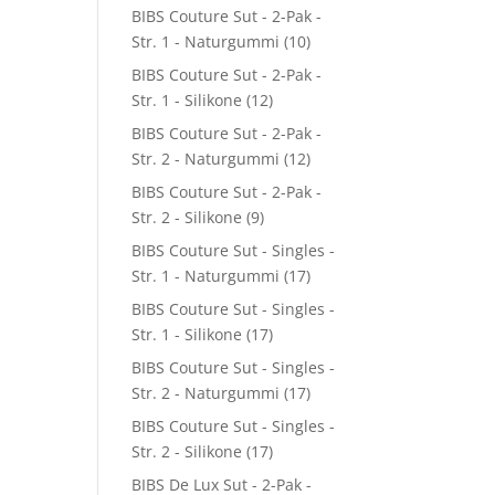
BIBS Couture Sut - 2-Pak -
Str. 1 - Naturgummi
(10)
BIBS Couture Sut - 2-Pak -
Str. 1 - Silikone
(12)
BIBS Couture Sut - 2-Pak -
Str. 2 - Naturgummi
(12)
BIBS Couture Sut - 2-Pak -
Str. 2 - Silikone
(9)
BIBS Couture Sut - Singles -
Str. 1 - Naturgummi
(17)
BIBS Couture Sut - Singles -
Str. 1 - Silikone
(17)
BIBS Couture Sut - Singles -
Str. 2 - Naturgummi
(17)
BIBS Couture Sut - Singles -
Str. 2 - Silikone
(17)
BIBS De Lux Sut - 2-Pak -