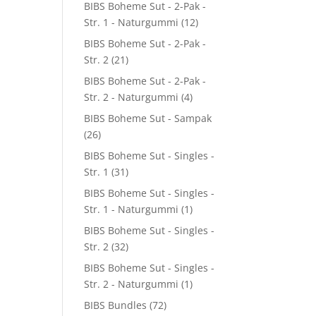
BIBS Boheme Sut - 2-Pak -
Str. 1 - Naturgummi
(12)
BIBS Boheme Sut - 2-Pak -
Str. 2
(21)
BIBS Boheme Sut - 2-Pak -
Str. 2 - Naturgummi
(4)
BIBS Boheme Sut - Sampak
(26)
BIBS Boheme Sut - Singles -
Str. 1
(31)
BIBS Boheme Sut - Singles -
Str. 1 - Naturgummi
(1)
BIBS Boheme Sut - Singles -
Str. 2
(32)
BIBS Boheme Sut - Singles -
Str. 2 - Naturgummi
(1)
BIBS Bundles
(72)