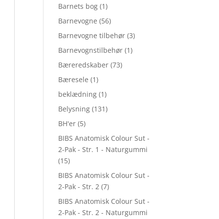
Barnets bog
(1)
Barnevogne
(56)
Barnevogne tilbehør
(3)
Barnevognstilbehør
(1)
Bæreredskaber
(73)
Bæresele
(1)
beklædning
(1)
Belysning
(131)
BH'er
(5)
BIBS Anatomisk Colour Sut -
2-Pak - Str. 1 - Naturgummi
(15)
BIBS Anatomisk Colour Sut -
2-Pak - Str. 2
(7)
BIBS Anatomisk Colour Sut -
2-Pak - Str. 2 - Naturgummi