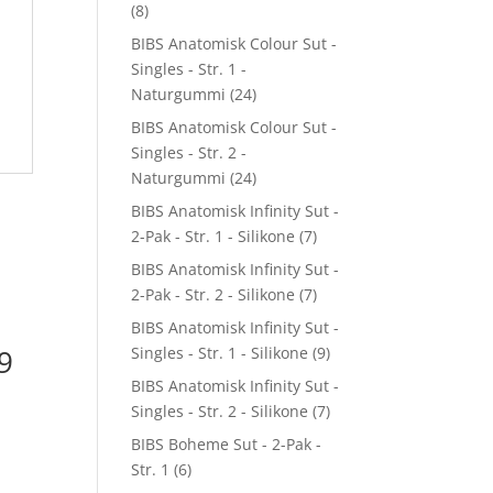
(8)
BIBS Anatomisk Colour Sut -
Singles - Str. 1 -
Naturgummi
(24)
BIBS Anatomisk Colour Sut -
Singles - Str. 2 -
Naturgummi
(24)
BIBS Anatomisk Infinity Sut -
2-Pak - Str. 1 - Silikone
(7)
BIBS Anatomisk Infinity Sut -
2-Pak - Str. 2 - Silikone
(7)
BIBS Anatomisk Infinity Sut -
Singles - Str. 1 - Silikone
(9)
9
BIBS Anatomisk Infinity Sut -
Singles - Str. 2 - Silikone
(7)
BIBS Boheme Sut - 2-Pak -
Str. 1
(6)