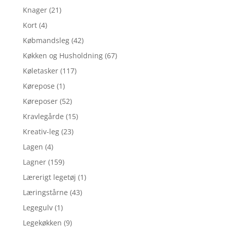
Knager
(21)
Kort
(4)
Købmandsleg
(42)
Køkken og Husholdning
(67)
Køletasker
(117)
Kørepose
(1)
Køreposer
(52)
Kravlegårde
(15)
Kreativ-leg
(23)
Lagen
(4)
Lagner
(159)
Lærerigt legetøj
(1)
Læringstårne
(43)
Legegulv
(1)
Legekøkken
(9)