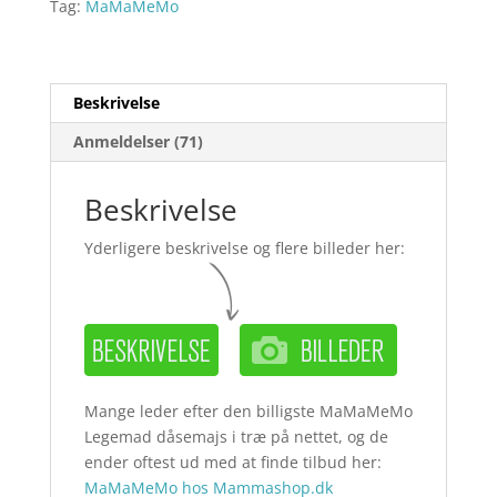
Tag:
MaMaMeMo
Beskrivelse
Anmeldelser (71)
Beskrivelse
Yderligere beskrivelse og flere billeder her:
Mange leder efter den billigste MaMaMeMo
Legemad dåsemajs i træ på nettet, og de
ender oftest ud med at finde tilbud her:
MaMaMeMo hos Mammashop.dk