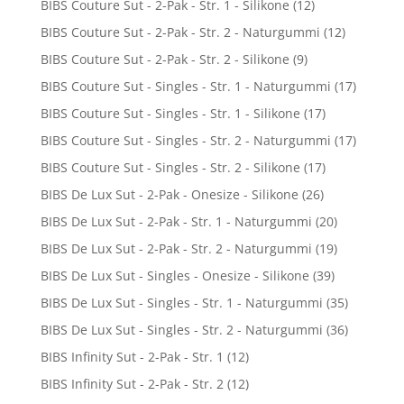
BIBS Couture Sut - 2-Pak - Str. 1 - Silikone
(12)
BIBS Couture Sut - 2-Pak - Str. 2 - Naturgummi
(12)
BIBS Couture Sut - 2-Pak - Str. 2 - Silikone
(9)
BIBS Couture Sut - Singles - Str. 1 - Naturgummi
(17)
BIBS Couture Sut - Singles - Str. 1 - Silikone
(17)
BIBS Couture Sut - Singles - Str. 2 - Naturgummi
(17)
BIBS Couture Sut - Singles - Str. 2 - Silikone
(17)
BIBS De Lux Sut - 2-Pak - Onesize - Silikone
(26)
BIBS De Lux Sut - 2-Pak - Str. 1 - Naturgummi
(20)
BIBS De Lux Sut - 2-Pak - Str. 2 - Naturgummi
(19)
BIBS De Lux Sut - Singles - Onesize - Silikone
(39)
BIBS De Lux Sut - Singles - Str. 1 - Naturgummi
(35)
BIBS De Lux Sut - Singles - Str. 2 - Naturgummi
(36)
BIBS Infinity Sut - 2-Pak - Str. 1
(12)
BIBS Infinity Sut - 2-Pak - Str. 2
(12)