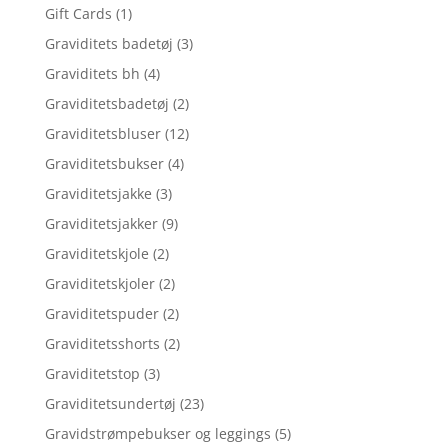
Gift Cards
(1)
Graviditets badetøj
(3)
Graviditets bh
(4)
Graviditetsbadetøj
(2)
Graviditetsbluser
(12)
Graviditetsbukser
(4)
Graviditetsjakke
(3)
Graviditetsjakker
(9)
Graviditetskjole
(2)
Graviditetskjoler
(2)
Graviditetspuder
(2)
Graviditetsshorts
(2)
Graviditetstop
(3)
Graviditetsundertøj
(23)
Gravidstrømpebukser og leggings
(5)