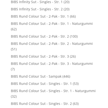
BIBS Infinity Sut - Singles - Str. 1
(20)
BIBS Infinity Sut - Singles - Str. 2
(20)
BIBS Rund Colour Sut - 2-Pak - Str. 1
(66)
BIBS Rund Colour Sut - 2-Pak - Str. 1 - Naturgummi
(62)
BIBS Rund Colour Sut - 2-Pak - Str. 2
(100)
BIBS Rund Colour Sut - 2-Pak - Str. 2 - Naturgummi
(51)
BIBS Rund Colour Sut - 2-Pak - Str. 3
(26)
BIBS Rund Colour Sut - 2-Pak - Str. 3 - Naturgummi
(7)
BIBS Rund Colour Sut - Sampak
(446)
BIBS Rund Colour Sut - Singles - Str. 1
(53)
BIBS Rund Colour Sut - Singles - Str. 1 - Naturgummi
(32)
BIBS Rund Colour Sut - Singles - Str. 2
(63)