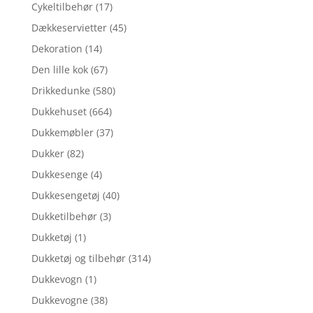
Cykeltilbehør
(17)
Dækkeservietter
(45)
Dekoration
(14)
Den lille kok
(67)
Drikkedunke
(580)
Dukkehuset
(664)
Dukkemøbler
(37)
Dukker
(82)
Dukkesenge
(4)
Dukkesengetøj
(40)
Dukketilbehør
(3)
Dukketøj
(1)
Dukketøj og tilbehør
(314)
Dukkevogn
(1)
Dukkevogne
(38)