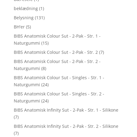
beklædning
(1)
Belysning
(131)
BH'er
(5)
BIBS Anatomisk Colour Sut - 2-Pak - Str. 1 -
Naturgummi
(15)
BIBS Anatomisk Colour Sut - 2-Pak - Str. 2
(7)
BIBS Anatomisk Colour Sut - 2-Pak - Str. 2 -
Naturgummi
(8)
BIBS Anatomisk Colour Sut - Singles - Str. 1 -
Naturgummi
(24)
BIBS Anatomisk Colour Sut - Singles - Str. 2 -
Naturgummi
(24)
BIBS Anatomisk Infinity Sut - 2-Pak - Str. 1 - Silikone
(7)
BIBS Anatomisk Infinity Sut - 2-Pak - Str. 2 - Silikone
(7)