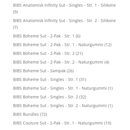
BIBS Anatomisk Infinity Sut - Singles - Str. 1 - Silikone
(9)
BIBS Anatomisk Infinity Sut - Singles - Str. 2 - Silikone
(7)
BIBS Boheme Sut - 2-Pak - Str. 1
(6)
BIBS Boheme Sut - 2-Pak - Str. 1 - Naturgummi
(12)
BIBS Boheme Sut - 2-Pak - Str. 2
(21)
BIBS Boheme Sut - 2-Pak - Str. 2 - Naturgummi
(4)
BIBS Boheme Sut - Sampak
(26)
BIBS Boheme Sut - Singles - Str. 1
(31)
BIBS Boheme Sut - Singles - Str. 1 - Naturgummi
(1)
BIBS Boheme Sut - Singles - Str. 2
(32)
BIBS Boheme Sut - Singles - Str. 2 - Naturgummi
(1)
BIBS Bundles
(72)
BIBS Couture Sut - 2-Pak - Str. 1 - Naturgummi
(10)