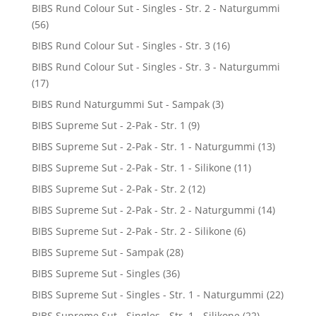
BIBS Rund Colour Sut - Singles - Str. 2 - Naturgummi
(56)
BIBS Rund Colour Sut - Singles - Str. 3
(16)
BIBS Rund Colour Sut - Singles - Str. 3 - Naturgummi
(17)
BIBS Rund Naturgummi Sut - Sampak
(3)
BIBS Supreme Sut - 2-Pak - Str. 1
(9)
BIBS Supreme Sut - 2-Pak - Str. 1 - Naturgummi
(13)
BIBS Supreme Sut - 2-Pak - Str. 1 - Silikone
(11)
BIBS Supreme Sut - 2-Pak - Str. 2
(12)
BIBS Supreme Sut - 2-Pak - Str. 2 - Naturgummi
(14)
BIBS Supreme Sut - 2-Pak - Str. 2 - Silikone
(6)
BIBS Supreme Sut - Sampak
(28)
BIBS Supreme Sut - Singles
(36)
BIBS Supreme Sut - Singles - Str. 1 - Naturgummi
(22)
BIBS Supreme Sut - Singles - Str. 1 - Silikone
(22)