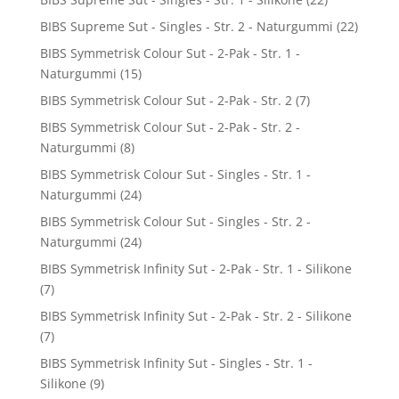
BIBS Supreme Sut - Singles - Str. 2 - Naturgummi
(22)
BIBS Symmetrisk Colour Sut - 2-Pak - Str. 1 -
Naturgummi
(15)
BIBS Symmetrisk Colour Sut - 2-Pak - Str. 2
(7)
BIBS Symmetrisk Colour Sut - 2-Pak - Str. 2 -
Naturgummi
(8)
BIBS Symmetrisk Colour Sut - Singles - Str. 1 -
Naturgummi
(24)
BIBS Symmetrisk Colour Sut - Singles - Str. 2 -
Naturgummi
(24)
BIBS Symmetrisk Infinity Sut - 2-Pak - Str. 1 - Silikone
(7)
BIBS Symmetrisk Infinity Sut - 2-Pak - Str. 2 - Silikone
(7)
BIBS Symmetrisk Infinity Sut - Singles - Str. 1 -
Silikone
(9)