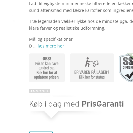
Lad dit vigtigste minimenneske tilberede en lækker 
sund aftensmad med lækre kartofler som ingrediens
Træ legemaden vækker lykke hos de mindste pga. d
klare farver og realistiske udformning.
Mål og specifikationer
D …
læs mere her