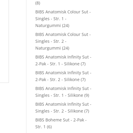
(8)
BIBS Anatomisk Colour Sut -
Singles - Str. 1 -
Naturgummi
(24)
BIBS Anatomisk Colour Sut -
Singles - Str. 2 -
Naturgummi
(24)
BIBS Anatomisk Infinity Sut -
2-Pak - Str. 1 - Silikone
(7)
BIBS Anatomisk Infinity Sut -
2-Pak - Str. 2 - Silikone
(7)
BIBS Anatomisk Infinity Sut -
Singles - Str. 1 - Silikone
(9)
BIBS Anatomisk Infinity Sut -
Singles - Str. 2 - Silikone
(7)
BIBS Boheme Sut - 2-Pak -
Str. 1
(6)