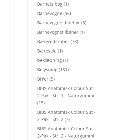
Barnets bog
(1)
Barnevogne
(56)
Barnevogne tilbehør
(3)
Barnevognstilbehør
(1)
Bæreredskaber
(73)
Bæresele
(1)
beklædning
(1)
Belysning
(131)
BH'er
(5)
BIBS Anatomisk Colour Sut -
2-Pak - Str. 1 - Naturgummi
(15)
BIBS Anatomisk Colour Sut -
2-Pak - Str. 2
(7)
BIBS Anatomisk Colour Sut -
2-Pak - Str. 2 - Naturgummi