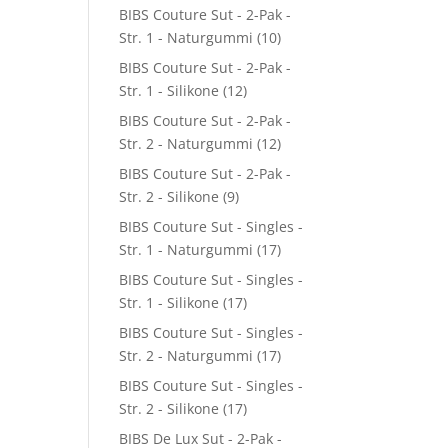
BIBS Couture Sut - 2-Pak -
Str. 1 - Naturgummi
(10)
BIBS Couture Sut - 2-Pak -
Str. 1 - Silikone
(12)
BIBS Couture Sut - 2-Pak -
Str. 2 - Naturgummi
(12)
BIBS Couture Sut - 2-Pak -
Str. 2 - Silikone
(9)
BIBS Couture Sut - Singles -
Str. 1 - Naturgummi
(17)
BIBS Couture Sut - Singles -
Str. 1 - Silikone
(17)
BIBS Couture Sut - Singles -
Str. 2 - Naturgummi
(17)
BIBS Couture Sut - Singles -
Str. 2 - Silikone
(17)
BIBS De Lux Sut - 2-Pak -