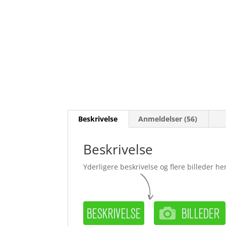
Beskrivelse
Anmeldelser (56)
Beskrivelse
Yderligere beskrivelse og flere billeder her