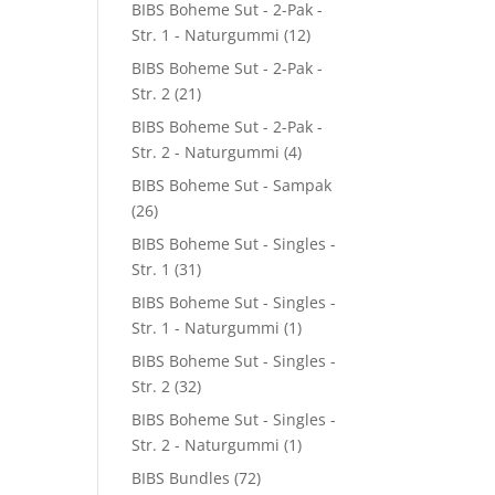
–
BIBS Boheme Sut - 2-Pak -
Str. 1 - Naturgummi
(12)
BIBS Boheme Sut - 2-Pak -
Str. 2
(21)
BIBS Boheme Sut - 2-Pak -
Str. 2 - Naturgummi
(4)
BIBS Boheme Sut - Sampak
(26)
BIBS Boheme Sut - Singles -
Str. 1
(31)
BIBS Boheme Sut - Singles -
Str. 1 - Naturgummi
(1)
BIBS Boheme Sut - Singles -
Str. 2
(32)
BIBS Boheme Sut - Singles -
Str. 2 - Naturgummi
(1)
BIBS Bundles
(72)