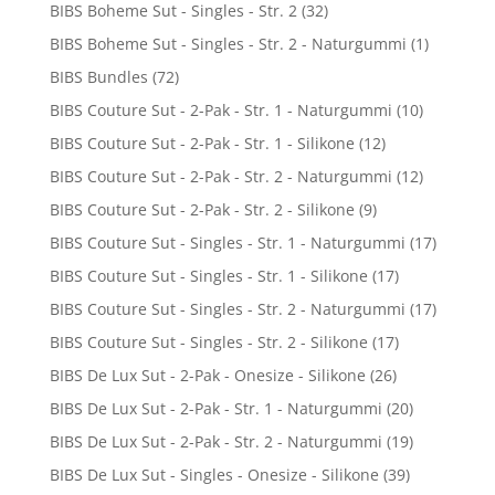
BIBS Boheme Sut - Singles - Str. 2
(32)
BIBS Boheme Sut - Singles - Str. 2 - Naturgummi
(1)
BIBS Bundles
(72)
BIBS Couture Sut - 2-Pak - Str. 1 - Naturgummi
(10)
BIBS Couture Sut - 2-Pak - Str. 1 - Silikone
(12)
BIBS Couture Sut - 2-Pak - Str. 2 - Naturgummi
(12)
BIBS Couture Sut - 2-Pak - Str. 2 - Silikone
(9)
BIBS Couture Sut - Singles - Str. 1 - Naturgummi
(17)
BIBS Couture Sut - Singles - Str. 1 - Silikone
(17)
BIBS Couture Sut - Singles - Str. 2 - Naturgummi
(17)
BIBS Couture Sut - Singles - Str. 2 - Silikone
(17)
BIBS De Lux Sut - 2-Pak - Onesize - Silikone
(26)
BIBS De Lux Sut - 2-Pak - Str. 1 - Naturgummi
(20)
BIBS De Lux Sut - 2-Pak - Str. 2 - Naturgummi
(19)
BIBS De Lux Sut - Singles - Onesize - Silikone
(39)