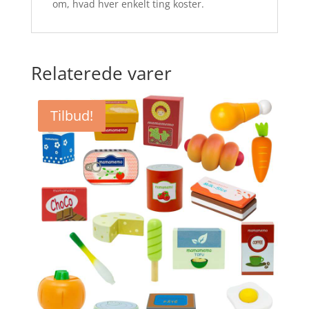
om, hvad hver enkelt ting koster.
Relaterede varer
Tilbud!