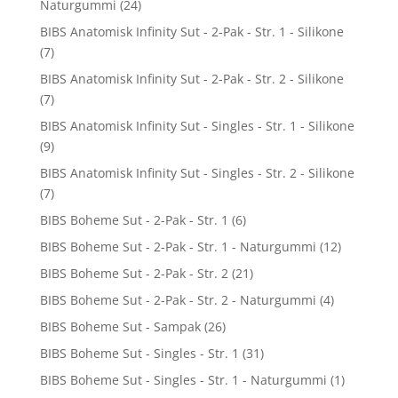
Naturgummi
(24)
BIBS Anatomisk Infinity Sut - 2-Pak - Str. 1 - Silikone
(7)
BIBS Anatomisk Infinity Sut - 2-Pak - Str. 2 - Silikone
(7)
BIBS Anatomisk Infinity Sut - Singles - Str. 1 - Silikone
(9)
BIBS Anatomisk Infinity Sut - Singles - Str. 2 - Silikone
(7)
BIBS Boheme Sut - 2-Pak - Str. 1
(6)
BIBS Boheme Sut - 2-Pak - Str. 1 - Naturgummi
(12)
BIBS Boheme Sut - 2-Pak - Str. 2
(21)
BIBS Boheme Sut - 2-Pak - Str. 2 - Naturgummi
(4)
BIBS Boheme Sut - Sampak
(26)
BIBS Boheme Sut - Singles - Str. 1
(31)
BIBS Boheme Sut - Singles - Str. 1 - Naturgummi
(1)