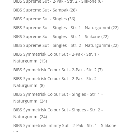
BIBS Supreme Sut - 2-Pak - Str. 2 - Silikone
(6)
BIBS Supreme Sut - Sampak
(28)
BIBS Supreme Sut - Singles
(36)
BIBS Supreme Sut - Singles - Str. 1 - Naturgummi
(22)
BIBS Supreme Sut - Singles - Str. 1 - Silikone
(22)
BIBS Supreme Sut - Singles - Str. 2 - Naturgummi
(22)
BIBS Symmetrisk Colour Sut - 2-Pak - Str. 1 -
Naturgummi
(15)
BIBS Symmetrisk Colour Sut - 2-Pak - Str. 2
(7)
BIBS Symmetrisk Colour Sut - 2-Pak - Str. 2 -
Naturgummi
(8)
BIBS Symmetrisk Colour Sut - Singles - Str. 1 -
Naturgummi
(24)
BIBS Symmetrisk Colour Sut - Singles - Str. 2 -
Naturgummi
(24)
BIBS Symmetrisk Infinity Sut - 2-Pak - Str. 1 - Silikone