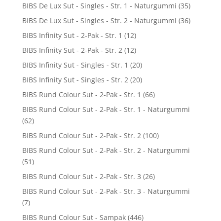
BIBS De Lux Sut - Singles - Str. 1 - Naturgummi
(35)
BIBS De Lux Sut - Singles - Str. 2 - Naturgummi
(36)
BIBS Infinity Sut - 2-Pak - Str. 1
(12)
BIBS Infinity Sut - 2-Pak - Str. 2
(12)
BIBS Infinity Sut - Singles - Str. 1
(20)
BIBS Infinity Sut - Singles - Str. 2
(20)
BIBS Rund Colour Sut - 2-Pak - Str. 1
(66)
BIBS Rund Colour Sut - 2-Pak - Str. 1 - Naturgummi
(62)
BIBS Rund Colour Sut - 2-Pak - Str. 2
(100)
BIBS Rund Colour Sut - 2-Pak - Str. 2 - Naturgummi
(51)
BIBS Rund Colour Sut - 2-Pak - Str. 3
(26)
BIBS Rund Colour Sut - 2-Pak - Str. 3 - Naturgummi
(7)
BIBS Rund Colour Sut - Sampak
(446)