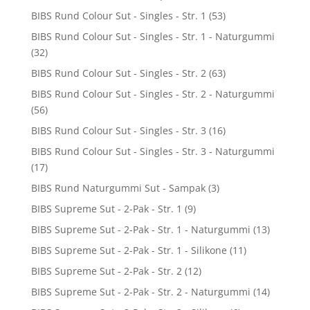
BIBS Rund Colour Sut - Singles - Str. 1
(53)
BIBS Rund Colour Sut - Singles - Str. 1 - Naturgummi
(32)
BIBS Rund Colour Sut - Singles - Str. 2
(63)
BIBS Rund Colour Sut - Singles - Str. 2 - Naturgummi
(56)
BIBS Rund Colour Sut - Singles - Str. 3
(16)
BIBS Rund Colour Sut - Singles - Str. 3 - Naturgummi
(17)
BIBS Rund Naturgummi Sut - Sampak
(3)
BIBS Supreme Sut - 2-Pak - Str. 1
(9)
BIBS Supreme Sut - 2-Pak - Str. 1 - Naturgummi
(13)
BIBS Supreme Sut - 2-Pak - Str. 1 - Silikone
(11)
BIBS Supreme Sut - 2-Pak - Str. 2
(12)
BIBS Supreme Sut - 2-Pak - Str. 2 - Naturgummi
(14)