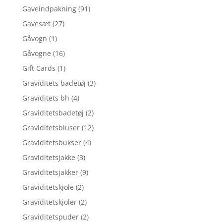
Gaveindpakning
(91)
Gavesæt
(27)
Gåvogn
(1)
Gåvogne
(16)
Gift Cards
(1)
Graviditets badetøj
(3)
Graviditets bh
(4)
Graviditetsbadetøj
(2)
Graviditetsbluser
(12)
Graviditetsbukser
(4)
Graviditetsjakke
(3)
Graviditetsjakker
(9)
Graviditetskjole
(2)
Graviditetskjoler
(2)
Graviditetspuder
(2)