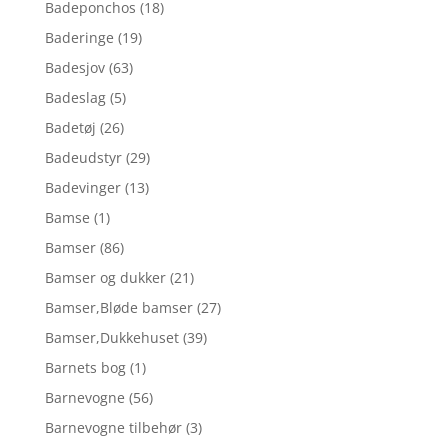
Badeponchos
(18)
Baderinge
(19)
Badesjov
(63)
Badeslag
(5)
Badetøj
(26)
Badeudstyr
(29)
Badevinger
(13)
Bamse
(1)
Bamser
(86)
Bamser og dukker
(21)
Bamser,Bløde bamser
(27)
Bamser,Dukkehuset
(39)
Barnets bog
(1)
Barnevogne
(56)
Barnevogne tilbehør
(3)