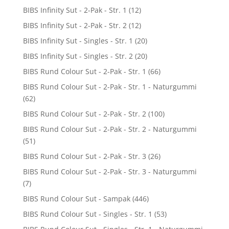
BIBS Infinity Sut - 2-Pak - Str. 1
(12)
BIBS Infinity Sut - 2-Pak - Str. 2
(12)
BIBS Infinity Sut - Singles - Str. 1
(20)
BIBS Infinity Sut - Singles - Str. 2
(20)
BIBS Rund Colour Sut - 2-Pak - Str. 1
(66)
BIBS Rund Colour Sut - 2-Pak - Str. 1 - Naturgummi
(62)
BIBS Rund Colour Sut - 2-Pak - Str. 2
(100)
BIBS Rund Colour Sut - 2-Pak - Str. 2 - Naturgummi
(51)
BIBS Rund Colour Sut - 2-Pak - Str. 3
(26)
BIBS Rund Colour Sut - 2-Pak - Str. 3 - Naturgummi
(7)
BIBS Rund Colour Sut - Sampak
(446)
BIBS Rund Colour Sut - Singles - Str. 1
(53)