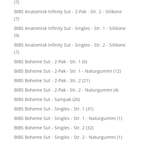
(7)
BIBS Anatomisk Infinity Sut - 2-Pak - Str. 2 - Silikone
(7)
BIBS Anatomisk Infinity Sut - Singles - Str. 1 - Silikone
(9)
BIBS Anatomisk Infinity Sut - Singles - Str. 2 - Silikone
(7)
BIBS Boheme Sut - 2-Pak - Str. 1
(6)
BIBS Boheme Sut - 2-Pak - Str. 1 - Naturgummi
(12)
BIBS Boheme Sut - 2-Pak - Str. 2
(21)
BIBS Boheme Sut - 2-Pak - Str. 2 - Naturgummi
(4)
BIBS Boheme Sut - Sampak
(26)
BIBS Boheme Sut - Singles - Str. 1
(31)
BIBS Boheme Sut - Singles - Str. 1 - Naturgummi
(1)
BIBS Boheme Sut - Singles - Str. 2
(32)
BIBS Boheme Sut - Singles - Str. 2 - Naturgummi
(1)