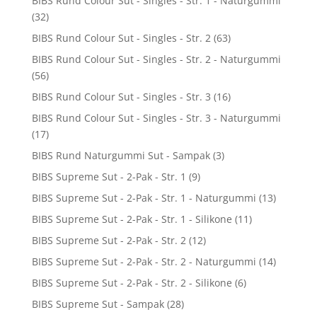
BIBS Rund Colour Sut - Singles - Str. 1 - Naturgummi
(32)
BIBS Rund Colour Sut - Singles - Str. 2
(63)
BIBS Rund Colour Sut - Singles - Str. 2 - Naturgummi
(56)
BIBS Rund Colour Sut - Singles - Str. 3
(16)
BIBS Rund Colour Sut - Singles - Str. 3 - Naturgummi
(17)
BIBS Rund Naturgummi Sut - Sampak
(3)
BIBS Supreme Sut - 2-Pak - Str. 1
(9)
BIBS Supreme Sut - 2-Pak - Str. 1 - Naturgummi
(13)
BIBS Supreme Sut - 2-Pak - Str. 1 - Silikone
(11)
BIBS Supreme Sut - 2-Pak - Str. 2
(12)
BIBS Supreme Sut - 2-Pak - Str. 2 - Naturgummi
(14)
BIBS Supreme Sut - 2-Pak - Str. 2 - Silikone
(6)
BIBS Supreme Sut - Sampak
(28)