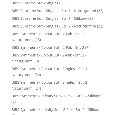
BIBS Supreme Sut - Singles
(36)
BIBS Supreme Sut - Singles - Str. 1 - Naturgummi
(22)
BIBS Supreme Sut - Singles - Str. 1 - Silikone
(22)
BIBS Supreme Sut - Singles - Str. 2 - Naturgummi
(22)
BIBS Symmetrisk Colour Sut - 2-Pak - Str. 1 -
Naturgummi
(15)
BIBS Symmetrisk Colour Sut - 2-Pak - Str. 2
(7)
BIBS Symmetrisk Colour Sut - 2-Pak - Str. 2 -
Naturgummi
(8)
BIBS Symmetrisk Colour Sut - Singles - Str. 1 -
Naturgummi
(24)
BIBS Symmetrisk Colour Sut - Singles - Str. 2 -
Naturgummi
(24)
BIBS Symmetrisk Infinity Sut - 2-Pak - Str. 1 - Silikone
(7)
BIBS Symmetrisk Infinity Sut - 2-Pak - Str. 2 - Silikone