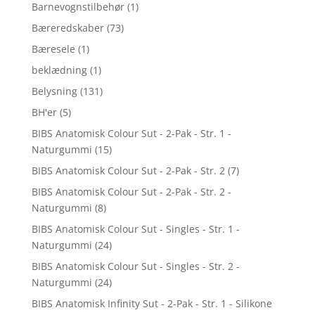
Barnevognstilbehør
(1)
Bæreredskaber
(73)
Bæresele
(1)
beklædning
(1)
Belysning
(131)
BH'er
(5)
BIBS Anatomisk Colour Sut - 2-Pak - Str. 1 -
Naturgummi
(15)
BIBS Anatomisk Colour Sut - 2-Pak - Str. 2
(7)
BIBS Anatomisk Colour Sut - 2-Pak - Str. 2 -
Naturgummi
(8)
BIBS Anatomisk Colour Sut - Singles - Str. 1 -
Naturgummi
(24)
BIBS Anatomisk Colour Sut - Singles - Str. 2 -
Naturgummi
(24)
BIBS Anatomisk Infinity Sut - 2-Pak - Str. 1 - Silikone