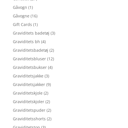
Gåvogn
(1)
Gåvogne
(16)
Gift Cards
(1)
Graviditets badetøj
(3)
Graviditets bh
(4)
Graviditetsbadetøj
(2)
Graviditetsbluser
(12)
Graviditetsbukser
(4)
Graviditetsjakke
(3)
Graviditetsjakker
(9)
Graviditetskjole
(2)
Graviditetskjoler
(2)
Graviditetspuder
(2)
Graviditetsshorts
(2)
Graviditetstop
(3)