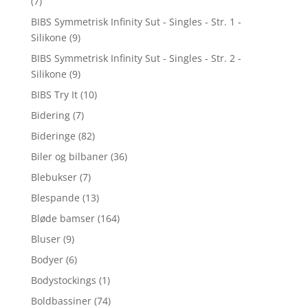
(7)
BIBS Symmetrisk Infinity Sut - Singles - Str. 1 -
Silikone
(9)
BIBS Symmetrisk Infinity Sut - Singles - Str. 2 -
Silikone
(9)
BIBS Try It
(10)
Bidering
(7)
Bideringe
(82)
Biler og bilbaner
(36)
Blebukser
(7)
Blespande
(13)
Bløde bamser
(164)
Bluser
(9)
Bodyer
(6)
Bodystockings
(1)
Boldbassiner
(74)