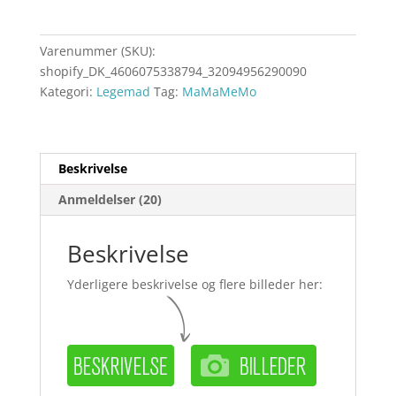
Varenummer (SKU):
shopify_DK_4606075338794_32094956290090
Kategori:
Legemad
Tag:
MaMaMeMo
Beskrivelse
Anmeldelser (20)
Beskrivelse
Yderligere beskrivelse og flere billeder her: