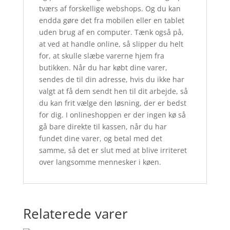
tværs af forskellige webshops. Og du kan
endda gøre det fra mobilen eller en tablet
uden brug af en computer. Tænk også på,
at ved at handle online, så slipper du helt
for, at skulle slæbe varerne hjem fra
butikken. Når du har købt dine varer,
sendes de til din adresse, hvis du ikke har
valgt at få dem sendt hen til dit arbejde, så
du kan frit vælge den løsning, der er bedst
for dig. I onlineshoppen er der ingen kø så
gå bare direkte til kassen, når du har
fundet dine varer, og betal med det
samme, så det er slut med at blive irriteret
over langsomme mennesker i køen.
Relaterede varer