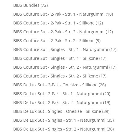
BIBS Bundles
(72)
BIBS Couture Sut - 2-Pak - Str. 1 - Naturgummi
(10)
BIBS Couture Sut - 2-Pak - Str. 1 - Silikone
(12)
BIBS Couture Sut - 2-Pak - Str. 2 - Naturgummi
(12)
BIBS Couture Sut - 2-Pak - Str. 2 - Silikone
(9)
BIBS Couture Sut - Singles - Str. 1 - Naturgummi
(17)
BIBS Couture Sut - Singles - Str. 1 - Silikone
(17)
BIBS Couture Sut - Singles - Str. 2 - Naturgummi
(17)
BIBS Couture Sut - Singles - Str. 2 - Silikone
(17)
BIBS De Lux Sut - 2-Pak - Onesize - Silikone
(26)
BIBS De Lux Sut - 2-Pak - Str. 1 - Naturgummi
(20)
BIBS De Lux Sut - 2-Pak - Str. 2 - Naturgummi
(19)
BIBS De Lux Sut - Singles - Onesize - Silikone
(39)
BIBS De Lux Sut - Singles - Str. 1 - Naturgummi
(35)
BIBS De Lux Sut - Singles - Str. 2 - Naturgummi
(36)