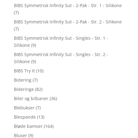
BIBS Symmetrisk Infinity Sut - 2-Pak - Str. 1 - Silikone
(7)
BIBS Symmetrisk Infinity Sut - 2-Pak - Str. 2 - Silikone
(7)
BIBS Symmetrisk Infinity Sut - Singles - Str. 1 -
Silikone
(9)
BIBS Symmetrisk Infinity Sut - Singles - Str. 2 -
Silikone
(9)
BIBS Try It
(10)
Bidering
(7)
Bideringe
(82)
Biler og bilbaner
(36)
Blebukser
(7)
Blespande
(13)
Bløde bamser
(164)
Bluser
(9)