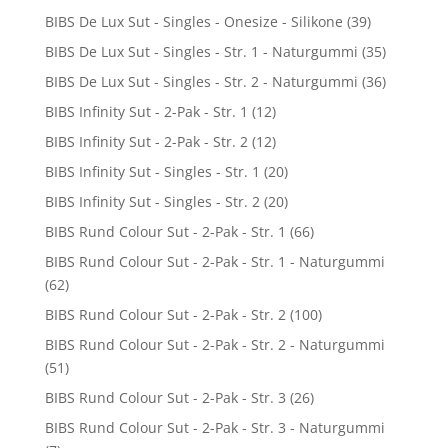
BIBS De Lux Sut - Singles - Onesize - Silikone
(39)
BIBS De Lux Sut - Singles - Str. 1 - Naturgummi
(35)
BIBS De Lux Sut - Singles - Str. 2 - Naturgummi
(36)
BIBS Infinity Sut - 2-Pak - Str. 1
(12)
BIBS Infinity Sut - 2-Pak - Str. 2
(12)
BIBS Infinity Sut - Singles - Str. 1
(20)
BIBS Infinity Sut - Singles - Str. 2
(20)
BIBS Rund Colour Sut - 2-Pak - Str. 1
(66)
BIBS Rund Colour Sut - 2-Pak - Str. 1 - Naturgummi
(62)
BIBS Rund Colour Sut - 2-Pak - Str. 2
(100)
BIBS Rund Colour Sut - 2-Pak - Str. 2 - Naturgummi
(51)
BIBS Rund Colour Sut - 2-Pak - Str. 3
(26)
BIBS Rund Colour Sut - 2-Pak - Str. 3 - Naturgummi