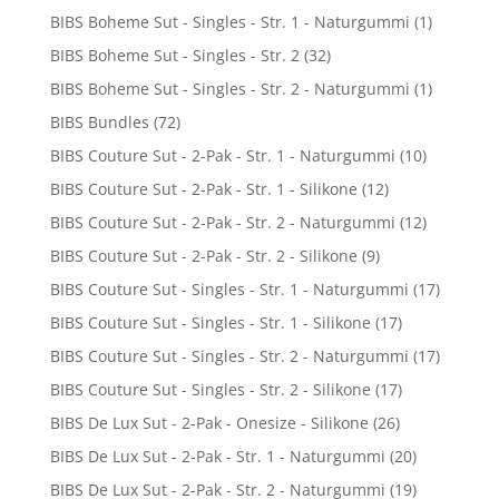
BIBS Boheme Sut - Singles - Str. 1 - Naturgummi
(1)
BIBS Boheme Sut - Singles - Str. 2
(32)
BIBS Boheme Sut - Singles - Str. 2 - Naturgummi
(1)
BIBS Bundles
(72)
BIBS Couture Sut - 2-Pak - Str. 1 - Naturgummi
(10)
BIBS Couture Sut - 2-Pak - Str. 1 - Silikone
(12)
BIBS Couture Sut - 2-Pak - Str. 2 - Naturgummi
(12)
BIBS Couture Sut - 2-Pak - Str. 2 - Silikone
(9)
BIBS Couture Sut - Singles - Str. 1 - Naturgummi
(17)
BIBS Couture Sut - Singles - Str. 1 - Silikone
(17)
BIBS Couture Sut - Singles - Str. 2 - Naturgummi
(17)
BIBS Couture Sut - Singles - Str. 2 - Silikone
(17)
BIBS De Lux Sut - 2-Pak - Onesize - Silikone
(26)
BIBS De Lux Sut - 2-Pak - Str. 1 - Naturgummi
(20)
BIBS De Lux Sut - 2-Pak - Str. 2 - Naturgummi
(19)