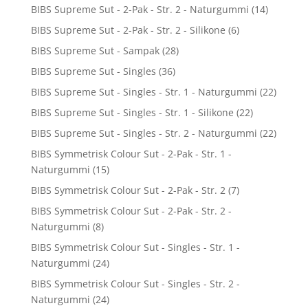
BIBS Supreme Sut - 2-Pak - Str. 2 - Naturgummi
(14)
BIBS Supreme Sut - 2-Pak - Str. 2 - Silikone
(6)
BIBS Supreme Sut - Sampak
(28)
BIBS Supreme Sut - Singles
(36)
BIBS Supreme Sut - Singles - Str. 1 - Naturgummi
(22)
BIBS Supreme Sut - Singles - Str. 1 - Silikone
(22)
BIBS Supreme Sut - Singles - Str. 2 - Naturgummi
(22)
BIBS Symmetrisk Colour Sut - 2-Pak - Str. 1 -
Naturgummi
(15)
BIBS Symmetrisk Colour Sut - 2-Pak - Str. 2
(7)
BIBS Symmetrisk Colour Sut - 2-Pak - Str. 2 -
Naturgummi
(8)
BIBS Symmetrisk Colour Sut - Singles - Str. 1 -
Naturgummi
(24)
BIBS Symmetrisk Colour Sut - Singles - Str. 2 -
Naturgummi
(24)