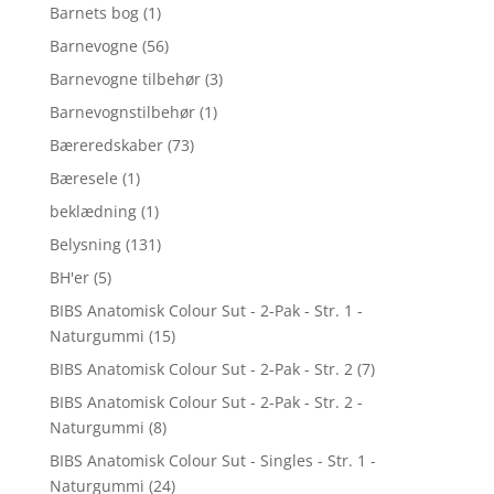
Barnets bog
(1)
Barnevogne
(56)
Barnevogne tilbehør
(3)
Barnevognstilbehør
(1)
Bæreredskaber
(73)
Bæresele
(1)
beklædning
(1)
Belysning
(131)
BH'er
(5)
BIBS Anatomisk Colour Sut - 2-Pak - Str. 1 -
Naturgummi
(15)
BIBS Anatomisk Colour Sut - 2-Pak - Str. 2
(7)
BIBS Anatomisk Colour Sut - 2-Pak - Str. 2 -
Naturgummi
(8)
BIBS Anatomisk Colour Sut - Singles - Str. 1 -
Naturgummi
(24)