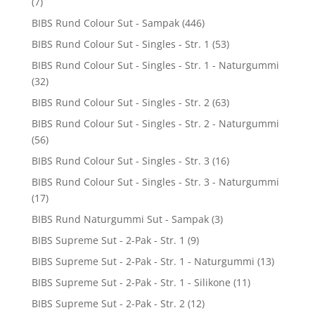
(7)
BIBS Rund Colour Sut - Sampak
(446)
BIBS Rund Colour Sut - Singles - Str. 1
(53)
BIBS Rund Colour Sut - Singles - Str. 1 - Naturgummi
(32)
BIBS Rund Colour Sut - Singles - Str. 2
(63)
BIBS Rund Colour Sut - Singles - Str. 2 - Naturgummi
(56)
BIBS Rund Colour Sut - Singles - Str. 3
(16)
BIBS Rund Colour Sut - Singles - Str. 3 - Naturgummi
(17)
BIBS Rund Naturgummi Sut - Sampak
(3)
BIBS Supreme Sut - 2-Pak - Str. 1
(9)
BIBS Supreme Sut - 2-Pak - Str. 1 - Naturgummi
(13)
BIBS Supreme Sut - 2-Pak - Str. 1 - Silikone
(11)
BIBS Supreme Sut - 2-Pak - Str. 2
(12)