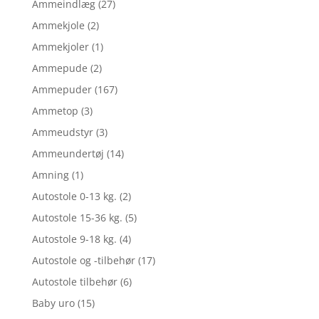
Ammeindlæg
(27)
Ammekjole
(2)
Ammekjoler
(1)
Ammepude
(2)
Ammepuder
(167)
Ammetop
(3)
Ammeudstyr
(3)
Ammeundertøj
(14)
Amning
(1)
Autostole 0-13 kg.
(2)
Autostole 15-36 kg.
(5)
Autostole 9-18 kg.
(4)
Autostole og -tilbehør
(17)
Autostole tilbehør
(6)
Baby uro
(15)