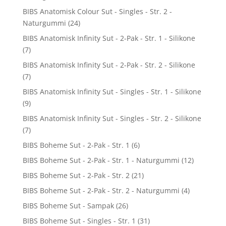
BIBS Anatomisk Colour Sut - Singles - Str. 2 -
Naturgummi
(24)
BIBS Anatomisk Infinity Sut - 2-Pak - Str. 1 - Silikone
(7)
BIBS Anatomisk Infinity Sut - 2-Pak - Str. 2 - Silikone
(7)
BIBS Anatomisk Infinity Sut - Singles - Str. 1 - Silikone
(9)
BIBS Anatomisk Infinity Sut - Singles - Str. 2 - Silikone
(7)
BIBS Boheme Sut - 2-Pak - Str. 1
(6)
BIBS Boheme Sut - 2-Pak - Str. 1 - Naturgummi
(12)
BIBS Boheme Sut - 2-Pak - Str. 2
(21)
BIBS Boheme Sut - 2-Pak - Str. 2 - Naturgummi
(4)
BIBS Boheme Sut - Sampak
(26)
BIBS Boheme Sut - Singles - Str. 1
(31)