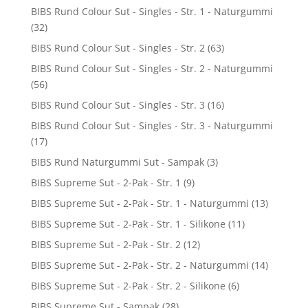
BIBS Rund Colour Sut - Singles - Str. 1 - Naturgummi
(32)
BIBS Rund Colour Sut - Singles - Str. 2
(63)
BIBS Rund Colour Sut - Singles - Str. 2 - Naturgummi
(56)
BIBS Rund Colour Sut - Singles - Str. 3
(16)
BIBS Rund Colour Sut - Singles - Str. 3 - Naturgummi
(17)
BIBS Rund Naturgummi Sut - Sampak
(3)
BIBS Supreme Sut - 2-Pak - Str. 1
(9)
BIBS Supreme Sut - 2-Pak - Str. 1 - Naturgummi
(13)
BIBS Supreme Sut - 2-Pak - Str. 1 - Silikone
(11)
BIBS Supreme Sut - 2-Pak - Str. 2
(12)
BIBS Supreme Sut - 2-Pak - Str. 2 - Naturgummi
(14)
BIBS Supreme Sut - 2-Pak - Str. 2 - Silikone
(6)
BIBS Supreme Sut - Sampak
(28)