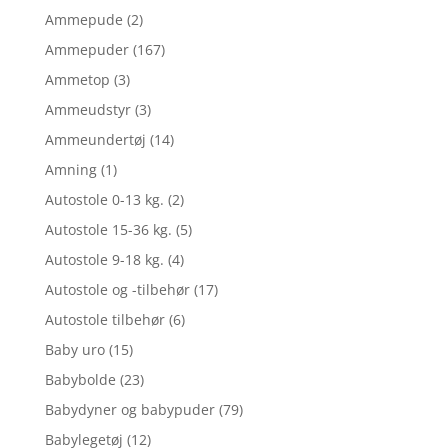
Ammepude
(2)
Ammepuder
(167)
Ammetop
(3)
Ammeudstyr
(3)
Ammeundertøj
(14)
Amning
(1)
Autostole 0-13 kg.
(2)
Autostole 15-36 kg.
(5)
Autostole 9-18 kg.
(4)
Autostole og -tilbehør
(17)
Autostole tilbehør
(6)
Baby uro
(15)
Babybolde
(23)
Babydyner og babypuder
(79)
Babylegetøj
(12)