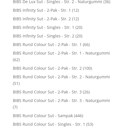
BIBS De Lux Sut - Singles - Str. 2 - Naturgummi
(36)
BIBS Infinity Sut - 2-Pak - Str. 1
(12)
BIBS Infinity Sut - 2-Pak - Str. 2
(12)
BIBS Infinity Sut - Singles - Str. 1
(20)
BIBS Infinity Sut - Singles - Str. 2
(20)
BIBS Rund Colour Sut - 2-Pak - Str. 1
(66)
BIBS Rund Colour Sut - 2-Pak - Str. 1 - Naturgummi
(62)
BIBS Rund Colour Sut - 2-Pak - Str. 2
(100)
BIBS Rund Colour Sut - 2-Pak - Str. 2 - Naturgummi
(51)
BIBS Rund Colour Sut - 2-Pak - Str. 3
(26)
BIBS Rund Colour Sut - 2-Pak - Str. 3 - Naturgummi
(7)
BIBS Rund Colour Sut - Sampak
(446)
BIBS Rund Colour Sut - Singles - Str. 1
(53)