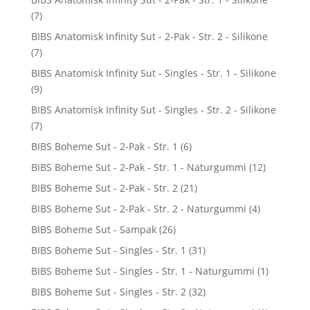
(7)
BIBS Anatomisk Infinity Sut - 2-Pak - Str. 2 - Silikone
(7)
BIBS Anatomisk Infinity Sut - Singles - Str. 1 - Silikone
(9)
BIBS Anatomisk Infinity Sut - Singles - Str. 2 - Silikone
(7)
BIBS Boheme Sut - 2-Pak - Str. 1
(6)
BIBS Boheme Sut - 2-Pak - Str. 1 - Naturgummi
(12)
BIBS Boheme Sut - 2-Pak - Str. 2
(21)
BIBS Boheme Sut - 2-Pak - Str. 2 - Naturgummi
(4)
BIBS Boheme Sut - Sampak
(26)
BIBS Boheme Sut - Singles - Str. 1
(31)
BIBS Boheme Sut - Singles - Str. 1 - Naturgummi
(1)
BIBS Boheme Sut - Singles - Str. 2
(32)