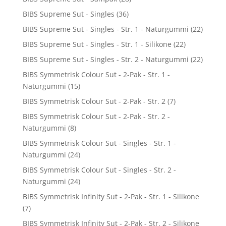
BIBS Supreme Sut - Singles
(36)
BIBS Supreme Sut - Singles - Str. 1 - Naturgummi
(22)
BIBS Supreme Sut - Singles - Str. 1 - Silikone
(22)
BIBS Supreme Sut - Singles - Str. 2 - Naturgummi
(22)
BIBS Symmetrisk Colour Sut - 2-Pak - Str. 1 -
Naturgummi
(15)
BIBS Symmetrisk Colour Sut - 2-Pak - Str. 2
(7)
BIBS Symmetrisk Colour Sut - 2-Pak - Str. 2 -
Naturgummi
(8)
BIBS Symmetrisk Colour Sut - Singles - Str. 1 -
Naturgummi
(24)
BIBS Symmetrisk Colour Sut - Singles - Str. 2 -
Naturgummi
(24)
BIBS Symmetrisk Infinity Sut - 2-Pak - Str. 1 - Silikone
(7)
BIBS Symmetrisk Infinity Sut - 2-Pak - Str. 2 - Silikone