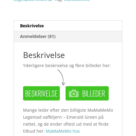
Beskrivelse
Anmeldelser (81)
Beskrivelse
Yderligere beskrivelse og flere billeder her:
Mange leder efter den billigste MaMaMeMo
Legemad vaffeljern – Emerald Green på
nettet, og de ender oftest ud med at finde
tilbud her:
MaMaMeMo hos