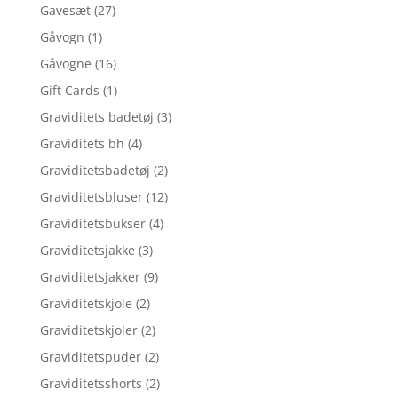
Gavesæt
(27)
Gåvogn
(1)
Gåvogne
(16)
Gift Cards
(1)
Graviditets badetøj
(3)
Graviditets bh
(4)
Graviditetsbadetøj
(2)
Graviditetsbluser
(12)
Graviditetsbukser
(4)
Graviditetsjakke
(3)
Graviditetsjakker
(9)
Graviditetskjole
(2)
Graviditetskjoler
(2)
Graviditetspuder
(2)
Graviditetsshorts
(2)