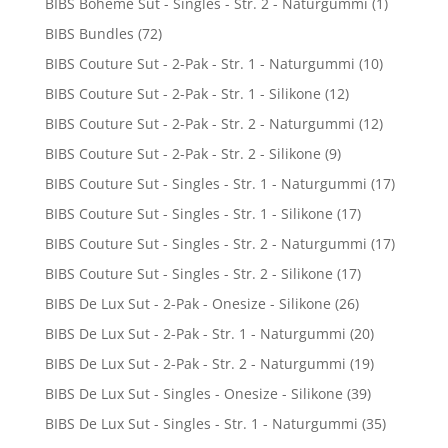
BIBS Boheme Sut - Singles - Str. 2 - Naturgummi
(1)
BIBS Bundles
(72)
BIBS Couture Sut - 2-Pak - Str. 1 - Naturgummi
(10)
BIBS Couture Sut - 2-Pak - Str. 1 - Silikone
(12)
BIBS Couture Sut - 2-Pak - Str. 2 - Naturgummi
(12)
BIBS Couture Sut - 2-Pak - Str. 2 - Silikone
(9)
BIBS Couture Sut - Singles - Str. 1 - Naturgummi
(17)
BIBS Couture Sut - Singles - Str. 1 - Silikone
(17)
BIBS Couture Sut - Singles - Str. 2 - Naturgummi
(17)
BIBS Couture Sut - Singles - Str. 2 - Silikone
(17)
BIBS De Lux Sut - 2-Pak - Onesize - Silikone
(26)
BIBS De Lux Sut - 2-Pak - Str. 1 - Naturgummi
(20)
BIBS De Lux Sut - 2-Pak - Str. 2 - Naturgummi
(19)
BIBS De Lux Sut - Singles - Onesize - Silikone
(39)
BIBS De Lux Sut - Singles - Str. 1 - Naturgummi
(35)