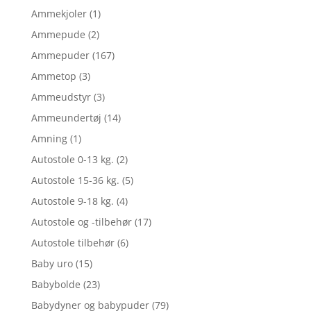
Ammekjoler
(1)
Ammepude
(2)
Ammepuder
(167)
Ammetop
(3)
Ammeudstyr
(3)
Ammeundertøj
(14)
Amning
(1)
Autostole 0-13 kg.
(2)
Autostole 15-36 kg.
(5)
Autostole 9-18 kg.
(4)
Autostole og -tilbehør
(17)
Autostole tilbehør
(6)
Baby uro
(15)
Babybolde
(23)
Babydyner og babypuder
(79)