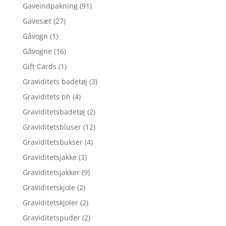
Gaveindpakning
(91)
Gavesæt
(27)
Gåvogn
(1)
Gåvogne
(16)
Gift Cards
(1)
Graviditets badetøj
(3)
Graviditets bh
(4)
Graviditetsbadetøj
(2)
Graviditetsbluser
(12)
Graviditetsbukser
(4)
Graviditetsjakke
(3)
Graviditetsjakker
(9)
Graviditetskjole
(2)
Graviditetskjoler
(2)
Graviditetspuder
(2)