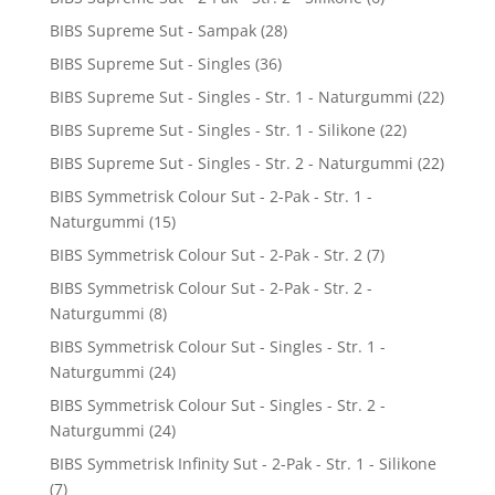
BIBS Supreme Sut - Sampak
(28)
BIBS Supreme Sut - Singles
(36)
BIBS Supreme Sut - Singles - Str. 1 - Naturgummi
(22)
BIBS Supreme Sut - Singles - Str. 1 - Silikone
(22)
BIBS Supreme Sut - Singles - Str. 2 - Naturgummi
(22)
BIBS Symmetrisk Colour Sut - 2-Pak - Str. 1 -
Naturgummi
(15)
BIBS Symmetrisk Colour Sut - 2-Pak - Str. 2
(7)
BIBS Symmetrisk Colour Sut - 2-Pak - Str. 2 -
Naturgummi
(8)
BIBS Symmetrisk Colour Sut - Singles - Str. 1 -
Naturgummi
(24)
BIBS Symmetrisk Colour Sut - Singles - Str. 2 -
Naturgummi
(24)
BIBS Symmetrisk Infinity Sut - 2-Pak - Str. 1 - Silikone
(7)