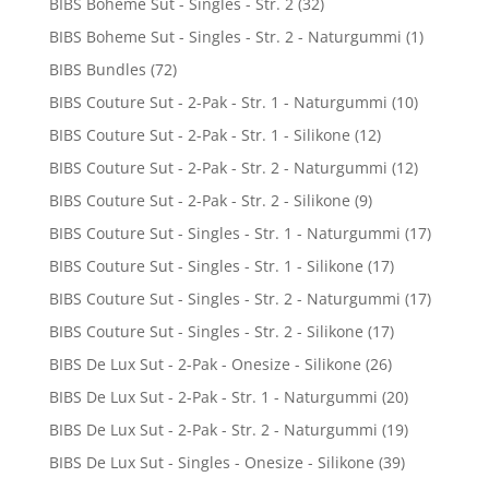
BIBS Boheme Sut - Singles - Str. 2
(32)
BIBS Boheme Sut - Singles - Str. 2 - Naturgummi
(1)
BIBS Bundles
(72)
BIBS Couture Sut - 2-Pak - Str. 1 - Naturgummi
(10)
BIBS Couture Sut - 2-Pak - Str. 1 - Silikone
(12)
BIBS Couture Sut - 2-Pak - Str. 2 - Naturgummi
(12)
BIBS Couture Sut - 2-Pak - Str. 2 - Silikone
(9)
BIBS Couture Sut - Singles - Str. 1 - Naturgummi
(17)
BIBS Couture Sut - Singles - Str. 1 - Silikone
(17)
BIBS Couture Sut - Singles - Str. 2 - Naturgummi
(17)
BIBS Couture Sut - Singles - Str. 2 - Silikone
(17)
BIBS De Lux Sut - 2-Pak - Onesize - Silikone
(26)
BIBS De Lux Sut - 2-Pak - Str. 1 - Naturgummi
(20)
BIBS De Lux Sut - 2-Pak - Str. 2 - Naturgummi
(19)
BIBS De Lux Sut - Singles - Onesize - Silikone
(39)