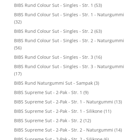
BIBS Rund Colour Sut - Singles - Str. 1
(53)
BIBS Rund Colour Sut - Singles - Str. 1 - Naturgummi
(32)
BIBS Rund Colour Sut - Singles - Str. 2
(63)
BIBS Rund Colour Sut - Singles - Str. 2 - Naturgummi
(56)
BIBS Rund Colour Sut - Singles - Str. 3
(16)
BIBS Rund Colour Sut - Singles - Str. 3 - Naturgummi
(17)
BIBS Rund Naturgummi Sut - Sampak
(3)
BIBS Supreme Sut - 2-Pak - Str. 1
(9)
BIBS Supreme Sut - 2-Pak - Str. 1 - Naturgummi
(13)
BIBS Supreme Sut - 2-Pak - Str. 1 - Silikone
(11)
BIBS Supreme Sut - 2-Pak - Str. 2
(12)
BIBS Supreme Sut - 2-Pak - Str. 2 - Naturgummi
(14)
BIBS Supreme Sut - 2-Pak - Str. 2 - Silikone
(6)