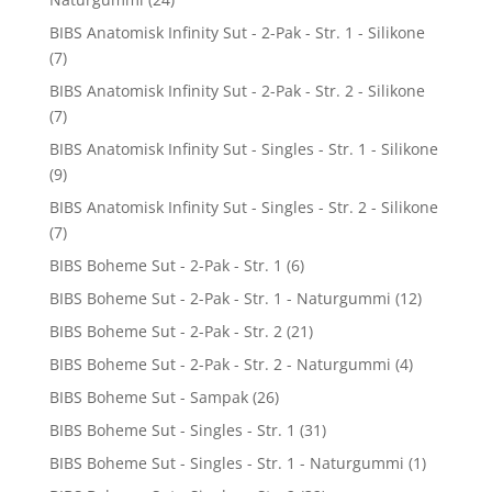
BIBS Anatomisk Infinity Sut - 2-Pak - Str. 1 - Silikone
(7)
BIBS Anatomisk Infinity Sut - 2-Pak - Str. 2 - Silikone
(7)
BIBS Anatomisk Infinity Sut - Singles - Str. 1 - Silikone
(9)
BIBS Anatomisk Infinity Sut - Singles - Str. 2 - Silikone
(7)
BIBS Boheme Sut - 2-Pak - Str. 1
(6)
BIBS Boheme Sut - 2-Pak - Str. 1 - Naturgummi
(12)
BIBS Boheme Sut - 2-Pak - Str. 2
(21)
BIBS Boheme Sut - 2-Pak - Str. 2 - Naturgummi
(4)
BIBS Boheme Sut - Sampak
(26)
BIBS Boheme Sut - Singles - Str. 1
(31)
BIBS Boheme Sut - Singles - Str. 1 - Naturgummi
(1)