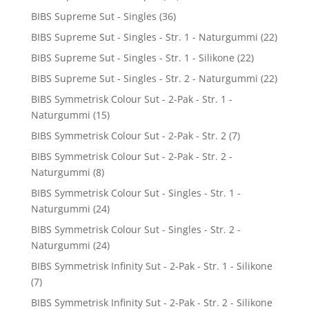
BIBS Supreme Sut - Singles
(36)
BIBS Supreme Sut - Singles - Str. 1 - Naturgummi
(22)
BIBS Supreme Sut - Singles - Str. 1 - Silikone
(22)
BIBS Supreme Sut - Singles - Str. 2 - Naturgummi
(22)
BIBS Symmetrisk Colour Sut - 2-Pak - Str. 1 -
Naturgummi
(15)
BIBS Symmetrisk Colour Sut - 2-Pak - Str. 2
(7)
BIBS Symmetrisk Colour Sut - 2-Pak - Str. 2 -
Naturgummi
(8)
BIBS Symmetrisk Colour Sut - Singles - Str. 1 -
Naturgummi
(24)
BIBS Symmetrisk Colour Sut - Singles - Str. 2 -
Naturgummi
(24)
BIBS Symmetrisk Infinity Sut - 2-Pak - Str. 1 - Silikone
(7)
BIBS Symmetrisk Infinity Sut - 2-Pak - Str. 2 - Silikone