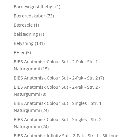
Barnevognstilbehør
(1)
Bæreredskaber
(73)
Bæresele
(1)
beklædning
(1)
Belysning
(131)
BH'er
(5)
BIBS Anatomisk Colour Sut - 2-Pak - Str. 1 -
Naturgummi
(15)
BIBS Anatomisk Colour Sut - 2-Pak - Str. 2
(7)
BIBS Anatomisk Colour Sut - 2-Pak - Str. 2 -
Naturgummi
(8)
BIBS Anatomisk Colour Sut - Singles - Str. 1 -
Naturgummi
(24)
BIBS Anatomisk Colour Sut - Singles - Str. 2 -
Naturgummi
(24)
BIBS Anatomisk Infinity Sut - 2-Pak - Str. 1 - Silikone