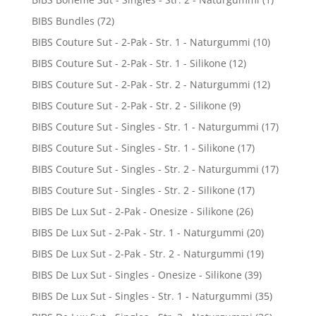
BIBS Bundles
(72)
BIBS Couture Sut - 2-Pak - Str. 1 - Naturgummi
(10)
BIBS Couture Sut - 2-Pak - Str. 1 - Silikone
(12)
BIBS Couture Sut - 2-Pak - Str. 2 - Naturgummi
(12)
BIBS Couture Sut - 2-Pak - Str. 2 - Silikone
(9)
BIBS Couture Sut - Singles - Str. 1 - Naturgummi
(17)
BIBS Couture Sut - Singles - Str. 1 - Silikone
(17)
BIBS Couture Sut - Singles - Str. 2 - Naturgummi
(17)
BIBS Couture Sut - Singles - Str. 2 - Silikone
(17)
BIBS De Lux Sut - 2-Pak - Onesize - Silikone
(26)
BIBS De Lux Sut - 2-Pak - Str. 1 - Naturgummi
(20)
BIBS De Lux Sut - 2-Pak - Str. 2 - Naturgummi
(19)
BIBS De Lux Sut - Singles - Onesize - Silikone
(39)
BIBS De Lux Sut - Singles - Str. 1 - Naturgummi
(35)