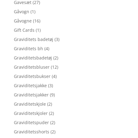
Gavesæt
(27)
Gåvogn
(1)
Gåvogne
(16)
Gift Cards
(1)
Graviditets badetøj
(3)
Graviditets bh
(4)
Graviditetsbadetøj
(2)
Graviditetsbluser
(12)
Graviditetsbukser
(4)
Graviditetsjakke
(3)
Graviditetsjakker
(9)
Graviditetskjole
(2)
Graviditetskjoler
(2)
Graviditetspuder
(2)
Graviditetsshorts
(2)