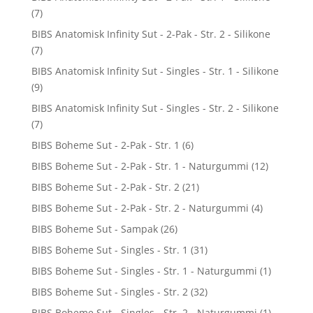
(7)
BIBS Anatomisk Infinity Sut - 2-Pak - Str. 2 - Silikone
(7)
BIBS Anatomisk Infinity Sut - Singles - Str. 1 - Silikone
(9)
BIBS Anatomisk Infinity Sut - Singles - Str. 2 - Silikone
(7)
BIBS Boheme Sut - 2-Pak - Str. 1
(6)
BIBS Boheme Sut - 2-Pak - Str. 1 - Naturgummi
(12)
BIBS Boheme Sut - 2-Pak - Str. 2
(21)
BIBS Boheme Sut - 2-Pak - Str. 2 - Naturgummi
(4)
BIBS Boheme Sut - Sampak
(26)
BIBS Boheme Sut - Singles - Str. 1
(31)
BIBS Boheme Sut - Singles - Str. 1 - Naturgummi
(1)
BIBS Boheme Sut - Singles - Str. 2
(32)
BIBS Boheme Sut - Singles - Str. 2 - Naturgummi
(1)