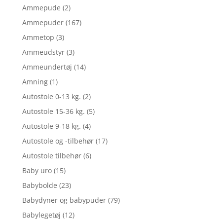
Ammepude
(2)
Ammepuder
(167)
Ammetop
(3)
Ammeudstyr
(3)
Ammeundertøj
(14)
Amning
(1)
Autostole 0-13 kg.
(2)
Autostole 15-36 kg.
(5)
Autostole 9-18 kg.
(4)
Autostole og -tilbehør
(17)
Autostole tilbehør
(6)
Baby uro
(15)
Babybolde
(23)
Babydyner og babypuder
(79)
Babylegetøj
(12)