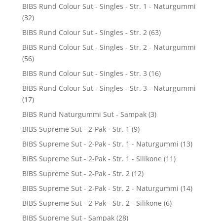
BIBS Rund Colour Sut - Singles - Str. 1 - Naturgummi
(32)
BIBS Rund Colour Sut - Singles - Str. 2
(63)
BIBS Rund Colour Sut - Singles - Str. 2 - Naturgummi
(56)
BIBS Rund Colour Sut - Singles - Str. 3
(16)
BIBS Rund Colour Sut - Singles - Str. 3 - Naturgummi
(17)
BIBS Rund Naturgummi Sut - Sampak
(3)
BIBS Supreme Sut - 2-Pak - Str. 1
(9)
BIBS Supreme Sut - 2-Pak - Str. 1 - Naturgummi
(13)
BIBS Supreme Sut - 2-Pak - Str. 1 - Silikone
(11)
BIBS Supreme Sut - 2-Pak - Str. 2
(12)
BIBS Supreme Sut - 2-Pak - Str. 2 - Naturgummi
(14)
BIBS Supreme Sut - 2-Pak - Str. 2 - Silikone
(6)
BIBS Supreme Sut - Sampak
(28)