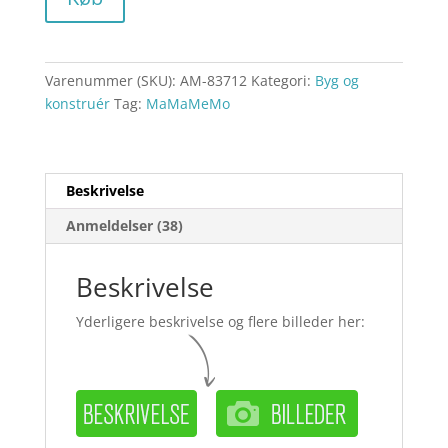
Varenummer (SKU):
AM-83712
Kategori:
Byg og
konstruér
Tag:
MaMaMeMo
Beskrivelse
Anmeldelser (38)
Beskrivelse
Yderligere beskrivelse og flere billeder her: