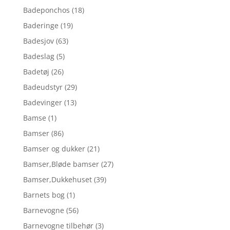
Badeponchos
(18)
Baderinge
(19)
Badesjov
(63)
Badeslag
(5)
Badetøj
(26)
Badeudstyr
(29)
Badevinger
(13)
Bamse
(1)
Bamser
(86)
Bamser og dukker
(21)
Bamser,Bløde bamser
(27)
Bamser,Dukkehuset
(39)
Barnets bog
(1)
Barnevogne
(56)
Barnevogne tilbehør
(3)