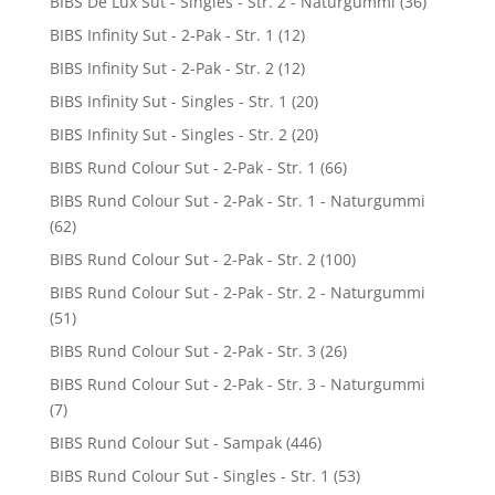
BIBS De Lux Sut - Singles - Str. 2 - Naturgummi
(36)
BIBS Infinity Sut - 2-Pak - Str. 1
(12)
BIBS Infinity Sut - 2-Pak - Str. 2
(12)
BIBS Infinity Sut - Singles - Str. 1
(20)
BIBS Infinity Sut - Singles - Str. 2
(20)
BIBS Rund Colour Sut - 2-Pak - Str. 1
(66)
BIBS Rund Colour Sut - 2-Pak - Str. 1 - Naturgummi
(62)
BIBS Rund Colour Sut - 2-Pak - Str. 2
(100)
BIBS Rund Colour Sut - 2-Pak - Str. 2 - Naturgummi
(51)
BIBS Rund Colour Sut - 2-Pak - Str. 3
(26)
BIBS Rund Colour Sut - 2-Pak - Str. 3 - Naturgummi
(7)
BIBS Rund Colour Sut - Sampak
(446)
BIBS Rund Colour Sut - Singles - Str. 1
(53)