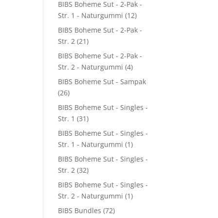
BIBS Boheme Sut - 2-Pak -
Str. 1 - Naturgummi
(12)
BIBS Boheme Sut - 2-Pak -
Str. 2
(21)
BIBS Boheme Sut - 2-Pak -
Str. 2 - Naturgummi
(4)
BIBS Boheme Sut - Sampak
(26)
BIBS Boheme Sut - Singles -
Str. 1
(31)
BIBS Boheme Sut - Singles -
Str. 1 - Naturgummi
(1)
BIBS Boheme Sut - Singles -
Str. 2
(32)
BIBS Boheme Sut - Singles -
Str. 2 - Naturgummi
(1)
BIBS Bundles
(72)