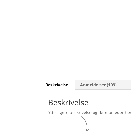
Beskrivelse
Anmeldelser (109)
Beskrivelse
Yderligere beskrivelse og flere billeder her