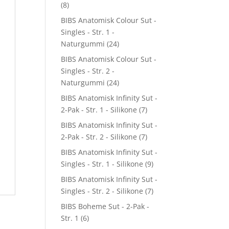
(8)
BIBS Anatomisk Colour Sut -
Singles - Str. 1 -
Naturgummi
(24)
BIBS Anatomisk Colour Sut -
Singles - Str. 2 -
Naturgummi
(24)
BIBS Anatomisk Infinity Sut -
2-Pak - Str. 1 - Silikone
(7)
BIBS Anatomisk Infinity Sut -
2-Pak - Str. 2 - Silikone
(7)
BIBS Anatomisk Infinity Sut -
Singles - Str. 1 - Silikone
(9)
BIBS Anatomisk Infinity Sut -
Singles - Str. 2 - Silikone
(7)
BIBS Boheme Sut - 2-Pak -
Str. 1
(6)