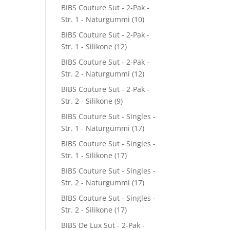
BIBS Couture Sut - 2-Pak -
Str. 1 - Naturgummi
(10)
BIBS Couture Sut - 2-Pak -
Str. 1 - Silikone
(12)
BIBS Couture Sut - 2-Pak -
Str. 2 - Naturgummi
(12)
BIBS Couture Sut - 2-Pak -
Str. 2 - Silikone
(9)
BIBS Couture Sut - Singles -
Str. 1 - Naturgummi
(17)
BIBS Couture Sut - Singles -
Str. 1 - Silikone
(17)
BIBS Couture Sut - Singles -
Str. 2 - Naturgummi
(17)
BIBS Couture Sut - Singles -
Str. 2 - Silikone
(17)
BIBS De Lux Sut - 2-Pak -