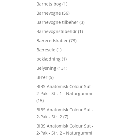
Barnets bog
(1)
Barnevogne
(56)
Barnevogne tilbehør
(3)
Barnevognstilbehør
(1)
Bæreredskaber
(73)
Bæresele
(1)
beklædning
(1)
Belysning
(131)
BH'er
(5)
BIBS Anatomisk Colour Sut -
2-Pak - Str. 1 - Naturgummi
(15)
BIBS Anatomisk Colour Sut -
2-Pak - Str. 2
(7)
BIBS Anatomisk Colour Sut -
2-Pak - Str. 2 - Naturgummi